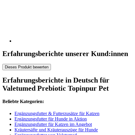
Erfahrungsberichte unserer Kund:innen
Dieses Produkt bewerten
Erfahrungsberichte in Deutsch für
Valetumed Prebiotic Topinpur Pet
Beliebte Kategorien:
Ergänzungsfutter & Futterzusätze für Katzen
Ergänzungsfutter für Hunde in Aktion
Ergänzungsfutter für Katzen im Angebot
Kräutersäfte und Kräuterauszüge für Hunde