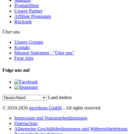
Magazin
Produktfilme
Unsere Partner
Affiliate Programm
Rückrufe
Über uns
Unsere Gruppe
Kontakt
Mission Statement - “Über uns”
Freie Jobs
Folge uns auf
Land ändern
© 2010-2026
niceshops GmbH
- All rights reserved.
Impressum und Nutzungsbedingungen
Datenschutz
Allgemeine Geschäftsbedingungen und Widerrufsbelehrung