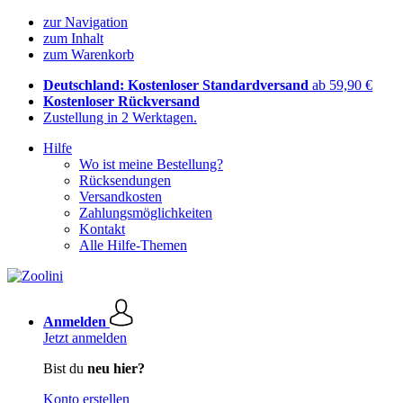
zur Navigation
zum Inhalt
zum Warenkorb
Deutschland: Kostenloser Standardversand
ab 59,90 €
Kostenloser Rückversand
Zustellung in 2 Werktagen.
Hilfe
Wo ist meine Bestellung?
Rücksendungen
Versandkosten
Zahlungsmöglichkeiten
Kontakt
Alle Hilfe-Themen
Anmelden
Jetzt anmelden
Bist du
neu hier?
Konto erstellen