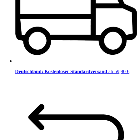
Deutschland: Kostenloser Standardversand
ab 59,90 €