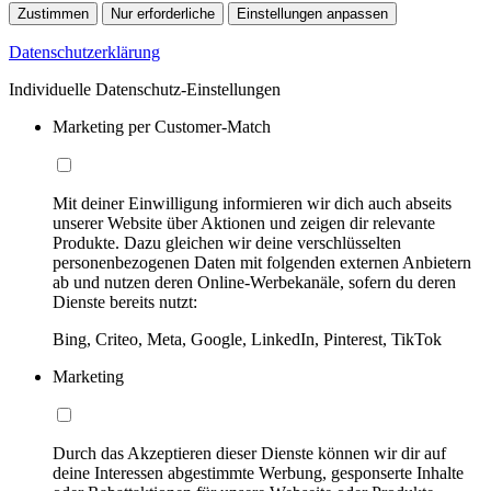
Zustimmen
Nur erforderliche
Einstellungen anpassen
Datenschutzerklärung
Individuelle Datenschutz-Einstellungen
Marketing per Customer-Match
Mit deiner Einwilligung informieren wir dich auch abseits
unserer Website über Aktionen und zeigen dir relevante
Produkte. Dazu gleichen wir deine verschlüsselten
personenbezogenen Daten mit folgenden externen Anbietern
ab und nutzen deren Online-Werbekanäle, sofern du deren
Dienste bereits nutzt:
Bing, Criteo, Meta, Google, LinkedIn, Pinterest, TikTok
Marketing
Durch das Akzeptieren dieser Dienste können wir dir auf
deine Interessen abgestimmte Werbung, gesponserte Inhalte