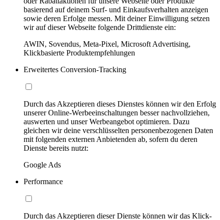
oder Rabattaktionen für unsere Webseite oder Produkte
basierend auf deinem Surf- und Einkaufsverhalten anzeigen
sowie deren Erfolge messen. Mit deiner Einwilligung setzen
wir auf dieser Webseite folgende Drittdienste ein:
AWIN, Sovendus, Meta-Pixel, Microsoft Advertising,
Klickbasierte Produktempfehlungen
Erweitertes Conversion-Tracking
Durch das Akzeptieren dieses Dienstes können wir den Erfolg
unserer Online-Werbeeinschaltungen besser nachvollziehen,
auswerten und unser Werbeangebot optimieren. Dazu
gleichen wir deine verschlüsselten personenbezogenen Daten
mit folgenden externen Anbietenden ab, sofern du deren
Dienste bereits nutzt:
Google Ads
Performance
Durch das Akzeptieren dieser Dienste können wir das Klick-