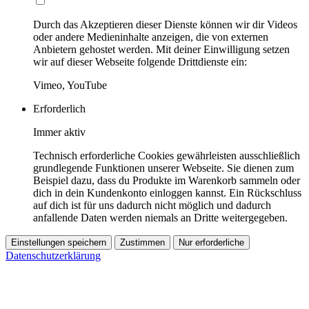
Durch das Akzeptieren dieser Dienste können wir dir Videos
oder andere Medieninhalte anzeigen, die von externen
Anbietern gehostet werden. Mit deiner Einwilligung setzen
wir auf dieser Webseite folgende Drittdienste ein:
Vimeo, YouTube
Erforderlich
Immer aktiv
Technisch erforderliche Cookies gewährleisten ausschließlich
grundlegende Funktionen unserer Webseite. Sie dienen zum
Beispiel dazu, dass du Produkte im Warenkorb sammeln oder
dich in dein Kundenkonto einloggen kannst. Ein Rückschluss
auf dich ist für uns dadurch nicht möglich und dadurch
anfallende Daten werden niemals an Dritte weitergegeben.
Einstellungen speichern
Zustimmen
Nur erforderliche
Datenschutzerklärung