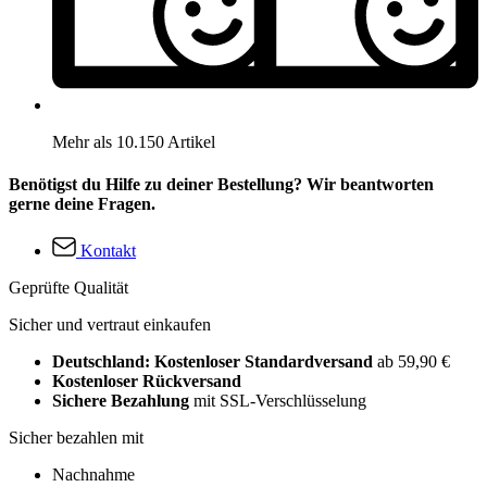
Mehr als 10.150 Artikel
Benötigst du Hilfe zu deiner Bestellung? Wir beantworten
gerne deine Fragen.
Kontakt
Geprüfte Qualität
Sicher und vertraut einkaufen
Deutschland: Kostenloser Standardversand
ab 59,90 €
Kostenloser Rückversand
Sichere Bezahlung
mit SSL-Verschlüsselung
Sicher bezahlen mit
Nachnahme