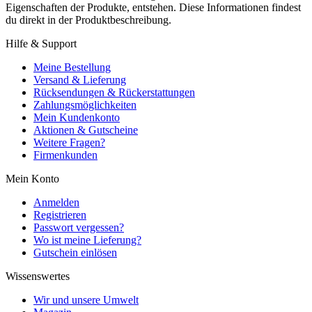
Eigenschaften der Produkte, entstehen. Diese Informationen findest
du direkt in der Produktbeschreibung.
Hilfe & Support
Meine Bestellung
Versand & Lieferung
Rücksendungen & Rückerstattungen
Zahlungsmöglichkeiten
Mein Kundenkonto
Aktionen & Gutscheine
Weitere Fragen?
Firmenkunden
Mein Konto
Anmelden
Registrieren
Passwort vergessen?
Wo ist meine Lieferung?
Gutschein einlösen
Wissenswertes
Wir und unsere Umwelt