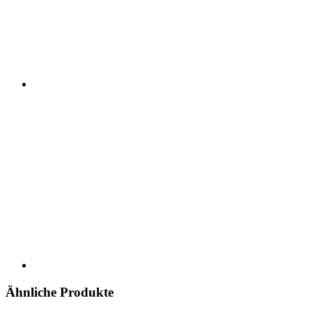
Ähnliche Produkte