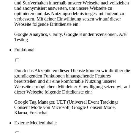
und Surfverhalten innerhalb unserer Webseite nachvollziehen
und anonymisiert auswerten, um unsere Webseite zu
optimieren und das Nutzungserlebnis insgesamt laufend zu
verbessern. Mit deiner Einwilligung setzen wir auf dieser
Webseite folgende Drittdienste ein:
Google Analytics, Clarity, Google Kundenrezensionen, A/B-
Testing
Funktional
Durch das Akzeptieren dieser Dienste können wir dir über die
grundlegenden Funktionen hinausgehende Features
bereitstellen und dir eine komfortable Nutzung unserer
Webseite ermöglichen. Mit deiner Einwilligung setzen wir auf
dieser Webseite folgende Drittdienste ein:
Google Tag Manager, UET (Universal Event Tracking)
Consent Mode von Microsoft, Google Consent Mode,
Klarna, Freshchat
Externe Medieninhalte