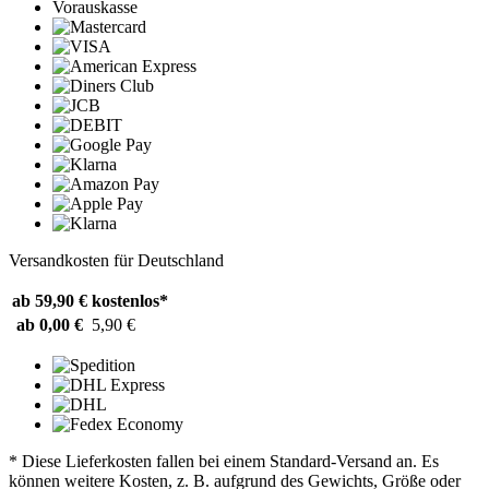
Vorauskasse
Versandkosten für Deutschland
ab 59,90 €
kostenlos*
ab 0,00 €
5,90 €
* Diese Lieferkosten fallen bei einem Standard-Versand an. Es
können weitere Kosten, z. B. aufgrund des Gewichts, Größe oder