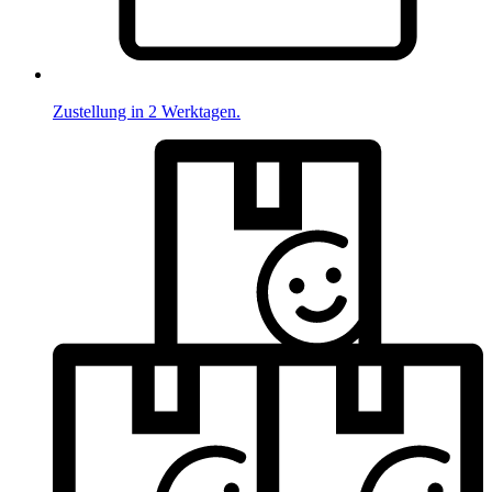
Zustellung in 2 Werktagen.