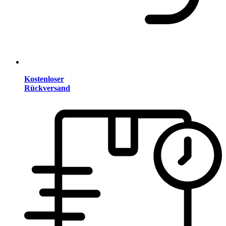
Kostenloser
Rückversand