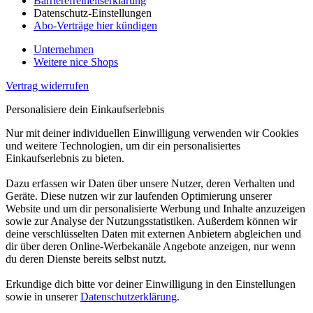
Barrierefreiheitserklärung
Datenschutz-Einstellungen
Abo-Verträge hier kündigen
Unternehmen
Weitere nice Shops
Vertrag widerrufen
Personalisiere dein Einkaufserlebnis
Nur mit deiner individuellen Einwilligung verwenden wir Cookies
und weitere Technologien, um dir ein personalisiertes
Einkaufserlebnis zu bieten.
Dazu erfassen wir Daten über unsere Nutzer, deren Verhalten und
Geräte. Diese nutzen wir zur laufenden Optimierung unserer
Website und um dir personalisierte Werbung und Inhalte anzuzeigen
sowie zur Analyse der Nutzungsstatistiken. Außerdem können wir
deine verschlüsselten Daten mit externen Anbietern abgleichen und
dir über deren Online-Werbekanäle Angebote anzeigen, nur wenn
du deren Dienste bereits selbst nutzt.
Erkundige dich bitte vor deiner Einwilligung in den Einstellungen
sowie in unserer
Datenschutzerklärung
.