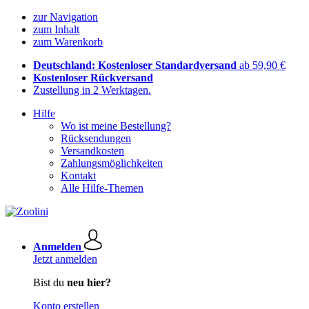
zur Navigation
zum Inhalt
zum Warenkorb
Deutschland: Kostenloser Standardversand
ab 59,90 €
Kostenloser Rückversand
Zustellung in 2 Werktagen.
Hilfe
Wo ist meine Bestellung?
Rücksendungen
Versandkosten
Zahlungsmöglichkeiten
Kontakt
Alle Hilfe-Themen
Anmelden
Jetzt anmelden
Bist du
neu hier?
Konto erstellen