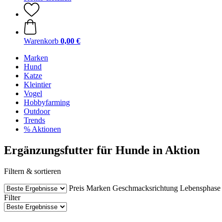
Warenkorb
0,00 €
Marken
Hund
Katze
Kleintier
Vogel
Hobbyfarming
Outdoor
Trends
% Aktionen
Ergänzungsfutter für Hunde in Aktion
Filtern & sortieren
Preis
Marken
Geschmacksrichtung
Lebensphase
Filter