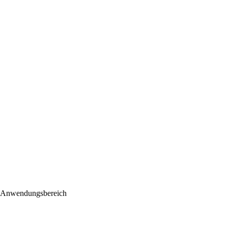
Anwendungsbereich