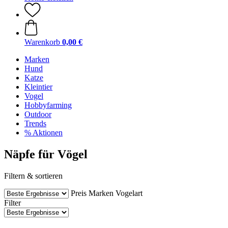
Warenkorb
0,00 €
Marken
Hund
Katze
Kleintier
Vogel
Hobbyfarming
Outdoor
Trends
% Aktionen
Näpfe für Vögel
Filtern & sortieren
Preis
Marken
Vogelart
Filter