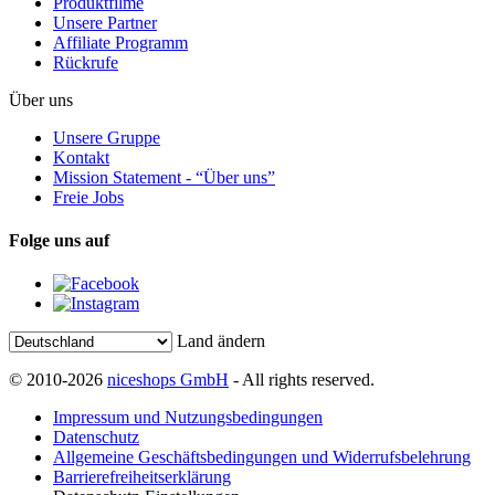
Produktfilme
Unsere Partner
Affiliate Programm
Rückrufe
Über uns
Unsere Gruppe
Kontakt
Mission Statement - “Über uns”
Freie Jobs
Folge uns auf
Land ändern
© 2010-2026
niceshops GmbH
- All rights reserved.
Impressum und Nutzungsbedingungen
Datenschutz
Allgemeine Geschäftsbedingungen und Widerrufsbelehrung
Barrierefreiheitserklärung