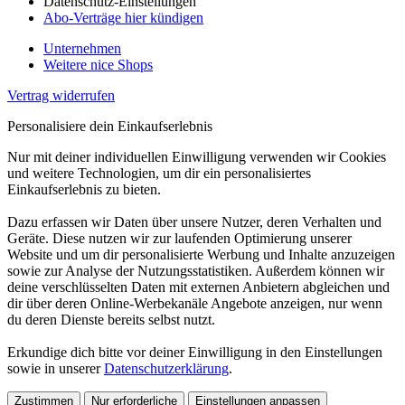
Datenschutz-Einstellungen
Abo-Verträge hier kündigen
Unternehmen
Weitere nice Shops
Vertrag widerrufen
Personalisiere dein Einkaufserlebnis
Nur mit deiner individuellen Einwilligung verwenden wir Cookies
und weitere Technologien, um dir ein personalisiertes
Einkaufserlebnis zu bieten.
Dazu erfassen wir Daten über unsere Nutzer, deren Verhalten und
Geräte. Diese nutzen wir zur laufenden Optimierung unserer
Website und um dir personalisierte Werbung und Inhalte anzuzeigen
sowie zur Analyse der Nutzungsstatistiken. Außerdem können wir
deine verschlüsselten Daten mit externen Anbietern abgleichen und
dir über deren Online-Werbekanäle Angebote anzeigen, nur wenn
du deren Dienste bereits selbst nutzt.
Erkundige dich bitte vor deiner Einwilligung in den Einstellungen
sowie in unserer
Datenschutzerklärung
.
Zustimmen
Nur erforderliche
Einstellungen anpassen