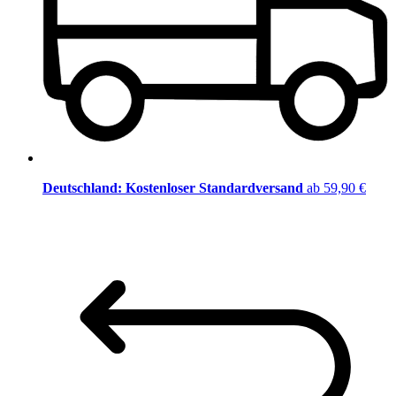
Deutschland: Kostenloser Standardversand
ab 59,90 €