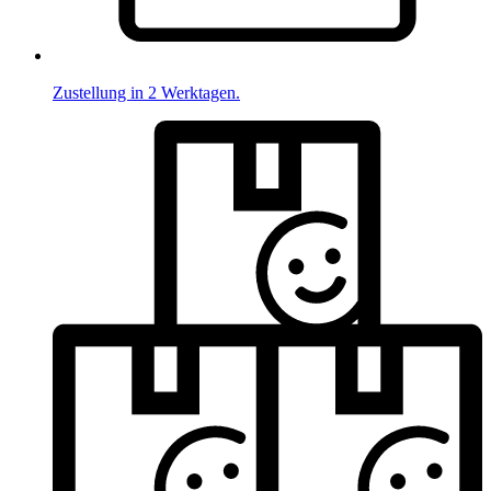
Zustellung in 2 Werktagen.