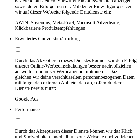
basierend auf deinem Surf- und Einkaufsverhalten anzeigen
sowie deren Erfolge messen. Mit deiner Einwilligung setzen
wir auf dieser Webseite folgende Drittdienste ein:
AWIN, Sovendus, Meta-Pixel, Microsoft Advertising,
Klickbasierte Produktempfehlungen
Erweitertes Conversion-Tracking
Durch das Akzeptieren dieses Dienstes können wir den Erfolg
unserer Online-Werbeeinschaltungen besser nachvollziehen,
auswerten und unser Werbeangebot optimieren. Dazu
gleichen wir deine verschlüsselten personenbezogenen Daten
mit folgenden externen Anbietenden ab, sofern du deren
Dienste bereits nutzt:
Google Ads
Performance
Durch das Akzeptieren dieser Dienste können wir das Klick-
und Surfverhalten innerhalb unserer Webseite nachvollziehen