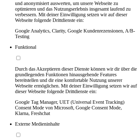
und anonymisiert auswerten, um unsere Webseite zu
optimieren und das Nutzungserlebnis insgesamt laufend zu
verbessern. Mit deiner Einwilligung setzen wir auf dieser
Webseite folgende Drittdienste ein:
Google Analytics, Clarity, Google Kundenrezensionen, A/B-
Testing
Funktional
Durch das Akzeptieren dieser Dienste können wir dir über die
grundlegenden Funktionen hinausgehende Features
bereitstellen und dir eine komfortable Nutzung unserer
Webseite ermöglichen. Mit deiner Einwilligung setzen wir auf
dieser Webseite folgende Drittdienste ein:
Google Tag Manager, UET (Universal Event Tracking)
Consent Mode von Microsoft, Google Consent Mode,
Klarna, Freshchat
Externe Medieninhalte