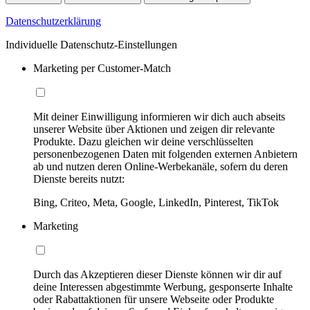
Datenschutzerklärung
Individuelle Datenschutz-Einstellungen
Marketing per Customer-Match
Mit deiner Einwilligung informieren wir dich auch abseits
unserer Website über Aktionen und zeigen dir relevante
Produkte. Dazu gleichen wir deine verschlüsselten
personenbezogenen Daten mit folgenden externen Anbietern
ab und nutzen deren Online-Werbekanäle, sofern du deren
Dienste bereits nutzt:
Bing, Criteo, Meta, Google, LinkedIn, Pinterest, TikTok
Marketing
Durch das Akzeptieren dieser Dienste können wir dir auf
deine Interessen abgestimmte Werbung, gesponserte Inhalte
oder Rabattaktionen für unsere Webseite oder Produkte