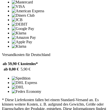
Versandkosten für Deutschland
ab 59,90 €
kostenlos*
ab 0,00 €
5,90 €
* Diese Lieferkosten fallen bei einem Standard-Versand an. Es
können weitere Kosten, z. B. aufgrund des Gewichts, Größe oder
Eigenschaften der Produkte, entstehen. Diese Informationen findest