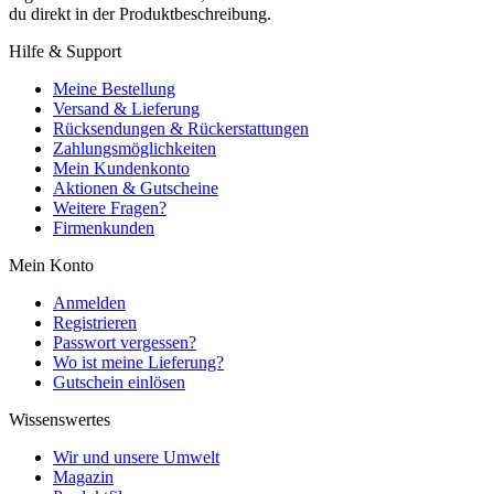
du direkt in der Produktbeschreibung.
Hilfe & Support
Meine Bestellung
Versand & Lieferung
Rücksendungen & Rückerstattungen
Zahlungsmöglichkeiten
Mein Kundenkonto
Aktionen & Gutscheine
Weitere Fragen?
Firmenkunden
Mein Konto
Anmelden
Registrieren
Passwort vergessen?
Wo ist meine Lieferung?
Gutschein einlösen
Wissenswertes
Wir und unsere Umwelt
Magazin