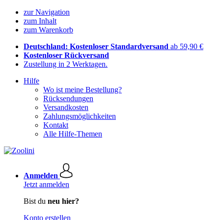
zur Navigation
zum Inhalt
zum Warenkorb
Deutschland: Kostenloser Standardversand
ab 59,90 €
Kostenloser Rückversand
Zustellung in 2 Werktagen.
Hilfe
Wo ist meine Bestellung?
Rücksendungen
Versandkosten
Zahlungsmöglichkeiten
Kontakt
Alle Hilfe-Themen
Anmelden
Jetzt anmelden
Bist du
neu hier?
Konto erstellen