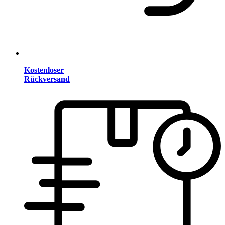
Kostenloser
Rückversand