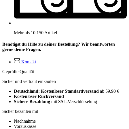
Mehr als 10.150 Artikel
Benötigst du Hilfe zu deiner Bestellung? Wir beantworten
gerne deine Fragen.
Kontakt
Geprüfte Qualität
Sicher und vertraut einkaufen
Deutschland: Kostenloser Standardversand
ab 59,90 €
Kostenloser Rückversand
Sichere Bezahlung
mit SSL-Verschlüsselung
Sicher bezahlen mit
Nachnahme
Vorauskasse