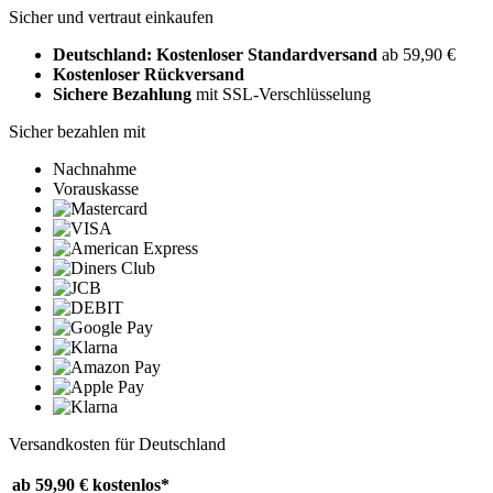
Sicher und vertraut einkaufen
Deutschland: Kostenloser Standardversand
ab 59,90 €
Kostenloser Rückversand
Sichere Bezahlung
mit SSL-Verschlüsselung
Sicher bezahlen mit
Nachnahme
Vorauskasse
Versandkosten für Deutschland
ab 59,90 €
kostenlos*