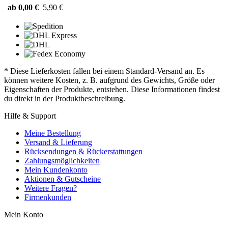
ab 0,00 €
5,90 €
* Diese Lieferkosten fallen bei einem Standard-Versand an. Es
können weitere Kosten, z. B. aufgrund des Gewichts, Größe oder
Eigenschaften der Produkte, entstehen. Diese Informationen findest
du direkt in der Produktbeschreibung.
Hilfe & Support
Meine Bestellung
Versand & Lieferung
Rücksendungen & Rückerstattungen
Zahlungsmöglichkeiten
Mein Kundenkonto
Aktionen & Gutscheine
Weitere Fragen?
Firmenkunden
Mein Konto