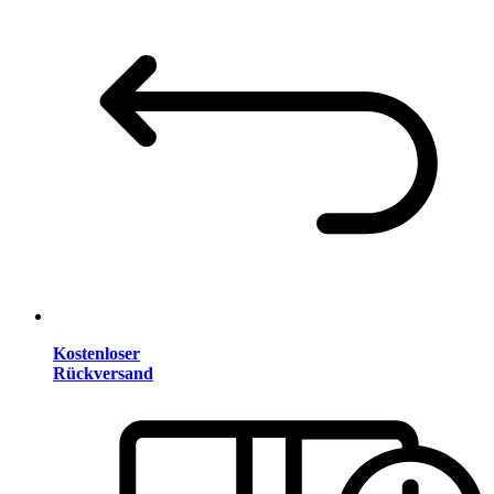
Kostenloser
Rückversand