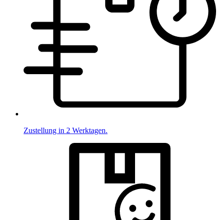
Zustellung in 2 Werktagen.