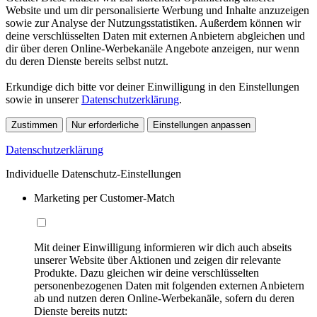
Website und um dir personalisierte Werbung und Inhalte anzuzeigen
sowie zur Analyse der Nutzungsstatistiken. Außerdem können wir
deine verschlüsselten Daten mit externen Anbietern abgleichen und
dir über deren Online-Werbekanäle Angebote anzeigen, nur wenn
du deren Dienste bereits selbst nutzt.
Erkundige dich bitte vor deiner Einwilligung in den Einstellungen
sowie in unserer
Datenschutzerklärung
.
Zustimmen
Nur erforderliche
Einstellungen anpassen
Datenschutzerklärung
Individuelle Datenschutz-Einstellungen
Marketing per Customer-Match
Mit deiner Einwilligung informieren wir dich auch abseits
unserer Website über Aktionen und zeigen dir relevante
Produkte. Dazu gleichen wir deine verschlüsselten
personenbezogenen Daten mit folgenden externen Anbietern
ab und nutzen deren Online-Werbekanäle, sofern du deren
Dienste bereits nutzt: