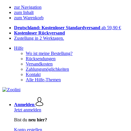
zur Navigation
zum Inhalt
zum Warenkorb
Deutschland: Kostenloser Standardversand
ab 59,90 €
Kostenloser Rückversand
Zustellung in 2 Werktagen.
Hilfe
Wo ist meine Bestellung?
Rücksendungen
Versandkosten
Zahlungsmöglichkeiten
Kontakt
Alle Hilfe-Themen
Anmelden
Jetzt anmelden
Bist du
neu hier?
Konto erstellen