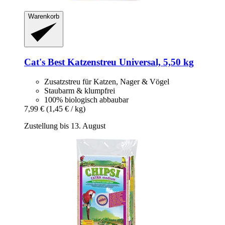
Warenkorb
Cat's Best
Katzenstreu Universal, 5,50 kg
Zusatzstreu für Katzen, Nager & Vögel
Staubarm & klumpfrei
100% biologisch abbaubar
7,99 €
(1,45 € / kg)
Zustellung bis 13. August