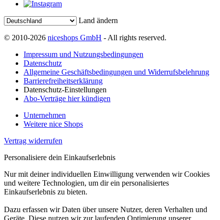
Land ändern
© 2010-2026
niceshops GmbH
- All rights reserved.
Impressum und Nutzungsbedingungen
Datenschutz
Allgemeine Geschäftsbedingungen und Widerrufsbelehrung
Barrierefreiheitserklärung
Datenschutz-Einstellungen
Abo-Verträge hier kündigen
Unternehmen
Weitere nice Shops
Vertrag widerrufen
Personalisiere dein Einkaufserlebnis
Nur mit deiner individuellen Einwilligung verwenden wir Cookies
und weitere Technologien, um dir ein personalisiertes
Einkaufserlebnis zu bieten.
Dazu erfassen wir Daten über unsere Nutzer, deren Verhalten und
Geräte. Diese nutzen wir zur laufenden Optimierung unserer