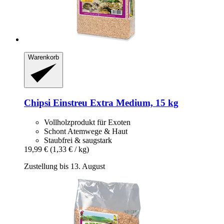
Warenkorb
Chipsi
Einstreu Extra Medium, 15 kg
Vollholzprodukt für Exoten
Schont Atemwege & Haut
Staubfrei & saugstark
19,99 €
(1,33 € / kg)
Zustellung bis 13. August