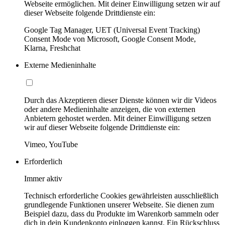
Webseite ermöglichen. Mit deiner Einwilligung setzen wir auf
dieser Webseite folgende Drittdienste ein:
Google Tag Manager, UET (Universal Event Tracking)
Consent Mode von Microsoft, Google Consent Mode,
Klarna, Freshchat
Externe Medieninhalte
Durch das Akzeptieren dieser Dienste können wir dir Videos
oder andere Medieninhalte anzeigen, die von externen
Anbietern gehostet werden. Mit deiner Einwilligung setzen
wir auf dieser Webseite folgende Drittdienste ein:
Vimeo, YouTube
Erforderlich
Immer aktiv
Technisch erforderliche Cookies gewährleisten ausschließlich
grundlegende Funktionen unserer Webseite. Sie dienen zum
Beispiel dazu, dass du Produkte im Warenkorb sammeln oder
dich in dein Kundenkonto einloggen kannst. Ein Rückschluss