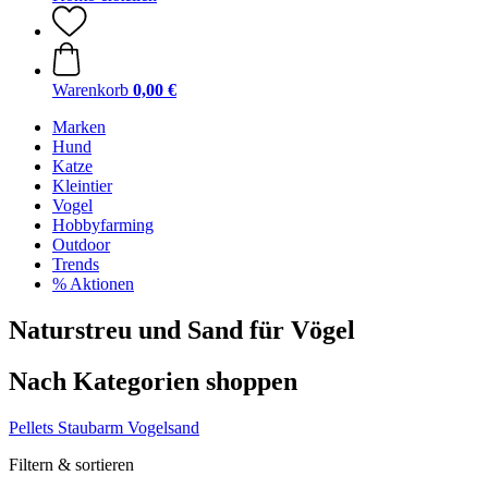
Warenkorb
0,00 €
Marken
Hund
Katze
Kleintier
Vogel
Hobbyfarming
Outdoor
Trends
% Aktionen
Naturstreu und Sand für Vögel
Nach Kategorien shoppen
Pellets
Staubarm
Vogelsand
Filtern & sortieren