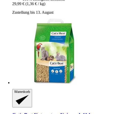
29,99 €
(1,36 € / kg)
Zustellung bis 13. August
Warenkorb