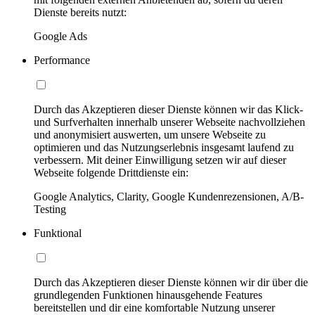
Dienste bereits nutzt:
Google Ads
Performance
Durch das Akzeptieren dieser Dienste können wir das Klick-
und Surfverhalten innerhalb unserer Webseite nachvollziehen
und anonymisiert auswerten, um unsere Webseite zu
optimieren und das Nutzungserlebnis insgesamt laufend zu
verbessern. Mit deiner Einwilligung setzen wir auf dieser
Webseite folgende Drittdienste ein:
Google Analytics, Clarity, Google Kundenrezensionen, A/B-
Testing
Funktional
Durch das Akzeptieren dieser Dienste können wir dir über die
grundlegenden Funktionen hinausgehende Features
bereitstellen und dir eine komfortable Nutzung unserer