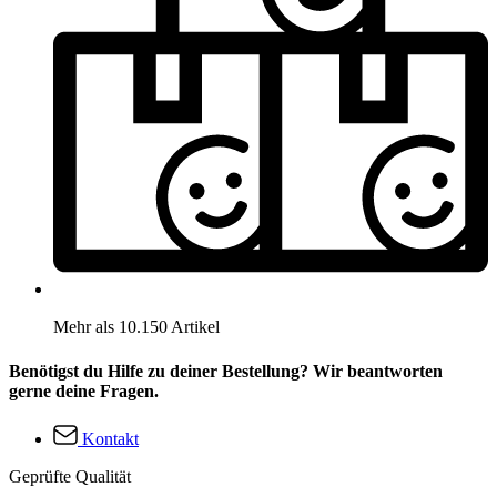
Mehr als 10.150 Artikel
Benötigst du Hilfe zu deiner Bestellung? Wir beantworten
gerne deine Fragen.
Kontakt
Geprüfte Qualität