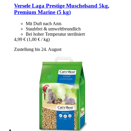
Versele Laga
Prestige Muschelsand 5kg,
Premium Marine (5 kg)
Mit Duft nach Anis
Staubfrei & umweltfreundlich
Bei hoher Temperatur sterilisiert
4,99 €
(1,00 € / kg)
Zustellung bis 24. August