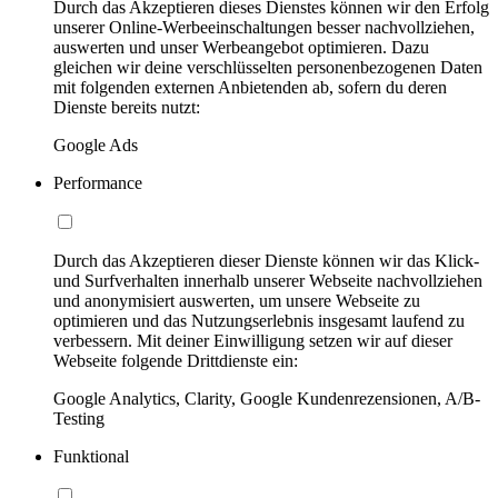
Durch das Akzeptieren dieses Dienstes können wir den Erfolg
unserer Online-Werbeeinschaltungen besser nachvollziehen,
auswerten und unser Werbeangebot optimieren. Dazu
gleichen wir deine verschlüsselten personenbezogenen Daten
mit folgenden externen Anbietenden ab, sofern du deren
Dienste bereits nutzt:
Google Ads
Performance
Durch das Akzeptieren dieser Dienste können wir das Klick-
und Surfverhalten innerhalb unserer Webseite nachvollziehen
und anonymisiert auswerten, um unsere Webseite zu
optimieren und das Nutzungserlebnis insgesamt laufend zu
verbessern. Mit deiner Einwilligung setzen wir auf dieser
Webseite folgende Drittdienste ein:
Google Analytics, Clarity, Google Kundenrezensionen, A/B-
Testing
Funktional