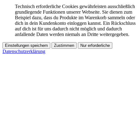
Technisch erforderliche Cookies gewährleisten ausschließlich
grundlegende Funktionen unserer Webseite. Sie dienen zum
Beispiel dazu, dass du Produkte im Warenkorb sammeln oder
dich in dein Kundenkonto einloggen kannst. Ein Rückschluss
auf dich ist für uns dadurch nicht möglich und dadurch
anfallende Daten werden niemals an Dritte weitergegeben.
Einstellungen speichern
Zustimmen
Nur erforderliche
Datenschutzerklärung