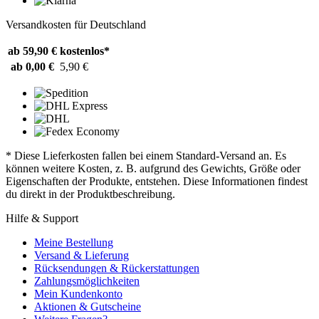
Versandkosten für Deutschland
ab 59,90 €
kostenlos*
ab 0,00 €
5,90 €
* Diese Lieferkosten fallen bei einem Standard-Versand an. Es
können weitere Kosten, z. B. aufgrund des Gewichts, Größe oder
Eigenschaften der Produkte, entstehen. Diese Informationen findest
du direkt in der Produktbeschreibung.
Hilfe & Support
Meine Bestellung
Versand & Lieferung
Rücksendungen & Rückerstattungen
Zahlungsmöglichkeiten
Mein Kundenkonto
Aktionen & Gutscheine