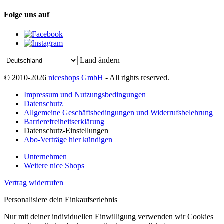
Folge uns auf
Land ändern
© 2010-2026
niceshops GmbH
- All rights reserved.
Impressum und Nutzungsbedingungen
Datenschutz
Allgemeine Geschäftsbedingungen und Widerrufsbelehrung
Barrierefreiheitserklärung
Datenschutz-Einstellungen
Abo-Verträge hier kündigen
Unternehmen
Weitere nice Shops
Vertrag widerrufen
Personalisiere dein Einkaufserlebnis
Nur mit deiner individuellen Einwilligung verwenden wir Cookies