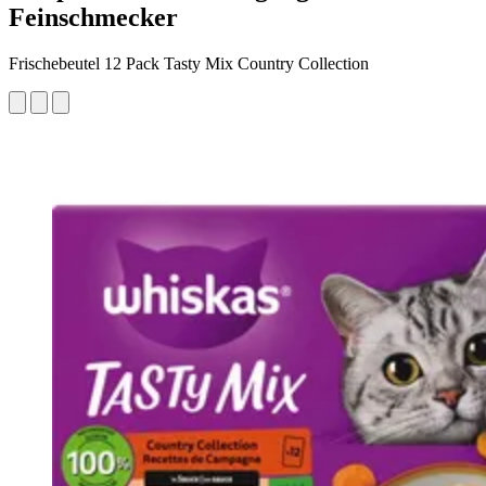
Feinschmecker
Frischebeutel 12 Pack Tasty Mix Country Collection