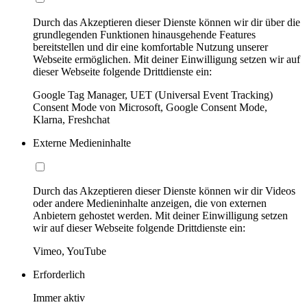
Durch das Akzeptieren dieser Dienste können wir dir über die
grundlegenden Funktionen hinausgehende Features
bereitstellen und dir eine komfortable Nutzung unserer
Webseite ermöglichen. Mit deiner Einwilligung setzen wir auf
dieser Webseite folgende Drittdienste ein:
Google Tag Manager, UET (Universal Event Tracking)
Consent Mode von Microsoft, Google Consent Mode,
Klarna, Freshchat
Externe Medieninhalte
Durch das Akzeptieren dieser Dienste können wir dir Videos
oder andere Medieninhalte anzeigen, die von externen
Anbietern gehostet werden. Mit deiner Einwilligung setzen
wir auf dieser Webseite folgende Drittdienste ein:
Vimeo, YouTube
Erforderlich
Immer aktiv