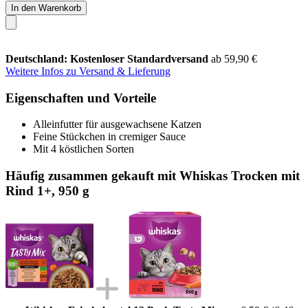
In den Warenkorb
Deutschland: Kostenloser Standardversand
ab 59,90 €
Weitere Infos zu Versand & Lieferung
Eigenschaften und Vorteile
Alleinfutter für ausgewachsene Katzen
Feine Stückchen in cremiger Sauce
Mit 4 köstlichen Sorten
Häufig zusammen gekauft mit Whiskas Trocken mit
Rind 1+, 950 g