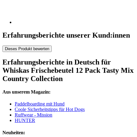
Erfahrungsberichte unserer Kund:innen
Dieses Produkt bewerten
Erfahrungsberichte in Deutsch für
Whiskas Frischebeutel 12 Pack Tasty Mix
Country Collection
Aus unserem Magazin:
Paddelboarding mit Hund
Coole Sicherheitstipps für Hot Dogs
Ruffwear - Mission
HUNTER
Neuheiten: