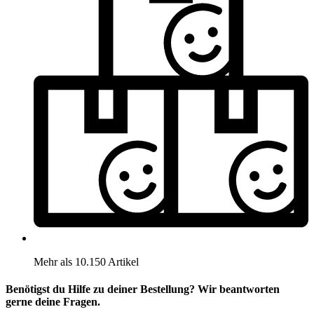
Mehr als 10.150 Artikel
Benötigst du Hilfe zu deiner Bestellung? Wir beantworten
gerne deine Fragen.