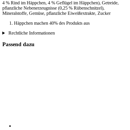
4 % Rind im Häppchen, 4 % Geflügel im Häppchen), Getreide,
pflanzliche Nebenerzeugnisse (0,25 % Rübenschnitzel),
Mineralstoffe, Gemüse, pflanzliche Eiweißextrakte, Zucker
Häppchen machen 40% des Produkts aus
Rechtliche Informationen
Passend dazu