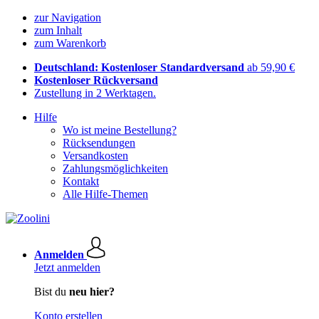
zur Navigation
zum Inhalt
zum Warenkorb
Deutschland: Kostenloser Standardversand
ab 59,90 €
Kostenloser Rückversand
Zustellung in 2 Werktagen.
Hilfe
Wo ist meine Bestellung?
Rücksendungen
Versandkosten
Zahlungsmöglichkeiten
Kontakt
Alle Hilfe-Themen
Anmelden
Jetzt anmelden
Bist du
neu hier?
Konto erstellen