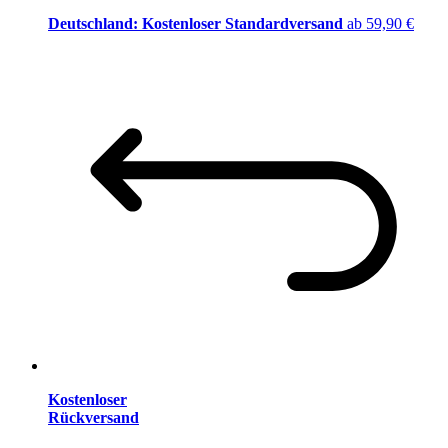
Deutschland: Kostenloser Standardversand
ab 59,90 €
Kostenloser
Rückversand