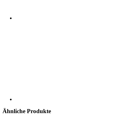
Ähnliche Produkte