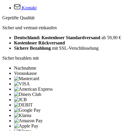
Kontakt
Geprüfte Qualität
Sicher und vertraut einkaufen
Deutschland: Kostenloser Standardversand
ab 59,90 €
Kostenloser Rückversand
Sichere Bezahlung
mit SSL-Verschlüsselung
Sicher bezahlen mit
Nachnahme
Vorauskasse