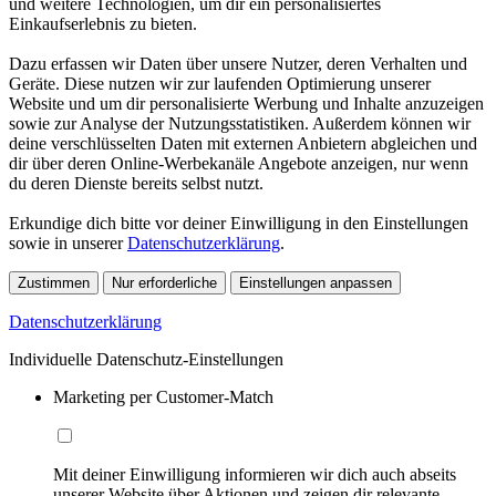
und weitere Technologien, um dir ein personalisiertes
Einkaufserlebnis zu bieten.
Dazu erfassen wir Daten über unsere Nutzer, deren Verhalten und
Geräte. Diese nutzen wir zur laufenden Optimierung unserer
Website und um dir personalisierte Werbung und Inhalte anzuzeigen
sowie zur Analyse der Nutzungsstatistiken. Außerdem können wir
deine verschlüsselten Daten mit externen Anbietern abgleichen und
dir über deren Online-Werbekanäle Angebote anzeigen, nur wenn
du deren Dienste bereits selbst nutzt.
Erkundige dich bitte vor deiner Einwilligung in den Einstellungen
sowie in unserer
Datenschutzerklärung
.
Zustimmen
Nur erforderliche
Einstellungen anpassen
Datenschutzerklärung
Individuelle Datenschutz-Einstellungen
Marketing per Customer-Match
Mit deiner Einwilligung informieren wir dich auch abseits
unserer Website über Aktionen und zeigen dir relevante