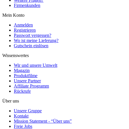
Weitere Fragen?
Firmenkunden
Mein Konto
Anmelden
Registrieren
Passwort vergessen?
Wo ist meine Lieferung?
Gutschein einlösen
Wissenswertes
Wir und unsere Umwelt
Magazin
Produktfilme
Unsere Partner
Affiliate Programm
Rückrufe
Über uns
Unsere Gruppe
Kontakt
Mission Statement - “Über uns”
Freie Jobs