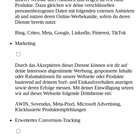
Produkte. Dazu gleichen wir deine verschlüsselten
personenbezogenen Daten mit folgenden externen Anbietern
ab und nutzen deren Online-Werbekanäle, sofern du deren
Dienste bereits nutzt:
Bing, Criteo, Meta, Google, LinkedIn, Pinterest, TikTok
Marketing
Durch das Akzeptieren dieser Dienste können wir dir auf
deine Interessen abgestimmte Werbung, gesponserte Inhalte
oder Rabattaktionen für unsere Webseite oder Produkte
basierend auf deinem Surf- und Einkaufsverhalten anzeigen
sowie deren Erfolge messen. Mit deiner Einwilligung setzen
wir auf dieser Webseite folgende Drittdienste ein:
AWIN, Sovendus, Meta-Pixel, Microsoft Advertising,
Klickbasierte Produktempfehlungen
Erweitertes Conversion-Tracking