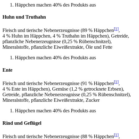
Häppchen machen 40% des Produkts aus
Huhn und Truthahn
[1]
Fleisch und tierische Nebenerzeugnisse (89 % Häppchen
,
4 % Huhn im Häppchen, 4 % Truthahn im Häppchen), Getreide,
pflanzliche Nebenerzeugnisse (0,25 % Rübenschnitzel),
Mineralstoffe, pflanzliche Eiweißextrakte, Öle und Fette
Häppchen machen 40% des Produkts aus
Ente
[1]
Fleisch und tierische Nebenerzeugnisse (91 % Häppchen
,
4 % Ente im Häppchen), Gemüse (1,2 % getrocknete Erbsen),
Getreide, pflanzliche Nebenerzeugnisse (0,25 % Rübenschnitzel),
Mineralstoffe, pflanzliche Eiweißextrakte, Zucker
Häppchen machen 40% des Produkts aus
Rind und Geflügel
[1]
Fleisch und tierische Nebenerzeugnisse (88 % Häppchen
,