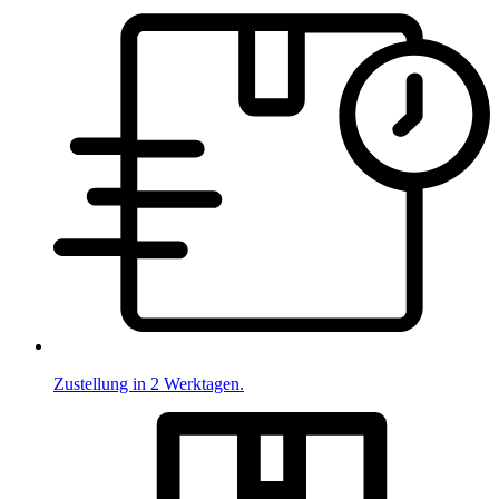
Zustellung in 2 Werktagen.