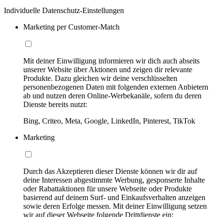
Individuelle Datenschutz-Einstellungen
Marketing per Customer-Match
Mit deiner Einwilligung informieren wir dich auch abseits
unserer Website über Aktionen und zeigen dir relevante
Produkte. Dazu gleichen wir deine verschlüsselten
personenbezogenen Daten mit folgenden externen Anbietern
ab und nutzen deren Online-Werbekanäle, sofern du deren
Dienste bereits nutzt:
Bing, Criteo, Meta, Google, LinkedIn, Pinterest, TikTok
Marketing
Durch das Akzeptieren dieser Dienste können wir dir auf
deine Interessen abgestimmte Werbung, gesponserte Inhalte
oder Rabattaktionen für unsere Webseite oder Produkte
basierend auf deinem Surf- und Einkaufsverhalten anzeigen
sowie deren Erfolge messen. Mit deiner Einwilligung setzen
wir auf dieser Webseite folgende Drittdienste ein: