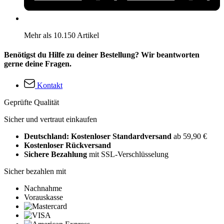
Mehr als 10.150 Artikel
Benötigst du Hilfe zu deiner Bestellung? Wir beantworten
gerne deine Fragen.
Kontakt
Geprüfte Qualität
Sicher und vertraut einkaufen
Deutschland: Kostenloser Standardversand
ab 59,90 €
Kostenloser Rückversand
Sichere Bezahlung
mit SSL-Verschlüsselung
Sicher bezahlen mit
Nachnahme
Vorauskasse