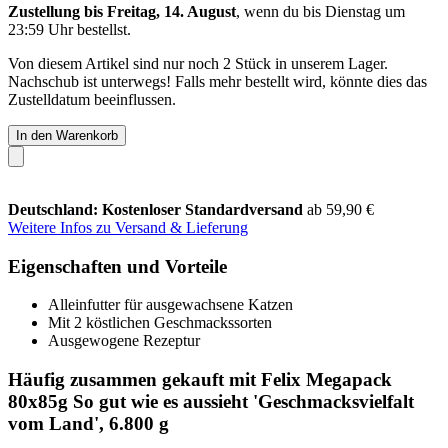
Zustellung bis Freitag, 14. August
, wenn du bis
Dienstag um
23:59 Uhr
bestellst.
Von diesem Artikel sind nur noch 2 Stück in unserem Lager.
Nachschub ist unterwegs! Falls mehr bestellt wird, könnte dies das
Zustelldatum beeinflussen.
In den Warenkorb
Deutschland: Kostenloser Standardversand
ab 59,90 €
Weitere Infos zu Versand & Lieferung
Eigenschaften und Vorteile
Alleinfutter für ausgewachsene Katzen
Mit 2 köstlichen Geschmackssorten
Ausgewogene Rezeptur
Häufig zusammen gekauft mit Felix Megapack
80x85g So gut wie es aussieht 'Geschmacksvielfalt
vom Land', 6.800 g