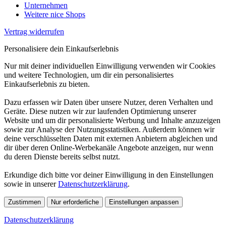
Unternehmen
Weitere nice Shops
Vertrag widerrufen
Personalisiere dein Einkaufserlebnis
Nur mit deiner individuellen Einwilligung verwenden wir Cookies
und weitere Technologien, um dir ein personalisiertes
Einkaufserlebnis zu bieten.
Dazu erfassen wir Daten über unsere Nutzer, deren Verhalten und
Geräte. Diese nutzen wir zur laufenden Optimierung unserer
Website und um dir personalisierte Werbung und Inhalte anzuzeigen
sowie zur Analyse der Nutzungsstatistiken. Außerdem können wir
deine verschlüsselten Daten mit externen Anbietern abgleichen und
dir über deren Online-Werbekanäle Angebote anzeigen, nur wenn
du deren Dienste bereits selbst nutzt.
Erkundige dich bitte vor deiner Einwilligung in den Einstellungen
sowie in unserer
Datenschutzerklärung
.
Zustimmen
Nur erforderliche
Einstellungen anpassen
Datenschutzerklärung