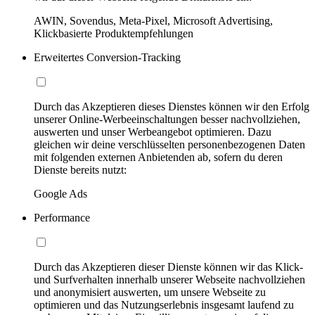
AWIN, Sovendus, Meta-Pixel, Microsoft Advertising,
Klickbasierte Produktempfehlungen
Erweitertes Conversion-Tracking
Durch das Akzeptieren dieses Dienstes können wir den Erfolg
unserer Online-Werbeeinschaltungen besser nachvollziehen,
auswerten und unser Werbeangebot optimieren. Dazu
gleichen wir deine verschlüsselten personenbezogenen Daten
mit folgenden externen Anbietenden ab, sofern du deren
Dienste bereits nutzt:
Google Ads
Performance
Durch das Akzeptieren dieser Dienste können wir das Klick-
und Surfverhalten innerhalb unserer Webseite nachvollziehen
und anonymisiert auswerten, um unsere Webseite zu
optimieren und das Nutzungserlebnis insgesamt laufend zu