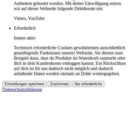
Anbietern gehostet werden. Mit deiner Einwilligung setzen
wir auf dieser Webseite folgende Drittdienste ein:
Vimeo, YouTube
Erforderlich
Immer aktiv
Technisch erforderliche Cookies gewährleisten ausschließlich
grundlegende Funktionen unserer Webseite. Sie dienen zum
Beispiel dazu, dass du Produkte im Warenkorb sammeln oder
dich in dein Kundenkonto einloggen kannst. Ein Rückschluss
auf dich ist für uns dadurch nicht möglich und dadurch
anfallende Daten werden niemals an Dritte weitergegeben.
Einstellungen speichern
Zustimmen
Nur erforderliche
Datenschutzerklärung