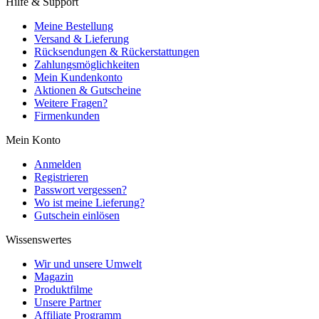
Hilfe & Support
Meine Bestellung
Versand & Lieferung
Rücksendungen & Rückerstattungen
Zahlungsmöglichkeiten
Mein Kundenkonto
Aktionen & Gutscheine
Weitere Fragen?
Firmenkunden
Mein Konto
Anmelden
Registrieren
Passwort vergessen?
Wo ist meine Lieferung?
Gutschein einlösen
Wissenswertes
Wir und unsere Umwelt
Magazin
Produktfilme
Unsere Partner
Affiliate Programm