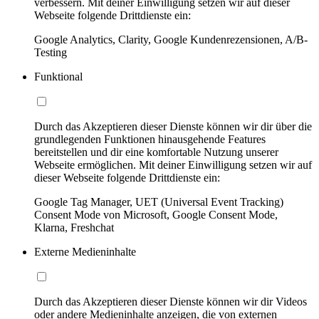
verbessern. Mit deiner Einwilligung setzen wir auf dieser
Webseite folgende Drittdienste ein:
Google Analytics, Clarity, Google Kundenrezensionen, A/B-
Testing
Funktional
Durch das Akzeptieren dieser Dienste können wir dir über die
grundlegenden Funktionen hinausgehende Features
bereitstellen und dir eine komfortable Nutzung unserer
Webseite ermöglichen. Mit deiner Einwilligung setzen wir auf
dieser Webseite folgende Drittdienste ein:
Google Tag Manager, UET (Universal Event Tracking)
Consent Mode von Microsoft, Google Consent Mode,
Klarna, Freshchat
Externe Medieninhalte
Durch das Akzeptieren dieser Dienste können wir dir Videos
oder andere Medieninhalte anzeigen, die von externen