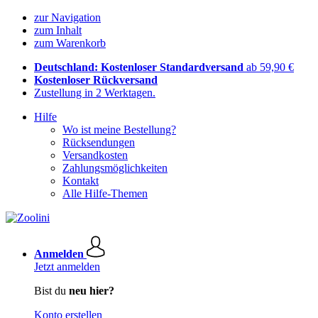
zur Navigation
zum Inhalt
zum Warenkorb
Deutschland: Kostenloser Standardversand
ab 59,90 €
Kostenloser Rückversand
Zustellung in 2 Werktagen.
Hilfe
Wo ist meine Bestellung?
Rücksendungen
Versandkosten
Zahlungsmöglichkeiten
Kontakt
Alle Hilfe-Themen
Anmelden
Jetzt anmelden
Bist du
neu hier?
Konto erstellen