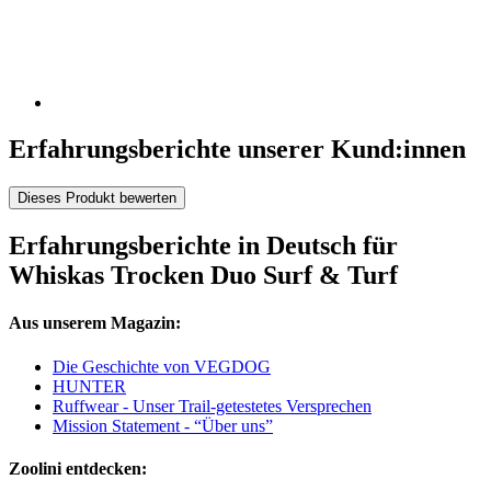
Erfahrungsberichte unserer Kund:innen
Dieses Produkt bewerten
Erfahrungsberichte in Deutsch für
Whiskas Trocken Duo Surf & Turf
Aus unserem Magazin:
Die Geschichte von VEGDOG
HUNTER
Ruffwear - Unser Trail-getestetes Versprechen
Mission Statement - “Über uns”
Zoolini entdecken: