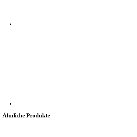
Ähnliche Produkte