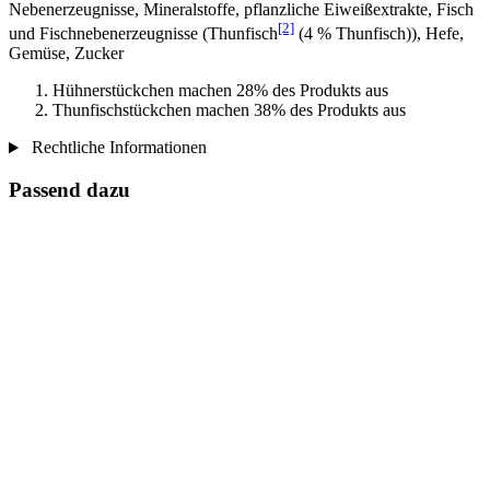
Nebenerzeugnisse, Mineralstoffe, pflanzliche Eiweißextrakte, Fisch
[2]
und Fischnebenerzeugnisse (Thunfisch
(4 % Thunfisch)), Hefe,
Gemüse, Zucker
Hühnerstückchen machen 28% des Produkts aus
Thunfischstückchen machen 38% des Produkts aus
Rechtliche Informationen
Passend dazu