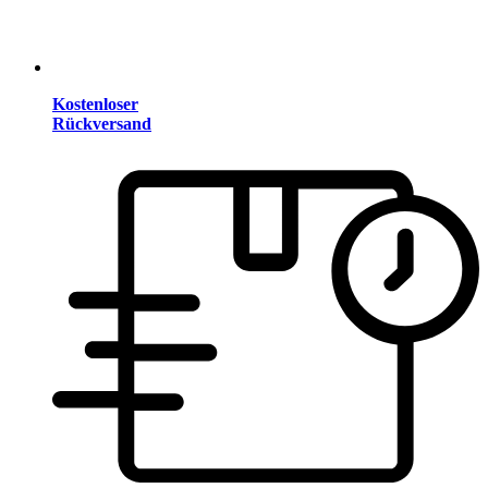
Kostenloser
Rückversand