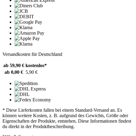
Versandkosten für Deutschland
ab 59,90 €
kostenlos*
ab 0,00 €
5,90 €
* Diese Lieferkosten fallen bei einem Standard-Versand an. Es
können weitere Kosten, z. B. aufgrund des Gewichts, Größe oder
Eigenschaften der Produkte, entstehen. Diese Informationen findest
du direkt in der Produktbeschreibung.