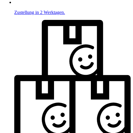
Zustellung in 2 Werktagen.