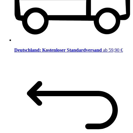
Deutschland: Kostenloser Standardversand
ab 59,90 €