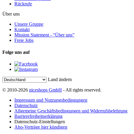
Rückrufe
Über uns
Unsere Gruppe
Kontakt
Mission Statement - “Über uns”
Freie Jobs
Folge uns auf
Land ändern
© 2010-2026
niceshops GmbH
- All rights reserved.
Impressum und Nutzungsbedingungen
Datenschutz
Allgemeine Geschäftsbedingungen und Widerrufsbelehrung
Barrierefreiheitserklärung
Datenschutz-Einstellungen
Abo-Verträge hier kündigen