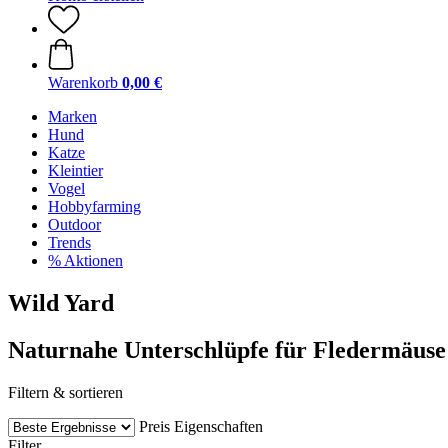
Warenkorb
0,00 €
Marken
Hund
Katze
Kleintier
Vogel
Hobbyfarming
Outdoor
Trends
% Aktionen
Wild Yard
Naturnahe Unterschlüpfe für Fledermäuse
Filtern & sortieren
Preis
Eigenschaften
Filter