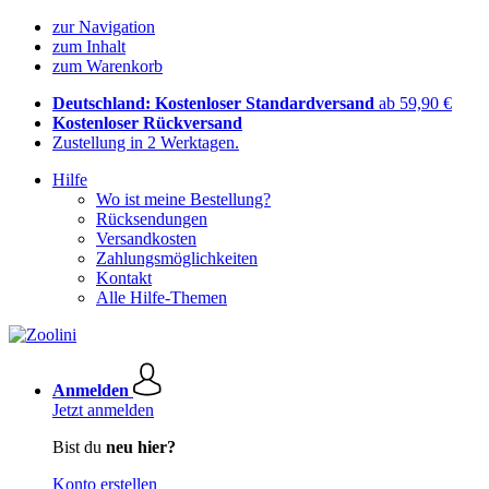
zur Navigation
zum Inhalt
zum Warenkorb
Deutschland: Kostenloser Standardversand
ab 59,90 €
Kostenloser Rückversand
Zustellung in 2 Werktagen.
Hilfe
Wo ist meine Bestellung?
Rücksendungen
Versandkosten
Zahlungsmöglichkeiten
Kontakt
Alle Hilfe-Themen
Anmelden
Jetzt anmelden
Bist du
neu hier?
Konto erstellen