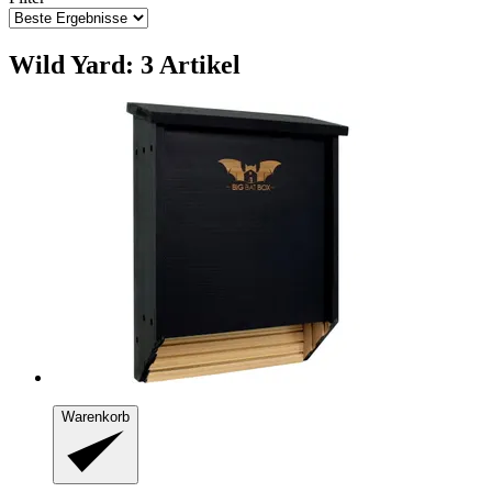
Wild Yard: 3 Artikel
Warenkorb