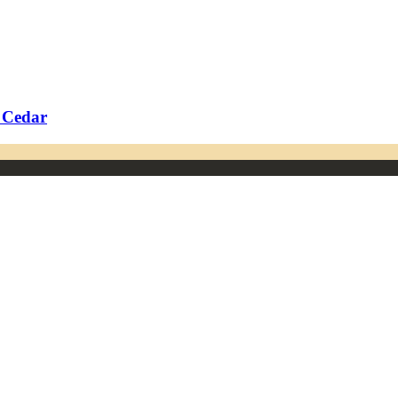
 Cedar