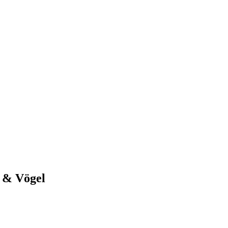
 & Vögel