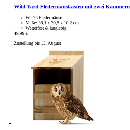
Wild Yard
Fledermauskasten mit zwei Kammern
Für 75 Fledermäuse
Maße: 38,1 x 30,5 x 10,2 cm
Wetterfest & langlebig
49,99 €
Zustellung bis 13. August