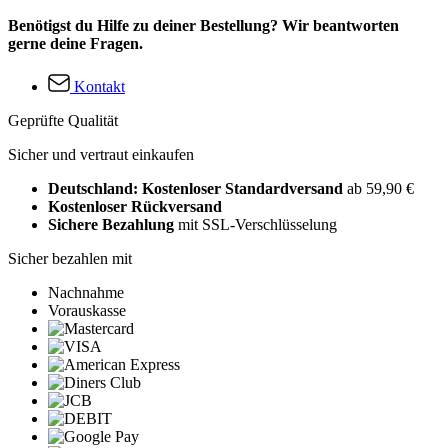
Benötigst du Hilfe zu deiner Bestellung? Wir beantworten
gerne deine Fragen.
Kontakt
Geprüfte Qualität
Sicher und vertraut einkaufen
Deutschland: Kostenloser Standardversand
ab 59,90 €
Kostenloser Rückversand
Sichere Bezahlung
mit SSL-Verschlüsselung
Sicher bezahlen mit
Nachnahme
Vorauskasse