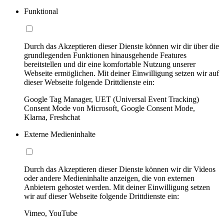
Funktional
Durch das Akzeptieren dieser Dienste können wir dir über die
grundlegenden Funktionen hinausgehende Features
bereitstellen und dir eine komfortable Nutzung unserer
Webseite ermöglichen. Mit deiner Einwilligung setzen wir auf
dieser Webseite folgende Drittdienste ein:
Google Tag Manager, UET (Universal Event Tracking)
Consent Mode von Microsoft, Google Consent Mode,
Klarna, Freshchat
Externe Medieninhalte
Durch das Akzeptieren dieser Dienste können wir dir Videos
oder andere Medieninhalte anzeigen, die von externen
Anbietern gehostet werden. Mit deiner Einwilligung setzen
wir auf dieser Webseite folgende Drittdienste ein:
Vimeo, YouTube