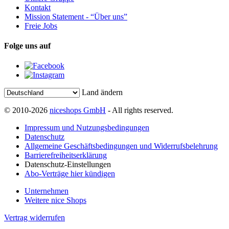
Kontakt
Mission Statement - “Über uns”
Freie Jobs
Folge uns auf
Land ändern
© 2010-2026
niceshops GmbH
- All rights reserved.
Impressum und Nutzungsbedingungen
Datenschutz
Allgemeine Geschäftsbedingungen und Widerrufsbelehrung
Barrierefreiheitserklärung
Datenschutz-Einstellungen
Abo-Verträge hier kündigen
Unternehmen
Weitere nice Shops
Vertrag widerrufen