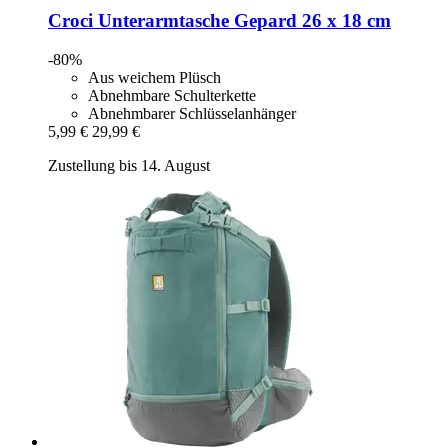
Croci
Unterarmtasche Gepard 26 x 18 cm
-80%
Aus weichem Plüsch
Abnehmbare Schulterkette
Abnehmbarer Schlüsselanhänger
5,99 €
29,99 €
Zustellung bis 14. August