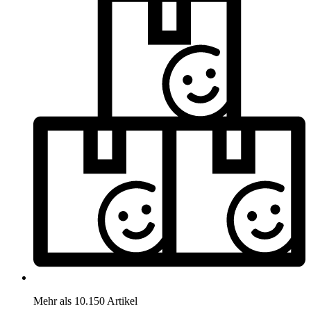
Mehr als 10.150 Artikel