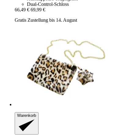
Dual-Control-Schloss
66,49 €
69,99 €
Gratis Zustellung bis 14. August
Warenkorb