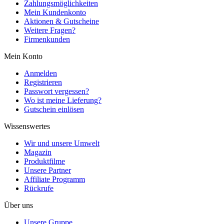
Zahlungsmöglichkeiten
Mein Kundenkonto
Aktionen & Gutscheine
Weitere Fragen?
Firmenkunden
Mein Konto
Anmelden
Registrieren
Passwort vergessen?
Wo ist meine Lieferung?
Gutschein einlösen
Wissenswertes
Wir und unsere Umwelt
Magazin
Produktfilme
Unsere Partner
Affiliate Programm
Rückrufe
Über uns
Unsere Gruppe