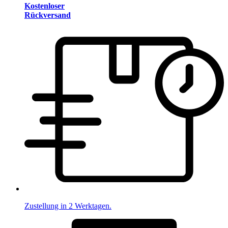
Kostenloser
Rückversand
Zustellung in 2 Werktagen.