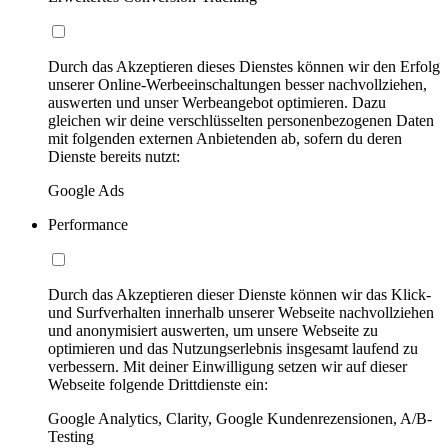
Durch das Akzeptieren dieses Dienstes können wir den Erfolg
unserer Online-Werbeeinschaltungen besser nachvollziehen,
auswerten und unser Werbeangebot optimieren. Dazu
gleichen wir deine verschlüsselten personenbezogenen Daten
mit folgenden externen Anbietenden ab, sofern du deren
Dienste bereits nutzt:
Google Ads
Performance
Durch das Akzeptieren dieser Dienste können wir das Klick-
und Surfverhalten innerhalb unserer Webseite nachvollziehen
und anonymisiert auswerten, um unsere Webseite zu
optimieren und das Nutzungserlebnis insgesamt laufend zu
verbessern. Mit deiner Einwilligung setzen wir auf dieser
Webseite folgende Drittdienste ein:
Google Analytics, Clarity, Google Kundenrezensionen, A/B-
Testing