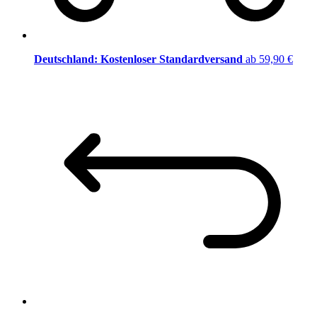
Deutschland: Kostenloser Standardversand
ab 59,90 €