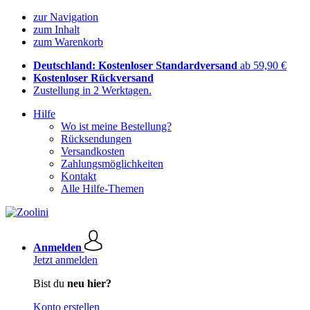
zur Navigation
zum Inhalt
zum Warenkorb
Deutschland: Kostenloser Standardversand
ab 59,90 €
Kostenloser Rückversand
Zustellung in 2 Werktagen.
Hilfe
Wo ist meine Bestellung?
Rücksendungen
Versandkosten
Zahlungsmöglichkeiten
Kontakt
Alle Hilfe-Themen
Anmelden
Jetzt anmelden
Bist du
neu hier?
Konto erstellen