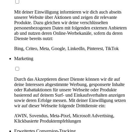
Mit deiner Einwilligung informieren wir dich auch abseits
unserer Website über Aktionen und zeigen dir relevante
Produkte. Dazu gleichen wir deine verschlüsselten
personenbezogenen Daten mit folgenden externen Anbietern
ab und nutzen deren Online-Werbekanäle, sofern du deren
Dienste bereits nutzt:
Bing, Criteo, Meta, Google, LinkedIn, Pinterest, TikTok
Marketing
Durch das Akzeptieren dieser Dienste können wir dir auf
deine Interessen abgestimmte Werbung, gesponserte Inhalte
oder Rabattaktionen für unsere Webseite oder Produkte
basierend auf deinem Surf- und Einkaufsverhalten anzeigen
sowie deren Erfolge messen. Mit deiner Einwilligung setzen
wir auf dieser Webseite folgende Drittdienste ein:
AWIN, Sovendus, Meta-Pixel, Microsoft Advertising,
Klickbasierte Produktempfehlungen
Erweitertes Conversion-Tracking