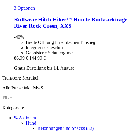
3 Optionen
Ruffwear
Hitch Hiker™ Hunde-​Rucksacktrage
River Rock Green, XXS
-40%
Breite Öffnung für einfachen Einstieg
Integriertes Geschirr
Gepolsterte Schultergurte
86,99 €
144,99 €
Gratis Zustellung bis 14. August
Transport: 3 Artikel
Alle Preise inkl. MwSt.
Filter
Kategorien:
% Aktionen
Hund
Belohnungen und Snacks (82)