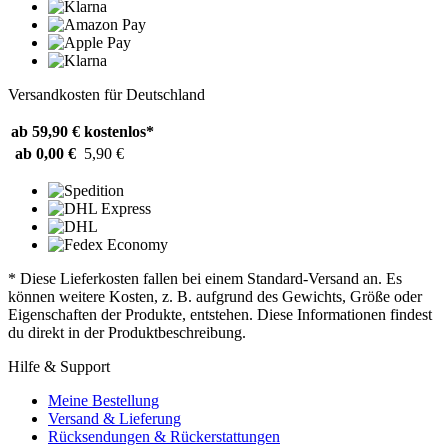
Versandkosten für Deutschland
ab 59,90 €
kostenlos*
ab 0,00 €
5,90 €
* Diese Lieferkosten fallen bei einem Standard-Versand an. Es
können weitere Kosten, z. B. aufgrund des Gewichts, Größe oder
Eigenschaften der Produkte, entstehen. Diese Informationen findest
du direkt in der Produktbeschreibung.
Hilfe & Support
Meine Bestellung
Versand & Lieferung
Rücksendungen & Rückerstattungen