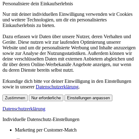
Personalisiere dein Einkaufserlebnis
Nur mit deiner individuellen Einwilligung verwenden wir Cookies
und weitere Technologien, um dir ein personalisiertes
Einkaufserlebnis zu bieten.
Dazu erfassen wir Daten über unsere Nutzer, deren Verhalten und
Geräte. Diese nutzen wir zur laufenden Optimierung unserer
Website und um dir personalisierte Werbung und Inhalte anzuzeigen
sowie zur Analyse der Nutzungsstatistiken. Außerdem können wir
deine verschlüsselten Daten mit externen Anbietern abgleichen und
dir über deren Online-Werbekanäle Angebote anzeigen, nur wenn
du deren Dienste bereits selbst nutzt.
Erkundige dich bitte vor deiner Einwilligung in den Einstellungen
sowie in unserer
Datenschutzerklärung
.
Zustimmen
Nur erforderliche
Einstellungen anpassen
Datenschutzerklärung
Individuelle Datenschutz-Einstellungen
Marketing per Customer-Match