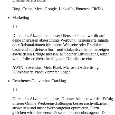
Dienste bereits nutzt:
Bing, Criteo, Meta, Google, LinkedIn, Pinterest, TikTok
Marketing
Durch das Akzeptieren dieser Dienste können wir dir auf
deine Interessen abgestimmte Werbung, gesponserte Inhalte
oder Rabattaktionen für unsere Webseite oder Produkte
basierend auf deinem Surf- und Einkaufsverhalten anzeigen
sowie deren Erfolge messen. Mit deiner Einwilligung setzen
wir auf dieser Webseite folgende Drittdienste ein:
AWIN, Sovendus, Meta-Pixel, Microsoft Advertising,
Klickbasierte Produktempfehlungen
Erweitertes Conversion-Tracking
Durch das Akzeptieren dieses Dienstes können wir den Erfolg
unserer Online-Werbeeinschaltungen besser nachvollziehen,
auswerten und unser Werbeangebot optimieren. Dazu
gleichen wir deine verschlüsselten personenbezogenen Daten