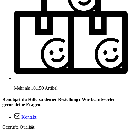
Mehr als 10.150 Artikel
Benötigst du Hilfe zu deiner Bestellung? Wir beantworten
gerne deine Fragen.
Kontakt
Geprüfte Qualität