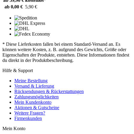
ab 59,90 €
kostenlos*
ab 0,00 €
5,90 €
* Diese Lieferkosten fallen bei einem Standard-Versand an. Es
können weitere Kosten, z. B. aufgrund des Gewichts, Größe oder
Eigenschaften der Produkte, entstehen. Diese Informationen findest
du direkt in der Produktbeschreibung.
Hilfe & Support
Meine Bestellung
Versand & Lieferung
Rücksendungen & Rückerstattungen
Zahlungsmöglichkeiten
Mein Kundenkonto
Aktionen & Gutscheine
Weitere Fragen?
Firmenkunden
Mein Konto