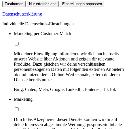
Zustimmen
Nur erforderliche
Einstellungen anpassen
Datenschutzerklärung
Individuelle Datenschutz-Einstellungen
Marketing per Customer-Match
Mit deiner Einwilligung informieren wir dich auch abseits
unserer Website über Aktionen und zeigen dir relevante
Produkte. Dazu gleichen wir deine verschlüsselten
personenbezogenen Daten mit folgenden externen Anbietern
ab und nutzen deren Online-Werbekanäle, sofern du deren
Dienste bereits nutzt:
Bing, Criteo, Meta, Google, LinkedIn, Pinterest, TikTok
Marketing
Durch das Akzeptieren dieser Dienste können wir dir auf
deine Interessen abgestimmte Werbung, gesponserte Inhalte