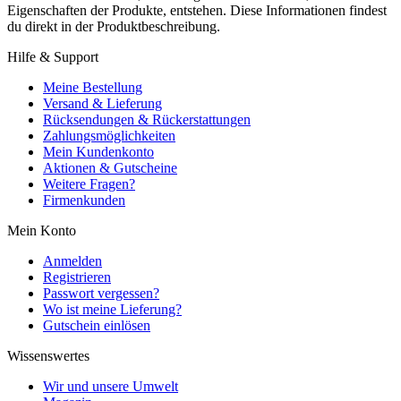
Eigenschaften der Produkte, entstehen. Diese Informationen findest
du direkt in der Produktbeschreibung.
Hilfe & Support
Meine Bestellung
Versand & Lieferung
Rücksendungen & Rückerstattungen
Zahlungsmöglichkeiten
Mein Kundenkonto
Aktionen & Gutscheine
Weitere Fragen?
Firmenkunden
Mein Konto
Anmelden
Registrieren
Passwort vergessen?
Wo ist meine Lieferung?
Gutschein einlösen
Wissenswertes
Wir und unsere Umwelt