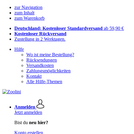
zur Navigation
zum Inhalt
zum Warenkorb
Deutschland: Kostenloser Standardversand
ab 59,90 €
Kostenloser Rückversand
Zustellung in 2 Werktagen.
Hilfe
Wo ist meine Bestellung?
Rücksendungen
Versandkosten
Zahlungsmöglichkeiten
Kontakt
Alle Hilfe-Themen
Anmelden
Jetzt anmelden
Bist du
neu hier?
Konto erstellen