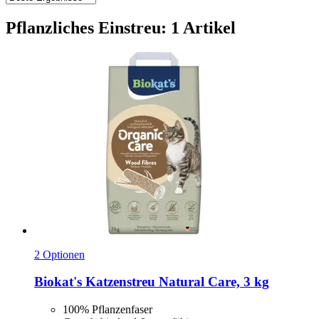
Pflanzliches Einstreu: 1 Artikel
2 Optionen
Biokat's
Katzenstreu Natural Care, 3 kg
100% Pflanzenfaser