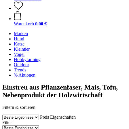
Warenkorb
0,00 €
Marken
Hund
Katze
Kleintier
Vogel
Hobbyfarming
Outdoor
Trends
% Aktionen
Einstreu aus Pflanzenfaser, Mais, Tofu,
Nebenprodukt der Holzwirtschaft
Filtern & sortieren
Preis
Eigenschaften
Filter