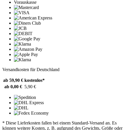
Vorauskasse
Versandkosten für Deutschland
ab 59,90 €
kostenlos*
ab 0,00 €
5,90 €
* Diese Lieferkosten fallen bei einem Standard-Versand an. Es
können weitere Kosten, z. B. aufgrund des Gewichts, Größe oder