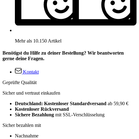
Mehr als 10.150 Artikel
Benötigst du Hilfe zu deiner Bestellung? Wir beantworten
gerne deine Fragen.
Kontakt
Geprüfte Qualität
Sicher und vertraut einkaufen
Deutschland: Kostenloser Standardversand
ab 59,90 €
Kostenloser Rückversand
Sichere Bezahlung
mit SSL-Verschlüsselung
Sicher bezahlen mit
Nachnahme