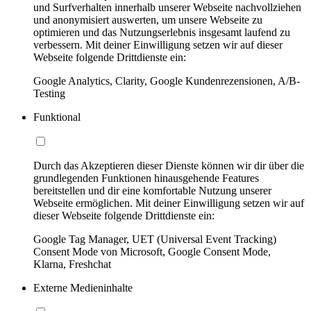
und Surfverhalten innerhalb unserer Webseite nachvollziehen
und anonymisiert auswerten, um unsere Webseite zu
optimieren und das Nutzungserlebnis insgesamt laufend zu
verbessern. Mit deiner Einwilligung setzen wir auf dieser
Webseite folgende Drittdienste ein:
Google Analytics, Clarity, Google Kundenrezensionen, A/B-
Testing
Funktional
Durch das Akzeptieren dieser Dienste können wir dir über die
grundlegenden Funktionen hinausgehende Features
bereitstellen und dir eine komfortable Nutzung unserer
Webseite ermöglichen. Mit deiner Einwilligung setzen wir auf
dieser Webseite folgende Drittdienste ein:
Google Tag Manager, UET (Universal Event Tracking)
Consent Mode von Microsoft, Google Consent Mode,
Klarna, Freshchat
Externe Medieninhalte