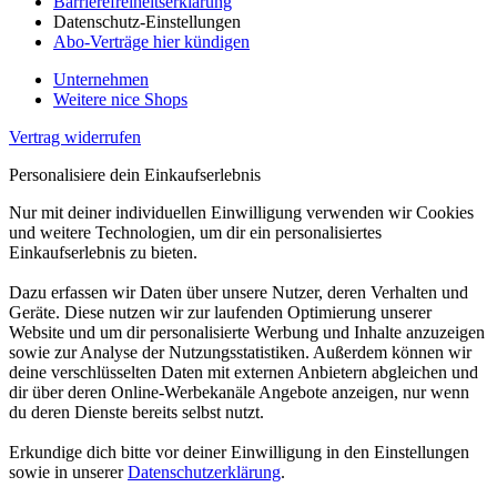
Barrierefreiheitserklärung
Datenschutz-Einstellungen
Abo-Verträge hier kündigen
Unternehmen
Weitere nice Shops
Vertrag widerrufen
Personalisiere dein Einkaufserlebnis
Nur mit deiner individuellen Einwilligung verwenden wir Cookies
und weitere Technologien, um dir ein personalisiertes
Einkaufserlebnis zu bieten.
Dazu erfassen wir Daten über unsere Nutzer, deren Verhalten und
Geräte. Diese nutzen wir zur laufenden Optimierung unserer
Website und um dir personalisierte Werbung und Inhalte anzuzeigen
sowie zur Analyse der Nutzungsstatistiken. Außerdem können wir
deine verschlüsselten Daten mit externen Anbietern abgleichen und
dir über deren Online-Werbekanäle Angebote anzeigen, nur wenn
du deren Dienste bereits selbst nutzt.
Erkundige dich bitte vor deiner Einwilligung in den Einstellungen
sowie in unserer
Datenschutzerklärung
.