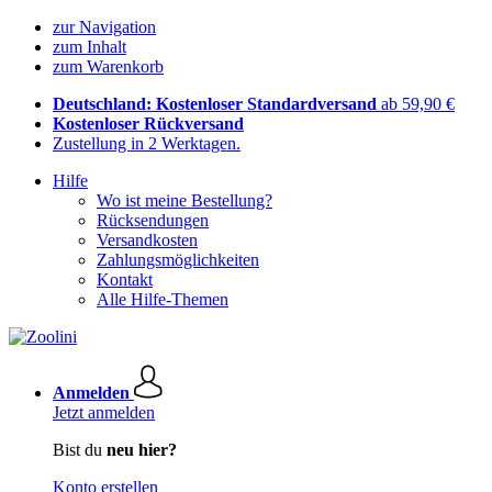
zur Navigation
zum Inhalt
zum Warenkorb
Deutschland: Kostenloser Standardversand
ab 59,90 €
Kostenloser Rückversand
Zustellung in 2 Werktagen.
Hilfe
Wo ist meine Bestellung?
Rücksendungen
Versandkosten
Zahlungsmöglichkeiten
Kontakt
Alle Hilfe-Themen
Anmelden
Jetzt anmelden
Bist du
neu hier?
Konto erstellen