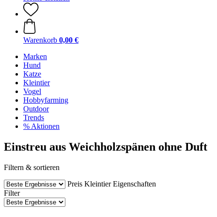
Warenkorb
0,00 €
Marken
Hund
Katze
Kleintier
Vogel
Hobbyfarming
Outdoor
Trends
% Aktionen
Einstreu aus Weichholzspänen ohne Duft
Filtern & sortieren
Preis
Kleintier
Eigenschaften
Filter