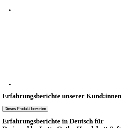
Erfahrungsberichte unserer Kund:innen
Dieses Produkt bewerten
Erfahrungsberichte in Deutsch für