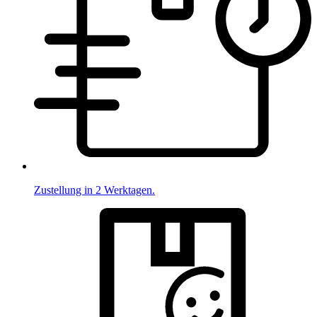
Zustellung in 2 Werktagen.