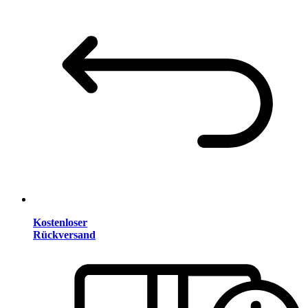
Kostenloser
Rückversand