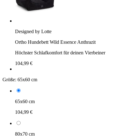
Designed by Lotte
Ortho Hundebett Wild Essence Anthrazit
Höchster Schlafkomfort für deinen Vierbeiner
104,99 €
Größe:
65x60 cm
65x60 cm
104,99 €
80x70 cm