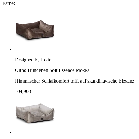
Farbe:
Designed by Lotte
Ortho Hundebett Soft Essence Mokka
Himmlischer Schlafkomfort trifft auf skandinavische Eleganz
104,99 €