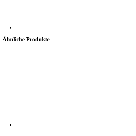
Ähnliche Produkte