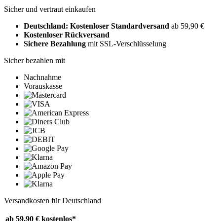
Sicher und vertraut einkaufen
Deutschland: Kostenloser Standardversand
ab 59,90 €
Kostenloser Rückversand
Sichere Bezahlung
mit SSL-Verschlüsselung
Sicher bezahlen mit
Nachnahme
Vorauskasse
Versandkosten für Deutschland
ab 59,90 €
kostenlos*