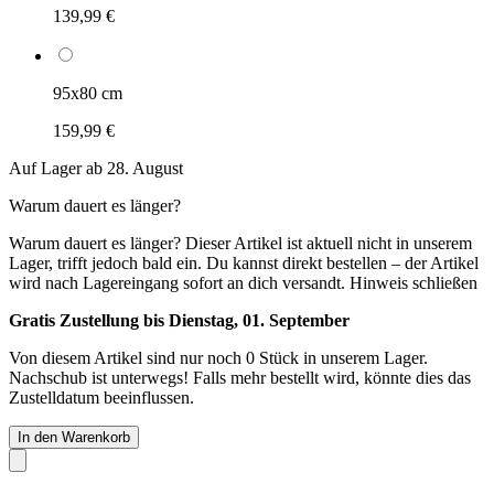
139,99 €
95x80 cm
159,99 €
Auf Lager ab 28. August
Warum dauert es länger?
Warum dauert es länger?
Dieser Artikel ist aktuell nicht in unserem
Lager, trifft jedoch bald ein. Du kannst direkt bestellen – der Artikel
wird nach Lagereingang sofort an dich versandt.
Hinweis schließen
Gratis Zustellung bis Dienstag, 01. September
Von diesem Artikel sind nur noch 0 Stück in unserem Lager.
Nachschub ist unterwegs! Falls mehr bestellt wird, könnte dies das
Zustelldatum beeinflussen.
In den Warenkorb