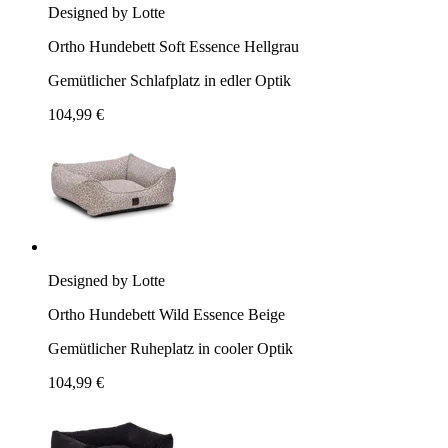
Designed by Lotte
Ortho Hundebett Soft Essence Hellgrau
Gemütlicher Schlafplatz in edler Optik
104,99 €
Designed by Lotte
Ortho Hundebett Wild Essence Beige
Gemütlicher Ruheplatz in cooler Optik
104,99 €