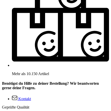
Mehr als 10.150 Artikel
Benötigst du Hilfe zu deiner Bestellung? Wir beantworten
gerne deine Fragen.
Kontakt
Geprüfte Qualität