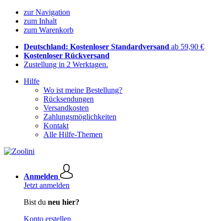
zur Navigation
zum Inhalt
zum Warenkorb
Deutschland: Kostenloser Standardversand
ab 59,90 €
Kostenloser Rückversand
Zustellung in 2 Werktagen.
Hilfe
Wo ist meine Bestellung?
Rücksendungen
Versandkosten
Zahlungsmöglichkeiten
Kontakt
Alle Hilfe-Themen
Anmelden
Jetzt anmelden
Bist du
neu hier?
Konto erstellen