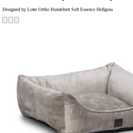
Designed by Lotte Ortho Hundebett Soft Essence Hellgrau