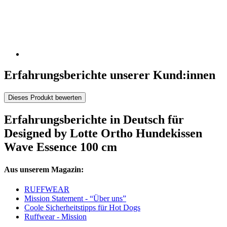
Erfahrungsberichte unserer Kund:innen
Dieses Produkt bewerten
Erfahrungsberichte in Deutsch für
Designed by Lotte Ortho Hundekissen
Wave Essence 100 cm
Aus unserem Magazin:
RUFFWEAR
Mission Statement - “Über uns”
Coole Sicherheitstipps für Hot Dogs
Ruffwear - Mission