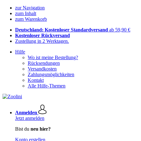
zur Navigation
zum Inhalt
zum Warenkorb
Deutschland: Kostenloser Standardversand
ab 59,90 €
Kostenloser Rückversand
Zustellung in 2 Werktagen.
Hilfe
Wo ist meine Bestellung?
Rücksendungen
Versandkosten
Zahlungsmöglichkeiten
Kontakt
Alle Hilfe-Themen
Anmelden
Jetzt anmelden
Bist du
neu hier?
Konto erstellen