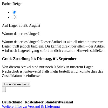
Farbe:
Beige
Auf Lager ab 28. August
Warum dauert es länger?
Warum dauert es länger?
Dieser Artikel ist aktuell nicht in unserem
Lager, trifft jedoch bald ein. Du kannst direkt bestellen – der Artikel
wird nach Lagereingang sofort an dich versandt.
Hinweis schließen
Gratis Zustellung bis Dienstag, 01. September
Von diesem Artikel sind nur noch 0 Stück in unserem Lager.
Nachschub ist unterwegs! Falls mehr bestellt wird, könnte dies das
Zustelldatum beeinflussen.
In den Warenkorb
Deutschland: Kostenloser Standardversand
Weitere Infos zu Versand & Lieferung