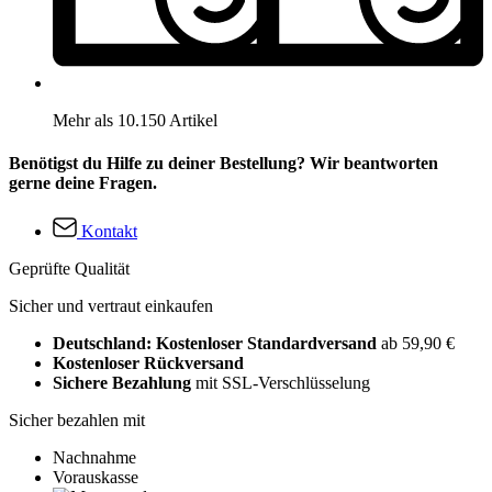
Mehr als 10.150 Artikel
Benötigst du Hilfe zu deiner Bestellung? Wir beantworten
gerne deine Fragen.
Kontakt
Geprüfte Qualität
Sicher und vertraut einkaufen
Deutschland: Kostenloser Standardversand
ab 59,90 €
Kostenloser Rückversand
Sichere Bezahlung
mit SSL-Verschlüsselung
Sicher bezahlen mit
Nachnahme
Vorauskasse