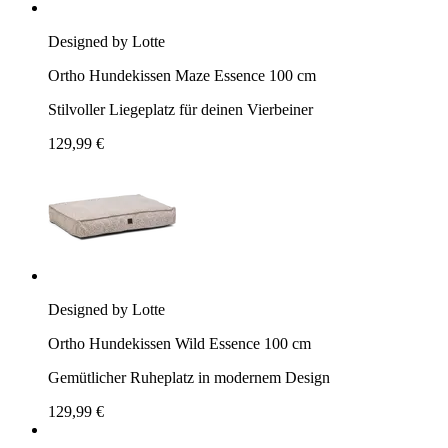
Designed by Lotte
Ortho Hundekissen Maze Essence 100 cm
Stilvoller Liegeplatz für deinen Vierbeiner
129,99 €
Designed by Lotte
Ortho Hundekissen Wild Essence 100 cm
Gemütlicher Ruheplatz in modernem Design
129,99 €