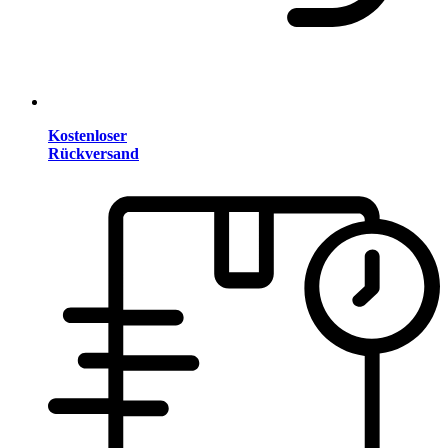
Kostenloser
Rückversand