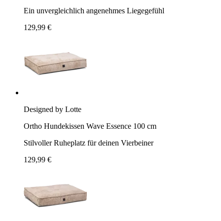
Ein unvergleichlich angenehmes Liegegefühl
129,99 €
Designed by Lotte
Ortho Hundekissen Wave Essence 100 cm
Stilvoller Ruheplatz für deinen Vierbeiner
129,99 €