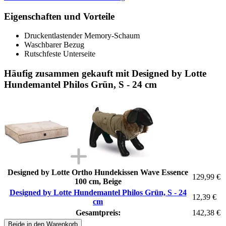
Eigenschaften und Vorteile
Druckentlastender Memory-Schaum
Waschbarer Bezug
Rutschfeste Unterseite
Häufig zusammen gekauft mit Designed by Lotte
Hundemantel Philos Grün, S - 24 cm
Designed by Lotte Ortho Hundekissen Wave Essence
129,99 €
100 cm, Beige
Designed by Lotte Hundemantel Philos Grün, S - 24
12,39 €
cm
Gesamtpreis:
142,38 €
Beide in den Warenkorb