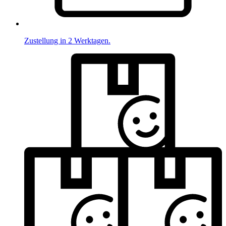
Zustellung in 2 Werktagen.