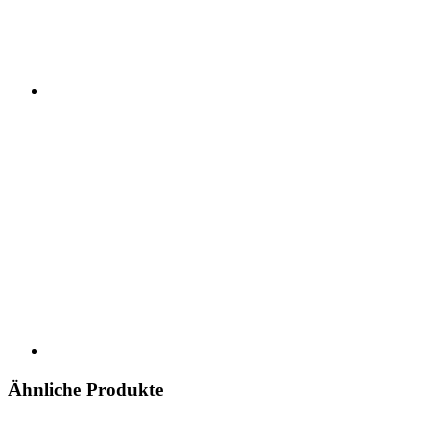
Ähnliche Produkte