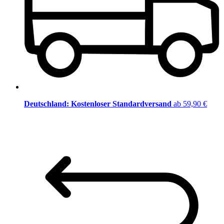
Deutschland: Kostenloser Standardversand
ab 59,90 €