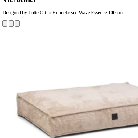
Designed by Lotte Ortho Hundekissen Wave Essence 100 cm