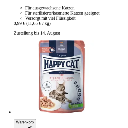
Für ausgewachsene Katzen
Für sterilisierte/kastrierte Katzen geeignet
Versorgt mit viel Flüssigkeit
0,99 €
(11,65 € / kg)
Zustellung bis 14. August
Warenkorb