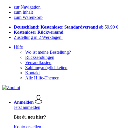
zur Navigation
zum Inhalt
zum Warenkorb
Deutschland: Kostenloser Standardversand
ab 59,90 €
Kostenloser Rückversand
Zustellung in 2 Werktagen.
Hilfe
Wo ist meine Bestellung?
Rücksendungen
Versandkosten
Zahlungsmöglichkeiten
Kontakt
Alle Hilfe-Themen
Anmelden
Jetzt anmelden
Bist du
neu hier?
Konto erstellen