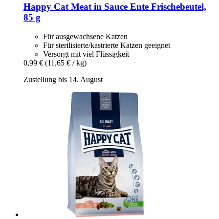
Happy Cat
Meat in Sauce Ente Frischebeutel,
85 g
Für ausgewachsene Katzen
Für sterilisierte/kastrierte Katzen geeignet
Versorgt mit viel Flüssigkeit
0,99 €
(11,65 € / kg)
Zustellung bis 14. August