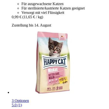
Für ausgewachsene Katzen
Für sterilisierte/kastrierte Katzen geeignet
Versorgt mit viel Flüssigkeit
0,99 €
(11,65 € / kg)
Zustellung bis 14. August
3 Optionen
5.0 (1)