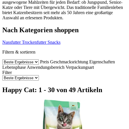
ausgewogene Mahlzeiten für jeden Bedarf: ob Jungspund, Senior-
Katze oder Tiere mit Übergewicht. Das traditionelle Familienleben
bietet Katzenbesitzern seit mehr als 50 Jahren eine großartige
Auswahl an erlesenen Produkten.
Nach Kategorien shoppen
Nassfutter
Trockenfutter
Snacks
Filtern & sortieren
Preis
Geschmacksrichtung
Eigenschaften
Lebensphase
Anwendungsbereich
Verpackungsart
Filter
Happy Cat: 1 - 30 von 49 Artikeln