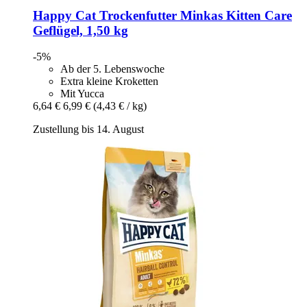
Happy Cat
Trockenfutter Minkas Kitten Care
Geflügel, 1,50 kg
-5%
Ab der 5. Lebenswoche
Extra kleine Kroketten
Mit Yucca
6,64 €
6,99 €
(4,43 € / kg)
Zustellung bis 14. August