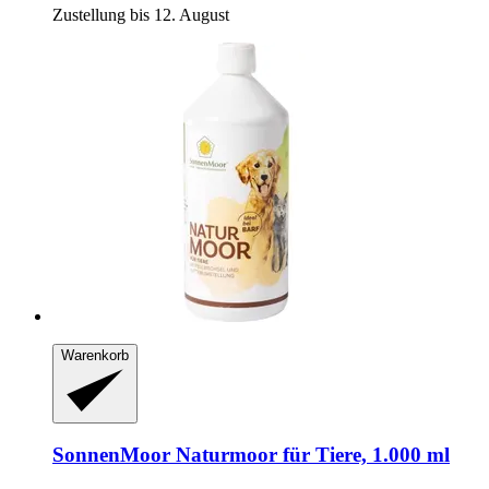
Zustellung bis 12. August
Warenkorb
SonnenMoor
Naturmoor für Tiere, 1.000 ml