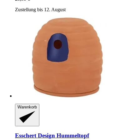
Zustellung bis 12. August
Warenkorb
Esschert Design
Hummeltopf