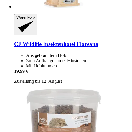
Warenkorb
CJ Wildlife
Insektenhotel Floreana
Aus gebranntem Holz
Zum Aufhängen oder Hinstellen
Mit Hohlräumen
19,99 €
Zustellung bis 12. August