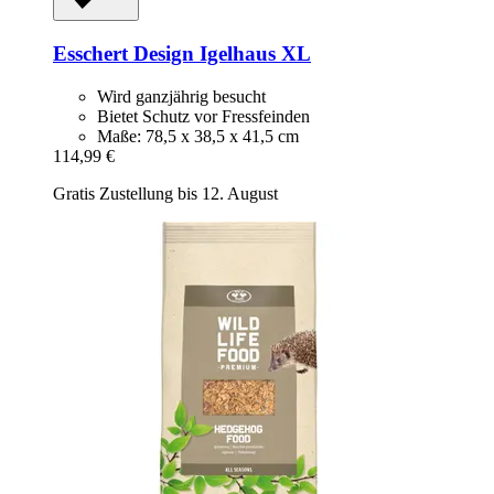
Esschert Design
Igelhaus XL
Wird ganzjährig besucht
Bietet Schutz vor Fressfeinden
Maße: 78,5 x 38,5 x 41,5 cm
114,99 €
Gratis Zustellung bis 12. August