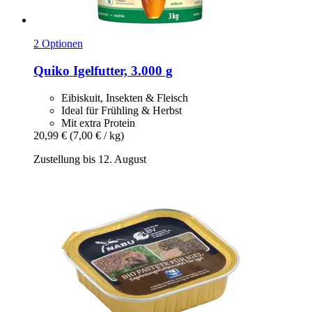
2 Optionen
Quiko
Igelfutter, 3.000 g
Eibiskuit, Insekten & Fleisch
Ideal für Frühling & Herbst
Mit extra Protein
20,99 €
(7,00 € / kg)
Zustellung bis 12. August