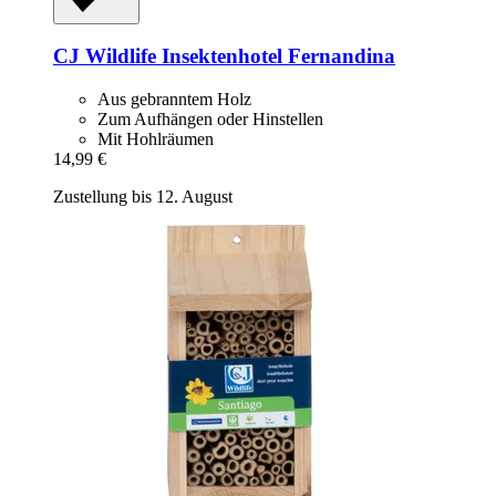
CJ Wildlife
Insektenhotel Fernandina
Aus gebranntem Holz
Zum Aufhängen oder Hinstellen
Mit Hohlräumen
14,99 €
Zustellung bis 12. August