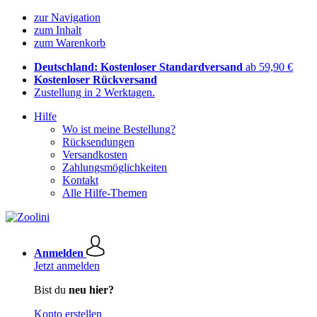
zur Navigation
zum Inhalt
zum Warenkorb
Deutschland: Kostenloser Standardversand
ab 59,90 €
Kostenloser Rückversand
Zustellung in 2 Werktagen.
Hilfe
Wo ist meine Bestellung?
Rücksendungen
Versandkosten
Zahlungsmöglichkeiten
Kontakt
Alle Hilfe-Themen
Anmelden
Jetzt anmelden
Bist du
neu hier?
Konto erstellen