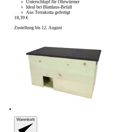
Unterschlupf für Ohrwürmer
Ideal bei Blattlaus-Befall
Aus Terrakotta gefertigt
18,39 €
Zustellung bis 12. August
Warenkorb