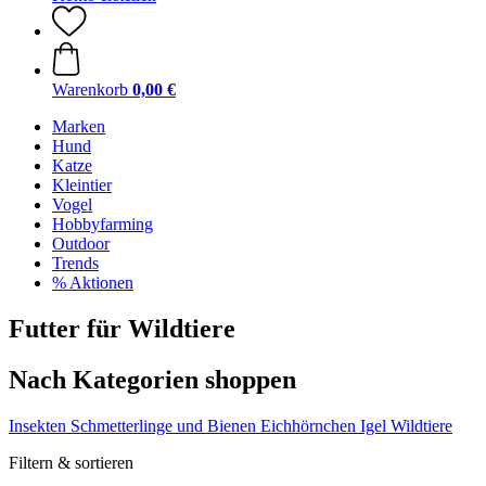
Warenkorb
0,00 €
Marken
Hund
Katze
Kleintier
Vogel
Hobbyfarming
Outdoor
Trends
% Aktionen
Futter für Wildtiere
Nach Kategorien shoppen
Insekten
Schmetterlinge und Bienen
Eichhörnchen
Igel
Wildtiere
Filtern & sortieren