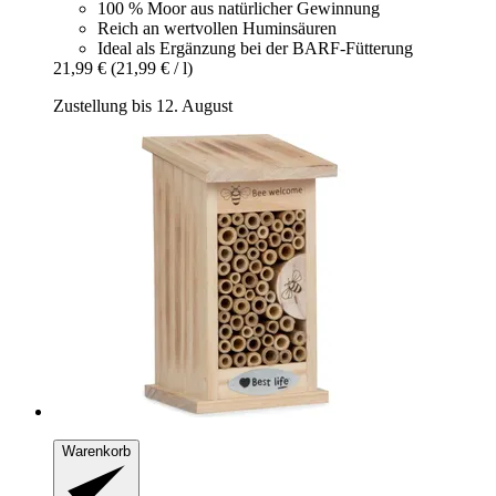
100 % Moor aus natürlicher Gewinnung
Reich an wertvollen Huminsäuren
Ideal als Ergänzung bei der BARF-Fütterung
21,99 €
(21,99 € / l)
Zustellung bis 12. August
Warenkorb