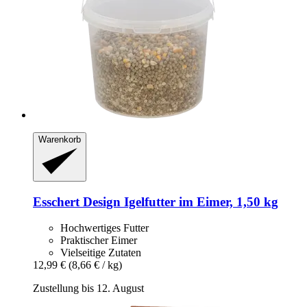
Warenkorb
Esschert Design
Igelfutter im Eimer, 1,50 kg
Hochwertiges Futter
Praktischer Eimer
Vielseitige Zutaten
12,99 €
(8,66 € / kg)
Zustellung bis 12. August