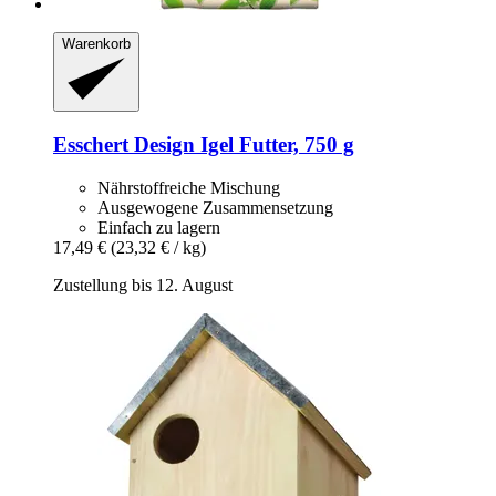
Warenkorb
Esschert Design
Igel Futter, 750 g
Nährstoffreiche Mischung
Ausgewogene Zusammensetzung
Einfach zu lagern
17,49 €
(23,32 € / kg)
Zustellung bis 12. August