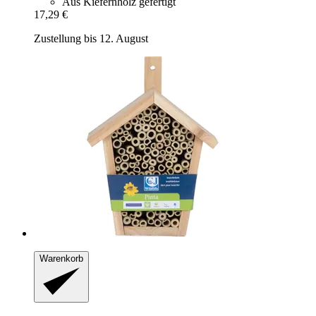
Aus Kiefernholz gefertigt
17,29 €
Zustellung bis 12. August
Warenkorb