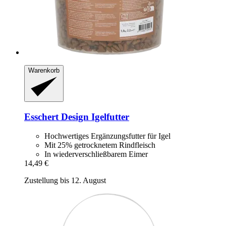
Warenkorb
Esschert Design
Igelfutter
Hochwertiges Ergänzungsfutter für Igel
Mit 25% getrocknetem Rindfleisch
In wiederverschließbarem Eimer
14,49 €
Zustellung bis 12. August