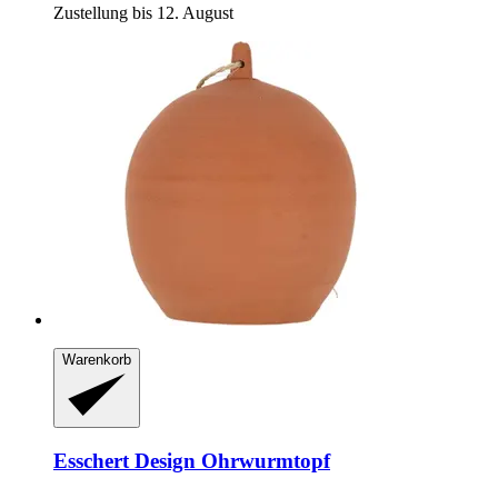
Zustellung bis 12. August
Warenkorb
Esschert Design
Ohrwurmtopf