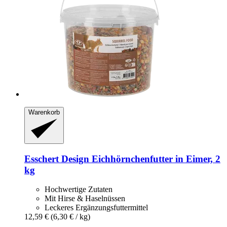
Warenkorb
Esschert Design
Eichhörnchenfutter in Eimer, 2
kg
Hochwertige Zutaten
Mit Hirse & Haselnüssen
Leckeres Ergänzungsfuttermittel
12,59 €
(6,30 € / kg)