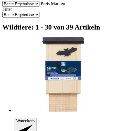
Preis
Marken
Filter
Wildtiere: 1 - 30 von 39 Artikeln
Warenkorb