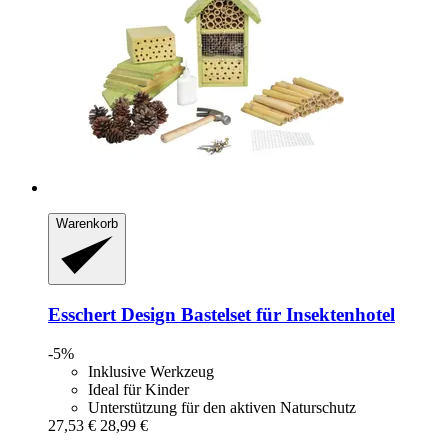
Warenkorb
Esschert Design
Bastelset für Insektenhotel
-5%
Inklusive Werkzeug
Ideal für Kinder
Unterstützung für den aktiven Naturschutz
27,53 €
28,99 €