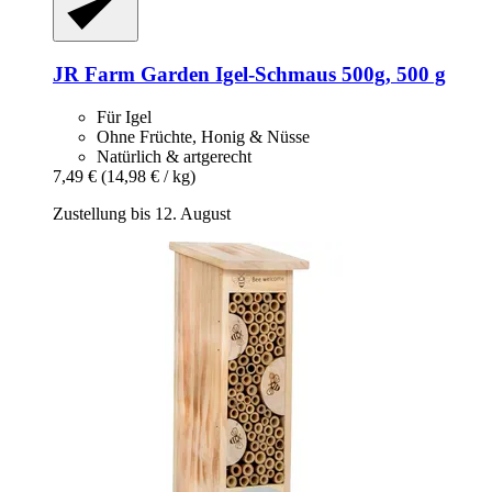
JR Farm
Garden Igel-​Schmaus 500g, 500 g
Für Igel
Ohne Früchte, Honig & Nüsse
Natürlich & artgerecht
7,49 €
(14,98 € / kg)
Zustellung bis 12. August