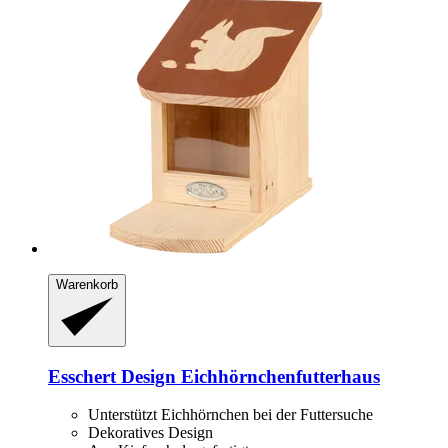
Warenkorb
Esschert Design
Eichhörnchenfutterhaus
Unterstützt Eichhörnchen bei der Futtersuche
Dekoratives Design