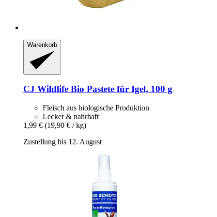
Warenkorb
CJ Wildlife
Bio Pastete für Igel, 100 g
Fleisch aus biologische Produktion
Lecker & nahrhaft
1,99 €
(19,90 € / kg)
Zustellung bis 12. August