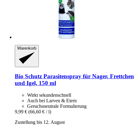
Warenkorb
Bio Schutz
Parasitenspray für Nager, Frettchen
und Igel, 150 ml
Wirkt sekundenschnell
Auch bei Larven & Eiern
Geruchsneutrale Formulierung
9,99 €
(66,60 € / l)
Zustellung bis 12. August