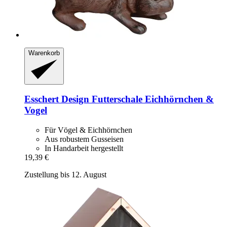
Warenkorb
Esschert Design
Futterschale Eichhörnchen &
Vogel
Für Vögel & Eichhörnchen
Aus robustem Gusseisen
In Handarbeit hergestellt
19,39 €
Zustellung bis 12. August