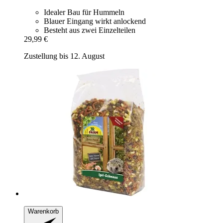
Idealer Bau für Hummeln
Blauer Eingang wirkt anlockend
Besteht aus zwei Einzelteilen
29,99 €
Zustellung bis 12. August
Warenkorb