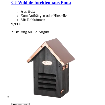
CJ Wildlife
Insektenhaus Pinta
Aus Holz
Zum Aufhängen oder Hinstellen
Mit Hohlräumen
9,99 €
Zustellung bis 12. August