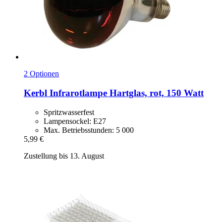
2 Optionen
Kerbl
Infrarotlampe Hartglas, rot, 150 Watt
Spritzwasserfest
Lampensockel: E27
Max. Betriebsstunden: 5 000
5,99 €
Zustellung bis 13. August