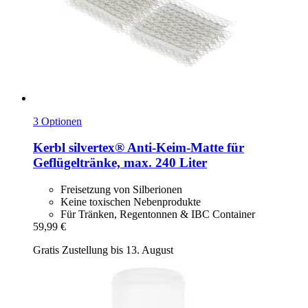
3 Optionen
Kerbl
silvertex® Anti-​Keim-​Matte für
Geflügeltränke, max. 240 Liter
Freisetzung von Silberionen
Keine toxischen Nebenprodukte
Für Tränken, Regentonnen & IBC Container
59,99 €
Gratis Zustellung bis 13. August