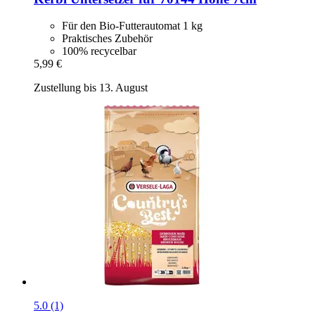
Für den Bio-Futterautomat 1 kg
Praktisches Zubehör
100% recycelbar
5,99 €
Zustellung bis 13. August
5.0 (1)