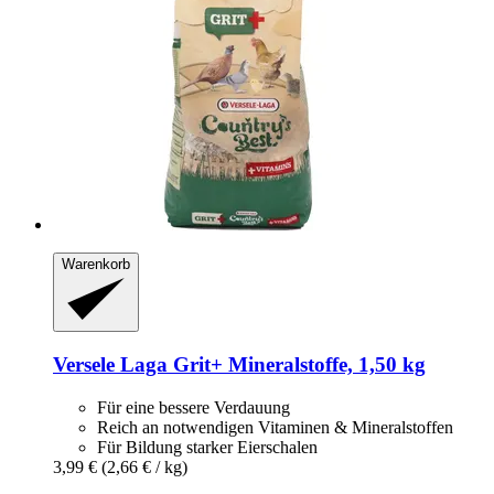
Warenkorb
Versele Laga
Grit+ Mineralstoffe, 1,50 kg
Für eine bessere Verdauung
Reich an notwendigen Vitaminen & Mineralstoffen
Für Bildung starker Eierschalen
3,99 €
(2,66 € / kg)