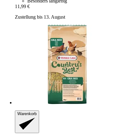
Besonders langlebig
11,99 €
Zustellung bis 13. August
Warenkorb