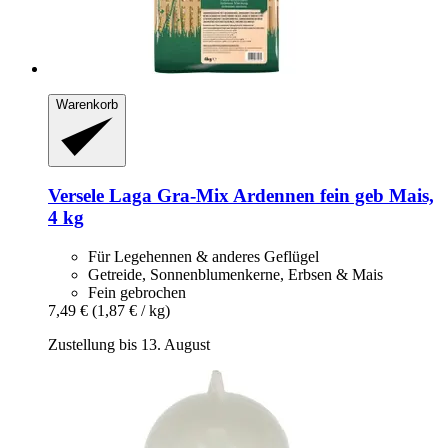
Warenkorb
Versele Laga
Gra-​Mix Ardennen fein geb Mais,
4 kg
Für Legehennen & anderes Geflügel
Getreide, Sonnenblumenkerne, Erbsen & Mais
Fein gebrochen
7,49 €
(1,87 € / kg)
Zustellung bis 13. August