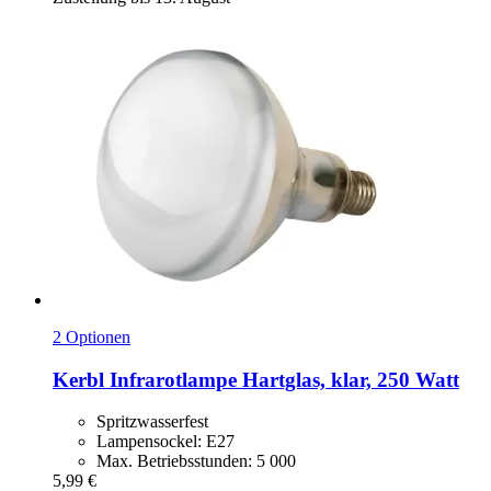
2 Optionen
Kerbl
Infrarotlampe Hartglas, klar, 250 Watt
Spritzwasserfest
Lampensockel: E27
Max. Betriebsstunden: 5 000
5,99 €