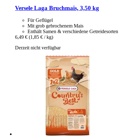
Versele Laga
Bruchmais, 3,50 kg
Für Geflügel
Mit grob gebrochenem Mais
Enthält Samen & verschiedene Getreidesorten
6,49 €
(1,85 € / kg)
Derzeit nicht verfügbar