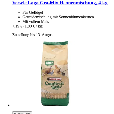
Versele Laga
Gra-​Mix Hennenmischung, 4 kg
Für Geflügel
Getreidemischung mit Sonnenblumenkernen
Mit vollem Mais
7,19 €
(1,80 € / kg)
Zustellung bis 13. August