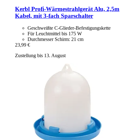
Kerbl
Profi-​Wärmestrahlgerät Alu, 2,5m
Kabel, mit 3-​fach Sparschalter
Geschweißte C-Glieder-Befestigungskette
Für Leuchtmittel bis 175 W
Durchmesser Schirm: 21 cm
23,99 €
Zustellung bis 13. August