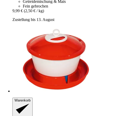
Getreidemischung & Mais
Fein gebrochen
9,99 €
(2,50 € / kg)
Zustellung bis 13. August
Warenkorb