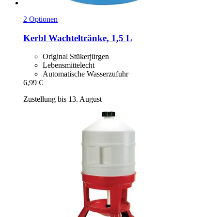
2 Optionen
Kerbl
Wachteltränke, 1,5 L
Original Stükerjürgen
Lebensmittelecht
Automatische Wasserzufuhr
6,99 €
Zustellung bis 13. August