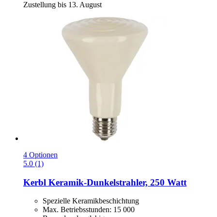
Zustellung bis 13. August
4 Optionen
5.0 (1)
Kerbl
Keramik-​Dunkelstrahler, 250 Watt
Spezielle Keramikbeschichtung
Max. Betriebsstunden: 15 000