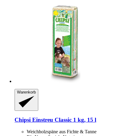
Warenkorb
Chipsi
Einstreu Classic 1 kg, 15 l
Weichholzspäne aus Fichte & Tanne