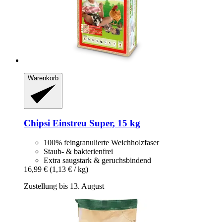
Warenkorb
Chipsi
Einstreu Super, 15 kg
100% feingranulierte Weichholzfaser
Staub- & bakterienfrei
Extra saugstark & geruchsbindend
16,99 €
(1,13 € / kg)
Zustellung bis 13. August