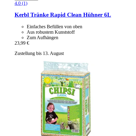
4.0 (1)
Kerbl
Tränke Rapid Clean Hühner 6L
Einfaches Befüllen von oben
Aus robustem Kunststoff
Zum Aufhängen
23,99 €
Zustellung bis 13. August