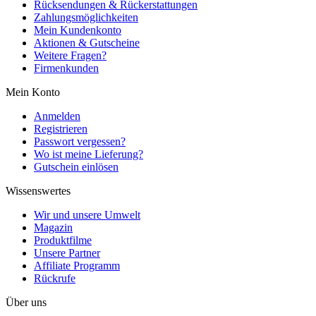
Rücksendungen & Rückerstattungen
Zahlungsmöglichkeiten
Mein Kundenkonto
Aktionen & Gutscheine
Weitere Fragen?
Firmenkunden
Mein Konto
Anmelden
Registrieren
Passwort vergessen?
Wo ist meine Lieferung?
Gutschein einlösen
Wissenswertes
Wir und unsere Umwelt
Magazin
Produktfilme
Unsere Partner
Affiliate Programm
Rückrufe
Über uns