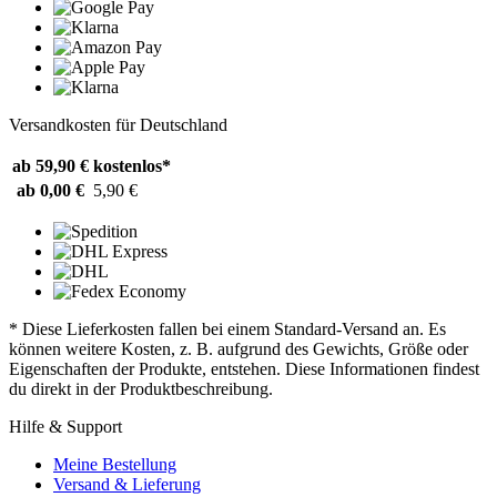
Versandkosten für Deutschland
ab 59,90 €
kostenlos*
ab 0,00 €
5,90 €
* Diese Lieferkosten fallen bei einem Standard-Versand an. Es
können weitere Kosten, z. B. aufgrund des Gewichts, Größe oder
Eigenschaften der Produkte, entstehen. Diese Informationen findest
du direkt in der Produktbeschreibung.
Hilfe & Support
Meine Bestellung
Versand & Lieferung