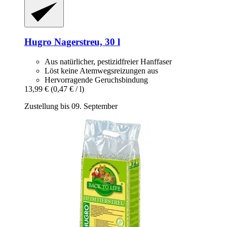
Hugro
Nagerstreu, 30 l
Aus natürlicher, pestizidfreier Hanffaser
Löst keine Atemwegsreizungen aus
Hervorragende Geruchsbindung
13,99 €
(0,47 € / l)
Zustellung bis 09. September