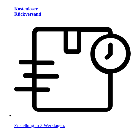
Kostenloser
Rückversand
Zustellung in 2 Werktagen.