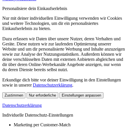
Personalisiere dein Einkaufserlebnis
Nur mit deiner individuellen Einwilligung verwenden wir Cookies
und weitere Technologien, um dir ein personalisiertes
Einkaufserlebnis zu bieten.
Dazu erfassen wir Daten über unsere Nutzer, deren Verhalten und
Geräte. Diese nutzen wir zur laufenden Optimierung unserer
Website und um dir personalisierte Werbung und Inhalte anzuzeigen
sowie zur Analyse der Nutzungsstatistiken. Außerdem können wir
deine verschlüsselten Daten mit externen Anbietern abgleichen und
dir über deren Online-Werbekanäle Angebote anzeigen, nur wenn
du deren Dienste bereits selbst nutzt.
Erkundige dich bitte vor deiner Einwilligung in den Einstellungen
sowie in unserer
Datenschutzerklärung
.
Zustimmen
Nur erforderliche
Einstellungen anpassen
Datenschutzerklärung
Individuelle Datenschutz-Einstellungen
Marketing per Customer-Match