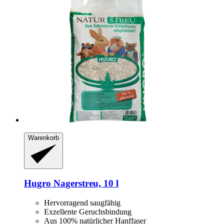
Warenkorb
Hugro
Nagerstreu, 10 l
Hervorragend saugfähig
Exzellente Geruchsbindung
Aus 100% natürlicher Hanffaser