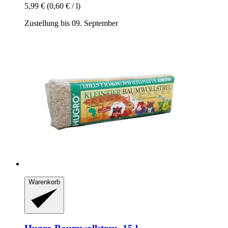
5,99 €
(0,60 € / l)
Zustellung bis 09. September
Warenkorb