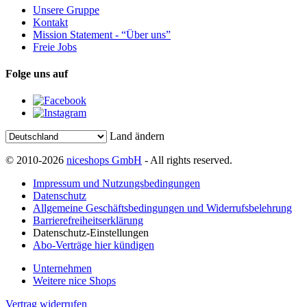
Unsere Gruppe
Kontakt
Mission Statement - “Über uns”
Freie Jobs
Folge uns auf
Land ändern
© 2010-2026
niceshops GmbH
- All rights reserved.
Impressum und Nutzungsbedingungen
Datenschutz
Allgemeine Geschäftsbedingungen und Widerrufsbelehrung
Barrierefreiheitserklärung
Datenschutz-Einstellungen
Abo-Verträge hier kündigen
Unternehmen
Weitere nice Shops
Vertrag widerrufen