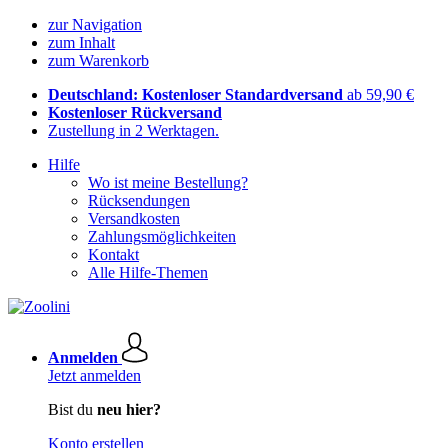
zur Navigation
zum Inhalt
zum Warenkorb
Deutschland: Kostenloser Standardversand
ab 59,90 €
Kostenloser Rückversand
Zustellung in 2 Werktagen.
Hilfe
Wo ist meine Bestellung?
Rücksendungen
Versandkosten
Zahlungsmöglichkeiten
Kontakt
Alle Hilfe-Themen
Anmelden
Jetzt anmelden
Bist du
neu hier?
Konto erstellen