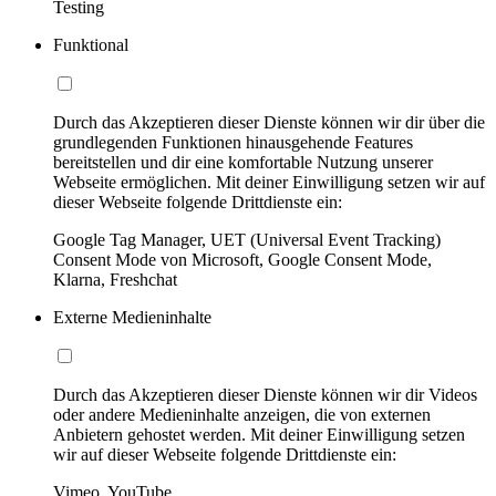
Testing
Funktional
Durch das Akzeptieren dieser Dienste können wir dir über die
grundlegenden Funktionen hinausgehende Features
bereitstellen und dir eine komfortable Nutzung unserer
Webseite ermöglichen. Mit deiner Einwilligung setzen wir auf
dieser Webseite folgende Drittdienste ein:
Google Tag Manager, UET (Universal Event Tracking)
Consent Mode von Microsoft, Google Consent Mode,
Klarna, Freshchat
Externe Medieninhalte
Durch das Akzeptieren dieser Dienste können wir dir Videos
oder andere Medieninhalte anzeigen, die von externen
Anbietern gehostet werden. Mit deiner Einwilligung setzen
wir auf dieser Webseite folgende Drittdienste ein:
Vimeo, YouTube