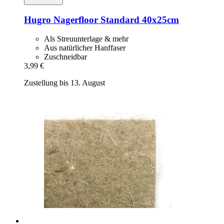
Hugro
Nagerfloor Standard 40x25cm
Als Streuunterlage & mehr
Aus natürlicher Hanffaser
Zuschneidbar
3,99 €
Zustellung bis 13. August