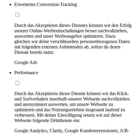
Erweitertes Conversion-Tracking
Durch das Akzeptieren dieses Dienstes können wir den Erfolg
unserer Online-Werbeeinschaltungen besser nachvollziehen,
auswerten und unser Werbeangebot optimieren. Dazu
gleichen wir deine verschlüsselten personenbezogenen Daten
mit folgenden externen Anbietenden ab, sofern du deren
Dienste bereits nutzt:
Google Ads
Performance
Durch das Akzeptieren dieser Dienste können wir das Klick-
und Surfverhalten innerhalb unserer Webseite nachvollziehen
und anonymisiert auswerten, um unsere Webseite zu
optimieren und das Nutzungserlebnis insgesamt laufend zu
verbessern. Mit deiner Einwilligung setzen wir auf dieser
Webseite folgende Drittdienste ein:
Google Analytics, Clarity, Google Kundenrezensionen, A/B-