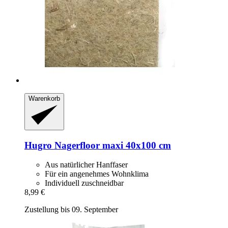
Warenkorb
Hugro
Nagerfloor maxi 40x100 cm
Aus natürlicher Hanffaser
Für ein angenehmes Wohnklima
Individuell zuschneidbar
8,99 €
Zustellung bis 09. September