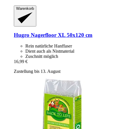
Warenkorb
Hugro
Nagerfloor XL 50x120 cm
Rein natürliche Hanffaser
Dient auch als Nistmaterial
Zuschnitt möglich
16,99 €
Zustellung bis 13. August