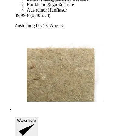
Für kleine & große Tiere
Aus reiner Hanffaser
39,99 €
(0,40 € / l)
Zustellung bis 13. August
Warenkorb