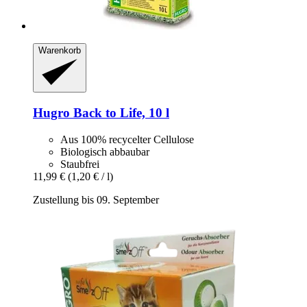
Warenkorb
Hugro
Back to Life, 10 l
Aus 100% recycelter Cellulose
Biologisch abbaubar
Staubfrei
11,99 €
(1,20 € / l)
Zustellung bis 09. September