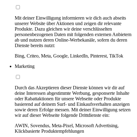
Mit deiner Einwilligung informieren wir dich auch abseits
unserer Website über Aktionen und zeigen dir relevante
Produkte. Dazu gleichen wir deine verschlüsselten
personenbezogenen Daten mit folgenden externen Anbietern
ab und nutzen deren Online-Werbekanäle, sofern du deren
Dienste bereits nutzt:
Bing, Criteo, Meta, Google, LinkedIn, Pinterest, TikTok
Marketing
Durch das Akzeptieren dieser Dienste können wir dir auf
deine Interessen abgestimmte Werbung, gesponserte Inhalte
oder Rabattaktionen für unsere Webseite oder Produkte
basierend auf deinem Surf- und Einkaufsverhalten anzeigen
sowie deren Erfolge messen. Mit deiner Einwilligung setzen
wir auf dieser Webseite folgende Drittdienste ein:
AWIN, Sovendus, Meta-Pixel, Microsoft Advertising,
Klickbasierte Produktempfehlungen