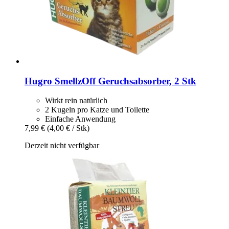
Hugro
SmellzOff Geruchsabsorber, 2 Stk
Wirkt rein natürlich
2 Kugeln pro Katze und Toilette
Einfache Anwendung
7,99 €
(4,00 € / Stk)
Derzeit nicht verfügbar