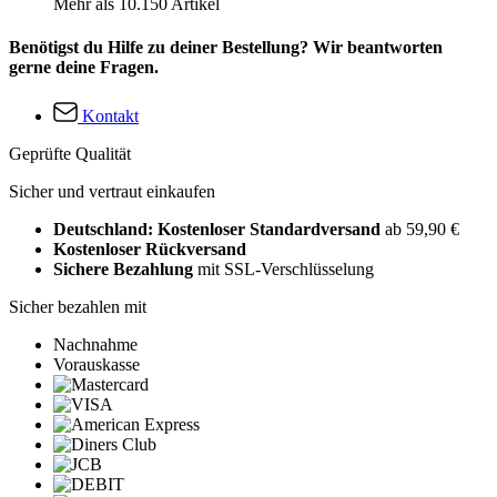
Mehr als 10.150 Artikel
Benötigst du Hilfe zu deiner Bestellung? Wir beantworten
gerne deine Fragen.
Kontakt
Geprüfte Qualität
Sicher und vertraut einkaufen
Deutschland: Kostenloser Standardversand
ab 59,90 €
Kostenloser Rückversand
Sichere Bezahlung
mit SSL-Verschlüsselung
Sicher bezahlen mit
Nachnahme
Vorauskasse