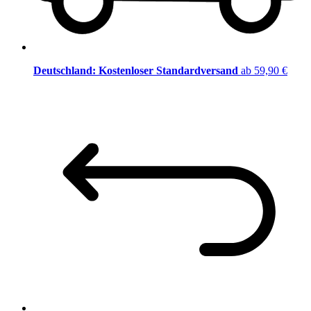
Deutschland: Kostenloser Standardversand
ab 59,90 €