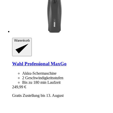
Warenkorb
Wahl Professional
MaxGo
Akku-Schermaschine
2 Geschwindigkeitsstufen
Bis zu 180 min Laufzeit
249,99 €
Gratis Zustellung bis 13. August