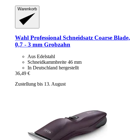
Warenkorb
Wahl Professional
Schneidsatz Coarse Blade,
0,7 -​ 3 mm Grobzahn
Aus Edelstahl
Schneidkammbreite 46 mm
In Deutschland hergestellt
36,49 €
Zustellung bis 13. August