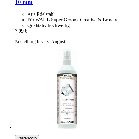
10 mm
Aus Edelstahl
Für WAHL Super Groom, Creativa & Bravura
Qualitativ hochwertig
7,99 €
Zustellung bis 13. August
Warenkorb