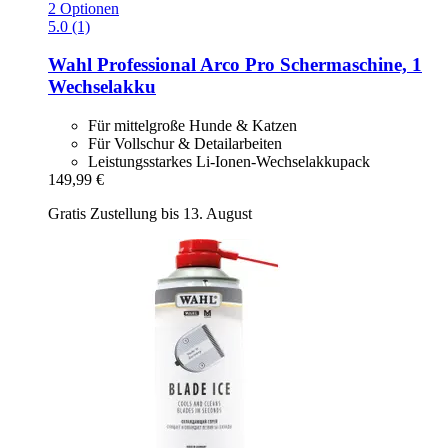
2 Optionen
5.0 (1)
Wahl Professional
Arco Pro Schermaschine, 1
Wechselakku
Für mittelgroße Hunde & Katzen
Für Vollschur & Detailarbeiten
Leistungsstarkes Li-Ionen-Wechselakkupack
149,99 €
Gratis Zustellung bis 13. August