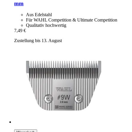
mm
Aus Edelstahl
Für WAHL Competition & Ultimate Competition
Qualitativ hochwertig
7,49 €
Zustellung bis 13. August