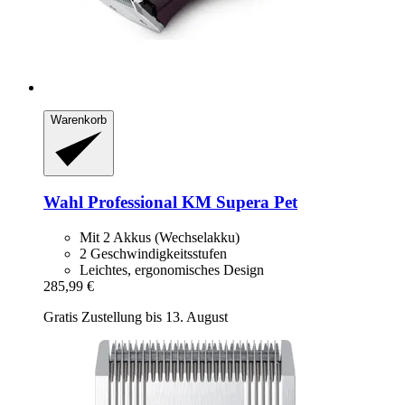
Warenkorb
Wahl Professional
KM Supera Pet
Mit 2 Akkus (Wechselakku)
2 Geschwindigkeitsstufen
Leichtes, ergonomisches Design
285,99 €
Gratis Zustellung bis 13. August