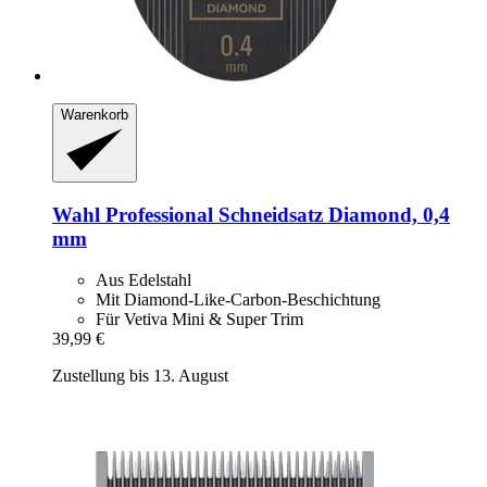
Warenkorb
Wahl Professional
Schneidsatz Diamond, 0,4
mm
Aus Edelstahl
Mit Diamond-Like-Carbon-Beschichtung
Für Vetiva Mini & Super Trim
39,99 €
Zustellung bis 13. August