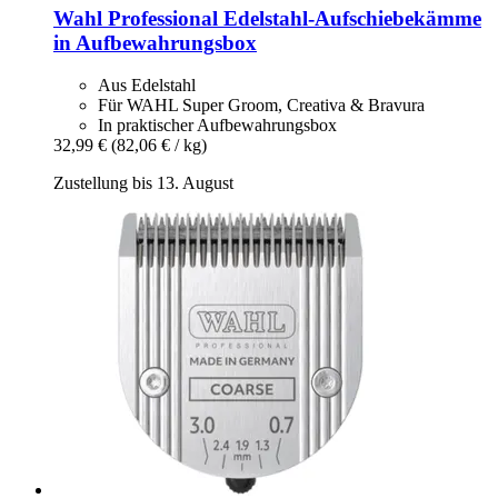
Wahl Professional
Edelstahl-​Aufschiebekämme
in Aufbewahrungsbox
Aus Edelstahl
Für WAHL Super Groom, Creativa & Bravura
In praktischer Aufbewahrungsbox
32,99 €
(82,06 € / kg)
Zustellung bis 13. August