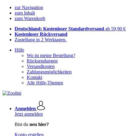
zur Navigation
zum Inhalt
zum Warenkorb
Deutschland: Kostenloser Standardversand
ab 59,90 €
Kostenloser Rückversand
Zustellung in 2 Werktagen.
Hilfe
Wo ist meine Bestellung?
Rücksendungen
Versandkosten
Zahlungsmöglichkeiten
Kontakt
Alle Hilfe-Themen
Anmelden
Jetzt anmelden
Bist du
neu hier?
Konto erstellen