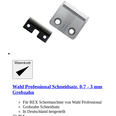
Warenkorb
Wahl Professional
Schneidsatz, 0,7 -​ 3 mm
Grobzahn
Für REX Schermaschine von Wahl Professional
Grobzahn Schneidsatz
In Deutschland hergestellt