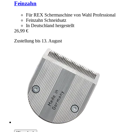
Feinzahn
Für REX Schermaschine von Wahl Professional
Feinzahn Schneidsatz
In Deutschland hergestellt
26,99 €
Zustellung bis 13. August