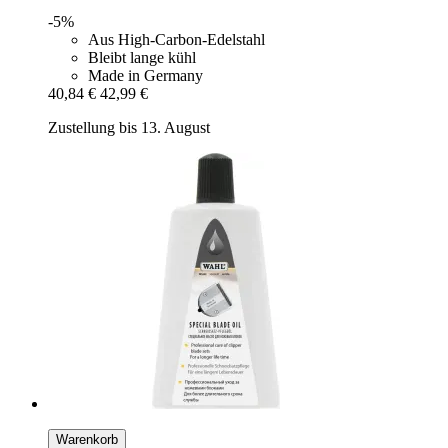
-5%
Aus High-Carbon-Edelstahl
Bleibt lange kühl
Made in Germany
40,84 €
42,99 €
Zustellung bis 13. August
Warenkorb