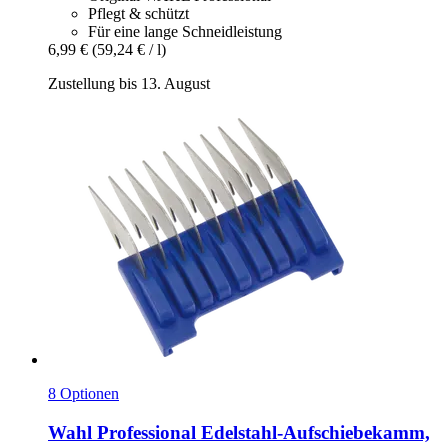
Pflegt & schützt
Für eine lange Schneidleistung
6,99 €
(59,24 € / l)
Zustellung bis 13. August
8 Optionen
Wahl Professional
Edelstahl-​Aufschiebekamm,