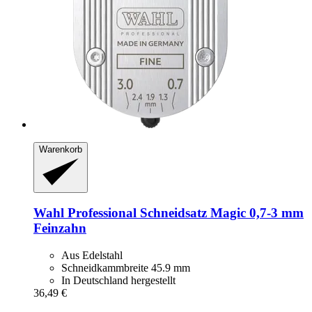
Warenkorb
Wahl Professional
Schneidsatz Magic 0,7-​3 mm
Feinzahn
Aus Edelstahl
Schneidkammbreite 45.9 mm
In Deutschland hergestellt
36,49 €