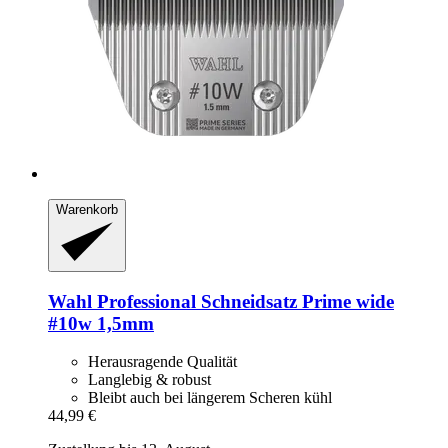
Warenkorb
Wahl Professional
Schneidsatz Prime wide
#10w 1,5mm
Herausragende Qualität
Langlebig & robust
Bleibt auch bei längerem Scheren kühl
44,99 €