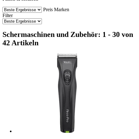
Preis
Marken
Filter
Schermaschinen und Zubehör: 1 - 30 von
42 Artikeln