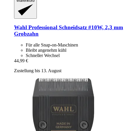
Warenkorb
Wahl Professional
Schneidsatz #10W, 2,3 mm
Grobzahn
Für alle Snap-on-Maschinen
Bleibt angenehm kühl
Schneller Wechsel
44,99 €
Zustellung bis 13. August