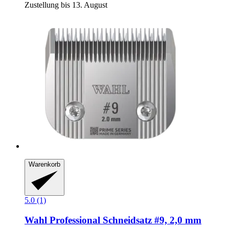
Zustellung bis 13. August
Warenkorb
5.0 (1)
Wahl Professional
Schneidsatz #9, 2,0 mm