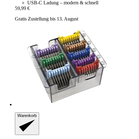
USB-C Ladung – modern & schnell
59,99 €
Gratis Zustellung bis 13. August
Warenkorb