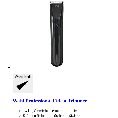
Warenkorb
Wahl Professional
Fidela Trimmer
141 g Gewicht – extrem handlich
0,4 mm Schnitt – höchste Präzision