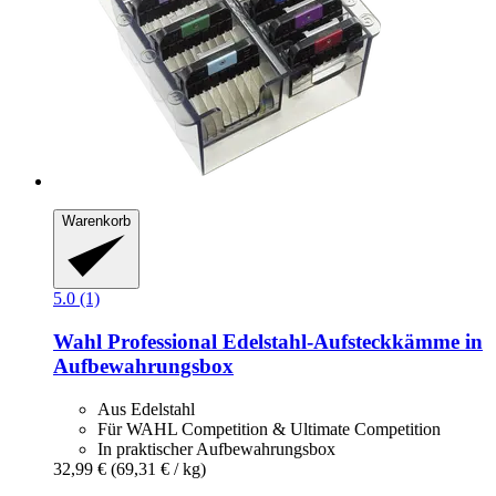
Warenkorb
5.0 (1)
Wahl Professional
Edelstahl-​Aufsteckkämme in
Aufbewahrungsbox
Aus Edelstahl
Für WAHL Competition & Ultimate Competition
In praktischer Aufbewahrungsbox
32,99 €
(69,31 € / kg)