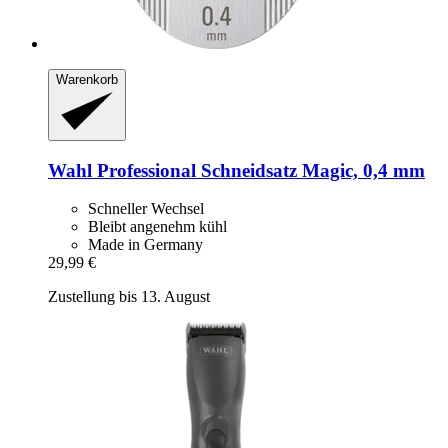
Warenkorb
Wahl Professional
Schneidsatz Magic, 0,4 mm
Schneller Wechsel
Bleibt angenehm kühl
Made in Germany
29,99 €
Zustellung bis 13. August