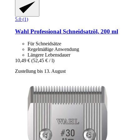
5.0 (1)
Wahl Professional
Schneidsatzöl, 200 ml
Für Schneidsätze
Regelmäßige Anwendung
Längere Lebensdauer
10,49 €
(52,45 € / l)
Zustellung bis 13. August