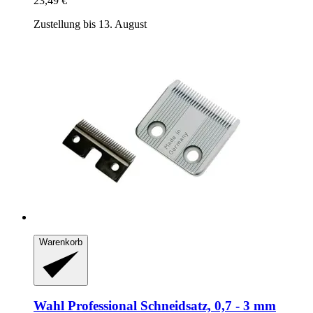
23,49 €
Zustellung bis 13. August
Warenkorb
Wahl Professional
Schneidsatz, 0,7 -​ 3 mm