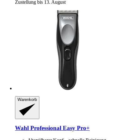
Zustellung bis 13. August
Warenkorb
Wahl Professional
Easy Pro+