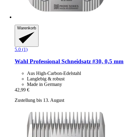
Warenkorb
5.0 (1)
Wahl Professional
Schneidsatz #30, 0,5 mm
Aus High-Carbon-Edelstahl
Langlebig & robust
Made in Germany
42,99 €
Zustellung bis 13. August