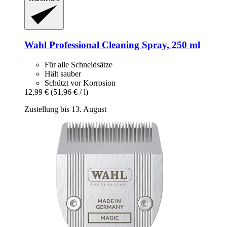
Wahl Professional
Cleaning Spray, 250 ml
Für alle Schneidsätze
Hält sauber
Schützt vor Korrosion
12,99 €
(51,96 € / l)
Zustellung bis 13. August