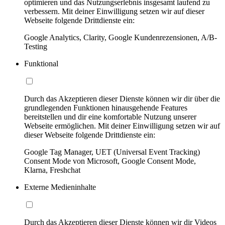
optimieren und das Nutzungserlebnis insgesamt laufend zu
verbessern. Mit deiner Einwilligung setzen wir auf dieser
Webseite folgende Drittdienste ein:
Google Analytics, Clarity, Google Kundenrezensionen, A/B-
Testing
Funktional
Durch das Akzeptieren dieser Dienste können wir dir über die
grundlegenden Funktionen hinausgehende Features
bereitstellen und dir eine komfortable Nutzung unserer
Webseite ermöglichen. Mit deiner Einwilligung setzen wir auf
dieser Webseite folgende Drittdienste ein:
Google Tag Manager, UET (Universal Event Tracking)
Consent Mode von Microsoft, Google Consent Mode,
Klarna, Freshchat
Externe Medieninhalte
Durch das Akzeptieren dieser Dienste können wir dir Videos