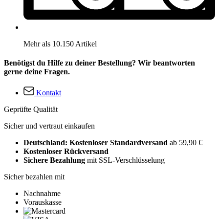
Mehr als 10.150 Artikel
Benötigst du Hilfe zu deiner Bestellung? Wir beantworten
gerne deine Fragen.
Kontakt
Geprüfte Qualität
Sicher und vertraut einkaufen
Deutschland: Kostenloser Standardversand
ab 59,90 €
Kostenloser Rückversand
Sichere Bezahlung
mit SSL-Verschlüsselung
Sicher bezahlen mit
Nachnahme
Vorauskasse