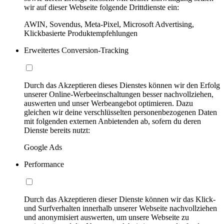
wir auf dieser Webseite folgende Drittdienste ein:
AWIN, Sovendus, Meta-Pixel, Microsoft Advertising,
Klickbasierte Produktempfehlungen
Erweitertes Conversion-Tracking
Durch das Akzeptieren dieses Dienstes können wir den Erfolg
unserer Online-Werbeeinschaltungen besser nachvollziehen,
auswerten und unser Werbeangebot optimieren. Dazu
gleichen wir deine verschlüsselten personenbezogenen Daten
mit folgenden externen Anbietenden ab, sofern du deren
Dienste bereits nutzt:
Google Ads
Performance
Durch das Akzeptieren dieser Dienste können wir das Klick-
und Surfverhalten innerhalb unserer Webseite nachvollziehen
und anonymisiert auswerten, um unsere Webseite zu