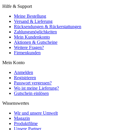
Hilfe & Support
Meine Bestellung
Versand & Lieferung
Rücksendungen & Rückerstattungen
Zahlungsmöglichkeiten
Mein Kundenkonto
Aktionen & Gutscheine
Weitere Fragen?
Firmenkunden
Mein Konto
Anmelden
Registrieren
Passwort vergessen?
Wo ist meine Lieferung?
Gutschein einlösen
Wissenswertes
Wir und unsere Umwelt
Magazin
Produktfilme
Unsere Partner