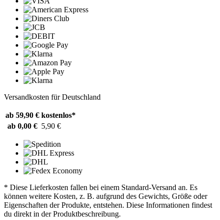
Versandkosten für Deutschland
ab 59,90 €
kostenlos*
ab 0,00 €
5,90 €
* Diese Lieferkosten fallen bei einem Standard-Versand an. Es
können weitere Kosten, z. B. aufgrund des Gewichts, Größe oder
Eigenschaften der Produkte, entstehen. Diese Informationen findest
du direkt in der Produktbeschreibung.