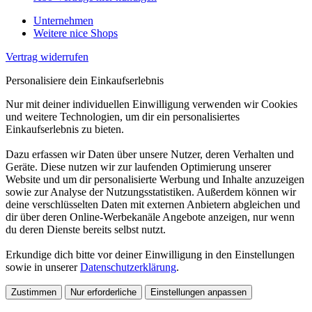
Unternehmen
Weitere nice Shops
Vertrag widerrufen
Personalisiere dein Einkaufserlebnis
Nur mit deiner individuellen Einwilligung verwenden wir Cookies
und weitere Technologien, um dir ein personalisiertes
Einkaufserlebnis zu bieten.
Dazu erfassen wir Daten über unsere Nutzer, deren Verhalten und
Geräte. Diese nutzen wir zur laufenden Optimierung unserer
Website und um dir personalisierte Werbung und Inhalte anzuzeigen
sowie zur Analyse der Nutzungsstatistiken. Außerdem können wir
deine verschlüsselten Daten mit externen Anbietern abgleichen und
dir über deren Online-Werbekanäle Angebote anzeigen, nur wenn
du deren Dienste bereits selbst nutzt.
Erkundige dich bitte vor deiner Einwilligung in den Einstellungen
sowie in unserer
Datenschutzerklärung
.
Zustimmen
Nur erforderliche
Einstellungen anpassen