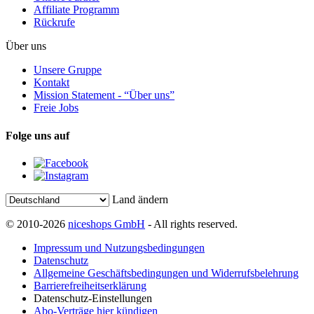
Affiliate Programm
Rückrufe
Über uns
Unsere Gruppe
Kontakt
Mission Statement - “Über uns”
Freie Jobs
Folge uns auf
Land ändern
© 2010-2026
niceshops GmbH
- All rights reserved.
Impressum und Nutzungsbedingungen
Datenschutz
Allgemeine Geschäftsbedingungen und Widerrufsbelehrung
Barrierefreiheitserklärung
Datenschutz-Einstellungen
Abo-Verträge hier kündigen