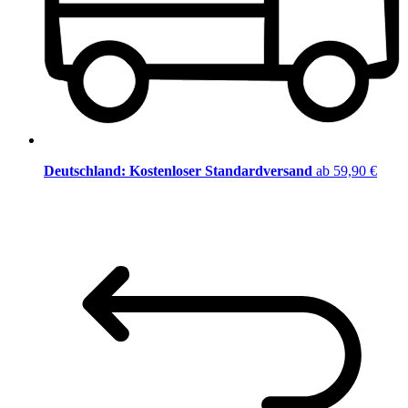
Deutschland: Kostenloser Standardversand
ab 59,90 €