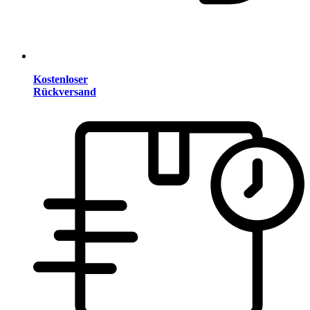
Kostenloser
Rückversand