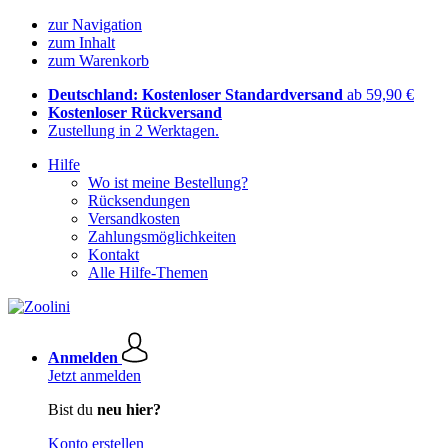
zur Navigation
zum Inhalt
zum Warenkorb
Deutschland: Kostenloser Standardversand
ab 59,90 €
Kostenloser Rückversand
Zustellung in 2 Werktagen.
Hilfe
Wo ist meine Bestellung?
Rücksendungen
Versandkosten
Zahlungsmöglichkeiten
Kontakt
Alle Hilfe-Themen
Anmelden
Jetzt anmelden
Bist du
neu hier?
Konto erstellen