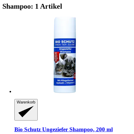
Shampoo: 1 Artikel
Warenkorb
Bio Schutz
Ungeziefer Shampoo, 200 ml