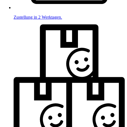
Zustellung in 2 Werktagen.