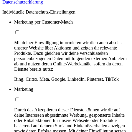
Datenschutzerklärung
Individuelle Datenschutz-Einstellungen
Marketing per Customer-Match
Mit deiner Einwilligung informieren wir dich auch abseits
unserer Website über Aktionen und zeigen dir relevante
Produkte. Dazu gleichen wir deine verschlüsselten
personenbezogenen Daten mit folgenden externen Anbietern
ab und nutzen deren Online-Werbekanäle, sofern du deren
Dienste bereits nutzt:
Bing, Criteo, Meta, Google, LinkedIn, Pinterest, TikTok
Marketing
Durch das Akzeptieren dieser Dienste können wir dir auf
deine Interessen abgestimmte Werbung, gesponserte Inhalte
oder Rabattaktionen für unsere Webseite oder Produkte
basierend auf deinem Surf- und Einkaufsverhalten anzeigen
sowie deren Erfolge messen. Mit deiner Einwilligung setzen