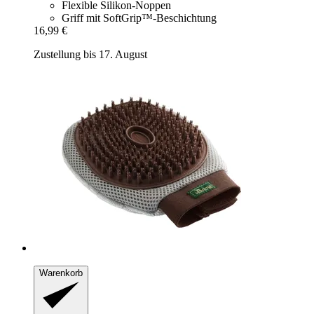
Flexible Silikon-Noppen
Griff mit SoftGrip™-Beschichtung
16,99 €
Zustellung bis 17. August
Warenkorb