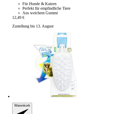
Für Hunde & Katzen
Perfekt für empfindliche Tiere
Aus weichem Gummi
12,49 €
Zustellung bis 13. August
Warenkorb