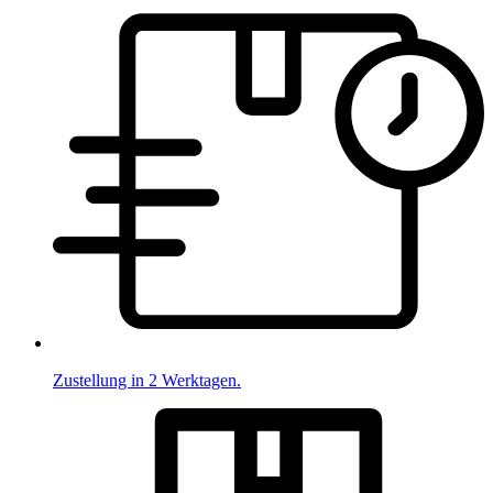
Zustellung in 2 Werktagen.