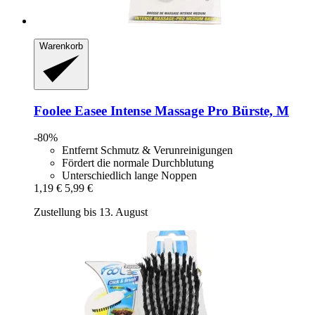
Warenkorb
Foolee
Easee Intense Massage Pro Bürste, M
-80%
Entfernt Schmutz & Verunreinigungen
Fördert die normale Durchblutung
Unterschiedlich lange Noppen
1,19 €
5,99 €
Zustellung bis 13. August