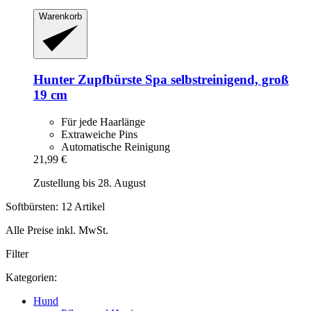
Warenkorb
Hunter
Zupfbürste Spa selbstreinigend, groß
19 cm
Für jede Haarlänge
Extraweiche Pins
Automatische Reinigung
21,99 €
Zustellung bis 28. August
Softbürsten: 12 Artikel
Alle Preise inkl. MwSt.
Filter
Kategorien:
Hund