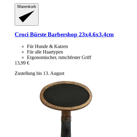
Warenkorb
Croci
Bürste Barbershop 23x4.6x3.4cm
Für Hunde & Katzen
Für alle Haartypen
Ergonomischer, rutschfester Griff
13,99 €
Zustellung bis 13. August