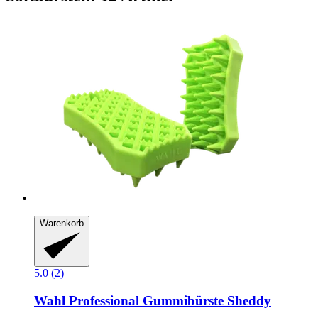
Warenkorb
5.0 (2)
Wahl Professional
Gummibürste Sheddy