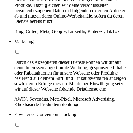
Produkte. Dazu gleichen wir deine verschlüsselten
personenbezogenen Daten mit folgenden externen Anbietern
ab und nutzen deren Online-Werbekanäle, sofern du deren
Dienste bereits nutzt:
Bing, Criteo, Meta, Google, LinkedIn, Pinterest, TikTok
Marketing
Durch das Akzeptieren dieser Dienste können wir dir auf
deine Interessen abgestimmte Werbung, gesponserte Inhalte
oder Rabattaktionen für unsere Webseite oder Produkte
basierend auf deinem Surf- und Einkaufsverhalten anzeigen
sowie deren Erfolge messen. Mit deiner Einwilligung setzen
wir auf dieser Webseite folgende Drittdienste ein:
AWIN, Sovendus, Meta-Pixel, Microsoft Advertising,
Klickbasierte Produktempfehlungen
Erweitertes Conversion-Tracking