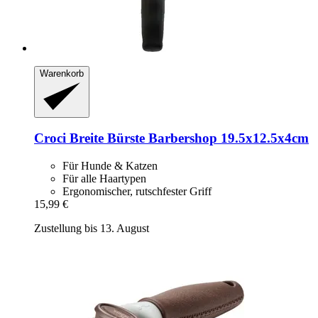
Warenkorb
Croci
Breite Bürste Barbershop 19.5x12.5x4cm
Für Hunde & Katzen
Für alle Haartypen
Ergonomischer, rutschfester Griff
15,99 €
Zustellung bis 13. August