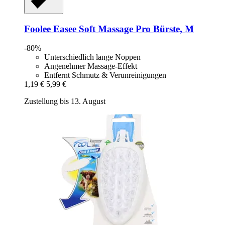
Foolee
Easee Soft Massage Pro Bürste, M
-80%
Unterschiedlich lange Noppen
Angenehmer Massage-Effekt
Entfernt Schmutz & Verunreinigungen
1,19 €
5,99 €
Zustellung bis 13. August