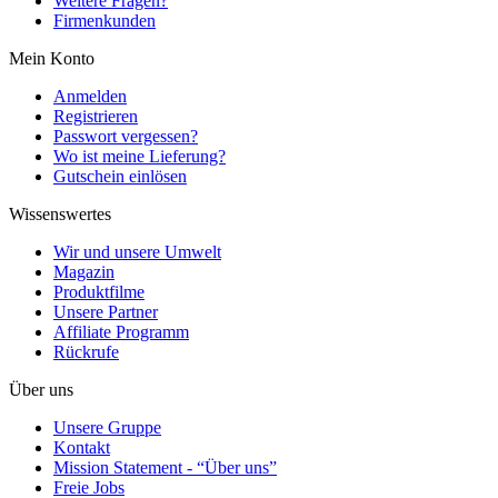
Weitere Fragen?
Firmenkunden
Mein Konto
Anmelden
Registrieren
Passwort vergessen?
Wo ist meine Lieferung?
Gutschein einlösen
Wissenswertes
Wir und unsere Umwelt
Magazin
Produktfilme
Unsere Partner
Affiliate Programm
Rückrufe
Über uns
Unsere Gruppe
Kontakt
Mission Statement - “Über uns”
Freie Jobs