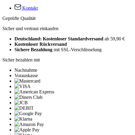
Kontakt
Geprüfte Qualität
Sicher und vertraut einkaufen
Deutschland: Kostenloser Standardversand
ab 59,90 €
Kostenloser Rückversand
Sichere Bezahlung
mit SSL-Verschlüsselung
Sicher bezahlen mit
Nachnahme
Vorauskasse