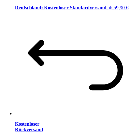
Deutschland: Kostenloser Standardversand
ab 59,90 €
Kostenloser
Rückversand