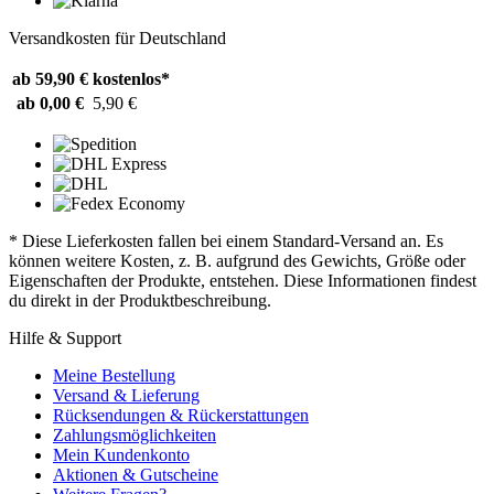
Versandkosten für Deutschland
ab 59,90 €
kostenlos*
ab 0,00 €
5,90 €
* Diese Lieferkosten fallen bei einem Standard-Versand an. Es
können weitere Kosten, z. B. aufgrund des Gewichts, Größe oder
Eigenschaften der Produkte, entstehen. Diese Informationen findest
du direkt in der Produktbeschreibung.
Hilfe & Support
Meine Bestellung
Versand & Lieferung
Rücksendungen & Rückerstattungen
Zahlungsmöglichkeiten
Mein Kundenkonto
Aktionen & Gutscheine