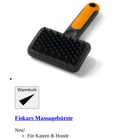
Warenkorb
Fiskars
Massagebürste
Neu!
Für Katzen & Hunde