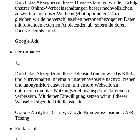
Durch das Akzeptieren dieses Dienstes können wir den Erfolg
unserer Online-Werbeeinschaltungen besser nachvollziehen,
auswerten und unser Werbeangebot optimieren. Dazu
gleichen wir deine verschlüsselten personenbezogenen Daten
mit folgenden externen Anbietenden ab, sofern du deren
Dienste bereits nutzt:
Google Ads
Performance
Durch das Akzeptieren dieser Dienste können wir das Klick-
und Surfverhalten innerhalb unserer Webseite nachvollziehen
und anonymisiert auswerten, um unsere Webseite zu
optimieren und das Nutzungserlebnis insgesamt laufend zu
verbessern. Mit deiner Einwilligung setzen wir auf dieser
Webseite folgende Drittdienste ein:
Google Analytics, Clarity, Google Kundenrezensionen, A/B-
Testing
Funktional