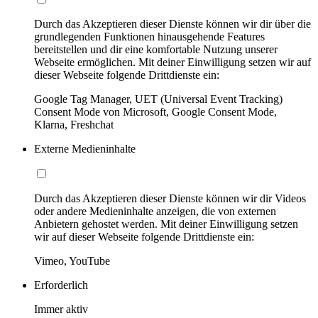
Durch das Akzeptieren dieser Dienste können wir dir über die
grundlegenden Funktionen hinausgehende Features
bereitstellen und dir eine komfortable Nutzung unserer
Webseite ermöglichen. Mit deiner Einwilligung setzen wir auf
dieser Webseite folgende Drittdienste ein:
Google Tag Manager, UET (Universal Event Tracking)
Consent Mode von Microsoft, Google Consent Mode,
Klarna, Freshchat
Externe Medieninhalte
Durch das Akzeptieren dieser Dienste können wir dir Videos
oder andere Medieninhalte anzeigen, die von externen
Anbietern gehostet werden. Mit deiner Einwilligung setzen
wir auf dieser Webseite folgende Drittdienste ein:
Vimeo, YouTube
Erforderlich
Immer aktiv