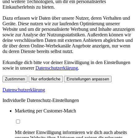
und weitere Technologien, um dir ein personalisiertes
Einkaufserlebnis zu bieten.
Dazu erfassen wir Daten über unsere Nutzer, deren Verhalten und
Geräte. Diese nutzen wir zur laufenden Optimierung unserer
Website und um dir personalisierte Werbung und Inhalte anzuzeigen
sowie zur Analyse der Nutzungsstatistiken. Außerdem können wir
deine verschlüsselten Daten mit externen Anbietern abgleichen und
dir über deren Online-Werbekanäle Angebote anzeigen, nur wenn
du deren Dienste bereits selbst nutzt.
Erkundige dich bitte vor deiner Einwilligung in den Einstellungen
sowie in unserer
Datenschutzerklärung
.
Zustimmen
Nur erforderliche
Einstellungen anpassen
Datenschutzerklärung
Individuelle Datenschutz-Einstellungen
Marketing per Customer-Match
Mit deiner Einwilligung informieren wir dich auch abseits
unserer Website über Aktionen und zeigen dir relevante