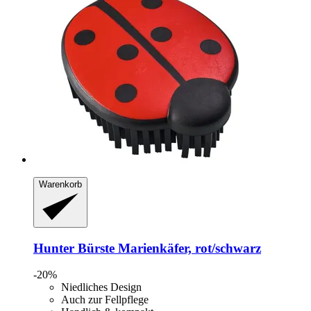
Warenkorb
Hunter
Bürste Marienkäfer, rot/schwarz
-20%
Niedliches Design
Auch zur Fellpflege