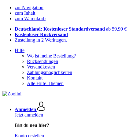
zur Navigation
zum Inhalt
zum Warenkorb
Deutschland: Kostenloser Standardversand
ab 59,90 €
Kostenloser Rückversand
Zustellung in 2 Werktagen.
Hilfe
Wo ist meine Bestellung?
Rücksendungen
Versandkosten
Zahlungsmöglichkeiten
Kontakt
Alle Hilfe-Themen
Anmelden
Jetzt anmelden
Bist du
neu hier?
Konto erstellen