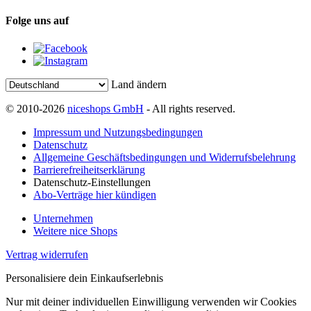
Folge uns auf
Land ändern
© 2010-2026
niceshops GmbH
- All rights reserved.
Impressum und Nutzungsbedingungen
Datenschutz
Allgemeine Geschäftsbedingungen und Widerrufsbelehrung
Barrierefreiheitserklärung
Datenschutz-Einstellungen
Abo-Verträge hier kündigen
Unternehmen
Weitere nice Shops
Vertrag widerrufen
Personalisiere dein Einkaufserlebnis
Nur mit deiner individuellen Einwilligung verwenden wir Cookies