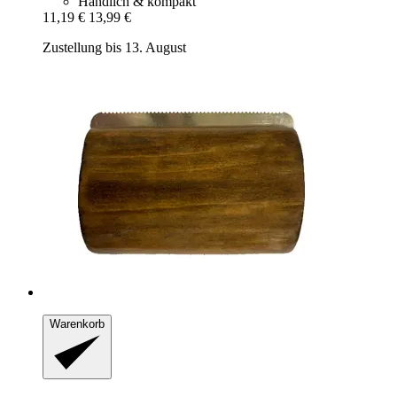
Handlich & kompakt
11,19 €
13,99 €
Zustellung bis 13. August
Warenkorb