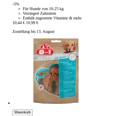
-5%
Für Hunde von 10-25 kg
Verringert Zahnstein
Enthält zugesetzte Vitamine & mehr
10,44 €
10,99 €
Zustellung bis 13. August
Warenkorb