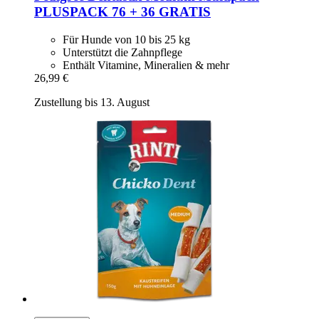
PLUSPACK 76 + 36 GRATIS
Für Hunde von 10 bis 25 kg
Unterstützt die Zahnpflege
Enthält Vitamine, Mineralien & mehr
26,99 €
Zustellung bis 13. August