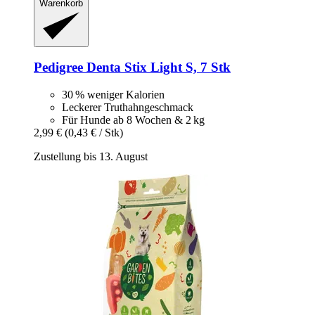
Warenkorb
Pedigree
Denta Stix Light S, 7 Stk
30 % weniger Kalorien
Leckerer Truthahngeschmack
Für Hunde ab 8 Wochen & 2 kg
2,99 €
(0,43 € / Stk)
Zustellung bis 13. August