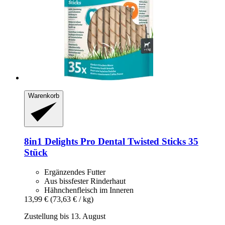
Warenkorb
8in1
Delights Pro Dental Twisted Sticks 35
Stück
Ergänzendes Futter
Aus bissfester Rinderhaut
Hähnchenfleisch im Inneren
13,99 €
(73,63 € / kg)
Zustellung bis 13. August