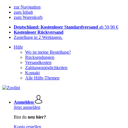
zur Navigation
zum Inhalt
zum Warenkorb
Deutschland: Kostenloser Standardversand
ab 59,90 €
Kostenloser Rückversand
Zustellung in 2 Werktagen.
Hilfe
Wo ist meine Bestellung?
Rücksendungen
Versandkosten
Zahlungsmöglichkeiten
Kontakt
Alle Hilfe-Themen
Anmelden
Jetzt anmelden
Bist du
neu hier?
Konto erstellen