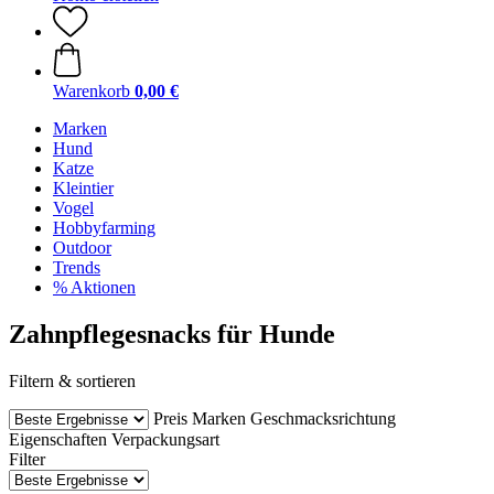
Warenkorb
0,00 €
Marken
Hund
Katze
Kleintier
Vogel
Hobbyfarming
Outdoor
Trends
% Aktionen
Zahnpflegesnacks für Hunde
Filtern & sortieren
Preis
Marken
Geschmacksrichtung
Eigenschaften
Verpackungsart
Filter