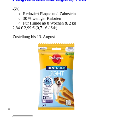
-5%
Reduziert Plaque und Zahnstein
30 % weniger Kalorien
Für Hunde ab 8 Wochen & 2 kg
2,84 €
2,99 €
(0,71 € / Stk)
Zustellung bis 13. August