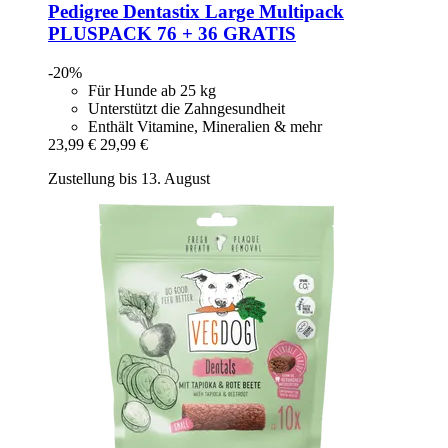
Pedigree
Dentastix Large Multipack
PLUSPACK 76 + 36 GRATIS
-20%
Für Hunde ab 25 kg
Unterstützt die Zahngesundheit
Enthält Vitamine, Mineralien & mehr
23,99 €
29,99 €
Zustellung bis 13. August