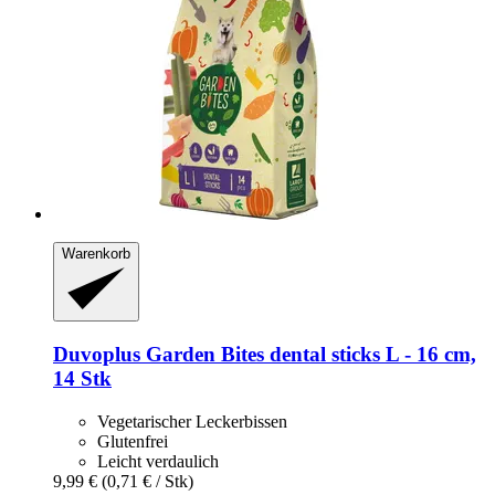
Warenkorb
Duvoplus
Garden Bites dental sticks L -​ 16 cm,
14 Stk
Vegetarischer Leckerbissen
Glutenfrei
Leicht verdaulich
9,99 €
(0,71 € / Stk)