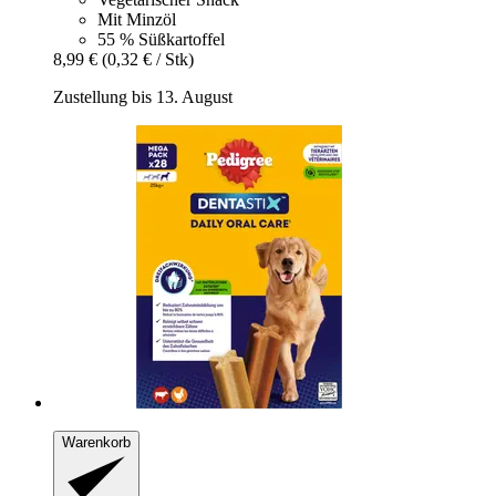
Mit Minzöl
55 % Süßkartoffel
8,99 €
(0,32 € / Stk)
Zustellung bis 13. August
Warenkorb