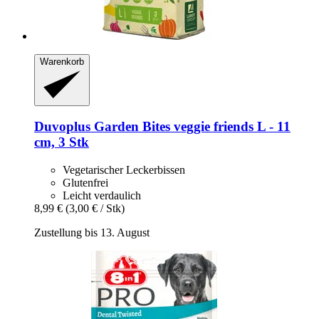
Warenkorb
Duvoplus
Garden Bites veggie friends L -​ 11
cm, 3 Stk
Vegetarischer Leckerbissen
Glutenfrei
Leicht verdaulich
8,99 €
(3,00 € / Stk)
Zustellung bis 13. August