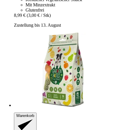
Mit Minzextrakt
Glutenfrei
8,99 €
(3,00 € / Stk)
Zustellung bis 13. August
Warenkorb