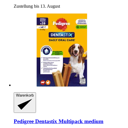
Zustellung bis 13. August
Warenkorb
Pedigree
Dentastix Multipack medium