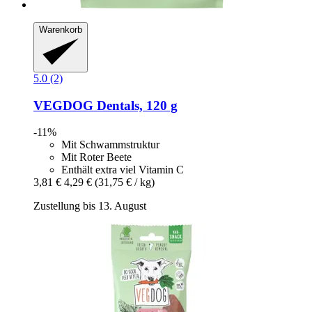
Warenkorb
5.0 (2)
VEGDOG
Dentals, 120 g
-11%
Mit Schwammstruktur
Mit Roter Beete
Enthält extra viel Vitamin C
3,81 €
4,29 €
(31,75 € / kg)
Zustellung bis 13. August