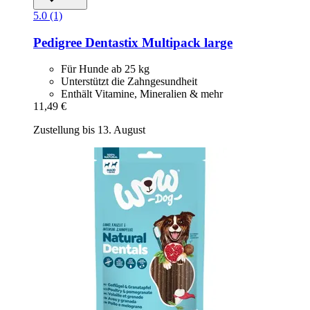
5.0 (1)
Pedigree
Dentastix Multipack large
Für Hunde ab 25 kg
Unterstützt die Zahngesundheit
Enthält Vitamine, Mineralien & mehr
11,49 €
Zustellung bis 13. August