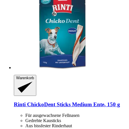
Warenkorb
Rinti
ChickoDent Sticks Medium Ente, 150 g
Für ausgewachsene Fellnasen
Gedrehte Kausticks
Aus bissfester Rinderhaut