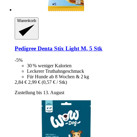
Warenkorb
Pedigree
Denta Stix Light M, 5 Stk
-5%
30 % weniger Kalorien
Leckerer Truthahngeschmack
Für Hunde ab 8 Wochen & 2 kg
2,84 €
2,99 €
(0,57 € / Stk)
Zustellung bis 13. August