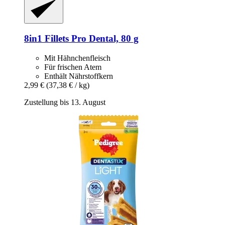
8in1
Fillets Pro Dental, 80 g
Mit Hähnchenfleisch
Für frischen Atem
Enthält Nährstoffkern
2,99 €
(37,38 € / kg)
Zustellung bis 13. August