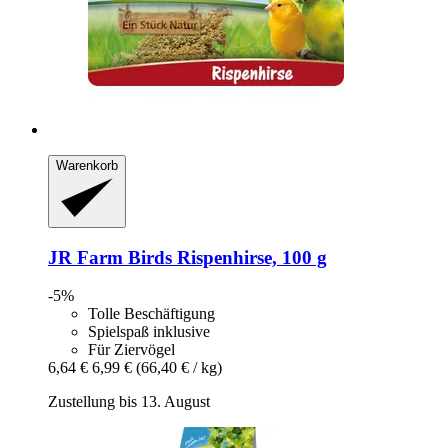
Warenkorb
JR Farm
Birds Rispenhirse, 100 g
-5%
Tolle Beschäftigung
Spielspaß inklusive
Für Ziervögel
6,64 €
6,99 €
(66,40 € / kg)
Zustellung bis 13. August