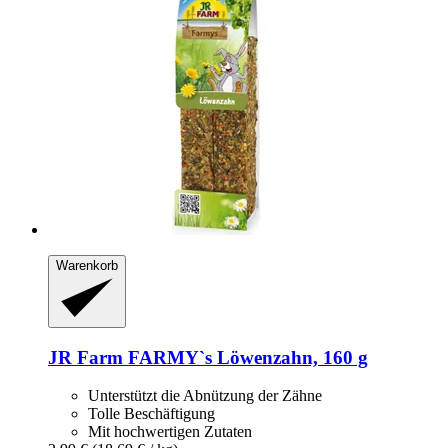
Warenkorb
JR Farm
FARMY`s Löwenzahn, 160 g
Unterstützt die Abnützung der Zähne
Tolle Beschäftigung
Mit hochwertigen Zutaten