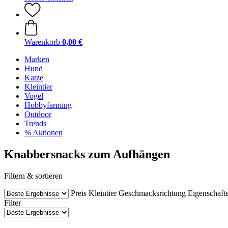
Warenkorb
0,00 €
Marken
Hund
Katze
Kleintier
Vogel
Hobbyfarming
Outdoor
Trends
% Aktionen
Knabbersnacks zum Aufhängen
Filtern & sortieren
Preis
Kleintier
Geschmacksrichtung
Eigenschaft
Filter