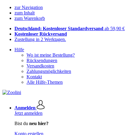
zur Navigation
zum Inhalt
zum Warenkorb
Deutschland: Kostenloser Standardversand
ab 59,90 €
Kostenloser Rückversand
Zustellung in 2 Werktagen.
Hilfe
Wo ist meine Bestellung?
Rücksendungen
Versandkosten
Zahlungsmöglichkeiten
Kontakt
Alle Hilfe-Themen
Anmelden
Jetzt anmelden
Bist du
neu hier?
Konto erstellen