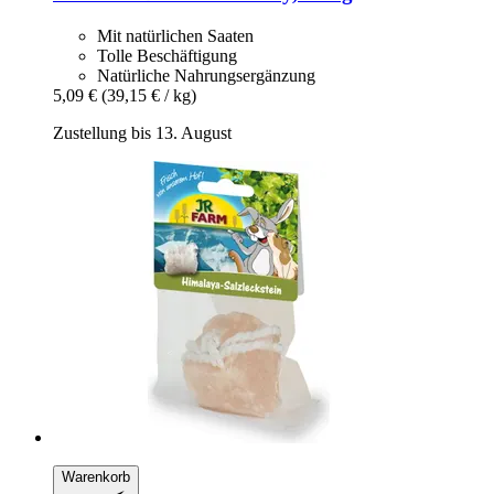
Mit natürlichen Saaten
Tolle Beschäftigung
Natürliche Nahrungsergänzung
5,09 €
(39,15 € / kg)
Zustellung bis 13. August
Warenkorb