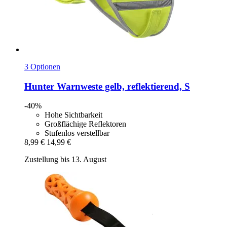
3 Optionen
Hunter
Warnweste gelb, reflektierend, S
-40%
Hohe Sichtbarkeit
Großflächige Reflektoren
Stufenlos verstellbar
8,99 €
14,99 €
Zustellung bis 13. August