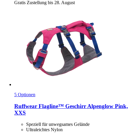
Gratis Zustellung bis 28. August
5 Optionen
Ruffwear
Flagline™ Geschirr Alpenglow Pink,
XXS
Speziell für unwegsames Gelände
Ultraleichtes Nylon