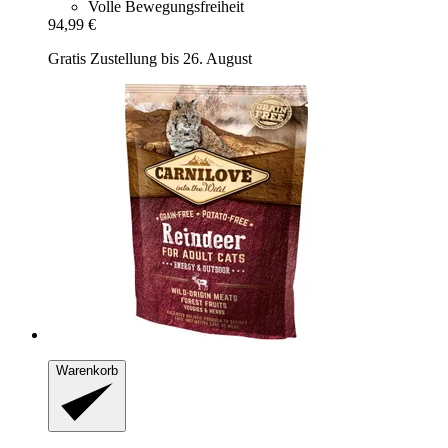
Volle Bewegungsfreiheit
94,99 €
Gratis Zustellung bis 26. August
Warenkorb