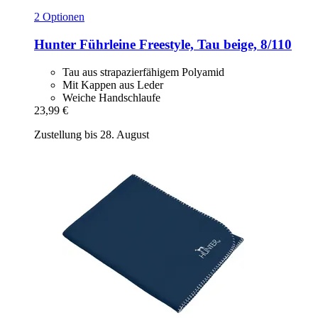
2 Optionen
Hunter
Führleine Freestyle, Tau beige, 8/110
Tau aus strapazierfähigem Polyamid
Mit Kappen aus Leder
Weiche Handschlaufe
23,99 €
Zustellung bis 28. August