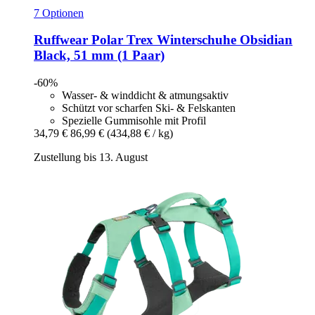
7 Optionen
Ruffwear
Polar Trex Winterschuhe Obsidian
Black, 51 mm (1 Paar)
-60%
Wasser- & winddicht & atmungsaktiv
Schützt vor scharfen Ski- & Felskanten
Spezielle Gummisohle mit Profil
34,79 €
86,99 €
(434,88 € / kg)
Zustellung bis 13. August