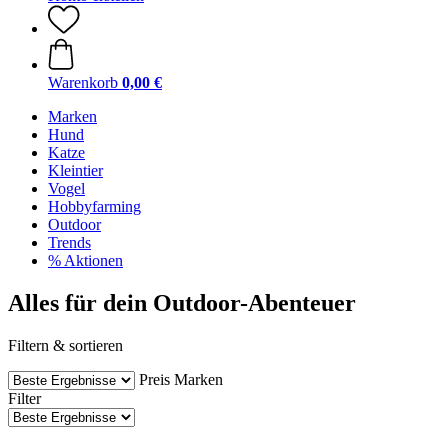
Warenkorb
0,00 €
Marken
Hund
Katze
Kleintier
Vogel
Hobbyfarming
Outdoor
Trends
% Aktionen
Alles für dein Outdoor-Abenteuer
Filtern & sortieren
Preis
Marken
Filter