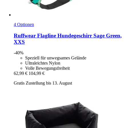
4 Optionen
Ruffwear
Flagline Hundegeschirr Sage Green,
XXS
-40%
Speziell für unwegsames Gelände
Ultraleichtes Nylon
Volle Bewegungsfreiheit
62,99 €
104,99 €
Gratis Zustellung bis 13. August