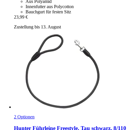
Aus Polyamid
Innenfutter aus Polycotton
Bauchgurt für festen Sitz
23,99 €
Zustellung bis 13. August
2 Optionen
Hunter
Führleine Freestyle, Tau schwarz, 8/110