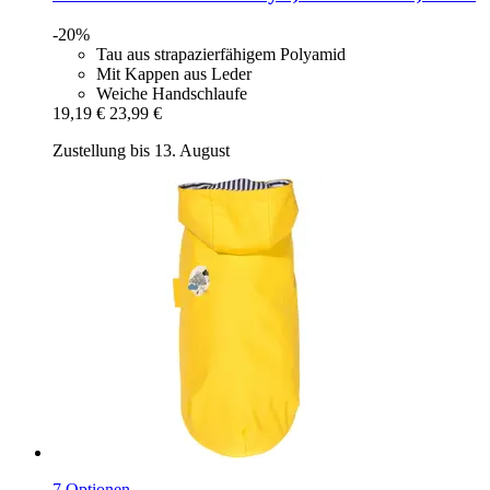
-20%
Tau aus strapazierfähigem Polyamid
Mit Kappen aus Leder
Weiche Handschlaufe
19,19 €
23,99 €
Zustellung bis 13. August
7 Optionen