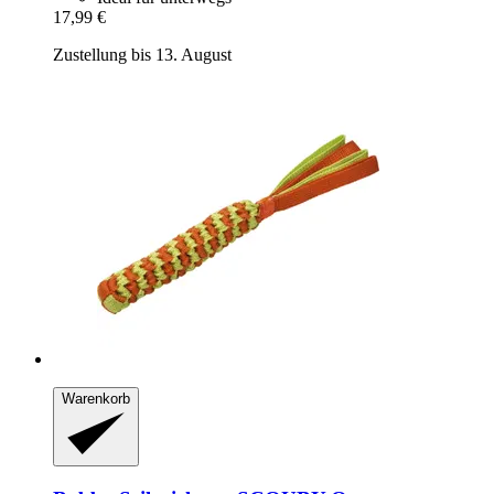
17,99 €
Zustellung bis 13. August
Warenkorb