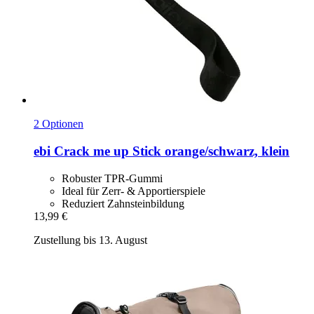
2 Optionen
ebi
Crack me up Stick orange/schwarz, klein
Robuster TPR-Gummi
Ideal für Zerr- & Apportierspiele
Reduziert Zahnsteinbildung
13,99 €
Zustellung bis 13. August