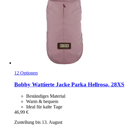
12 Optionen
Bobby
Wattierte Jacke Parka Hellrosa, 28XS
Beständiges Material
Warm & bequem
Ideal für kalte Tage
46,99 €
Zustellung bis 13. August