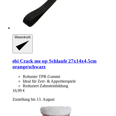
Warenkorb
ebi
Crack me up Schlaufe 27x14x4,5cm
orange/schwarz
Robuster TPR-Gummi
Ideal für Zerr- & Apportierspiele
Reduziert Zahnsteinbildung
16,99 €
Zustellung bis 13. August