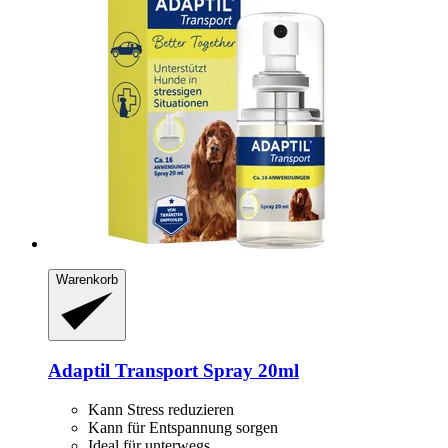
Warenkorb
Adaptil
Transport Spray 20ml
Kann Stress reduzieren
Kann für Entspannung sorgen
Ideal für unterwegs