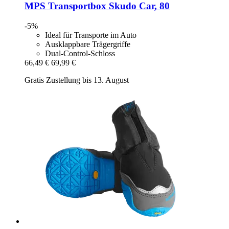
MPS
Transportbox Skudo Car, 80
-5%
Ideal für Transporte im Auto
Ausklappbare Trägergriffe
Dual-Control-Schloss
66,49 €
69,99 €
Gratis Zustellung bis 13. August