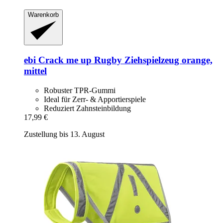
Warenkorb
ebi
Crack me up Rugby Ziehspielzeug orange,
mittel
Robuster TPR-Gummi
Ideal für Zerr- & Apportierspiele
Reduziert Zahnsteinbildung
17,99 €
Zustellung bis 13. August