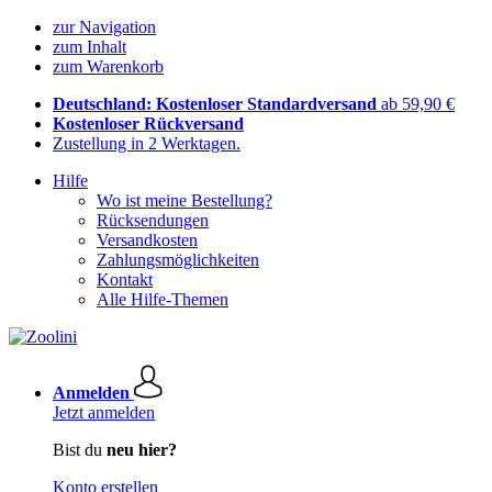
zur Navigation
zum Inhalt
zum Warenkorb
Deutschland: Kostenloser Standardversand
ab 59,90 €
Kostenloser Rückversand
Zustellung in 2 Werktagen.
Hilfe
Wo ist meine Bestellung?
Rücksendungen
Versandkosten
Zahlungsmöglichkeiten
Kontakt
Alle Hilfe-Themen
Anmelden
Jetzt anmelden
Bist du
neu hier?
Konto erstellen