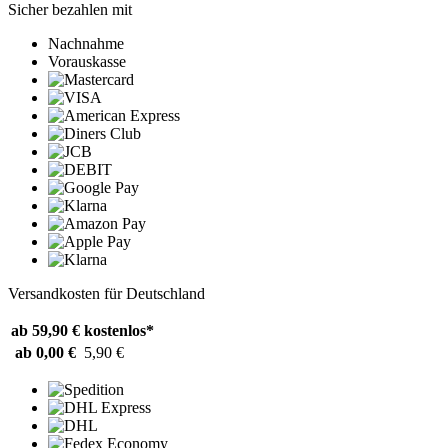
Sicher bezahlen mit
Nachnahme
Vorauskasse
Versandkosten für Deutschland
ab 59,90 €
kostenlos*
ab 0,00 €
5,90 €