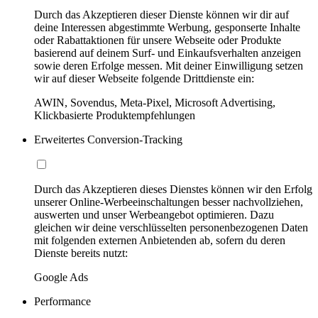
Durch das Akzeptieren dieser Dienste können wir dir auf
deine Interessen abgestimmte Werbung, gesponserte Inhalte
oder Rabattaktionen für unsere Webseite oder Produkte
basierend auf deinem Surf- und Einkaufsverhalten anzeigen
sowie deren Erfolge messen. Mit deiner Einwilligung setzen
wir auf dieser Webseite folgende Drittdienste ein:
AWIN, Sovendus, Meta-Pixel, Microsoft Advertising,
Klickbasierte Produktempfehlungen
Erweitertes Conversion-Tracking
Durch das Akzeptieren dieses Dienstes können wir den Erfolg
unserer Online-Werbeeinschaltungen besser nachvollziehen,
auswerten und unser Werbeangebot optimieren. Dazu
gleichen wir deine verschlüsselten personenbezogenen Daten
mit folgenden externen Anbietenden ab, sofern du deren
Dienste bereits nutzt:
Google Ads
Performance