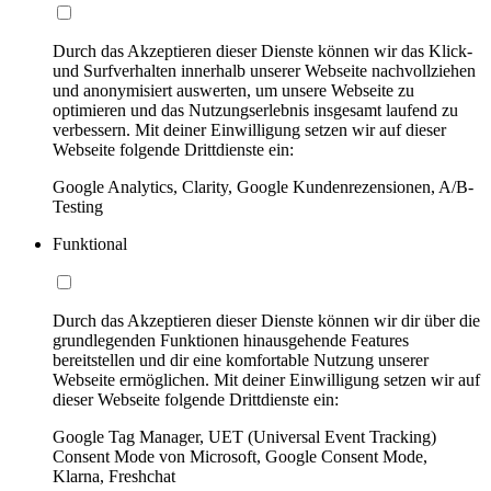
Durch das Akzeptieren dieser Dienste können wir das Klick-
und Surfverhalten innerhalb unserer Webseite nachvollziehen
und anonymisiert auswerten, um unsere Webseite zu
optimieren und das Nutzungserlebnis insgesamt laufend zu
verbessern. Mit deiner Einwilligung setzen wir auf dieser
Webseite folgende Drittdienste ein:
Google Analytics, Clarity, Google Kundenrezensionen, A/B-
Testing
Funktional
Durch das Akzeptieren dieser Dienste können wir dir über die
grundlegenden Funktionen hinausgehende Features
bereitstellen und dir eine komfortable Nutzung unserer
Webseite ermöglichen. Mit deiner Einwilligung setzen wir auf
dieser Webseite folgende Drittdienste ein:
Google Tag Manager, UET (Universal Event Tracking)
Consent Mode von Microsoft, Google Consent Mode,
Klarna, Freshchat