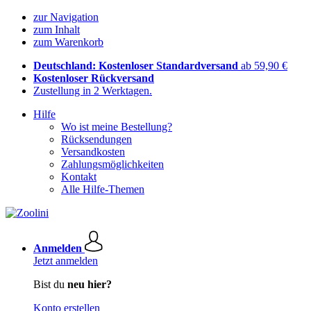
zur Navigation
zum Inhalt
zum Warenkorb
Deutschland: Kostenloser Standardversand
ab 59,90 €
Kostenloser Rückversand
Zustellung in 2 Werktagen.
Hilfe
Wo ist meine Bestellung?
Rücksendungen
Versandkosten
Zahlungsmöglichkeiten
Kontakt
Alle Hilfe-Themen
Anmelden
Jetzt anmelden
Bist du
neu hier?
Konto erstellen