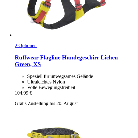
2 Optionen
Ruffwear
Flagline Hundegeschirr Lichen
Green, XS
Speziell für unwegsames Gelände
Ultraleichtes Nylon
Volle Bewegungsfreiheit
104,99 €
Gratis Zustellung bis 20. August