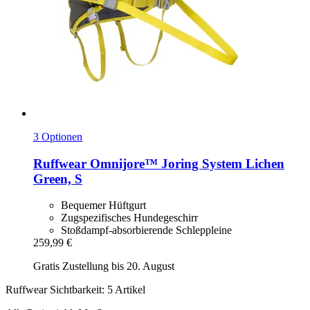
3 Optionen
Ruffwear
Omnijore™ Joring System Lichen
Green, S
Bequemer Hüftgurt
Zugspezifisches Hundegeschirr
Stoßdampf-absorbierende Schleppleine
259,99 €
Gratis Zustellung bis 20. August
Ruffwear Sichtbarkeit: 5 Artikel