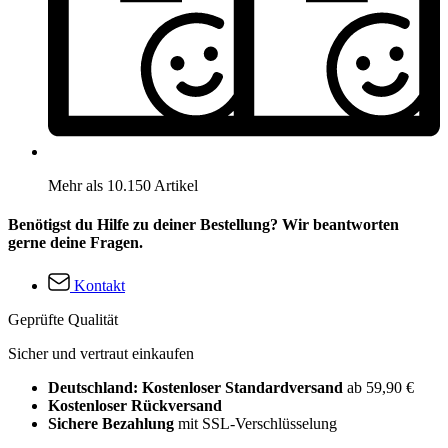
Mehr als 10.150 Artikel
Benötigst du Hilfe zu deiner Bestellung? Wir beantworten
gerne deine Fragen.
Kontakt
Geprüfte Qualität
Sicher und vertraut einkaufen
Deutschland: Kostenloser Standardversand
ab 59,90 €
Kostenloser Rückversand
Sichere Bezahlung
mit SSL-Verschlüsselung