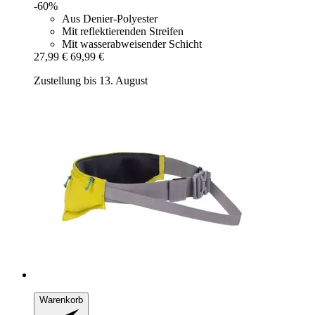
-60%
Aus Denier-Polyester
Mit reflektierenden Streifen
Mit wasserabweisender Schicht
27,99 €
69,99 €
Zustellung bis 13. August
Warenkorb