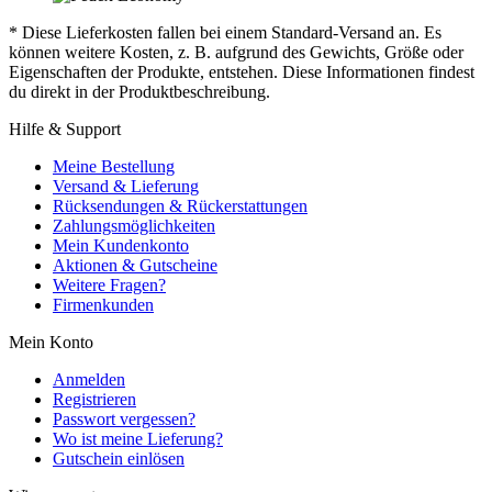
* Diese Lieferkosten fallen bei einem Standard-Versand an. Es
können weitere Kosten, z. B. aufgrund des Gewichts, Größe oder
Eigenschaften der Produkte, entstehen. Diese Informationen findest
du direkt in der Produktbeschreibung.
Hilfe & Support
Meine Bestellung
Versand & Lieferung
Rücksendungen & Rückerstattungen
Zahlungsmöglichkeiten
Mein Kundenkonto
Aktionen & Gutscheine
Weitere Fragen?
Firmenkunden
Mein Konto
Anmelden
Registrieren
Passwort vergessen?
Wo ist meine Lieferung?
Gutschein einlösen