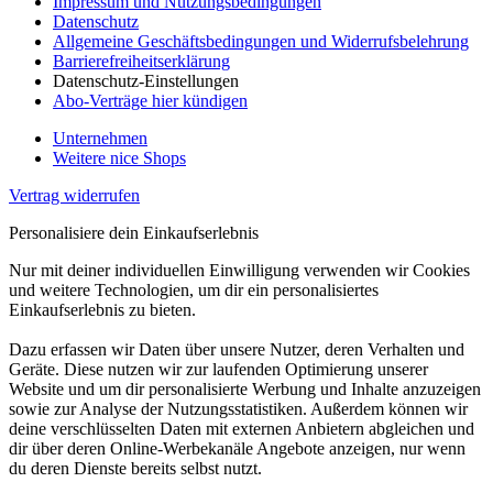
Impressum und Nutzungsbedingungen
Datenschutz
Allgemeine Geschäftsbedingungen und Widerrufsbelehrung
Barrierefreiheitserklärung
Datenschutz-Einstellungen
Abo-Verträge hier kündigen
Unternehmen
Weitere nice Shops
Vertrag widerrufen
Personalisiere dein Einkaufserlebnis
Nur mit deiner individuellen Einwilligung verwenden wir Cookies
und weitere Technologien, um dir ein personalisiertes
Einkaufserlebnis zu bieten.
Dazu erfassen wir Daten über unsere Nutzer, deren Verhalten und
Geräte. Diese nutzen wir zur laufenden Optimierung unserer
Website und um dir personalisierte Werbung und Inhalte anzuzeigen
sowie zur Analyse der Nutzungsstatistiken. Außerdem können wir
deine verschlüsselten Daten mit externen Anbietern abgleichen und
dir über deren Online-Werbekanäle Angebote anzeigen, nur wenn
du deren Dienste bereits selbst nutzt.