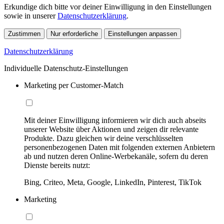
Erkundige dich bitte vor deiner Einwilligung in den Einstellungen
sowie in unserer
Datenschutzerklärung
.
Zustimmen
Nur erforderliche
Einstellungen anpassen
Datenschutzerklärung
Individuelle Datenschutz-Einstellungen
Marketing per Customer-Match
Mit deiner Einwilligung informieren wir dich auch abseits
unserer Website über Aktionen und zeigen dir relevante
Produkte. Dazu gleichen wir deine verschlüsselten
personenbezogenen Daten mit folgenden externen Anbietern
ab und nutzen deren Online-Werbekanäle, sofern du deren
Dienste bereits nutzt:
Bing, Criteo, Meta, Google, LinkedIn, Pinterest, TikTok
Marketing