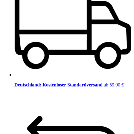
Deutschland: Kostenloser Standardversand
ab 59,90 €