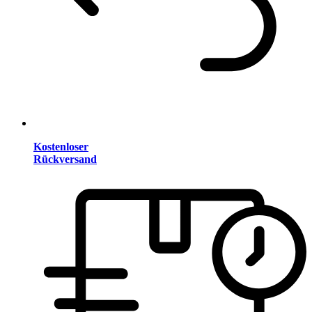
Kostenloser
Rückversand