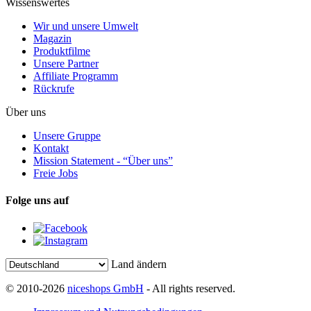
Wissenswertes
Wir und unsere Umwelt
Magazin
Produktfilme
Unsere Partner
Affiliate Programm
Rückrufe
Über uns
Unsere Gruppe
Kontakt
Mission Statement - “Über uns”
Freie Jobs
Folge uns auf
Land ändern
© 2010-2026
niceshops GmbH
- All rights reserved.