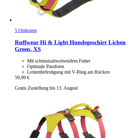
5 Optionen
Ruffwear
Hi & Light Hundegeschirr Lichen
Green, XS
Mit schmutzabweisendem Futter
Optimale Passform
Leinenbefestigung mit V-Ring am Rücken
59,99 €
Gratis Zustellung bis 13. August