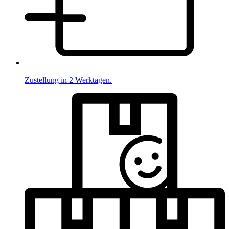
Zustellung in 2 Werktagen.