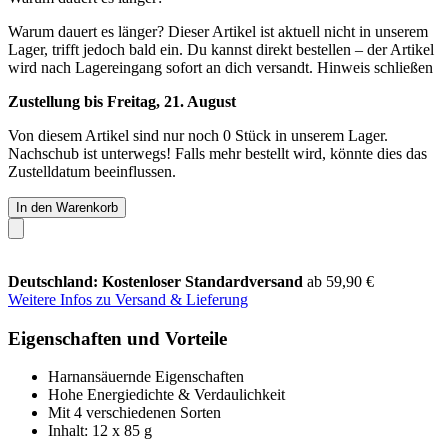
Warum dauert es länger?
Dieser Artikel ist aktuell nicht in unserem
Lager, trifft jedoch bald ein. Du kannst direkt bestellen – der Artikel
wird nach Lagereingang sofort an dich versandt.
Hinweis schließen
Zustellung bis Freitag, 21. August
Von diesem Artikel sind nur noch 0 Stück in unserem Lager.
Nachschub ist unterwegs! Falls mehr bestellt wird, könnte dies das
Zustelldatum beeinflussen.
In den Warenkorb
Deutschland: Kostenloser Standardversand
ab 59,90 €
Weitere Infos zu Versand & Lieferung
Eigenschaften und Vorteile
Harnansäuernde Eigenschaften
Hohe Energiedichte & Verdaulichkeit
Mit 4 verschiedenen Sorten
Inhalt: 12 x 85 g