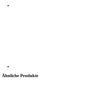
Ähnliche Produkte