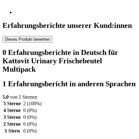
Erfahrungsberichte unserer Kund:innen
Dieses Produkt bewerten
0 Erfahrungsberichte in Deutsch für
Kattovit Urinary Frischebeutel
Multipack
1 Erfahrungsbericht in anderen Sprachen
5,0
von 5 Sternen
5 Sterne
2
(100%)
4 Sterne
0
(0%)
3 Sterne
0
(0%)
2 Sterne
0
(0%)
1 Stern
0
(0%)