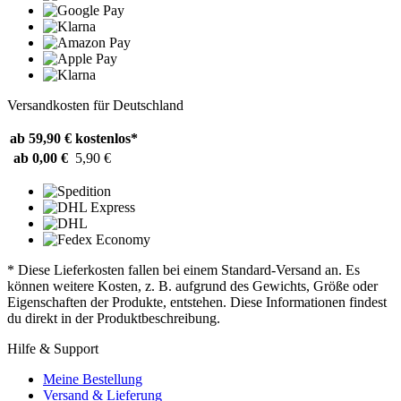
Versandkosten für Deutschland
ab 59,90 €
kostenlos*
ab 0,00 €
5,90 €
* Diese Lieferkosten fallen bei einem Standard-Versand an. Es
können weitere Kosten, z. B. aufgrund des Gewichts, Größe oder
Eigenschaften der Produkte, entstehen. Diese Informationen findest
du direkt in der Produktbeschreibung.
Hilfe & Support
Meine Bestellung
Versand & Lieferung