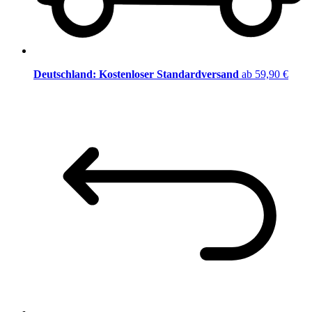
Deutschland: Kostenloser Standardversand
ab 59,90 €