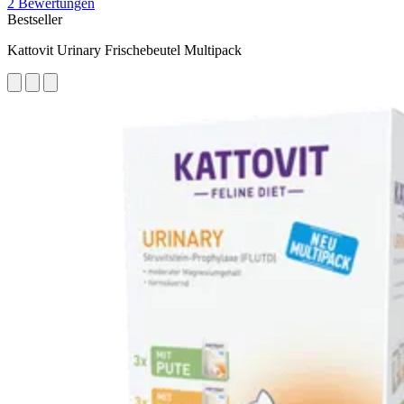
2 Bewertungen
Bestseller
Kattovit Urinary Frischebeutel Multipack