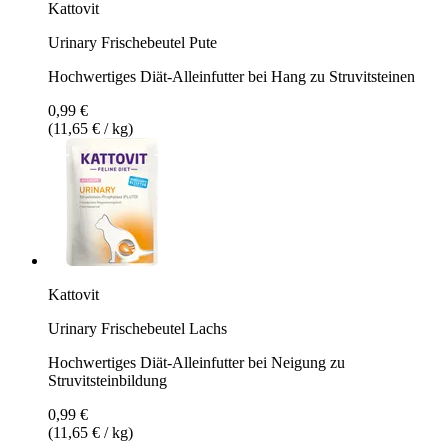
Kattovit
Urinary Frischebeutel Pute
Hochwertiges Diät-Alleinfutter bei Hang zu Struvitsteinen
0,99 €
(11,65 € / kg)
Kattovit
Urinary Frischebeutel Lachs
Hochwertiges Diät-Alleinfutter bei Neigung zu
Struvitsteinbildung
0,99 €
(11,65 € / kg)