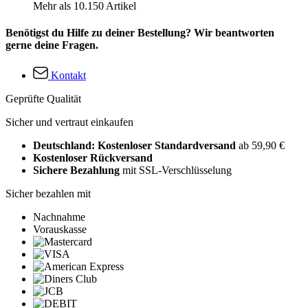
Mehr als 10.150 Artikel
Benötigst du Hilfe zu deiner Bestellung? Wir beantworten
gerne deine Fragen.
Kontakt
Geprüfte Qualität
Sicher und vertraut einkaufen
Deutschland: Kostenloser Standardversand
ab 59,90 €
Kostenloser Rückversand
Sichere Bezahlung
mit SSL-Verschlüsselung
Sicher bezahlen mit
Nachnahme
Vorauskasse