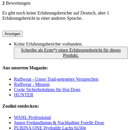
2
Bewertungen
Es gibt noch keine Erfahrungsberichte auf Deutsch, aber 1
Erfahrungsbericht in einer anderen Sprache.
Anzeigen
Keine Erfahrungsberichte vorhanden.
Schreibe als Erste*r einen Erfahrungsbericht für dieses
Produkt.
Aus unserem Magazin:
Ruffwear - Unser Trail-getestetes Versprechen
Ruffwear - Mission
Coole Sicherheitstipps für Hot Dogs
HUNTER
Zoolini entdecken:
WAHL Professional
Junior Freilandlamm & Nachhaltige Forelle Dose
PURINA ONE Hydralife Lachs 6x50g