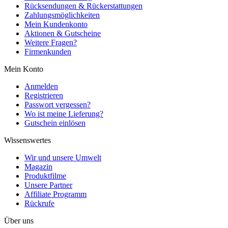
Rücksendungen & Rückerstattungen
Zahlungsmöglichkeiten
Mein Kundenkonto
Aktionen & Gutscheine
Weitere Fragen?
Firmenkunden
Mein Konto
Anmelden
Registrieren
Passwort vergessen?
Wo ist meine Lieferung?
Gutschein einlösen
Wissenswertes
Wir und unsere Umwelt
Magazin
Produktfilme
Unsere Partner
Affiliate Programm
Rückrufe
Über uns