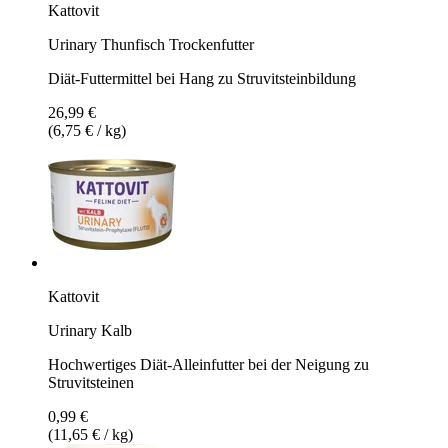
Kattovit
Urinary Thunfisch Trockenfutter
Diät-Futtermittel bei Hang zu Struvitsteinbildung
26,99 €
(6,75 € / kg)
Kattovit
Urinary Kalb
Hochwertiges Diät-Alleinfutter bei der Neigung zu
Struvitsteinen
0,99 €
(11,65 € / kg)