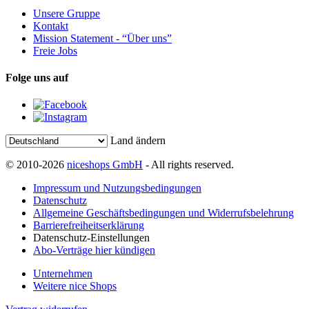
Unsere Gruppe
Kontakt
Mission Statement - “Über uns”
Freie Jobs
Folge uns auf
Land ändern
© 2010-2026
niceshops GmbH
- All rights reserved.
Impressum und Nutzungsbedingungen
Datenschutz
Allgemeine Geschäftsbedingungen und Widerrufsbelehrung
Barrierefreiheitserklärung
Datenschutz-Einstellungen
Abo-Verträge hier kündigen
Unternehmen
Weitere nice Shops