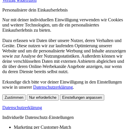
Vertrag widerrufen
Personalisiere dein Einkaufserlebnis
Nur mit deiner individuellen Einwilligung verwenden wir Cookies
und weitere Technologien, um dir ein personalisiertes
Einkaufserlebnis zu bieten.
Dazu erfassen wir Daten über unsere Nutzer, deren Verhalten und
Geräte. Diese nutzen wir zur laufenden Optimierung unserer
Website und um dir personalisierte Werbung und Inhalte anzuzeigen
sowie zur Analyse der Nutzungsstatistiken. Außerdem können wir
deine verschlüsselten Daten mit externen Anbietern abgleichen und
dir über deren Online-Werbekanäle Angebote anzeigen, nur wenn
du deren Dienste bereits selbst nutzt.
Erkundige dich bitte vor deiner Einwilligung in den Einstellungen
sowie in unserer
Datenschutzerklärung
.
Zustimmen
Nur erforderliche
Einstellungen anpassen
Datenschutzerklärung
Individuelle Datenschutz-Einstellungen
Marketing per Customer-Match