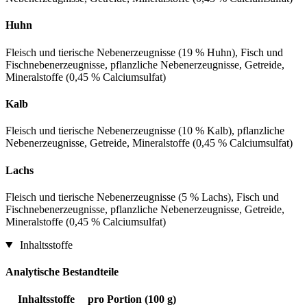
Huhn
Fleisch und tierische Nebenerzeugnisse (19 % Huhn), Fisch und
Fischnebenerzeugnisse, pflanzliche Nebenerzeugnisse, Getreide,
Mineralstoffe (0,45 % Calciumsulfat)
Kalb
Fleisch und tierische Nebenerzeugnisse (10 % Kalb), pflanzliche
Nebenerzeugnisse, Getreide, Mineralstoffe (0,45 % Calciumsulfat)
Lachs
Fleisch und tierische Nebenerzeugnisse (5 % Lachs), Fisch und
Fischnebenerzeugnisse, pflanzliche Nebenerzeugnisse, Getreide,
Mineralstoffe (0,45 % Calciumsulfat)
Inhaltsstoffe
Analytische Bestandteile
Inhaltsstoffe
pro Portion (100 g)