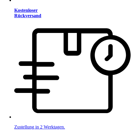
Kostenloser
Rückversand
Zustellung in 2 Werktagen.