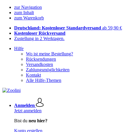
zur Navigation
zum Inhalt
zum Warenkorb
Deutschland: Kostenloser Standardversand
ab 59,90 €
Kostenloser Rückversand
Zustellung in 2 Werktagen.
Hilfe
Wo ist meine Bestellung?
Rücksendungen
Versandkosten
Zahlungsmöglichkeiten
Kontakt
Alle Hilfe-Themen
Anmelden
Jetzt anmelden
Bist du
neu hier?
Konto erstellen