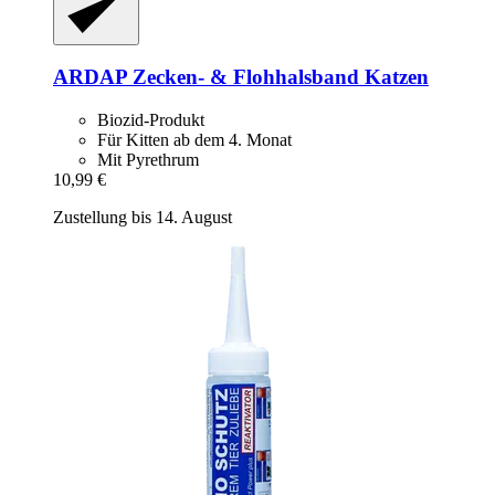
ARDAP
Zecken-​ & Flohhalsband Katzen
Biozid-Produkt
Für Kitten ab dem 4. Monat
Mit Pyrethrum
10,99 €
Zustellung bis 14. August