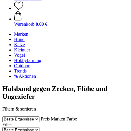
Warenkorb
0,00 €
Marken
Hund
Katze
Kleintier
Vogel
Hobbyfarming
Outdoor
Trends
% Aktionen
Halsband gegen Zecken, Flöhe und
Ungeziefer
Filtern & sortieren
Preis
Marken
Farbe
Filter