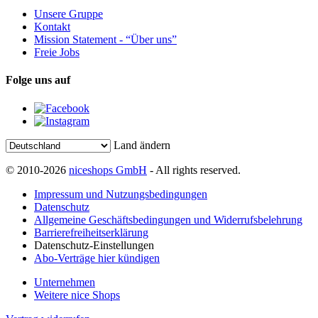
Unsere Gruppe
Kontakt
Mission Statement - “Über uns”
Freie Jobs
Folge uns auf
Land ändern
© 2010-2026
niceshops GmbH
- All rights reserved.
Impressum und Nutzungsbedingungen
Datenschutz
Allgemeine Geschäftsbedingungen und Widerrufsbelehrung
Barrierefreiheitserklärung
Datenschutz-Einstellungen
Abo-Verträge hier kündigen
Unternehmen
Weitere nice Shops