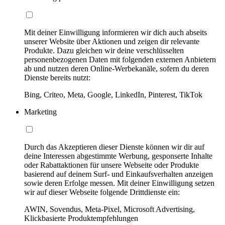
Mit deiner Einwilligung informieren wir dich auch abseits
unserer Website über Aktionen und zeigen dir relevante
Produkte. Dazu gleichen wir deine verschlüsselten
personenbezogenen Daten mit folgenden externen Anbietern
ab und nutzen deren Online-Werbekanäle, sofern du deren
Dienste bereits nutzt:
Bing, Criteo, Meta, Google, LinkedIn, Pinterest, TikTok
Marketing
Durch das Akzeptieren dieser Dienste können wir dir auf
deine Interessen abgestimmte Werbung, gesponserte Inhalte
oder Rabattaktionen für unsere Webseite oder Produkte
basierend auf deinem Surf- und Einkaufsverhalten anzeigen
sowie deren Erfolge messen. Mit deiner Einwilligung setzen
wir auf dieser Webseite folgende Drittdienste ein:
AWIN, Sovendus, Meta-Pixel, Microsoft Advertising,
Klickbasierte Produktempfehlungen