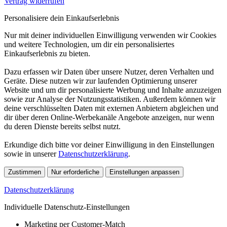
Vertrag widerrufen
Personalisiere dein Einkaufserlebnis
Nur mit deiner individuellen Einwilligung verwenden wir Cookies
und weitere Technologien, um dir ein personalisiertes
Einkaufserlebnis zu bieten.
Dazu erfassen wir Daten über unsere Nutzer, deren Verhalten und
Geräte. Diese nutzen wir zur laufenden Optimierung unserer
Website und um dir personalisierte Werbung und Inhalte anzuzeigen
sowie zur Analyse der Nutzungsstatistiken. Außerdem können wir
deine verschlüsselten Daten mit externen Anbietern abgleichen und
dir über deren Online-Werbekanäle Angebote anzeigen, nur wenn
du deren Dienste bereits selbst nutzt.
Erkundige dich bitte vor deiner Einwilligung in den Einstellungen
sowie in unserer
Datenschutzerklärung
.
Zustimmen
Nur erforderliche
Einstellungen anpassen
Datenschutzerklärung
Individuelle Datenschutz-Einstellungen
Marketing per Customer-Match