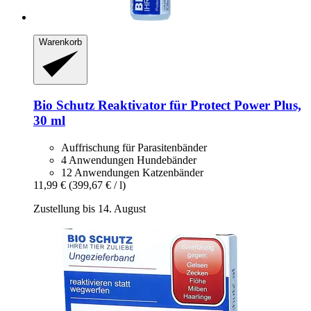
Warenkorb
Bio Schutz
Reaktivator für Protect Power Plus,
30 ml
Auffrischung für Parasitenbänder
4 Anwendungen Hundebänder
12 Anwendungen Katzenbänder
11,99 €
(399,67 € / l)
Zustellung bis 14. August