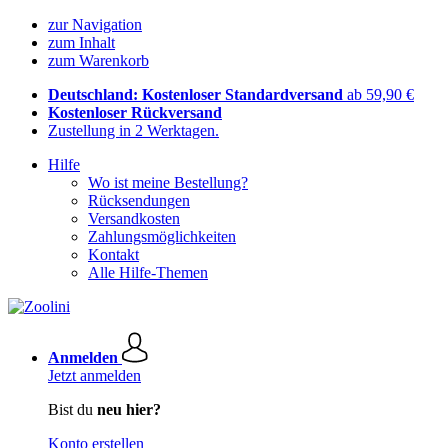
zur Navigation
zum Inhalt
zum Warenkorb
Deutschland: Kostenloser Standardversand
ab 59,90 €
Kostenloser Rückversand
Zustellung in 2 Werktagen.
Hilfe
Wo ist meine Bestellung?
Rücksendungen
Versandkosten
Zahlungsmöglichkeiten
Kontakt
Alle Hilfe-Themen
Anmelden
Jetzt anmelden
Bist du
neu hier?
Konto erstellen