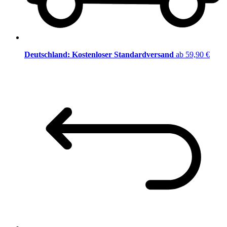
Deutschland: Kostenloser Standardversand
ab 59,90 €