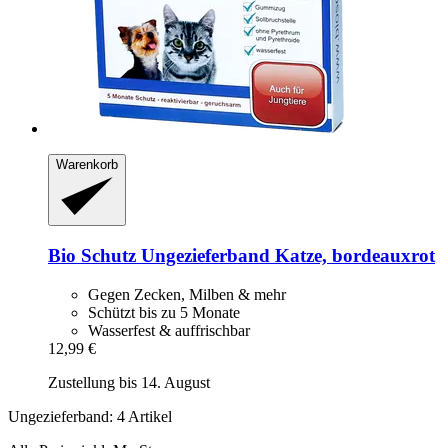
Warenkorb
Bio Schutz
Ungezieferband Katze, bordeauxrot
Gegen Zecken, Milben & mehr
Schützt bis zu 5 Monate
Wasserfest & auffrischbar
12,99 €
Zustellung bis 14. August
Ungezieferband: 4 Artikel