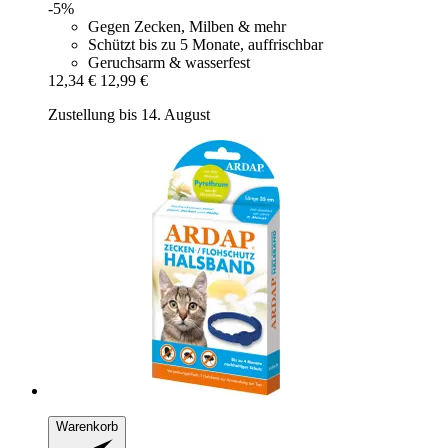
-5%
Gegen Zecken, Milben & mehr
Schützt bis zu 5 Monate, auffrischbar
Geruchsarm & wasserfest
12,34 €
12,99 €
Zustellung bis 14. August
Warenkorb