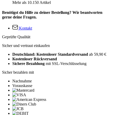
Mehr als 10.150 Artikel
Benötigst du Hilfe zu deiner Bestellung? Wir beantworten
gerne deine Fragen.
Kontakt
Geprüfte Qualität
Sicher und vertraut einkaufen
Deutschland: Kostenloser Standardversand
ab 59,90 €
Kostenloser Rückversand
Sichere Bezahlung
mit SSL-Verschlüsselung
Sicher bezahlen mit
Nachnahme
Vorauskasse