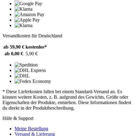
Versandkosten für Deutschland
ab 59,90 €
kostenlos*
ab 0,00 €
5,90 €
* Diese Lieferkosten fallen bei einem Standard-Versand an. Es
können weitere Kosten, z. B. aufgrund des Gewichts, Größe oder
Eigenschaften der Produkte, entstehen. Diese Informationen findest
du direkt in der Produktbeschreibung.
Hilfe & Support
Meine Bestellung
Versand & Lieferung