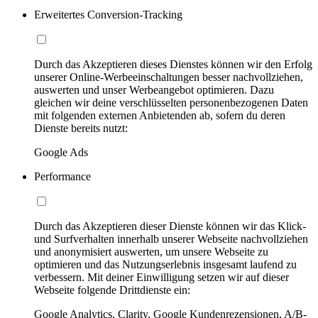
Erweitertes Conversion-Tracking
Durch das Akzeptieren dieses Dienstes können wir den Erfolg
unserer Online-Werbeeinschaltungen besser nachvollziehen,
auswerten und unser Werbeangebot optimieren. Dazu
gleichen wir deine verschlüsselten personenbezogenen Daten
mit folgenden externen Anbietenden ab, sofern du deren
Dienste bereits nutzt:
Google Ads
Performance
Durch das Akzeptieren dieser Dienste können wir das Klick-
und Surfverhalten innerhalb unserer Webseite nachvollziehen
und anonymisiert auswerten, um unsere Webseite zu
optimieren und das Nutzungserlebnis insgesamt laufend zu
verbessern. Mit deiner Einwilligung setzen wir auf dieser
Webseite folgende Drittdienste ein:
Google Analytics, Clarity, Google Kundenrezensionen, A/B-