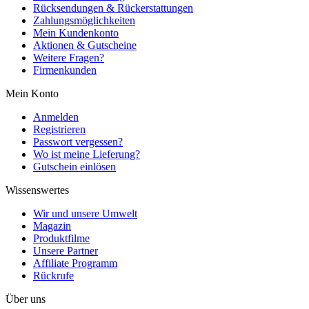
Rücksendungen & Rückerstattungen
Zahlungsmöglichkeiten
Mein Kundenkonto
Aktionen & Gutscheine
Weitere Fragen?
Firmenkunden
Mein Konto
Anmelden
Registrieren
Passwort vergessen?
Wo ist meine Lieferung?
Gutschein einlösen
Wissenswertes
Wir und unsere Umwelt
Magazin
Produktfilme
Unsere Partner
Affiliate Programm
Rückrufe
Über uns