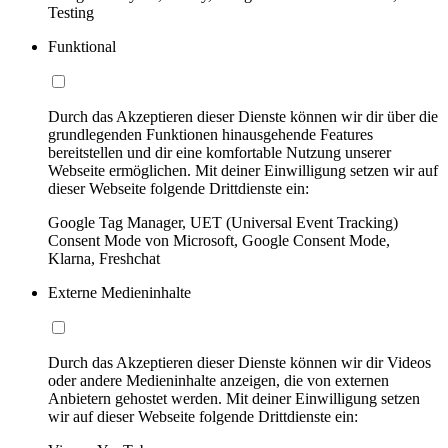
Testing
Funktional
Durch das Akzeptieren dieser Dienste können wir dir über die
grundlegenden Funktionen hinausgehende Features
bereitstellen und dir eine komfortable Nutzung unserer
Webseite ermöglichen. Mit deiner Einwilligung setzen wir auf
dieser Webseite folgende Drittdienste ein:
Google Tag Manager, UET (Universal Event Tracking)
Consent Mode von Microsoft, Google Consent Mode,
Klarna, Freshchat
Externe Medieninhalte
Durch das Akzeptieren dieser Dienste können wir dir Videos
oder andere Medieninhalte anzeigen, die von externen
Anbietern gehostet werden. Mit deiner Einwilligung setzen
wir auf dieser Webseite folgende Drittdienste ein: