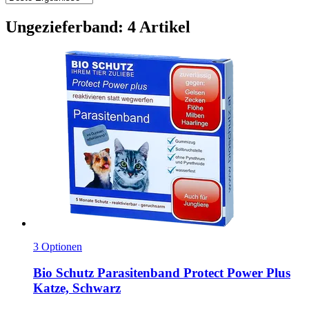
Ungezieferband: 4 Artikel
3 Optionen
Bio Schutz
Parasitenband Protect Power Plus
Katze, Schwarz