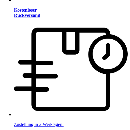
Kostenloser
Rückversand
Zustellung in 2 Werktagen.