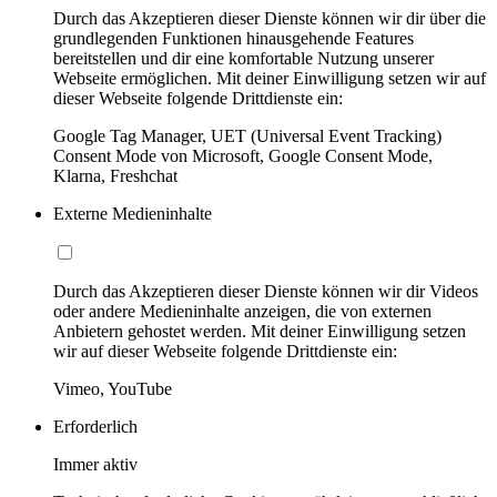
Durch das Akzeptieren dieser Dienste können wir dir über die
grundlegenden Funktionen hinausgehende Features
bereitstellen und dir eine komfortable Nutzung unserer
Webseite ermöglichen. Mit deiner Einwilligung setzen wir auf
dieser Webseite folgende Drittdienste ein:
Google Tag Manager, UET (Universal Event Tracking)
Consent Mode von Microsoft, Google Consent Mode,
Klarna, Freshchat
Externe Medieninhalte
Durch das Akzeptieren dieser Dienste können wir dir Videos
oder andere Medieninhalte anzeigen, die von externen
Anbietern gehostet werden. Mit deiner Einwilligung setzen
wir auf dieser Webseite folgende Drittdienste ein:
Vimeo, YouTube
Erforderlich
Immer aktiv