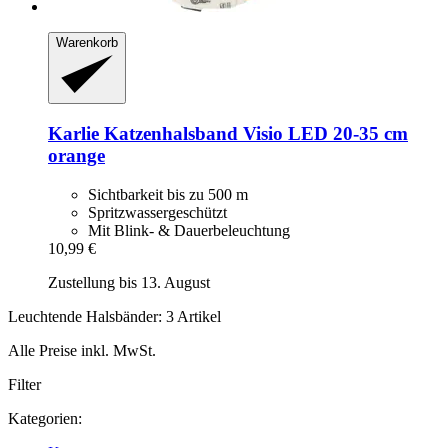
Warenkorb
Karlie
Katzenhalsband Visio LED 20-​35 cm
orange
Sichtbarkeit bis zu 500 m
Spritzwassergeschützt
Mit Blink- & Dauerbeleuchtung
10,99 €
Zustellung bis 13. August
Leuchtende Halsbänder: 3 Artikel
Alle Preise inkl. MwSt.
Filter
Kategorien: