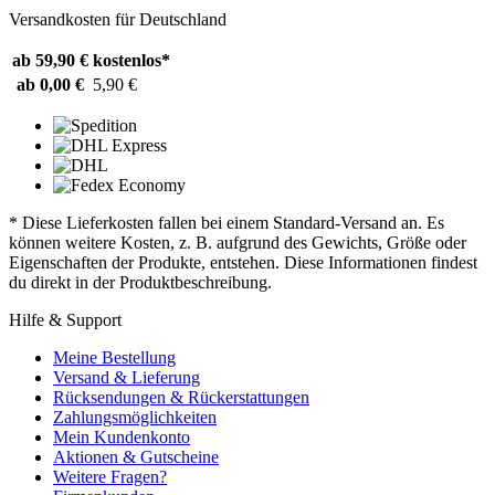
Versandkosten für Deutschland
ab 59,90 €
kostenlos*
ab 0,00 €
5,90 €
* Diese Lieferkosten fallen bei einem Standard-Versand an. Es
können weitere Kosten, z. B. aufgrund des Gewichts, Größe oder
Eigenschaften der Produkte, entstehen. Diese Informationen findest
du direkt in der Produktbeschreibung.
Hilfe & Support
Meine Bestellung
Versand & Lieferung
Rücksendungen & Rückerstattungen
Zahlungsmöglichkeiten
Mein Kundenkonto
Aktionen & Gutscheine
Weitere Fragen?