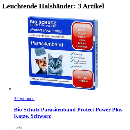
Leuchtende Halsbänder: 3 Artikel
3 Optionen
Bio Schutz
Parasitenband Protect Power Plus
Katze, Schwarz
-5%