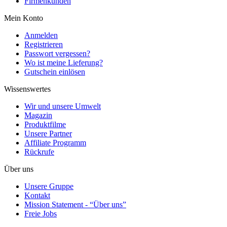
Firmenkunden
Mein Konto
Anmelden
Registrieren
Passwort vergessen?
Wo ist meine Lieferung?
Gutschein einlösen
Wissenswertes
Wir und unsere Umwelt
Magazin
Produktfilme
Unsere Partner
Affiliate Programm
Rückrufe
Über uns
Unsere Gruppe
Kontakt
Mission Statement - “Über uns”
Freie Jobs