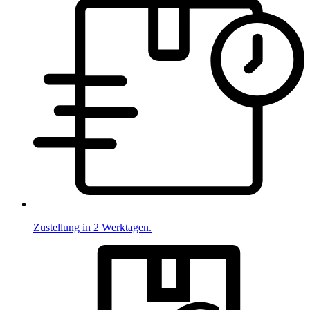
Zustellung in 2 Werktagen.