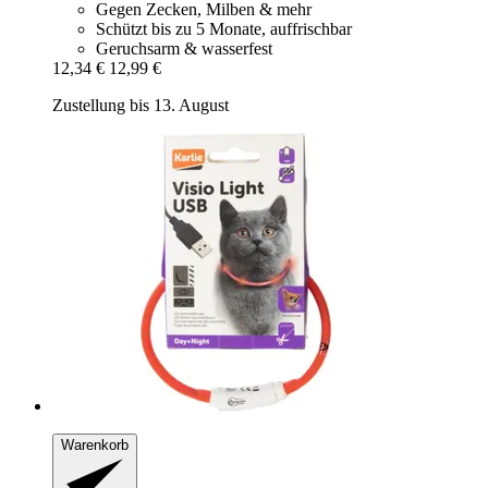
Gegen Zecken, Milben & mehr
Schützt bis zu 5 Monate, auffrischbar
Geruchsarm & wasserfest
12,34 €
12,99 €
Zustellung bis 13. August
Warenkorb