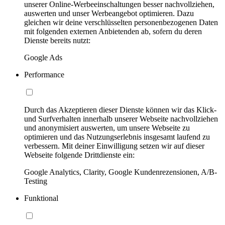
unserer Online-Werbeeinschaltungen besser nachvollziehen,
auswerten und unser Werbeangebot optimieren. Dazu
gleichen wir deine verschlüsselten personenbezogenen Daten
mit folgenden externen Anbietenden ab, sofern du deren
Dienste bereits nutzt:
Google Ads
Performance
Durch das Akzeptieren dieser Dienste können wir das Klick-
und Surfverhalten innerhalb unserer Webseite nachvollziehen
und anonymisiert auswerten, um unsere Webseite zu
optimieren und das Nutzungserlebnis insgesamt laufend zu
verbessern. Mit deiner Einwilligung setzen wir auf dieser
Webseite folgende Drittdienste ein:
Google Analytics, Clarity, Google Kundenrezensionen, A/B-
Testing
Funktional