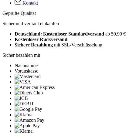
Kontakt
Geprüfte Qualität
Sicher und vertraut einkaufen
Deutschland: Kostenloser Standardversand
ab 59,90 €
Kostenloser Rückversand
Sichere Bezahlung
mit SSL-Verschlüsselung
Sicher bezahlen mit
Nachnahme
Vorauskasse