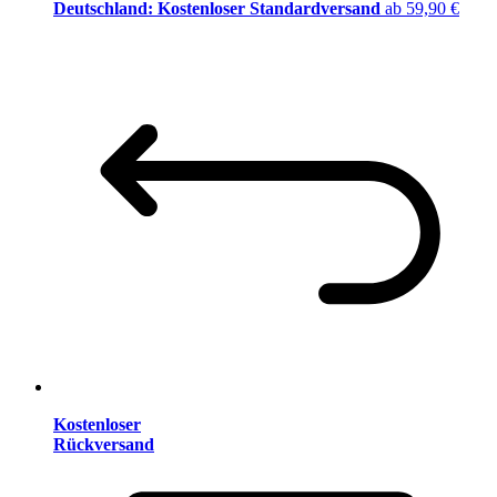
Deutschland: Kostenloser Standardversand
ab 59,90 €
Kostenloser
Rückversand