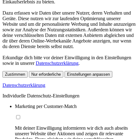
Einkaufserlebnis zu bieten.
Dazu erfassen wir Daten über unsere Nutzer, deren Verhalten und
Geräte. Diese nutzen wir zur laufenden Optimierung unserer
Website und um dir personalisierte Werbung und Inhalte anzuzeigen
sowie zur Analyse der Nutzungsstatistiken. Außerdem können wir
deine verschlüsselten Daten mit externen Anbietern abgleichen und
dir über deren Online-Werbekanäle Angebote anzeigen, nur wenn
du deren Dienste bereits selbst nutzt.
Erkundige dich bitte vor deiner Einwilligung in den Einstellungen
sowie in unserer
Datenschutzerklärung
.
Zustimmen
Nur erforderliche
Einstellungen anpassen
Datenschutzerklärung
Individuelle Datenschutz-Einstellungen
Marketing per Customer-Match
Mit deiner Einwilligung informieren wir dich auch abseits
unserer Website über Aktionen und zeigen dir relevante