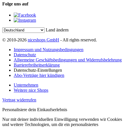
Folge uns auf
Land ändern
© 2010-2026
niceshops GmbH
- All rights reserved.
Impressum und Nutzungsbedingungen
Datenschutz
Allgemeine Geschäftsbedingungen und Widerrufsbelehrung
Barrierefreiheitserklärung
Datenschutz-Einstellungen
Abo-Verträge hier kündigen
Unternehmen
Weitere nice Shops
Vertrag widerrufen
Personalisiere dein Einkaufserlebnis
Nur mit deiner individuellen Einwilligung verwenden wir Cookies
und weitere Technologien, um dir ein personalisiertes