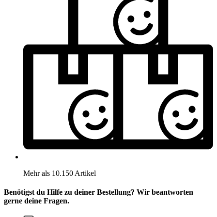
Mehr als 10.150 Artikel
Benötigst du Hilfe zu deiner Bestellung? Wir beantworten
gerne deine Fragen.