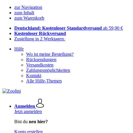
zur Navigation
zum Inhalt
zum Warenkorb
Deutschland: Kostenloser Standardversand
ab 59,90 €
Kostenloser Rückversand
Zustellung in 2 Werktagen.
Hilfe
Wo ist meine Bestellung?
Rücksendungen
Versandkosten
Zahlungsmöglichkeiten
Kontakt
Alle Hilfe-Themen
Anmelden
Jetzt anmelden
Bist du
neu hier?
Konto erstellen