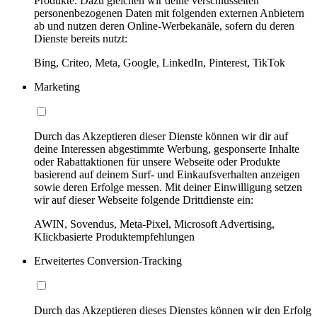
Produkte. Dazu gleichen wir deine verschlüsselten
personenbezogenen Daten mit folgenden externen Anbietern
ab und nutzen deren Online-Werbekanäle, sofern du deren
Dienste bereits nutzt:
Bing, Criteo, Meta, Google, LinkedIn, Pinterest, TikTok
Marketing
Durch das Akzeptieren dieser Dienste können wir dir auf
deine Interessen abgestimmte Werbung, gesponserte Inhalte
oder Rabattaktionen für unsere Webseite oder Produkte
basierend auf deinem Surf- und Einkaufsverhalten anzeigen
sowie deren Erfolge messen. Mit deiner Einwilligung setzen
wir auf dieser Webseite folgende Drittdienste ein:
AWIN, Sovendus, Meta-Pixel, Microsoft Advertising,
Klickbasierte Produktempfehlungen
Erweitertes Conversion-Tracking
Durch das Akzeptieren dieses Dienstes können wir den Erfolg