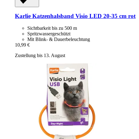
Karlie
Katzenhalsband Visio LED 20-​35 cm rot
Sichtbarkeit bis zu 500 m
Spritzwassergeschützt
Mit Blink- & Dauerbeleuchtung
10,99 €
Zustellung bis 13. August