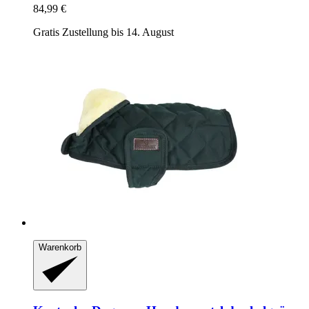
84,99 €
Gratis Zustellung bis 14. August
Warenkorb