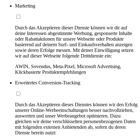
Marketing
Durch das Akzeptieren dieser Dienste können wir dir auf
deine Interessen abgestimmte Werbung, gesponserte Inhalte
oder Rabattaktionen für unsere Webseite oder Produkte
basierend auf deinem Surf- und Einkaufsverhalten anzeigen
sowie deren Erfolge messen. Mit deiner Einwilligung setzen
wir auf dieser Webseite folgende Drittdienste ein:
AWIN, Sovendus, Meta-Pixel, Microsoft Advertising,
Klickbasierte Produktempfehlungen
Erweitertes Conversion-Tracking
Durch das Akzeptieren dieses Dienstes können wir den Erfolg
unserer Online-Werbeeinschaltungen besser nachvollziehen,
auswerten und unser Werbeangebot optimieren. Dazu
gleichen wir deine verschlüsselten personenbezogenen Daten
mit folgenden externen Anbietenden ab, sofern du deren
Dienste bereits nutzt: