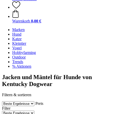
Warenkorb
0,00 €
Marken
Hund
Katze
Kleintier
Vogel
Hobbyfarming
Outdoor
Trends
% Aktionen
Jacken und Mäntel für Hunde von
Kentucky Dogwear
Filtern & sortieren
Preis
Filter