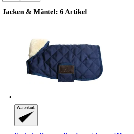
Jacken & Mäntel: 6 Artikel
Warenkorb