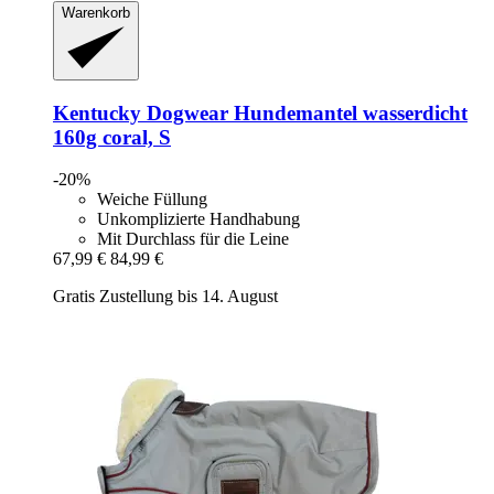
Warenkorb
Kentucky Dogwear
Hundemantel wasserdicht
160g coral, S
-20%
Weiche Füllung
Unkomplizierte Handhabung
Mit Durchlass für die Leine
67,99 €
84,99 €
Gratis Zustellung bis 14. August