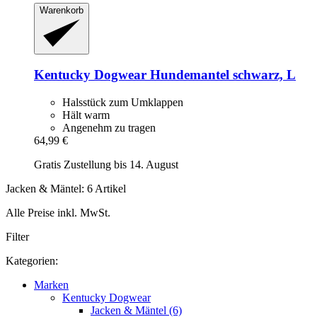
Warenkorb
Kentucky Dogwear
Hundemantel schwarz, L
Halsstück zum Umklappen
Hält warm
Angenehm zu tragen
64,99 €
Gratis Zustellung bis 14. August
Jacken & Mäntel: 6 Artikel
Alle Preise inkl. MwSt.
Filter
Kategorien:
Marken
Kentucky Dogwear
Jacken & Mäntel (6)