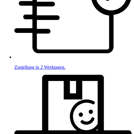
Zustellung in 2 Werktagen.