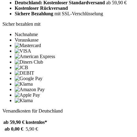
Deutschland: Kostenloser Standardversand
ab 59,90 €
Kostenloser Rückversand
Sichere Bezahlung
mit SSL-Verschlüsselung
Sicher bezahlen mit
Nachnahme
Vorauskasse
Versandkosten für Deutschland
ab 59,90 €
kostenlos*
ab 0,00 €
5,90 €