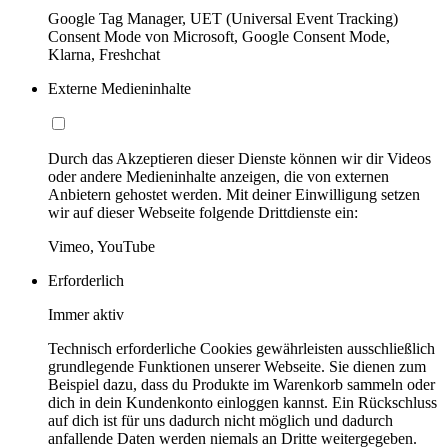
Google Tag Manager, UET (Universal Event Tracking)
Consent Mode von Microsoft, Google Consent Mode,
Klarna, Freshchat
Externe Medieninhalte
Durch das Akzeptieren dieser Dienste können wir dir Videos
oder andere Medieninhalte anzeigen, die von externen
Anbietern gehostet werden. Mit deiner Einwilligung setzen
wir auf dieser Webseite folgende Drittdienste ein:
Vimeo, YouTube
Erforderlich
Immer aktiv
Technisch erforderliche Cookies gewährleisten ausschließlich
grundlegende Funktionen unserer Webseite. Sie dienen zum
Beispiel dazu, dass du Produkte im Warenkorb sammeln oder
dich in dein Kundenkonto einloggen kannst. Ein Rückschluss
auf dich ist für uns dadurch nicht möglich und dadurch
anfallende Daten werden niemals an Dritte weitergegeben.