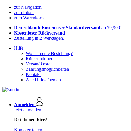
zur Navigation
zum Inhalt
zum Warenkorb
Deutschland: Kostenloser Standardversand
ab 59,90 €
Kostenloser Rückversand
Zustellung in 2 Werktagen.
Hilfe
Wo ist meine Bestellung?
Rücksendungen
Versandkosten
Zahlungsmöglichkeiten
Kontakt
Alle Hilfe-Themen
Anmelden
Jetzt anmelden
Bist du
neu hier?
Konto erstellen