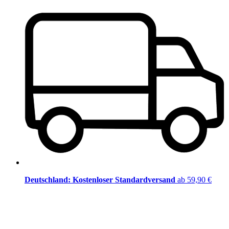
Deutschland: Kostenloser Standardversand
ab 59,90 €