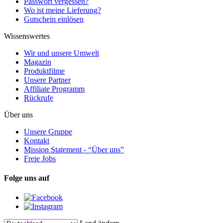
Passwort vergessen?
Wo ist meine Lieferung?
Gutschein einlösen
Wissenswertes
Wir und unsere Umwelt
Magazin
Produktfilme
Unsere Partner
Affiliate Programm
Rückrufe
Über uns
Unsere Gruppe
Kontakt
Mission Statement - “Über uns”
Freie Jobs
Folge uns auf