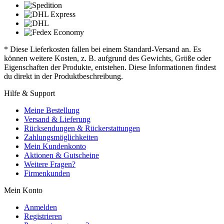
* Diese Lieferkosten fallen bei einem Standard-Versand an. Es
können weitere Kosten, z. B. aufgrund des Gewichts, Größe oder
Eigenschaften der Produkte, entstehen. Diese Informationen findest
du direkt in der Produktbeschreibung.
Hilfe & Support
Meine Bestellung
Versand & Lieferung
Rücksendungen & Rückerstattungen
Zahlungsmöglichkeiten
Mein Kundenkonto
Aktionen & Gutscheine
Weitere Fragen?
Firmenkunden
Mein Konto
Anmelden
Registrieren