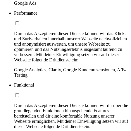
Google Ads
Performance
Durch das Akzeptieren dieser Dienste können wir das Klick-
und Surfverhalten innerhalb unserer Webseite nachvollziehen
und anonymisiert auswerten, um unsere Webseite zu
optimieren und das Nutzungserlebnis insgesamt laufend zu
verbessern. Mit deiner Einwilligung setzen wir auf dieser
Webseite folgende Drittdienste ein:
Google Analytics, Clarity, Google Kundenrezensionen, A/B-
Testing
Funktional
Durch das Akzeptieren dieser Dienste können wir dir über die
grundlegenden Funktionen hinausgehende Features
bereitstellen und dir eine komfortable Nutzung unserer
Webseite ermöglichen. Mit deiner Einwilligung setzen wir auf
dieser Webseite folgende Drittdienste ein: