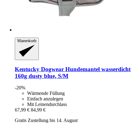
Warenkorb
Kentucky Dogwear
Hundemantel wasserdicht
160g dusty blue, S/M
-20%
Wärmende Füllung
Einfach anzulegen
Mit Leinendurchlass
67,99 €
84,99 €
Gratis Zustellung bis 14. August