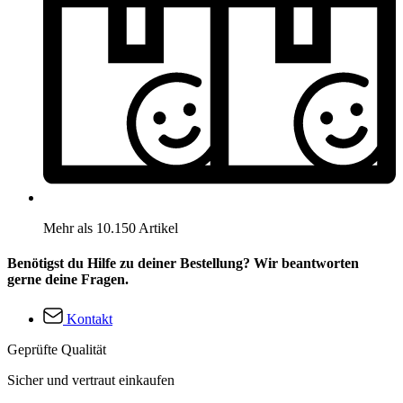
Mehr als 10.150 Artikel
Benötigst du Hilfe zu deiner Bestellung? Wir beantworten
gerne deine Fragen.
Kontakt
Geprüfte Qualität
Sicher und vertraut einkaufen