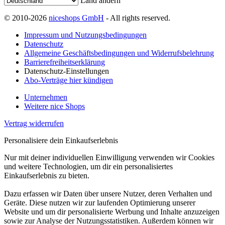
Land ändern
© 2010-2026
niceshops GmbH
- All rights reserved.
Impressum und Nutzungsbedingungen
Datenschutz
Allgemeine Geschäftsbedingungen und Widerrufsbelehrung
Barrierefreiheitserklärung
Datenschutz-Einstellungen
Abo-Verträge hier kündigen
Unternehmen
Weitere nice Shops
Vertrag widerrufen
Personalisiere dein Einkaufserlebnis
Nur mit deiner individuellen Einwilligung verwenden wir Cookies
und weitere Technologien, um dir ein personalisiertes
Einkaufserlebnis zu bieten.
Dazu erfassen wir Daten über unsere Nutzer, deren Verhalten und
Geräte. Diese nutzen wir zur laufenden Optimierung unserer
Website und um dir personalisierte Werbung und Inhalte anzuzeigen
sowie zur Analyse der Nutzungsstatistiken. Außerdem können wir