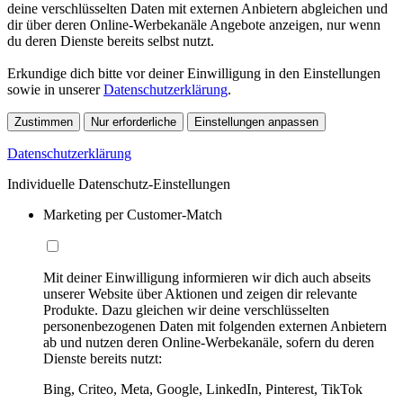
deine verschlüsselten Daten mit externen Anbietern abgleichen und
dir über deren Online-Werbekanäle Angebote anzeigen, nur wenn
du deren Dienste bereits selbst nutzt.
Erkundige dich bitte vor deiner Einwilligung in den Einstellungen
sowie in unserer
Datenschutzerklärung
.
Zustimmen
Nur erforderliche
Einstellungen anpassen
Datenschutzerklärung
Individuelle Datenschutz-Einstellungen
Marketing per Customer-Match
Mit deiner Einwilligung informieren wir dich auch abseits
unserer Website über Aktionen und zeigen dir relevante
Produkte. Dazu gleichen wir deine verschlüsselten
personenbezogenen Daten mit folgenden externen Anbietern
ab und nutzen deren Online-Werbekanäle, sofern du deren
Dienste bereits nutzt:
Bing, Criteo, Meta, Google, LinkedIn, Pinterest, TikTok