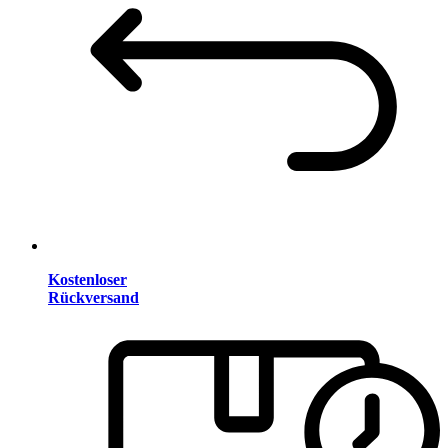
Kostenloser
Rückversand