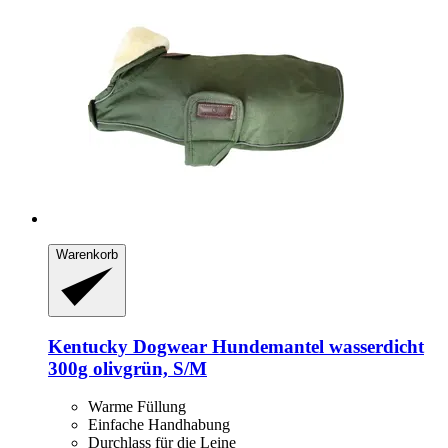
Warenkorb
Kentucky Dogwear
Hundemantel wasserdicht
300g olivgrün, S/M
Warme Füllung
Einfache Handhabung
Durchlass für die Leine