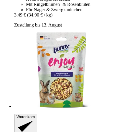
Mit Ringelblumen- & Rosenblüten
Für Nager & Zwergkaninchen
3,49 €
(34,90 € / kg)
Zustellung bis 13. August
Warenkorb