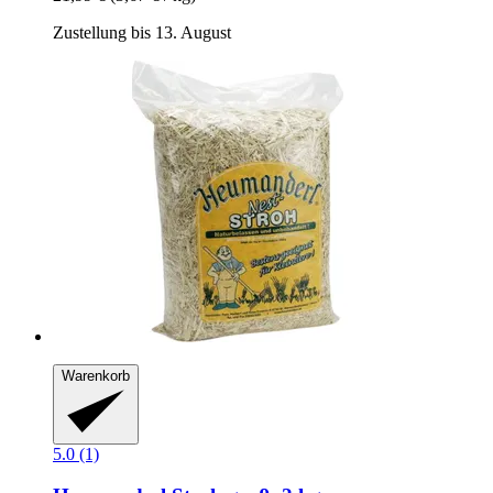
Zustellung bis 13. August
Warenkorb
5.0 (1)