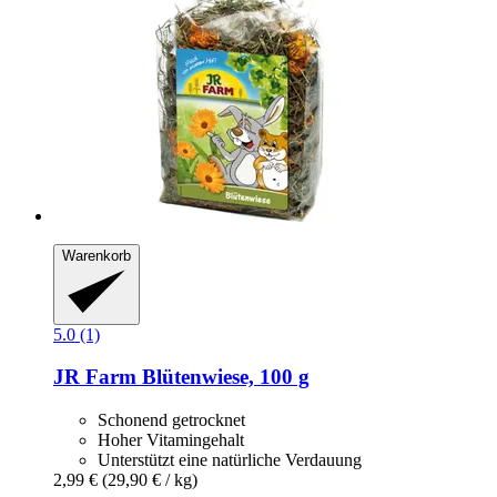
Warenkorb
5.0 (1)
JR Farm
Blütenwiese, 100 g
Schonend getrocknet
Hoher Vitamingehalt
Unterstützt eine natürliche Verdauung
2,99 €
(29,90 € / kg)