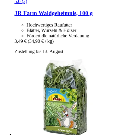
5.0 (2)
JR Farm
Waldgeheimnis, 100 g
Hochwertiges Raufutter
Blätter, Wurzeln & Hölzer
Fördert die natürliche Verdauung
3,49 €
(34,90 € / kg)
Zustellung bis 13. August