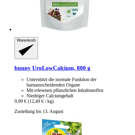
Warenkorb
bunny
UroLowCalcium, 800 g
Unterstützt die normale Funktion der
harnausscheidenden Organe
Mit erlesenen pflanzlichen Inhaltsstoffen
Niedriger Calciumgehalt
9,99 €
(12,49 € / kg)
Zustellung bis 13. August