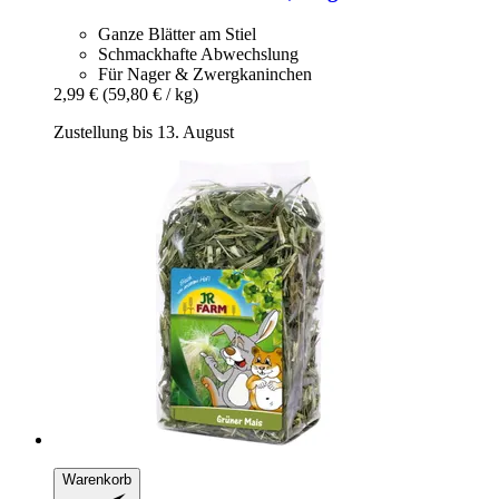
Ganze Blätter am Stiel
Schmackhafte Abwechslung
Für Nager & Zwergkaninchen
2,99 €
(59,80 € / kg)
Zustellung bis 13. August
Warenkorb