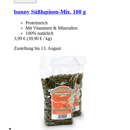
bunny
Süßlupinen-​Mix, 100 g
Proteinreich
Mit Vitaminen & Mineralien
100% natürlich
3,99 €
(39,90 € / kg)
Zustellung bis 13. August