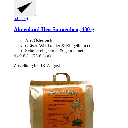
5.0 (10)
Almenland Heu
Sonnenheu, 400 g
Aus Österreich
Gräser, Wildkräuter & Ringelblumen
Schonend geerntet & getrocknet
4,49 €
(11,23 € / kg)
Zustellung bis 13. August