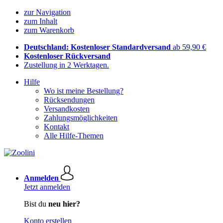
zur Navigation
zum Inhalt
zum Warenkorb
Deutschland: Kostenloser Standardversand
ab 59,90 €
Kostenloser Rückversand
Zustellung in 2 Werktagen.
Hilfe
Wo ist meine Bestellung?
Rücksendungen
Versandkosten
Zahlungsmöglichkeiten
Kontakt
Alle Hilfe-Themen
Anmelden
Jetzt anmelden
Bist du
neu hier?
Konto erstellen