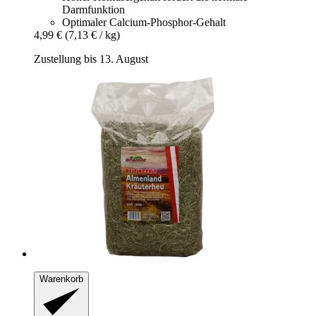
Darmfunktion
Optimaler Calcium-Phosphor-Gehalt
4,99 €
(7,13 € / kg)
Zustellung bis 13. August
Warenkorb