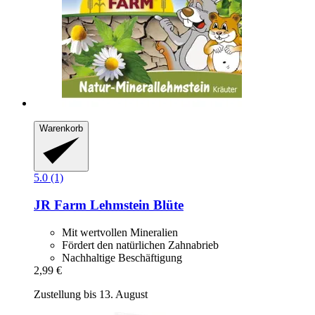
Warenkorb
5.0 (1)
JR Farm
Lehmstein Blüte
Mit wertvollen Mineralien
Fördert den natürlichen Zahnabrieb
Nachhaltige Beschäftigung
2,99 €
Zustellung bis 13. August