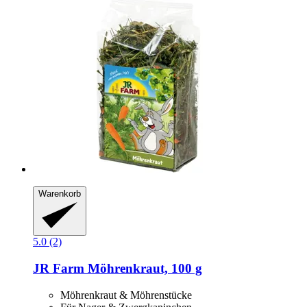
Warenkorb
5.0 (2)
JR Farm
Möhrenkraut, 100 g
Möhrenkraut & Möhrenstücke