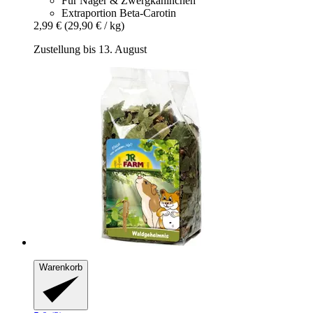
Für Nager & Zwergkaninchen
Extraportion Beta-Carotin
2,99 €
(29,90 € / kg)
Zustellung bis 13. August
Warenkorb