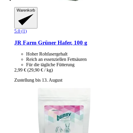
Warenkorb
5.0 (1)
JR Farm
Grüner Hafer, 100 g
Hoher Rohfasergehalt
Reich an essenziellen Fettsäuren
Für die tägliche Fütterung
2,99 €
(29,90 € / kg)
Zustellung bis 13. August