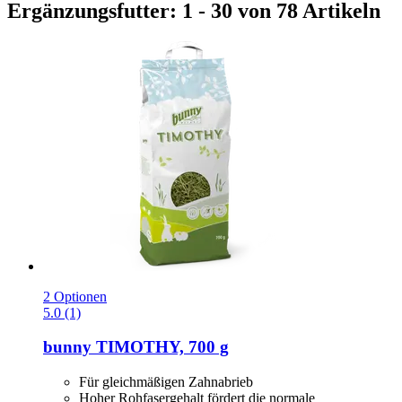
Ergänzungsfutter: 1 - 30 von 78 Artikeln
2 Optionen
5.0 (1)
bunny
TIMOTHY, 700 g
Für gleichmäßigen Zahnabrieb
Hoher Rohfasergehalt fördert die normale