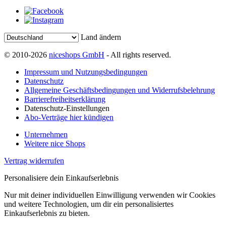
Land ändern
© 2010-2026
niceshops GmbH
- All rights reserved.
Impressum und Nutzungsbedingungen
Datenschutz
Allgemeine Geschäftsbedingungen und Widerrufsbelehrung
Barrierefreiheitserklärung
Datenschutz-Einstellungen
Abo-Verträge hier kündigen
Unternehmen
Weitere nice Shops
Vertrag widerrufen
Personalisiere dein Einkaufserlebnis
Nur mit deiner individuellen Einwilligung verwenden wir Cookies
und weitere Technologien, um dir ein personalisiertes
Einkaufserlebnis zu bieten.