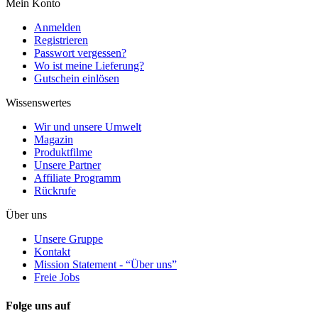
Mein Konto
Anmelden
Registrieren
Passwort vergessen?
Wo ist meine Lieferung?
Gutschein einlösen
Wissenswertes
Wir und unsere Umwelt
Magazin
Produktfilme
Unsere Partner
Affiliate Programm
Rückrufe
Über uns
Unsere Gruppe
Kontakt
Mission Statement - “Über uns”
Freie Jobs
Folge uns auf