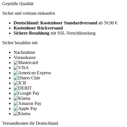
Geprüfte Qualität
Sicher und vertraut einkaufen
Deutschland: Kostenloser Standardversand
ab 59,90 €
Kostenloser Rückversand
Sichere Bezahlung
mit SSL-Verschlüsselung
Sicher bezahlen mit
Nachnahme
Vorauskasse
Versandkosten für Deutschland