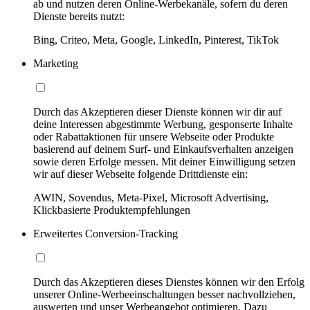
ab und nutzen deren Online-Werbekanäle, sofern du deren
Dienste bereits nutzt:
Bing, Criteo, Meta, Google, LinkedIn, Pinterest, TikTok
Marketing
Durch das Akzeptieren dieser Dienste können wir dir auf
deine Interessen abgestimmte Werbung, gesponserte Inhalte
oder Rabattaktionen für unsere Webseite oder Produkte
basierend auf deinem Surf- und Einkaufsverhalten anzeigen
sowie deren Erfolge messen. Mit deiner Einwilligung setzen
wir auf dieser Webseite folgende Drittdienste ein:
AWIN, Sovendus, Meta-Pixel, Microsoft Advertising,
Klickbasierte Produktempfehlungen
Erweitertes Conversion-Tracking
Durch das Akzeptieren dieses Dienstes können wir den Erfolg
unserer Online-Werbeeinschaltungen besser nachvollziehen,
auswerten und unser Werbeangebot optimieren. Dazu