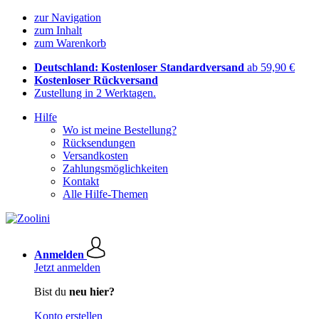
zur Navigation
zum Inhalt
zum Warenkorb
Deutschland: Kostenloser Standardversand
ab 59,90 €
Kostenloser Rückversand
Zustellung in 2 Werktagen.
Hilfe
Wo ist meine Bestellung?
Rücksendungen
Versandkosten
Zahlungsmöglichkeiten
Kontakt
Alle Hilfe-Themen
Anmelden
Jetzt anmelden
Bist du
neu hier?
Konto erstellen