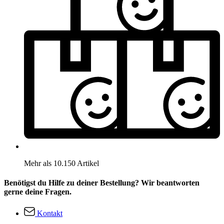
Mehr als 10.150 Artikel
Benötigst du Hilfe zu deiner Bestellung? Wir beantworten
gerne deine Fragen.
Kontakt