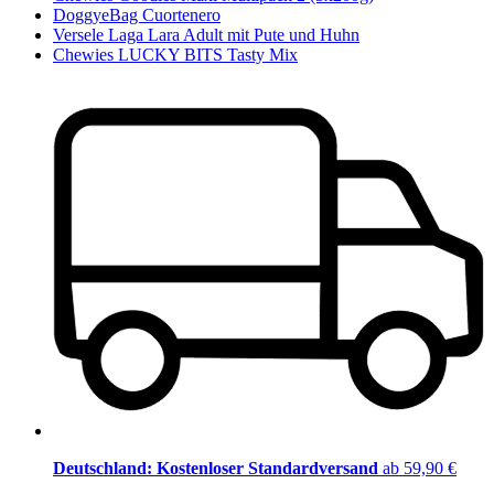
DoggyeBag Cuortenero
Versele Laga Lara Adult mit Pute und Huhn
Chewies LUCKY BITS Tasty Mix
Deutschland: Kostenloser Standardversand
ab 59,90 €