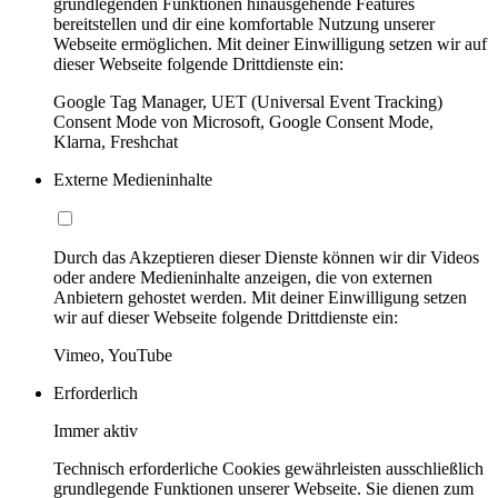
grundlegenden Funktionen hinausgehende Features
bereitstellen und dir eine komfortable Nutzung unserer
Webseite ermöglichen. Mit deiner Einwilligung setzen wir auf
dieser Webseite folgende Drittdienste ein:
Google Tag Manager, UET (Universal Event Tracking)
Consent Mode von Microsoft, Google Consent Mode,
Klarna, Freshchat
Externe Medieninhalte
Durch das Akzeptieren dieser Dienste können wir dir Videos
oder andere Medieninhalte anzeigen, die von externen
Anbietern gehostet werden. Mit deiner Einwilligung setzen
wir auf dieser Webseite folgende Drittdienste ein:
Vimeo, YouTube
Erforderlich
Immer aktiv
Technisch erforderliche Cookies gewährleisten ausschließlich
grundlegende Funktionen unserer Webseite. Sie dienen zum