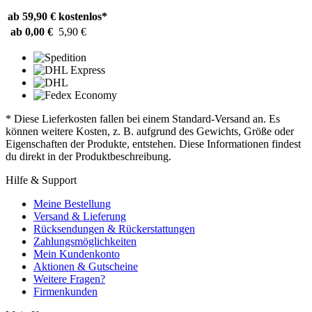
ab 59,90 €
kostenlos*
ab 0,00 €
5,90 €
* Diese Lieferkosten fallen bei einem Standard-Versand an. Es
können weitere Kosten, z. B. aufgrund des Gewichts, Größe oder
Eigenschaften der Produkte, entstehen. Diese Informationen findest
du direkt in der Produktbeschreibung.
Hilfe & Support
Meine Bestellung
Versand & Lieferung
Rücksendungen & Rückerstattungen
Zahlungsmöglichkeiten
Mein Kundenkonto
Aktionen & Gutscheine
Weitere Fragen?
Firmenkunden