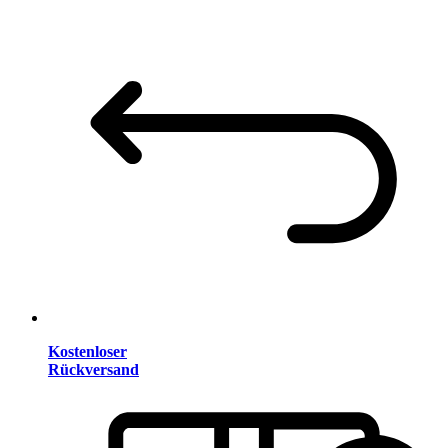
Kostenloser
Rückversand