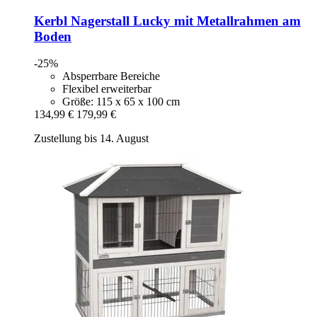
Kerbl
Nagerstall Lucky mit Metallrahmen am
Boden
-25%
Absperrbare Bereiche
Flexibel erweiterbar
Größe: 115 x 65 x 100 cm
134,99 €
179,99 €
Zustellung bis 14. August