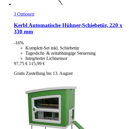
3 Optionen
Kerbl
Automatische Hühner-​Schiebetür, 220 x
330 mm
-16%
Komplett-Set inkl. Schiebetür
Tageslicht- & zeitabhängige Steuerung
Integrierter Lichtsensor
97,75 €
115,99 €
Gratis Zustellung bis 13. August