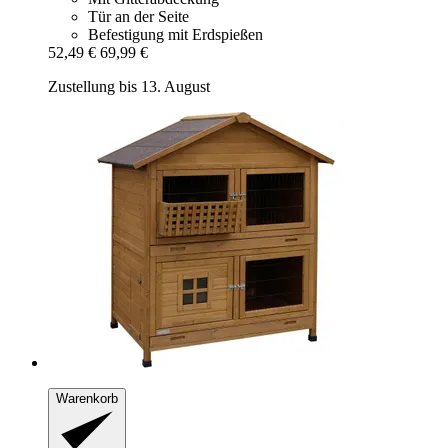
Tür an der Seite
Befestigung mit Erdspießen
52,49 €
69,99 €
Zustellung bis 13. August
Warenkorb