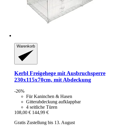
Warenkorb
Kerbl
Freigehege mit Ausbruchsperre
230x115x70cm, mit Abdeckung
-26%
Für Kaninchen & Hasen
Gitterabdeckung aufklappbar
4 seitliche Türen
108,00 €
144,99 €
Gratis Zustellung bis 13. August