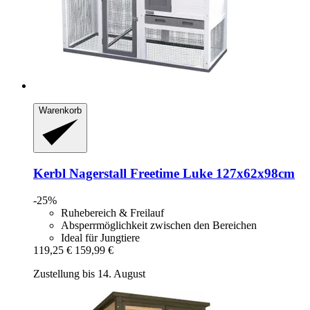
Warenkorb
Kerbl
Nagerstall Freetime Luke 127x62x98cm
-25%
Ruhebereich & Freilauf
Absperrmöglichkeit zwischen den Bereichen
Ideal für Jungtiere
119,25 €
159,99 €
Zustellung bis 14. August