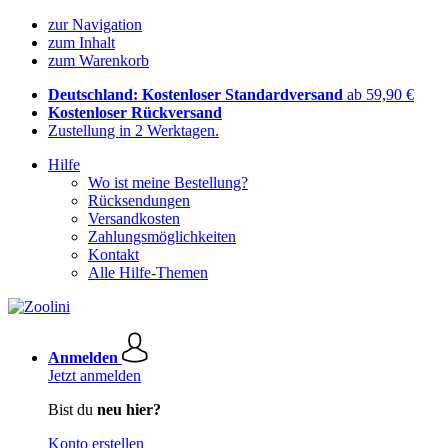
zur Navigation
zum Inhalt
zum Warenkorb
Deutschland: Kostenloser Standardversand
ab 59,90 €
Kostenloser Rückversand
Zustellung in 2 Werktagen.
Hilfe
Wo ist meine Bestellung?
Rücksendungen
Versandkosten
Zahlungsmöglichkeiten
Kontakt
Alle Hilfe-Themen
Anmelden
Jetzt anmelden
Bist du
neu hier?
Konto erstellen