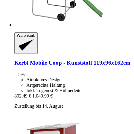
Warenkorb
Kerbl
Mobile Coop -​ Kunststoff 119x96x162cm
-15%
Attraktives Design
Artgerechte Haltung
Inkl. Legenest & Hühnerleiter
892,49 €
1.049,99 €
Zustellung bis 14. August