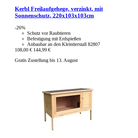
Kerbl
Freilaufgehege, verzinkt, mit
Sonnenschutz, 220x103x103cm
-26%
Schutz vor Raubtieren
Befestigung mit Erdspießen
Anbaubar an den Kleintierstall 82807
108,00 €
144,99 €
Gratis Zustellung bis 13. August