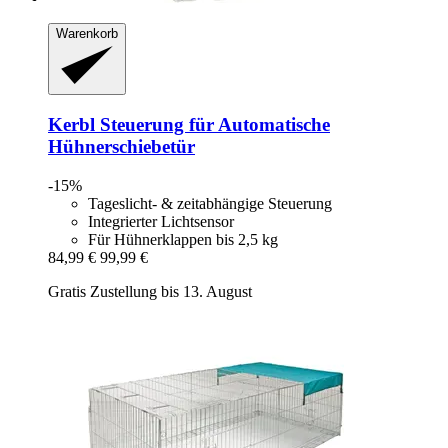
Warenkorb
Kerbl
Steuerung für Automatische
Hühnerschiebetür
-15%
Tageslicht- & zeitabhängige Steuerung
Integrierter Lichtsensor
Für Hühnerklappen bis 2,5 kg
84,99 €
99,99 €
Gratis Zustellung bis 13. August