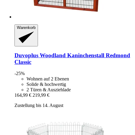
Warenkorb
Duvoplus
Woodland Kaninchenstall Redmond
Classic
-25%
Wohnen auf 2 Ebenen
Solide & hochwertig
2 Türen & Ausziehlade
164,99 €
219,99 €
Zustellung bis 14. August