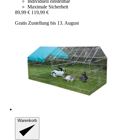
Individuell einstellbar
Maximale Sicherheit
89,99 €
119,99 €
Gratis Zustellung bis 13. August
Warenkorb