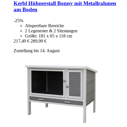
Kerbl
Hühnerstall Bonny mit Metallrahmen
am Boden
-25%
Absperrbare Bereiche
2 Legenester & 2 Sitzstangen
Größe: 181 x 65 x 118 cm
217,49 €
289,99 €
Zustellung bis 14. August