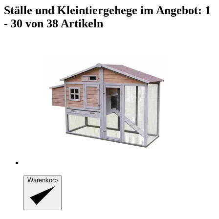
Ställe und Kleintiergehege im Angebot: 1
- 30 von 38 Artikeln
Warenkorb