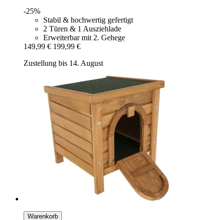
-25%
Stabil & hochwertig gefertigt
2 Türen & 1 Ausziehlade
Erweiterbar mit 2. Gehege
149,99 €
199,99 €
Zustellung bis 14. August
Warenkorb