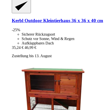
Kerbl
Outdoor Kleintierhaus 36 x 36 x 40 cm
-25%
Sicherer Rückzugsort
Schutz vor Sonne, Wind & Regen
Aufklappbares Dach
35,24 €
46,99 €
Zustellung bis 13. August