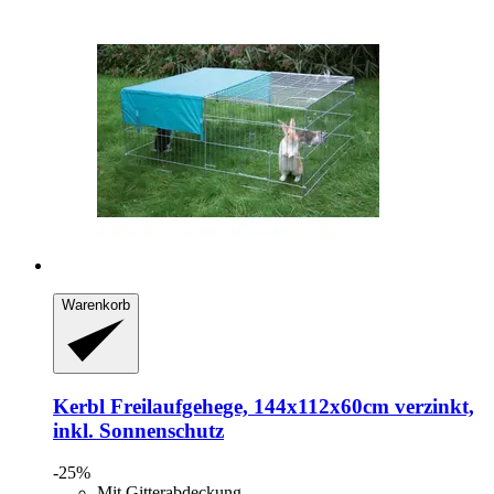
Warenkorb
Kerbl
Freilaufgehege, 144x112x60cm verzinkt,
inkl. Sonnenschutz
-25%
Mit Gitterabdeckung