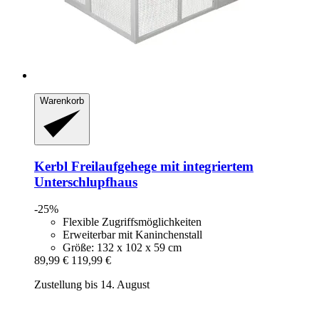
Warenkorb
Kerbl
Freilaufgehege mit integriertem
Unterschlupfhaus
-25%
Flexible Zugriffsmöglichkeiten
Erweiterbar mit Kaninchenstall
Größe: 132 x 102 x 59 cm
89,99 €
119,99 €
Zustellung bis 14. August