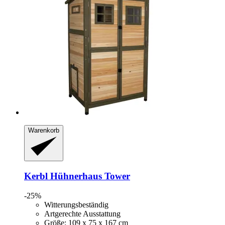
Warenkorb
Kerbl
Hühnerhaus Tower
-25%
Witterungsbeständig
Artgerechte Ausstattung
Größe: 109 x 75 x 167 cm