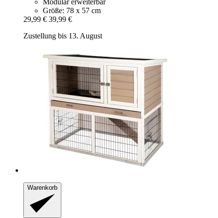
Modular erweiterbar
Größe: 78 x 57 cm
29,99 €
39,99 €
Zustellung bis 13. August
Warenkorb