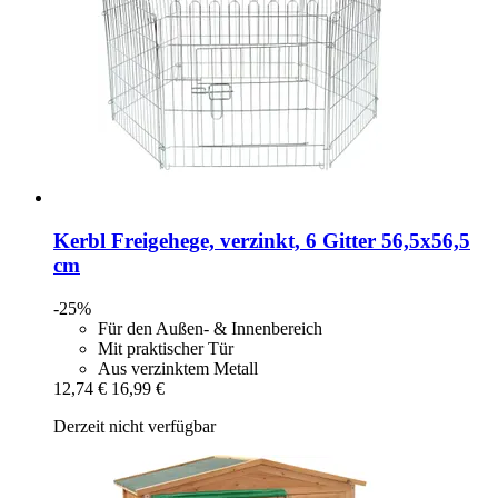
Kerbl
Freigehege, verzinkt, 6 Gitter 56,5x56,5
cm
-25%
Für den Außen- & Innenbereich
Mit praktischer Tür
Aus verzinktem Metall
12,74 €
16,99 €
Derzeit nicht verfügbar