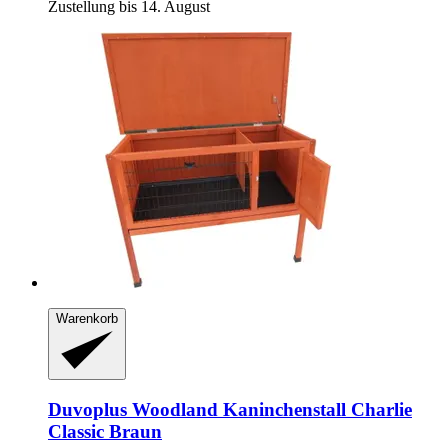
Zustellung bis 14. August
Warenkorb
Duvoplus
Woodland Kaninchenstall Charlie
Classic Braun