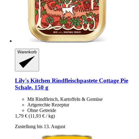
Warenkorb
Lily's Kitchen
Rindfleischpastete Cottage Pie
Schale, 150 g
Mit Rindfleisch, Kartoffeln & Gemüse
Artgerechte Rezeptur
Ohne Getreide
1,79 €
(11,93 € / kg)
Zustellung bis 13. August