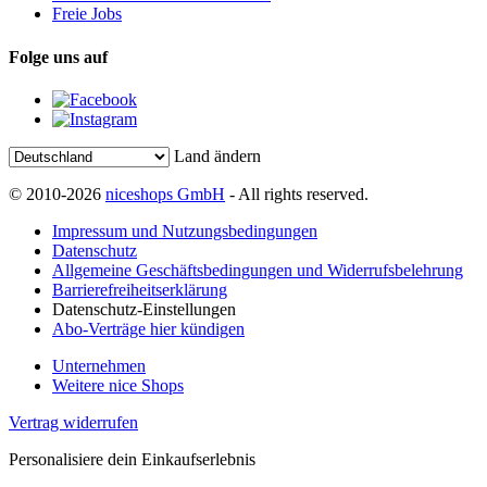
Freie Jobs
Folge uns auf
Land ändern
© 2010-2026
niceshops GmbH
- All rights reserved.
Impressum und Nutzungsbedingungen
Datenschutz
Allgemeine Geschäftsbedingungen und Widerrufsbelehrung
Barrierefreiheitserklärung
Datenschutz-Einstellungen
Abo-Verträge hier kündigen
Unternehmen
Weitere nice Shops
Vertrag widerrufen
Personalisiere dein Einkaufserlebnis