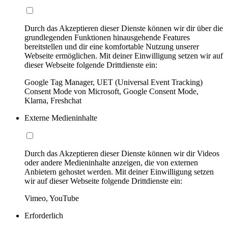
Durch das Akzeptieren dieser Dienste können wir dir über die
grundlegenden Funktionen hinausgehende Features
bereitstellen und dir eine komfortable Nutzung unserer
Webseite ermöglichen. Mit deiner Einwilligung setzen wir auf
dieser Webseite folgende Drittdienste ein:
Google Tag Manager, UET (Universal Event Tracking)
Consent Mode von Microsoft, Google Consent Mode,
Klarna, Freshchat
Externe Medieninhalte
Durch das Akzeptieren dieser Dienste können wir dir Videos
oder andere Medieninhalte anzeigen, die von externen
Anbietern gehostet werden. Mit deiner Einwilligung setzen
wir auf dieser Webseite folgende Drittdienste ein:
Vimeo, YouTube
Erforderlich