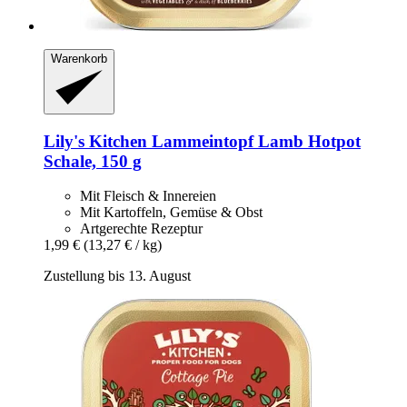
Warenkorb
Lily's Kitchen
Lammeintopf Lamb Hotpot
Schale, 150 g
Mit Fleisch & Innereien
Mit Kartoffeln, Gemüse & Obst
Artgerechte Rezeptur
1,99 €
(13,27 € / kg)
Zustellung bis 13. August