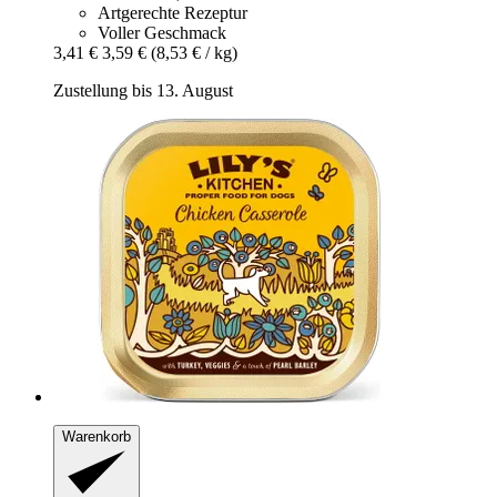
Artgerechte Rezeptur
Voller Geschmack
3,41 €
3,59 €
(8,53 € / kg)
Zustellung bis 13. August
Warenkorb