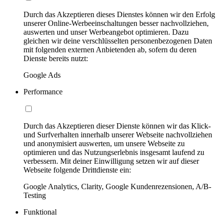
Durch das Akzeptieren dieses Dienstes können wir den Erfolg
unserer Online-Werbeeinschaltungen besser nachvollziehen,
auswerten und unser Werbeangebot optimieren. Dazu
gleichen wir deine verschlüsselten personenbezogenen Daten
mit folgenden externen Anbietenden ab, sofern du deren
Dienste bereits nutzt:
Google Ads
Performance
Durch das Akzeptieren dieser Dienste können wir das Klick-
und Surfverhalten innerhalb unserer Webseite nachvollziehen
und anonymisiert auswerten, um unsere Webseite zu
optimieren und das Nutzungserlebnis insgesamt laufend zu
verbessern. Mit deiner Einwilligung setzen wir auf dieser
Webseite folgende Drittdienste ein:
Google Analytics, Clarity, Google Kundenrezensionen, A/B-
Testing
Funktional