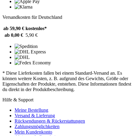
Versandkosten für Deutschland
ab 59,90 €
kostenlos*
ab 0,00 €
5,90 €
* Diese Lieferkosten fallen bei einem Standard-Versand an. Es
können weitere Kosten, z. B. aufgrund des Gewichts, Größe oder
Eigenschaften der Produkte, entstehen. Diese Informationen findest
du direkt in der Produktbeschreibung.
Hilfe & Support
Meine Bestellung
Versand & Lieferung
Rücksendungen & Rückerstattungen
Zahlungsmöglichkeiten
Mein Kundenkonto