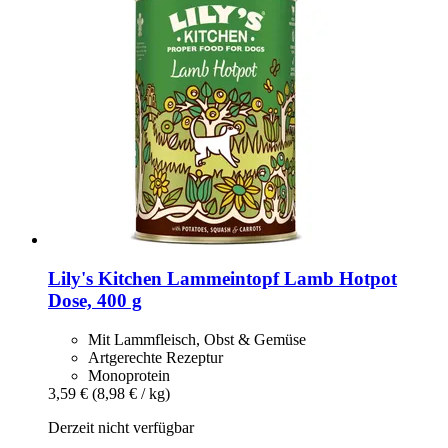
Lily's Kitchen
Lammeintopf Lamb Hotpot
Dose, 400 g
Mit Lammfleisch, Obst & Gemüse
Artgerechte Rezeptur
Monoprotein
3,59 €
(8,98 € / kg)
Derzeit nicht verfügbar