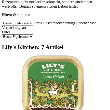
Rezepturen nicht nur lecker schmeckt, sondern auch einen
wertvollen Beitrag zu einem vitalen Leben leistet.
Filtern & sortieren
Preis
Geschmacksrichtung
Lebensphase
Verpackungsart
Filter
Lily's Kitchen: 7 Artikel