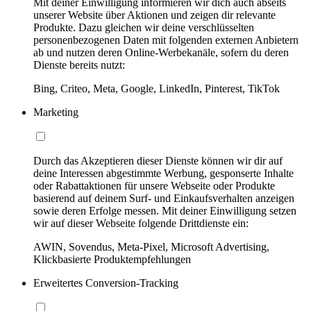
Mit deiner Einwilligung informieren wir dich auch abseits
unserer Website über Aktionen und zeigen dir relevante
Produkte. Dazu gleichen wir deine verschlüsselten
personenbezogenen Daten mit folgenden externen Anbietern
ab und nutzen deren Online-Werbekanäle, sofern du deren
Dienste bereits nutzt:
Bing, Criteo, Meta, Google, LinkedIn, Pinterest, TikTok
Marketing
Durch das Akzeptieren dieser Dienste können wir dir auf
deine Interessen abgestimmte Werbung, gesponserte Inhalte
oder Rabattaktionen für unsere Webseite oder Produkte
basierend auf deinem Surf- und Einkaufsverhalten anzeigen
sowie deren Erfolge messen. Mit deiner Einwilligung setzen
wir auf dieser Webseite folgende Drittdienste ein:
AWIN, Sovendus, Meta-Pixel, Microsoft Advertising,
Klickbasierte Produktempfehlungen
Erweitertes Conversion-Tracking