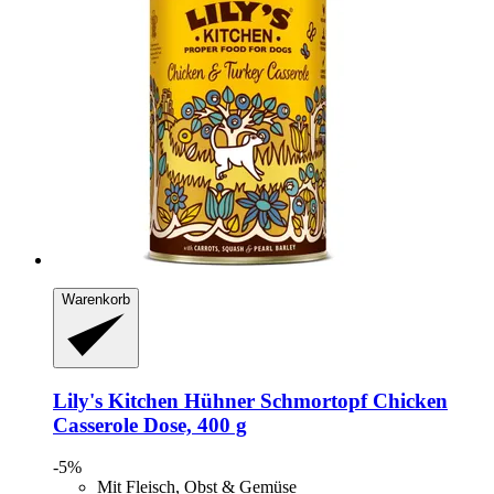
Warenkorb
Lily's Kitchen
Hühner Schmortopf Chicken
Casserole Dose, 400 g
-5%
Mit Fleisch, Obst & Gemüse