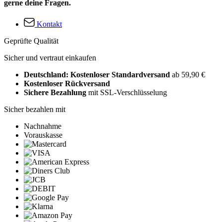
gerne deine Fragen.
Kontakt
Geprüfte Qualität
Sicher und vertraut einkaufen
Deutschland: Kostenloser Standardversand
ab 59,90 €
Kostenloser Rückversand
Sichere Bezahlung
mit SSL-Verschlüsselung
Sicher bezahlen mit
Nachnahme
Vorauskasse