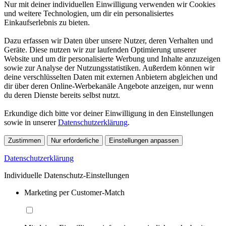
Nur mit deiner individuellen Einwilligung verwenden wir Cookies
und weitere Technologien, um dir ein personalisiertes
Einkaufserlebnis zu bieten.
Dazu erfassen wir Daten über unsere Nutzer, deren Verhalten und
Geräte. Diese nutzen wir zur laufenden Optimierung unserer
Website und um dir personalisierte Werbung und Inhalte anzuzeigen
sowie zur Analyse der Nutzungsstatistiken. Außerdem können wir
deine verschlüsselten Daten mit externen Anbietern abgleichen und
dir über deren Online-Werbekanäle Angebote anzeigen, nur wenn
du deren Dienste bereits selbst nutzt.
Erkundige dich bitte vor deiner Einwilligung in den Einstellungen
sowie in unserer
Datenschutzerklärung
.
Zustimmen
Nur erforderliche
Einstellungen anpassen
Datenschutzerklärung
Individuelle Datenschutz-Einstellungen
Marketing per Customer-Match