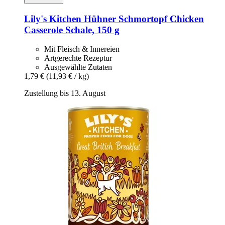
Lily's Kitchen
Hühner Schmortopf Chicken
Casserole Schale, 150 g
Mit Fleisch & Innereien
Artgerechte Rezeptur
Ausgewählte Zutaten
1,79 €
(11,93 € / kg)
Zustellung bis 13. August