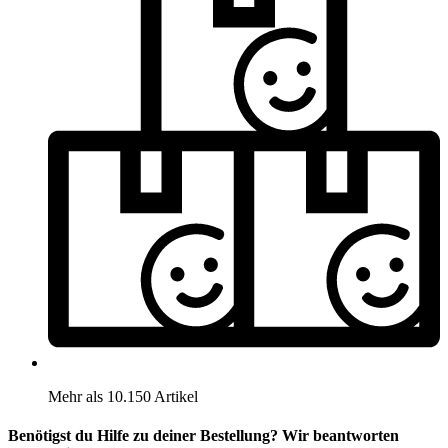
Mehr als 10.150 Artikel
Benötigst du Hilfe zu deiner Bestellung? Wir beantworten