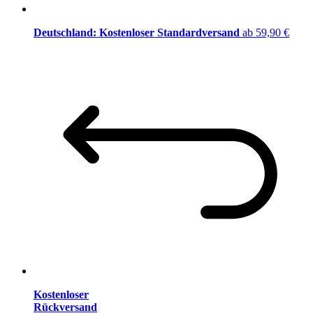
Deutschland: Kostenloser Standardversand
ab 59,90 €
Kostenloser
Rückversand