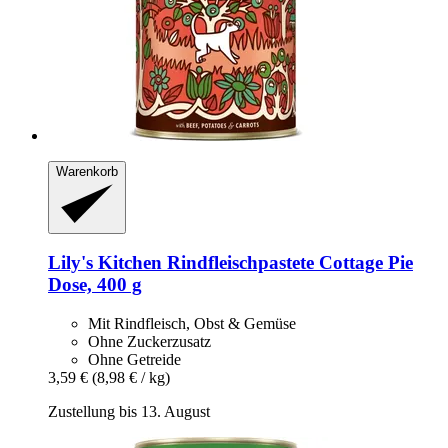
Warenkorb
Lily's Kitchen
Rindfleischpastete Cottage Pie
Dose, 400 g
Mit Rindfleisch, Obst & Gemüse
Ohne Zuckerzusatz
Ohne Getreide
3,59 €
(8,98 € / kg)
Zustellung bis 13. August