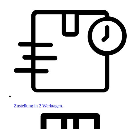
Zustellung in 2 Werktagen.