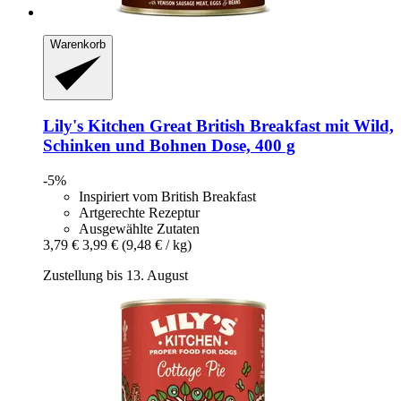
Warenkorb
Lily's Kitchen
Great British Breakfast mit Wild,
Schinken und Bohnen Dose, 400 g
-5%
Inspiriert vom British Breakfast
Artgerechte Rezeptur
Ausgewählte Zutaten
3,79 €
3,99 €
(9,48 € / kg)
Zustellung bis 13. August