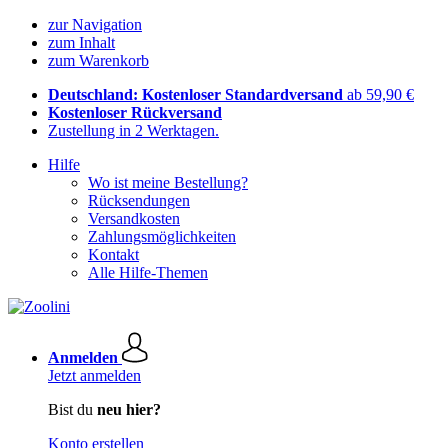
zur Navigation
zum Inhalt
zum Warenkorb
Deutschland: Kostenloser Standardversand
ab 59,90 €
Kostenloser Rückversand
Zustellung in 2 Werktagen.
Hilfe
Wo ist meine Bestellung?
Rücksendungen
Versandkosten
Zahlungsmöglichkeiten
Kontakt
Alle Hilfe-Themen
Anmelden
Jetzt anmelden
Bist du
neu hier?
Konto erstellen