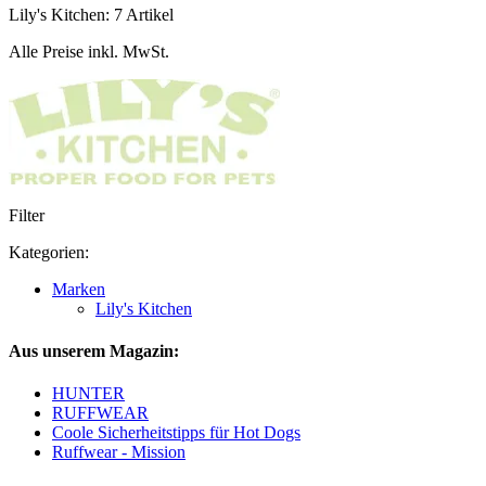
Lily's Kitchen: 7 Artikel
Alle Preise inkl. MwSt.
Filter
Kategorien:
Marken
Lily's Kitchen
Aus unserem Magazin:
HUNTER
RUFFWEAR
Coole Sicherheitstipps für Hot Dogs
Ruffwear - Mission