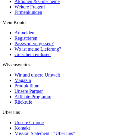
Aktionen & Gutscheine
Weitere Fragen?
Firmenkunden
Mein Konto
Anmelden
Registrieren
Passwort vergessen?
Wo ist meine Lieferung?
Gutschein einlösen
Wissenswertes
Wir und unsere Umwelt
Magazin
Produktfilme
Unsere Partner
Affiliate Programm
Rückrufe
Über uns
Unsere Gruppe
Kontakt
Mission Statement - “Über uns”