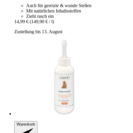
Auch für gereizte & wunde Stellen
Mit natürlichen Inhaltsstoffen
Zieht rasch ein
14,99 €
(149,90 € / l)
Zustellung bis 13. August
Warenkorb