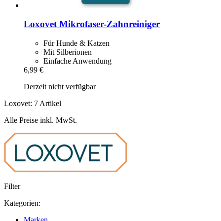
Loxovet
Mikrofaser-​Zahnreiniger
Für Hunde & Katzen
Mit Silberionen
Einfache Anwendung
6,99 €
Derzeit nicht verfügbar
Loxovet: 7 Artikel
Alle Preise inkl. MwSt.
Filter
Kategorien:
Marken