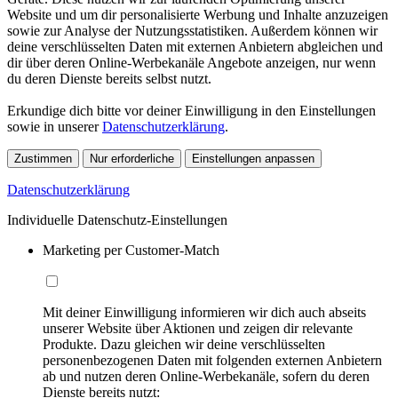
Website und um dir personalisierte Werbung und Inhalte anzuzeigen
sowie zur Analyse der Nutzungsstatistiken. Außerdem können wir
deine verschlüsselten Daten mit externen Anbietern abgleichen und
dir über deren Online-Werbekanäle Angebote anzeigen, nur wenn
du deren Dienste bereits selbst nutzt.
Erkundige dich bitte vor deiner Einwilligung in den Einstellungen
sowie in unserer
Datenschutzerklärung
.
Zustimmen
Nur erforderliche
Einstellungen anpassen
Datenschutzerklärung
Individuelle Datenschutz-Einstellungen
Marketing per Customer-Match
Mit deiner Einwilligung informieren wir dich auch abseits
unserer Website über Aktionen und zeigen dir relevante
Produkte. Dazu gleichen wir deine verschlüsselten
personenbezogenen Daten mit folgenden externen Anbietern
ab und nutzen deren Online-Werbekanäle, sofern du deren
Dienste bereits nutzt: