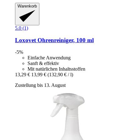
Warenkorb
5.0 (1)
Loxovet
Ohrenreiniger, 100 ml
-5%
Einfache Anwendung
Sanft & effektiv
Mit natürlichen Inhaltsstoffen
13,29 €
13,99 €
(132,90 € / l)
Zustellung bis 13. August