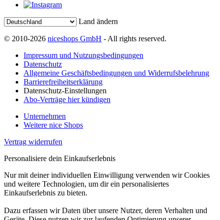
Land ändern
© 2010-2026
niceshops GmbH
- All rights reserved.
Impressum und Nutzungsbedingungen
Datenschutz
Allgemeine Geschäftsbedingungen und Widerrufsbelehrung
Barrierefreiheitserklärung
Datenschutz-Einstellungen
Abo-Verträge hier kündigen
Unternehmen
Weitere nice Shops
Vertrag widerrufen
Personalisiere dein Einkaufserlebnis
Nur mit deiner individuellen Einwilligung verwenden wir Cookies
und weitere Technologien, um dir ein personalisiertes
Einkaufserlebnis zu bieten.
Dazu erfassen wir Daten über unsere Nutzer, deren Verhalten und
Geräte. Diese nutzen wir zur laufenden Optimierung unserer