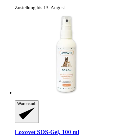
Zustellung bis 13. August
Warenkorb
Loxovet
SOS-​Gel, 100 ml