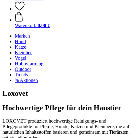
Warenkorb
0,00 €
Marken
Hund
Katze
Kleintier
Vogel
Hobbyfarming
Outdoor
Trends
% Aktionen
Loxovet
Hochwertige Pflege für dein Haustier
LOXOVET produziert hochwertige Reinigungs- und
Pflegeprodukte für Pferde, Hunde, Katzen und Kleintiere, die auf
natürlichen Inhaltsstoffen basieren und gemeinsam mit Tierärzten
entwickelt wurden.