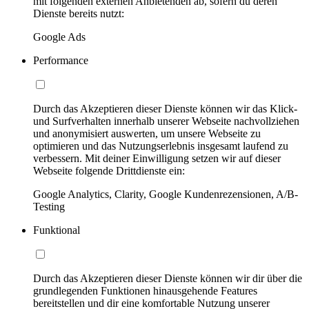
mit folgenden externen Anbietenden ab, sofern du deren
Dienste bereits nutzt:
Google Ads
Performance
Durch das Akzeptieren dieser Dienste können wir das Klick-
und Surfverhalten innerhalb unserer Webseite nachvollziehen
und anonymisiert auswerten, um unsere Webseite zu
optimieren und das Nutzungserlebnis insgesamt laufend zu
verbessern. Mit deiner Einwilligung setzen wir auf dieser
Webseite folgende Drittdienste ein:
Google Analytics, Clarity, Google Kundenrezensionen, A/B-
Testing
Funktional
Durch das Akzeptieren dieser Dienste können wir dir über die
grundlegenden Funktionen hinausgehende Features
bereitstellen und dir eine komfortable Nutzung unserer