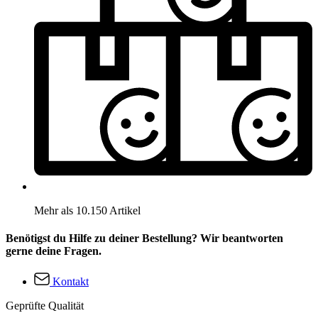
Mehr als 10.150 Artikel
Benötigst du Hilfe zu deiner Bestellung? Wir beantworten
gerne deine Fragen.
Kontakt
Geprüfte Qualität