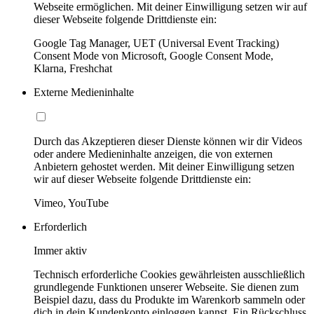
Webseite ermöglichen. Mit deiner Einwilligung setzen wir auf
dieser Webseite folgende Drittdienste ein:
Google Tag Manager, UET (Universal Event Tracking)
Consent Mode von Microsoft, Google Consent Mode,
Klarna, Freshchat
Externe Medieninhalte
Durch das Akzeptieren dieser Dienste können wir dir Videos
oder andere Medieninhalte anzeigen, die von externen
Anbietern gehostet werden. Mit deiner Einwilligung setzen
wir auf dieser Webseite folgende Drittdienste ein:
Vimeo, YouTube
Erforderlich
Immer aktiv
Technisch erforderliche Cookies gewährleisten ausschließlich
grundlegende Funktionen unserer Webseite. Sie dienen zum
Beispiel dazu, dass du Produkte im Warenkorb sammeln oder
dich in dein Kundenkonto einloggen kannst. Ein Rückschluss