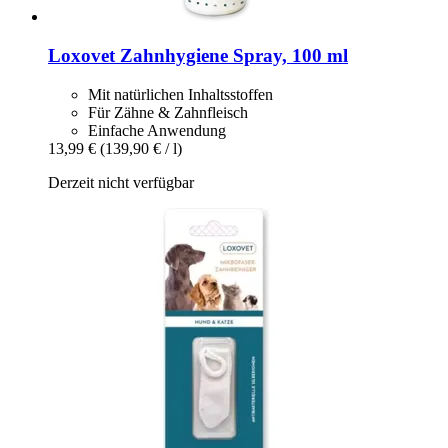
Loxovet
Zahnhygiene Spray, 100 ml
Mit natürlichen Inhaltsstoffen
Für Zähne & Zahnfleisch
Einfache Anwendung
13,99 €
(139,90 € / l)
Derzeit nicht verfügbar