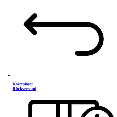
Kostenloser
Rückversand