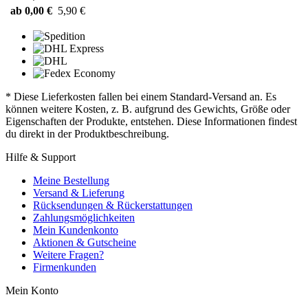
ab 0,00 €
5,90 €
* Diese Lieferkosten fallen bei einem Standard-Versand an. Es
können weitere Kosten, z. B. aufgrund des Gewichts, Größe oder
Eigenschaften der Produkte, entstehen. Diese Informationen findest
du direkt in der Produktbeschreibung.
Hilfe & Support
Meine Bestellung
Versand & Lieferung
Rücksendungen & Rückerstattungen
Zahlungsmöglichkeiten
Mein Kundenkonto
Aktionen & Gutscheine
Weitere Fragen?
Firmenkunden
Mein Konto