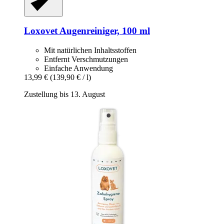
Loxovet
Augenreiniger, 100 ml
Mit natürlichen Inhaltsstoffen
Entfernt Verschmutzungen
Einfache Anwendung
13,99 €
(139,90 € / l)
Zustellung bis 13. August