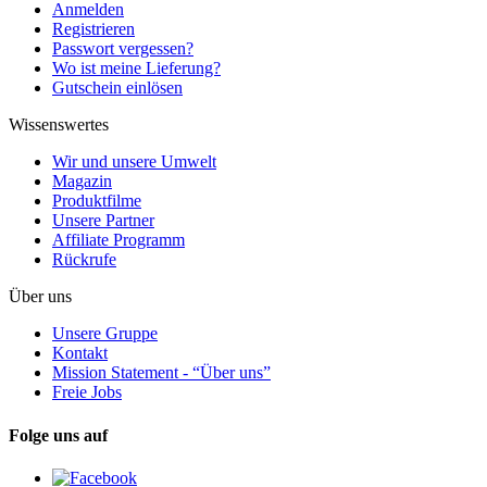
Anmelden
Registrieren
Passwort vergessen?
Wo ist meine Lieferung?
Gutschein einlösen
Wissenswertes
Wir und unsere Umwelt
Magazin
Produktfilme
Unsere Partner
Affiliate Programm
Rückrufe
Über uns
Unsere Gruppe
Kontakt
Mission Statement - “Über uns”
Freie Jobs
Folge uns auf