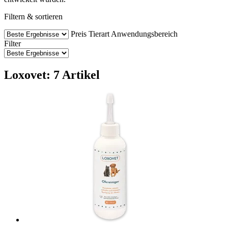
Filtern & sortieren
Preis
Tierart
Anwendungsbereich
Filter
Loxovet: 7 Artikel