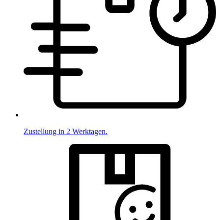
Zustellung in 2 Werktagen.