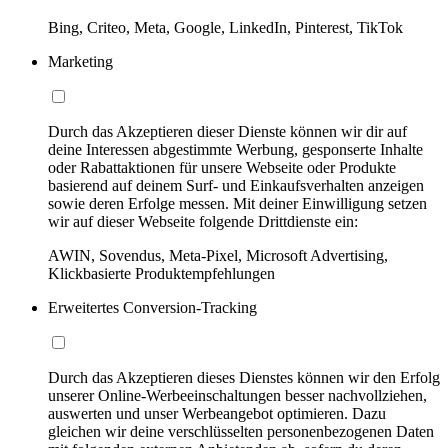
Bing, Criteo, Meta, Google, LinkedIn, Pinterest, TikTok
Marketing
Durch das Akzeptieren dieser Dienste können wir dir auf
deine Interessen abgestimmte Werbung, gesponserte Inhalte
oder Rabattaktionen für unsere Webseite oder Produkte
basierend auf deinem Surf- und Einkaufsverhalten anzeigen
sowie deren Erfolge messen. Mit deiner Einwilligung setzen
wir auf dieser Webseite folgende Drittdienste ein:
AWIN, Sovendus, Meta-Pixel, Microsoft Advertising,
Klickbasierte Produktempfehlungen
Erweitertes Conversion-Tracking
Durch das Akzeptieren dieses Dienstes können wir den Erfolg
unserer Online-Werbeeinschaltungen besser nachvollziehen,
auswerten und unser Werbeangebot optimieren. Dazu
gleichen wir deine verschlüsselten personenbezogenen Daten