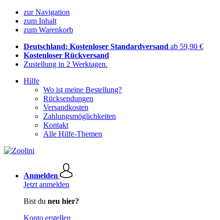
zur Navigation
zum Inhalt
zum Warenkorb
Deutschland: Kostenloser Standardversand
ab 59,90 €
Kostenloser Rückversand
Zustellung in 2 Werktagen.
Hilfe
Wo ist meine Bestellung?
Rücksendungen
Versandkosten
Zahlungsmöglichkeiten
Kontakt
Alle Hilfe-Themen
Anmelden
Jetzt anmelden
Bist du
neu hier?
Konto erstellen