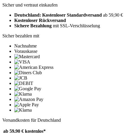
Sicher und vertraut einkaufen
Deutschland: Kostenloser Standardversand
ab 59,90 €
Kostenloser Rückversand
Sichere Bezahlung
mit SSL-Verschlüsselung
Sicher bezahlen mit
Nachnahme
Vorauskasse
Versandkosten für Deutschland
ab 59,90 €
kostenlos*