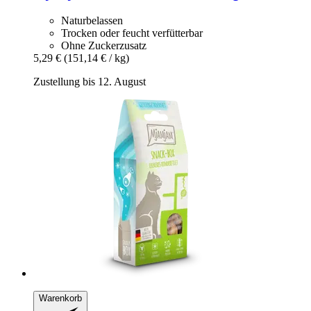
Naturbelassen
Trocken oder feucht verfütterbar
Ohne Zuckerzusatz
5,29 €
(151,14 € / kg)
Zustellung bis 12. August
Warenkorb