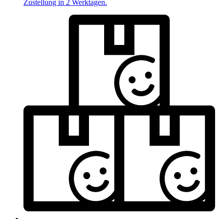
Zustellung in 2 Werktagen.