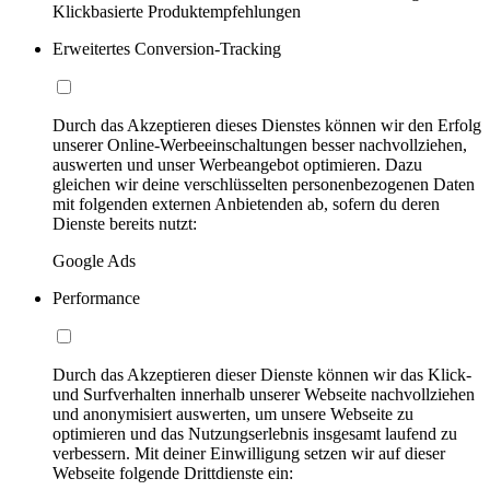
Klickbasierte Produktempfehlungen
Erweitertes Conversion-Tracking
Durch das Akzeptieren dieses Dienstes können wir den Erfolg
unserer Online-Werbeeinschaltungen besser nachvollziehen,
auswerten und unser Werbeangebot optimieren. Dazu
gleichen wir deine verschlüsselten personenbezogenen Daten
mit folgenden externen Anbietenden ab, sofern du deren
Dienste bereits nutzt:
Google Ads
Performance
Durch das Akzeptieren dieser Dienste können wir das Klick-
und Surfverhalten innerhalb unserer Webseite nachvollziehen
und anonymisiert auswerten, um unsere Webseite zu
optimieren und das Nutzungserlebnis insgesamt laufend zu
verbessern. Mit deiner Einwilligung setzen wir auf dieser
Webseite folgende Drittdienste ein: