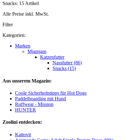
Snacks: 15 Artikel
Alle Preise inkl. MwSt.
Filter
Kategorien:
Marken
Mjamjam
Katzenfutter
Nassfutter (86)
Snacks (15)
Aus unserem Magazin:
Coole Sicherheitstipps für Hot Dogs
Paddelboarding mit Hund
Ruffwear - Mission
HUNTER
Zoolini entdecken:
Kattovit