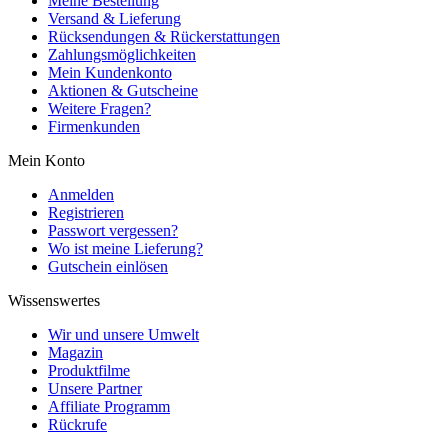
Meine Bestellung
Versand & Lieferung
Rücksendungen & Rückerstattungen
Zahlungsmöglichkeiten
Mein Kundenkonto
Aktionen & Gutscheine
Weitere Fragen?
Firmenkunden
Mein Konto
Anmelden
Registrieren
Passwort vergessen?
Wo ist meine Lieferung?
Gutschein einlösen
Wissenswertes
Wir und unsere Umwelt
Magazin
Produktfilme
Unsere Partner
Affiliate Programm
Rückrufe