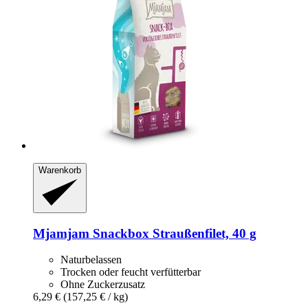
Warenkorb
Mjamjam
Snackbox Straußenfilet, 40 g
Naturbelassen
Trocken oder feucht verfütterbar
Ohne Zuckerzusatz
6,29 €
(157,25 € / kg)