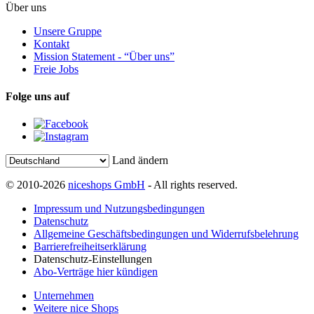
Über uns
Unsere Gruppe
Kontakt
Mission Statement - “Über uns”
Freie Jobs
Folge uns auf
Land ändern
© 2010-2026
niceshops GmbH
- All rights reserved.
Impressum und Nutzungsbedingungen
Datenschutz
Allgemeine Geschäftsbedingungen und Widerrufsbelehrung
Barrierefreiheitserklärung
Datenschutz-Einstellungen
Abo-Verträge hier kündigen
Unternehmen
Weitere nice Shops