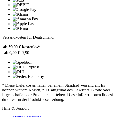
Versandkosten für Deutschland
ab 59,90 €
kostenlos*
ab 0,00 €
5,90 €
* Diese Lieferkosten fallen bei einem Standard-Versand an. Es
können weitere Kosten, z. B. aufgrund des Gewichts, Größe oder
Eigenschaften der Produkte, entstehen. Diese Informationen findest
du direkt in der Produktbeschreibung.
Hilfe & Support