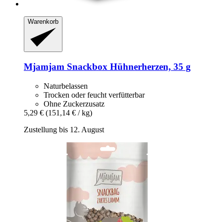
Warenkorb
Mjamjam
Snackbox Hühnerherzen, 35 g
Naturbelassen
Trocken oder feucht verfütterbar
Ohne Zuckerzusatz
5,29 €
(151,14 € / kg)
Zustellung bis 12. August