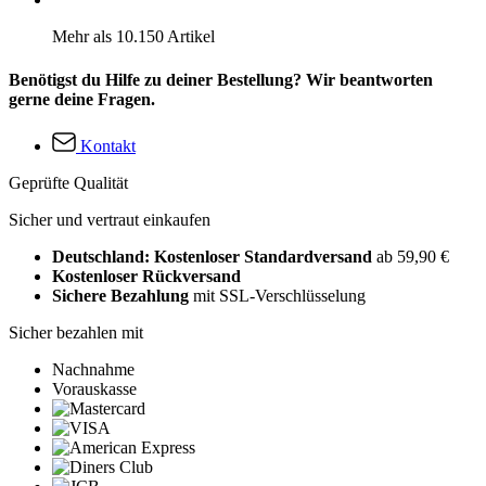
Mehr als 10.150 Artikel
Benötigst du Hilfe zu deiner Bestellung? Wir beantworten
gerne deine Fragen.
Kontakt
Geprüfte Qualität
Sicher und vertraut einkaufen
Deutschland: Kostenloser Standardversand
ab 59,90 €
Kostenloser Rückversand
Sichere Bezahlung
mit SSL-Verschlüsselung
Sicher bezahlen mit
Nachnahme
Vorauskasse