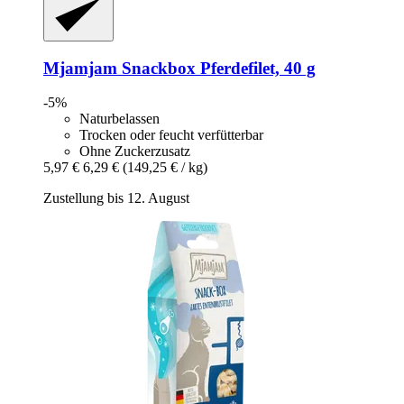
Mjamjam
Snackbox Pferdefilet, 40 g
-5%
Naturbelassen
Trocken oder feucht verfütterbar
Ohne Zuckerzusatz
5,97 €
6,29 €
(149,25 € / kg)
Zustellung bis 12. August