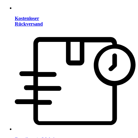
Kostenloser
Rückversand