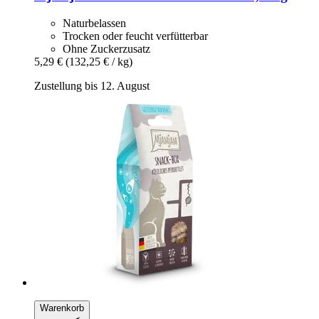
Naturbelassen
Trocken oder feucht verfütterbar
Ohne Zuckerzusatz
5,29 €
(132,25 € / kg)
Zustellung bis 12. August
Warenkorb