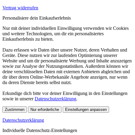
Vertrag widerrufen
Personalisiere dein Einkaufserlebnis
Nur mit deiner individuellen Einwilligung verwenden wir Cookies
und weitere Technologien, um dir ein personalisiertes
Einkaufserlebnis zu bieten.
Dazu erfassen wir Daten über unsere Nutzer, deren Verhalten und
Geräte. Diese nutzen wir zur laufenden Optimierung unserer
Website und um dir personalisierte Werbung und Inhalte anzuzeigen
sowie zur Analyse der Nutzungsstatistiken. Außerdem können wir
deine verschlüsselten Daten mit externen Anbietern abgleichen und
dir über deren Online-Werbekanäle Angebote anzeigen, nur wenn
du deren Dienste bereits selbst nutzt.
Erkundige dich bitte vor deiner Einwilligung in den Einstellungen
sowie in unserer
Datenschutzerklärung
.
Zustimmen
Nur erforderliche
Einstellungen anpassen
Datenschutzerklärung
Individuelle Datenschutz-Einstellungen