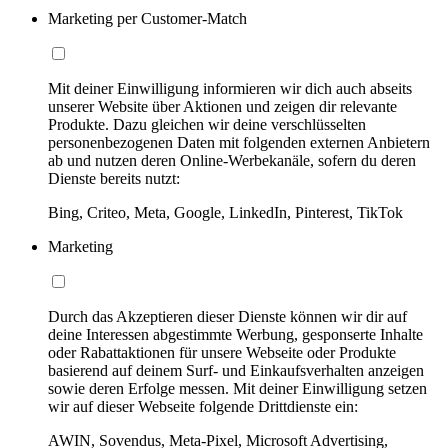
Marketing per Customer-Match
Mit deiner Einwilligung informieren wir dich auch abseits
unserer Website über Aktionen und zeigen dir relevante
Produkte. Dazu gleichen wir deine verschlüsselten
personenbezogenen Daten mit folgenden externen Anbietern
ab und nutzen deren Online-Werbekanäle, sofern du deren
Dienste bereits nutzt:
Bing, Criteo, Meta, Google, LinkedIn, Pinterest, TikTok
Marketing
Durch das Akzeptieren dieser Dienste können wir dir auf
deine Interessen abgestimmte Werbung, gesponserte Inhalte
oder Rabattaktionen für unsere Webseite oder Produkte
basierend auf deinem Surf- und Einkaufsverhalten anzeigen
sowie deren Erfolge messen. Mit deiner Einwilligung setzen
wir auf dieser Webseite folgende Drittdienste ein:
AWIN, Sovendus, Meta-Pixel, Microsoft Advertising,