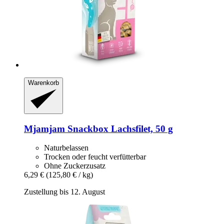
Warenkorb
Mjamjam
Snackbox Lachsfilet, 50 g
Naturbelassen
Trocken oder feucht verfütterbar
Ohne Zuckerzusatz
6,29 €
(125,80 € / kg)
Zustellung bis 12. August