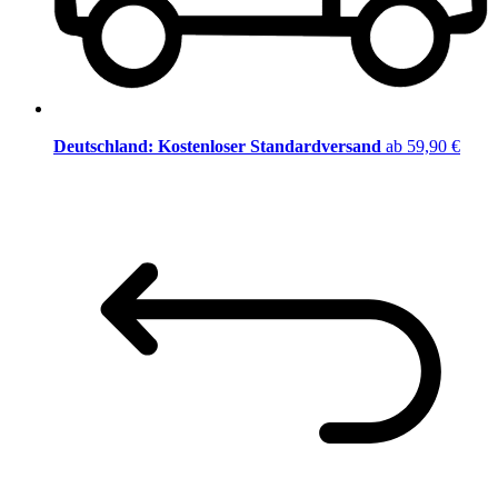
Deutschland: Kostenloser Standardversand
ab 59,90 €