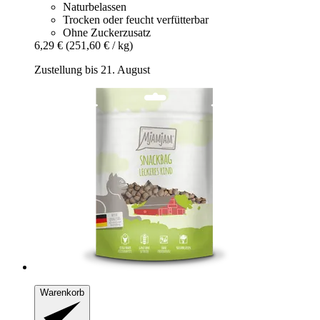
Naturbelassen
Trocken oder feucht verfütterbar
Ohne Zuckerzusatz
6,29 €
(251,60 € / kg)
Zustellung bis 21. August
Warenkorb