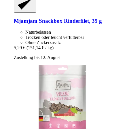
Mjamjam
Snackbox Rinderfilet, 35 g
Naturbelassen
Trocken oder feucht verfütterbar
Ohne Zuckerzusatz
5,29 €
(151,14 € / kg)
Zustellung bis 12. August