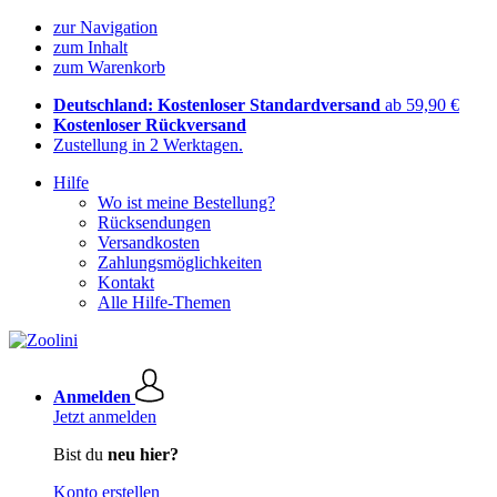
zur Navigation
zum Inhalt
zum Warenkorb
Deutschland: Kostenloser Standardversand
ab 59,90 €
Kostenloser Rückversand
Zustellung in 2 Werktagen.
Hilfe
Wo ist meine Bestellung?
Rücksendungen
Versandkosten
Zahlungsmöglichkeiten
Kontakt
Alle Hilfe-Themen
Anmelden
Jetzt anmelden
Bist du
neu hier?
Konto erstellen