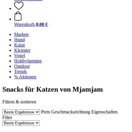
Warenkorb
0,00 €
Marken
Hund
Katze
Kleintier
Vogel
Hobbyfarming
Outdoor
Trends
% Aktionen
Snacks für Katzen von Mjamjam
Filtern & sortieren
Preis
Geschmacksrichtung
Eigenschaften
Filter