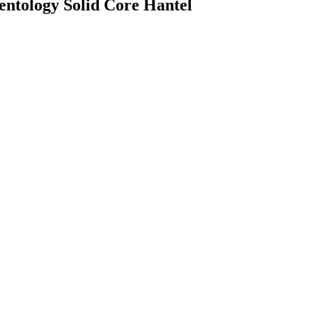
entology Solid Core Hantel