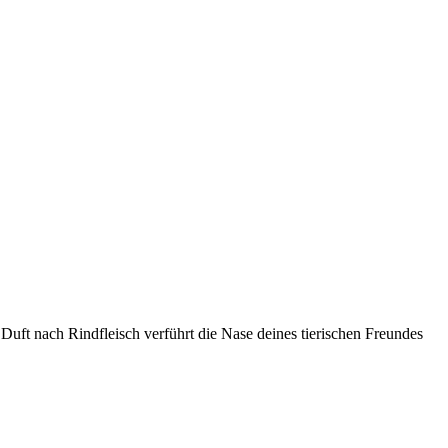
 Duft nach Rindfleisch verführt die Nase deines tierischen Freundes