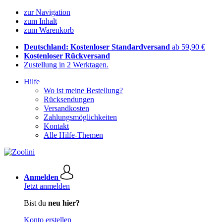
zur Navigation
zum Inhalt
zum Warenkorb
Deutschland: Kostenloser Standardversand
ab 59,90 €
Kostenloser Rückversand
Zustellung in 2 Werktagen.
Hilfe
Wo ist meine Bestellung?
Rücksendungen
Versandkosten
Zahlungsmöglichkeiten
Kontakt
Alle Hilfe-Themen
Anmelden
Jetzt anmelden
Bist du
neu hier?
Konto erstellen