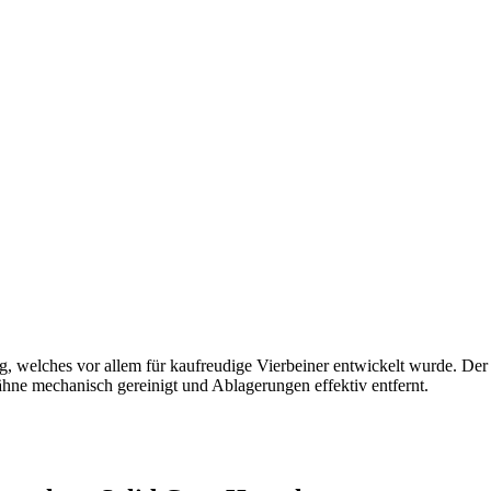
ug, welches vor allem für kaufreudige Vierbeiner entwickelt wurde. Der
hne mechanisch gereinigt und Ablagerungen effektiv entfernt.