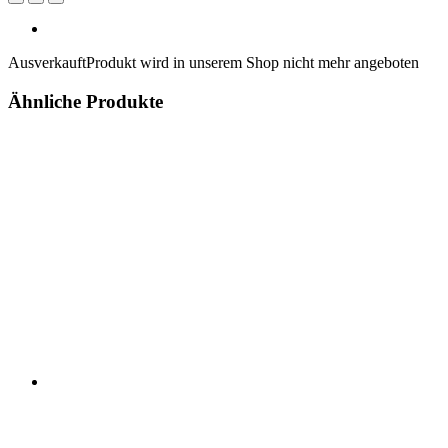
Ausverkauft
Produkt wird in unserem Shop nicht mehr angeboten
Ähnliche Produkte