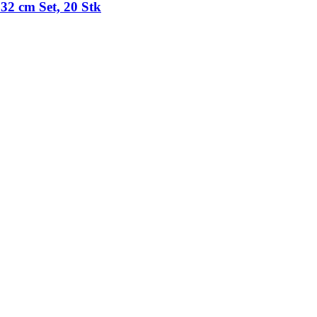
32 cm Set, 20 Stk