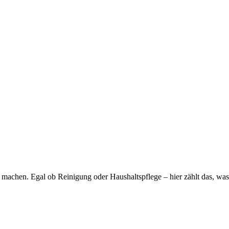
ch machen. Egal ob Reinigung oder Haushaltspflege – hier zählt das, was 