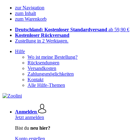
zur Navigation
zum Inhalt
zum Warenkorb
Deutschland: Kostenloser Standardversand
ab 59,90 €
Kostenloser Rückversand
Zustellung in 2 Werktagen.
Hilfe
Wo ist meine Bestellung?
Rücksendungen
Versandkosten
Zahlungsmöglichkeiten
Kontakt
Alle Hilfe-Themen
Anmelden
Jetzt anmelden
Bist du
neu hier?
Konto erstellen