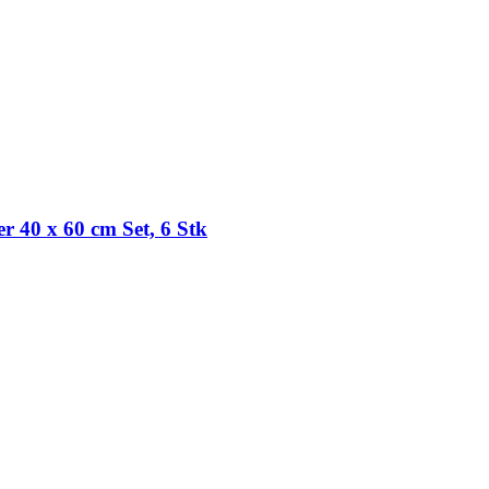
 40 x 60 cm Set, 6 Stk