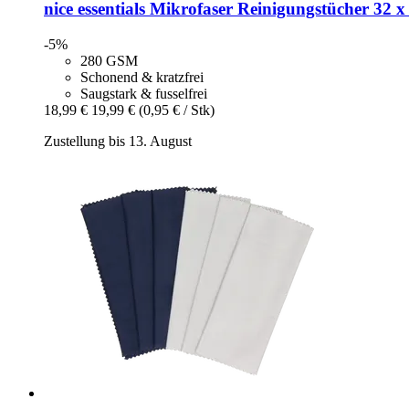
nice essentials
Mikrofaser Reinigungstücher 32 x 
-5%
280 GSM
Schonend & kratzfrei
Saugstark & fusselfrei
18,99 €
19,99 €
(0,95 € / Stk)
Zustellung bis 13. August