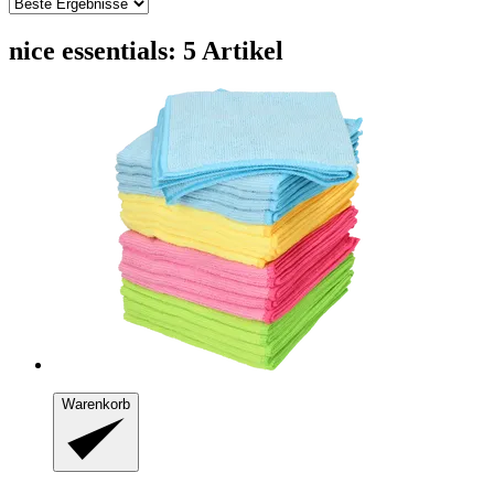
nice essentials: 5 Artikel
Warenkorb