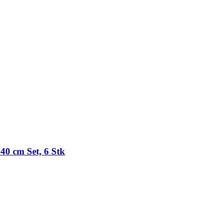
40 cm Set, 6 Stk