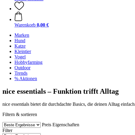
Warenkorb
0,00 €
Marken
Hund
Katze
Kleintier
Vogel
Hobbyfarming
Outdoor
Trends
% Aktionen
nice essentials – Funktion trifft Alltag
nice essentials bietet dir durchdachte Basics, die deinen Alltag einfa
Filtern & sortieren
Preis
Eigenschaften
Filter