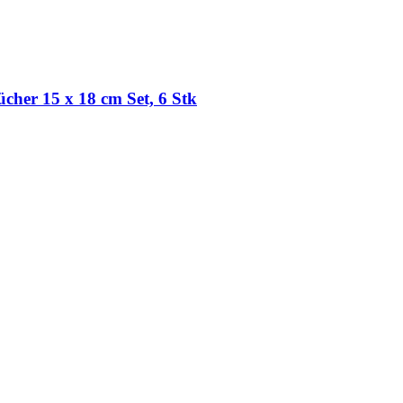
cher 15 x 18 cm Set, 6 Stk