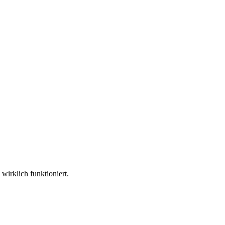
wirklich funktioniert.