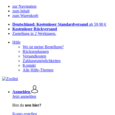
zur Navigation
zum Inhalt
zum Warenkorb
Deutschland: Kostenloser Standardversand
ab 59,90 €
Kostenloser Rückversand
Zustellung in 2 Werktagen.
Hilfe
Wo ist meine Bestellung?
Rücksendungen
Versandkosten
Zahlungsmöglichkeiten
Kontakt
Alle Hilfe-Themen
Anmelden
Jetzt anmelden
Bist du
neu hier?
Konto erstellen