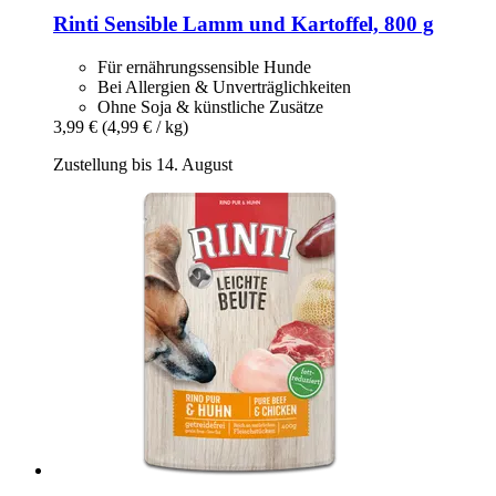
Rinti
Sensible Lamm und Kartoffel, 800 g
Für ernährungssensible Hunde
Bei Allergien & Unverträglichkeiten
Ohne Soja & künstliche Zusätze
3,99 €
(4,99 € / kg)
Zustellung bis 14. August