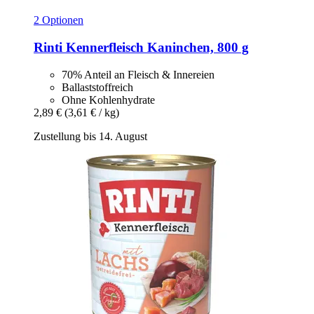
2 Optionen
Rinti
Kennerfleisch Kaninchen, 800 g
70% Anteil an Fleisch & Innereien
Ballaststoffreich
Ohne Kohlenhydrate
2,89 €
(3,61 € / kg)
Zustellung bis 14. August