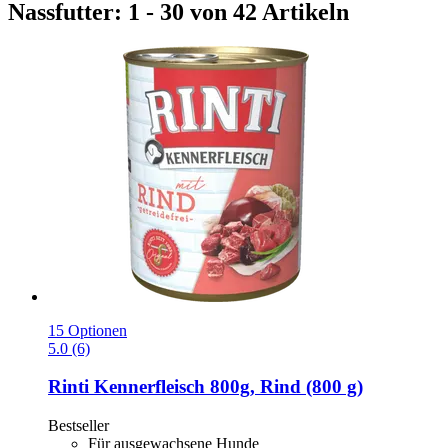
Nassfutter: 1 - 30 von 42 Artikeln
15 Optionen
5.0 (6)
Rinti
Kennerfleisch 800g, Rind (800 g)
Bestseller
Für ausgewachsene Hunde