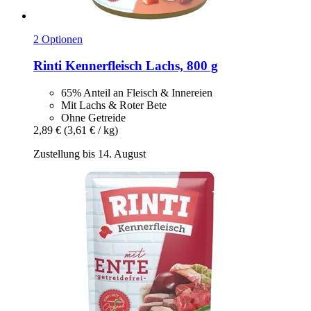
2 Optionen
Rinti
Kennerfleisch Lachs, 800 g
65% Anteil an Fleisch & Innereien
Mit Lachs & Roter Bete
Ohne Getreide
2,89 €
(3,61 € / kg)
Zustellung bis 14. August