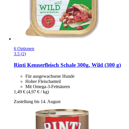
6 Optionen
3.5 (2)
Rinti
Kennerfleisch Schale 300g, Wild (300 g)
Für ausgewachsene Hunde
Hoher Fleischanteil
Mit Omega-3-Fettsäuren
1,49 €
(4,97 € / kg)
Zustellung bis 14. August