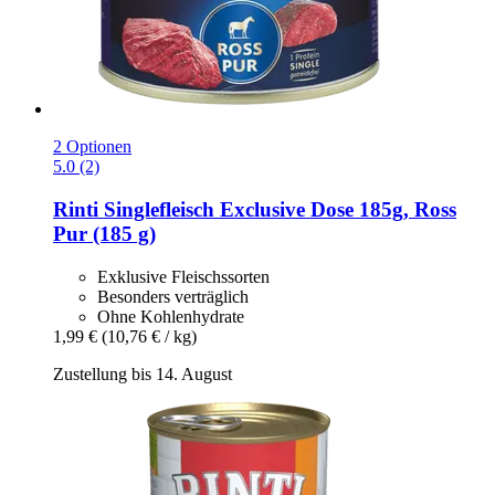
2 Optionen
5.0 (2)
Rinti
Singlefleisch Exclusive Dose 185g, Ross
Pur (185 g)
Exklusive Fleischssorten
Besonders verträglich
Ohne Kohlenhydrate
1,99 €
(10,76 € / kg)
Zustellung bis 14. August