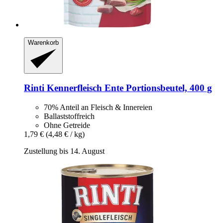
Warenkorb
Rinti
Kennerfleisch Ente Portionsbeutel, 400 g
70% Anteil an Fleisch & Innereien
Ballaststoffreich
Ohne Getreide
1,79 €
(4,48 € / kg)
Zustellung bis 14. August