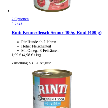
2 Optionen
4.5 (2)
Rinti
Kennerfleisch Senior 400g, Rind (400 g)
Für Hunde ab 7 Jahren
Hoher Fleischanteil
Mit Omega-3-Fettsäuren
1,99 €
(4,98 € / kg)
Zustellung bis 14. August