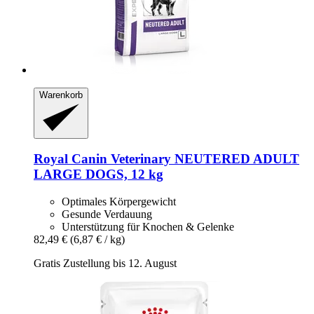
Warenkorb
Royal Canin Veterinary
NEUTERED ADULT
LARGE DOGS, 12 kg
Optimales Körpergewicht
Gesunde Verdauung
Unterstützung für Knochen & Gelenke
82,49 €
(6,87 € / kg)
Gratis Zustellung bis 12. August