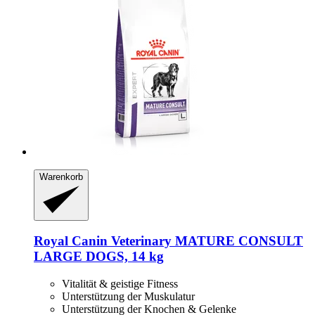
Warenkorb
Royal Canin Veterinary
MATURE CONSULT
LARGE DOGS, 14 kg
Vitalität & geistige Fitness
Unterstützung der Muskulatur
Unterstützung der Knochen & Gelenke