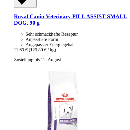
Royal Canin Veterinary
PILL ASSIST SMALL
DOG, 90 g
Sehr schmackhafte Rezeptur
Anpassbare Form
Angepasster Energiegehalt
11,69 €
(129,89 € / kg)
Zustellung bis 12. August