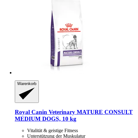
Warenkorb
Royal Canin Veterinary
MATURE CONSULT
MEDIUM DOGS, 10 kg
Vitalität & geistige Fitness
Unterstützung der Muskulatur