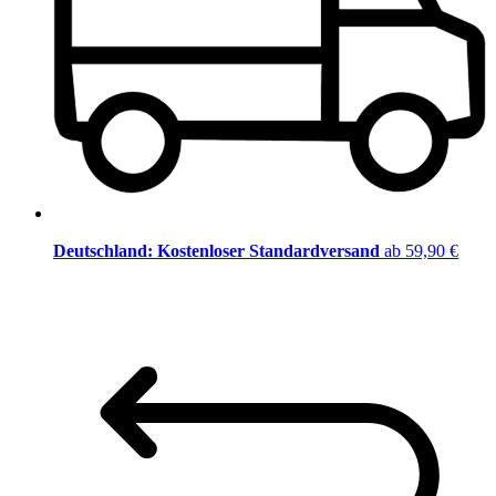
Deutschland: Kostenloser Standardversand
ab 59,90 €