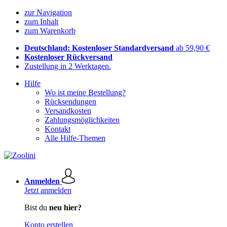
zur Navigation
zum Inhalt
zum Warenkorb
Deutschland: Kostenloser Standardversand
ab 59,90 €
Kostenloser Rückversand
Zustellung in 2 Werktagen.
Hilfe
Wo ist meine Bestellung?
Rücksendungen
Versandkosten
Zahlungsmöglichkeiten
Kontakt
Alle Hilfe-Themen
Anmelden
Jetzt anmelden
Bist du
neu hier?
Konto erstellen