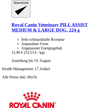
Warenkorb
Royal Canin Veterinary
PILL ASSIST
MEDIUM & LARGE DOG, 224 g
Sehr schmackhafte Rezeptur
Anpassbare Form
Angepasster Energiegehalt
11,99 €
(53,53 € / kg)
Zustellung bis 19. August
Health Management: 17 Artikel
Alle Preise inkl. MwSt.