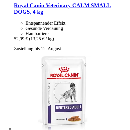
Royal Canin Veterinary
CALM SMALL
DOGS, 4 kg
Entspannender Effekt
Gesunde Verdauung
Hautbarriere
52,99 €
(13,25 € / kg)
Zustellung bis 12. August