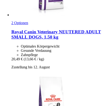
2 Optionen
Royal Canin Veterinary
NEUTERED ADULT
SMALL DOGS, 1,50 kg
Optimales Körpergewicht
Gesunde Verdauung
Zahnpflege
20,49 €
(13,66 € / kg)
Zustellung bis 12. August