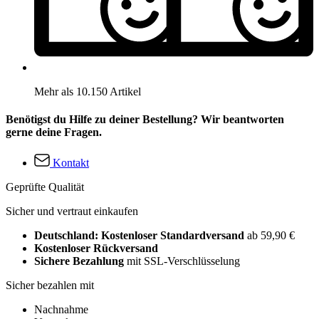
Mehr als 10.150 Artikel
Benötigst du Hilfe zu deiner Bestellung? Wir beantworten
gerne deine Fragen.
Kontakt
Geprüfte Qualität
Sicher und vertraut einkaufen
Deutschland: Kostenloser Standardversand
ab 59,90 €
Kostenloser Rückversand
Sichere Bezahlung
mit SSL-Verschlüsselung
Sicher bezahlen mit
Nachnahme