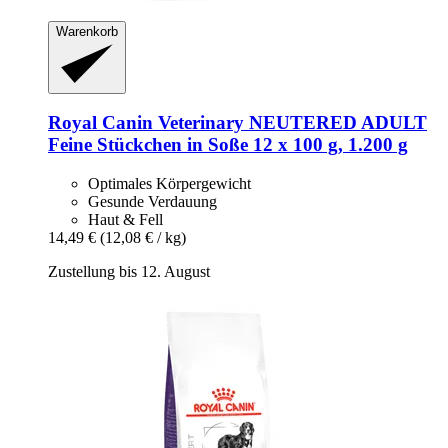
Warenkorb
Royal Canin Veterinary
NEUTERED ADULT
Feine Stückchen in Soße 12 x 100 g, 1.200 g
Optimales Körpergewicht
Gesunde Verdauung
Haut & Fell
14,49 €
(12,08 € / kg)
Zustellung bis 12. August