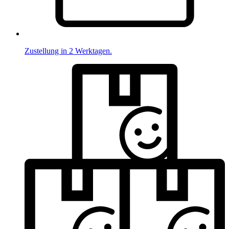
Zustellung in 2 Werktagen.