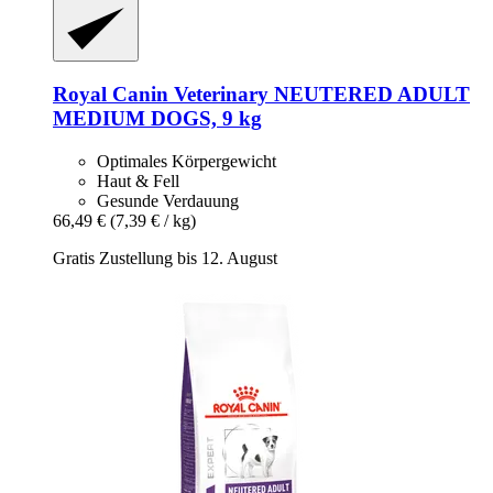
Royal Canin Veterinary
NEUTERED ADULT
MEDIUM DOGS, 9 kg
Optimales Körpergewicht
Haut & Fell
Gesunde Verdauung
66,49 €
(7,39 € / kg)
Gratis Zustellung bis 12. August