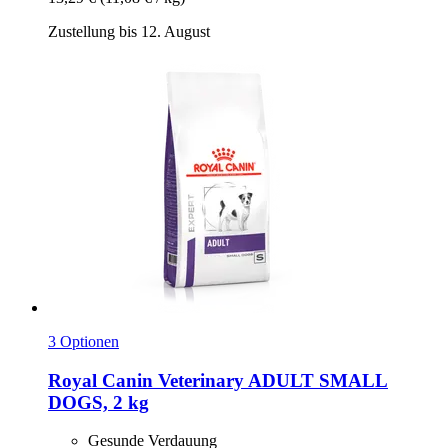
Zustellung bis 12. August
3 Optionen
Royal Canin Veterinary
ADULT SMALL
DOGS, 2 kg
Gesunde Verdauung