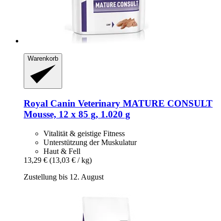
Warenkorb
Royal Canin Veterinary
MATURE CONSULT
Mousse, 12 x 85 g, 1.020 g
Vitalität & geistige Fitness
Unterstützung der Muskulatur
Haut & Fell
13,29 €
(13,03 € / kg)
Zustellung bis 12. August