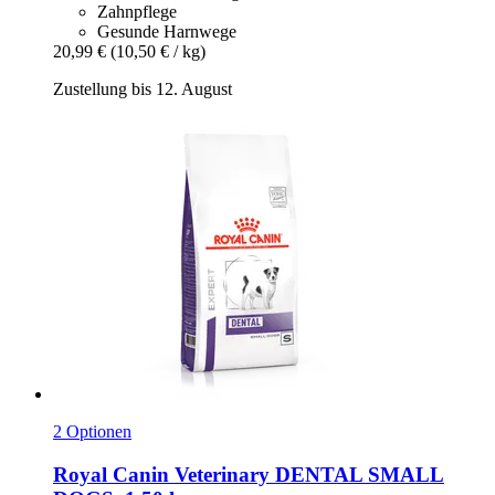
Zahnpflege
Gesunde Harnwege
20,99 €
(10,50 € / kg)
Zustellung bis 12. August
2 Optionen
Royal Canin Veterinary
DENTAL SMALL