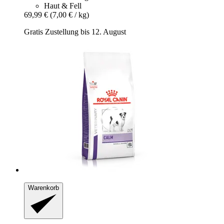
Haut & Fell
69,99 €
(7,00 € / kg)
Gratis Zustellung bis 12. August
Warenkorb