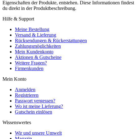
Eigenschaften der Produkte, entstehen. Diese Informationen findest
du direkt in der Produktbeschreibung.
Hilfe & Support
Meine Bestellung
Versand & Lieferung
Rücksendungen & Rückerstattungen
Zahlungsmöglichkeiten
Mein Kundenkonto
Aktionen & Gutscheine
Weitere Fragen?
Firmenkunden
Mein Konto
Anmelden
Registrieren
Passwort vergessen?
Wo ist meine Lieferung?
Gutschein einlösen
Wissenswertes
Wir und unsere Umwelt
Magazin