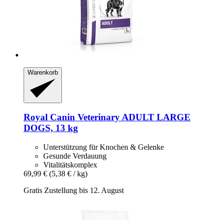
Warenkorb
Royal Canin Veterinary
ADULT LARGE
DOGS, 13 kg
Unterstützung für Knochen & Gelenke
Gesunde Verdauung
Vitalitätskomplex
69,99 €
(5,38 € / kg)
Gratis Zustellung bis 12. August