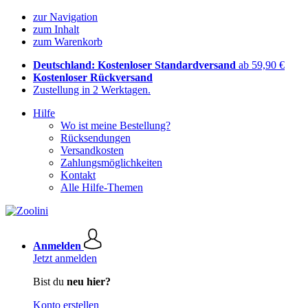
zur Navigation
zum Inhalt
zum Warenkorb
Deutschland: Kostenloser Standardversand
ab 59,90 €
Kostenloser Rückversand
Zustellung in 2 Werktagen.
Hilfe
Wo ist meine Bestellung?
Rücksendungen
Versandkosten
Zahlungsmöglichkeiten
Kontakt
Alle Hilfe-Themen
Anmelden
Jetzt anmelden
Bist du
neu hier?
Konto erstellen