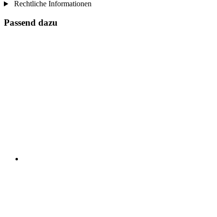
Rechtliche Informationen
Passend dazu