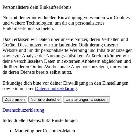
Personalisiere dein Einkaufserlebnis
Nur mit deiner individuellen Einwilligung verwenden wir Cookies
und weitere Technologien, um dir ein personalisiertes
Einkaufserlebnis zu bieten.
Dazu erfassen wir Daten über unsere Nutzer, deren Verhalten und
Geräte. Diese nutzen wir zur laufenden Optimierung unserer
Website und um dir personalisierte Werbung und Inhalte anzuzeigen
sowie zur Analyse der Nutzungsstatistiken. Außerdem können wir
deine verschlüsselten Daten mit externen Anbietern abgleichen und
dir über deren Online-Werbekanäle Angebote anzeigen, nur wenn
du deren Dienste bereits selbst nutzt.
Erkundige dich bitte vor deiner Einwilligung in den Einstellungen
sowie in unserer
Datenschutzerklärung
.
Zustimmen
Nur erforderliche
Einstellungen anpassen
Datenschutzerklärung
Individuelle Datenschutz-Einstellungen
Marketing per Customer-Match