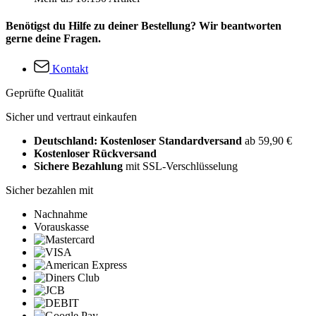
Benötigst du Hilfe zu deiner Bestellung? Wir beantworten
gerne deine Fragen.
Kontakt
Geprüfte Qualität
Sicher und vertraut einkaufen
Deutschland: Kostenloser Standardversand
ab 59,90 €
Kostenloser Rückversand
Sichere Bezahlung
mit SSL-Verschlüsselung
Sicher bezahlen mit
Nachnahme
Vorauskasse