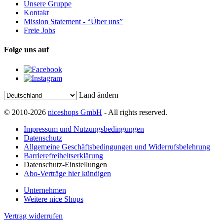
Unsere Gruppe
Kontakt
Mission Statement - “Über uns”
Freie Jobs
Folge uns auf
Land ändern
© 2010-2026
niceshops GmbH
- All rights reserved.
Impressum und Nutzungsbedingungen
Datenschutz
Allgemeine Geschäftsbedingungen und Widerrufsbelehrung
Barrierefreiheitserklärung
Datenschutz-Einstellungen
Abo-Verträge hier kündigen
Unternehmen
Weitere nice Shops
Vertrag widerrufen