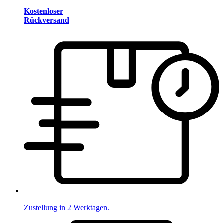
Kostenloser
Rückversand
Zustellung in 2 Werktagen.