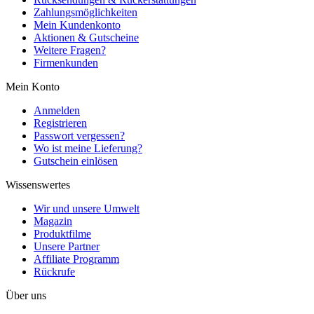
Zahlungsmöglichkeiten
Mein Kundenkonto
Aktionen & Gutscheine
Weitere Fragen?
Firmenkunden
Mein Konto
Anmelden
Registrieren
Passwort vergessen?
Wo ist meine Lieferung?
Gutschein einlösen
Wissenswertes
Wir und unsere Umwelt
Magazin
Produktfilme
Unsere Partner
Affiliate Programm
Rückrufe
Über uns