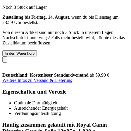
Noch 3 Stück auf Lager
Zustellung bis Freitag, 14. August
, wenn du bis
Dienstag um
23:59 Uhr
bestellst.
Von diesem Artikel sind nur noch 3 Stück in unserem Lager.
Nachschub ist unterwegs! Falls mehr bestellt wird, könnte dies das
Zustelldatum beeinflussen.
In den Warenkorb
Deutschland: Kostenloser Standardversand
ab 59,90 €
Weitere Infos zu Versand & Lieferung
Eigenschaften und Vorteile
Optimale Darmtätigkeit
Ausreichender Energiegehalt
Verdauungsunterstützung
Häufig zusammen gekauft mit Royal Canin