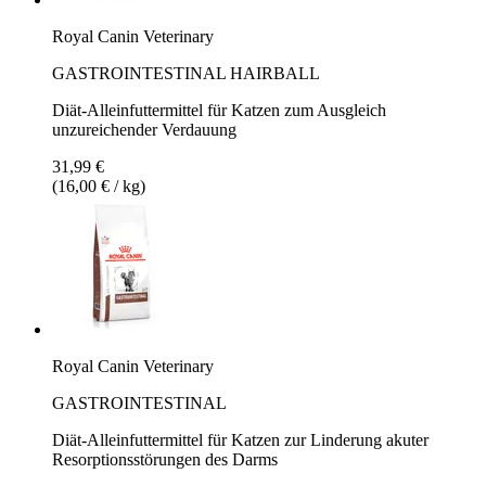
Royal Canin Veterinary
GASTROINTESTINAL HAIRBALL
Diät-Alleinfuttermittel für Katzen zum Ausgleich
unzureichender Verdauung
31,99 €
(16,00 € / kg)
Royal Canin Veterinary
GASTROINTESTINAL
Diät-Alleinfuttermittel für Katzen zur Linderung akuter
Resorptionsstörungen des Darms