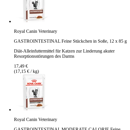
Royal Canin Veterinary
GASTROINTESTINAL Feine Stückchen in Soße, 12 x 85 g
Diät-Alleinfuttermittel für Katzen zur Linderung akuter
Resorptionsstörungen des Darms
17,49 €
(17,15 € / kg)
Royal Canin Veterinary
GASTROINTESTINAL MODERATE CALORIE Feine