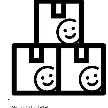
Mehr als 10.150 Artikel