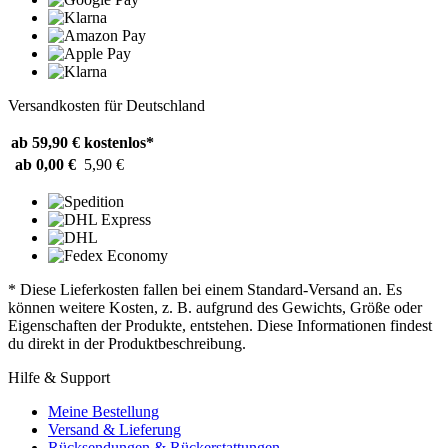
Versandkosten für Deutschland
ab 59,90 €
kostenlos*
ab 0,00 €
5,90 €
* Diese Lieferkosten fallen bei einem Standard-Versand an. Es
können weitere Kosten, z. B. aufgrund des Gewichts, Größe oder
Eigenschaften der Produkte, entstehen. Diese Informationen findest
du direkt in der Produktbeschreibung.
Hilfe & Support
Meine Bestellung
Versand & Lieferung
Rücksendungen & Rückerstattungen