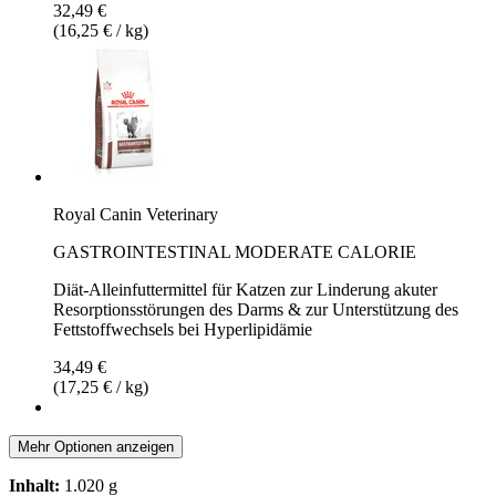
32,49 €
(16,25 € / kg)
Royal Canin Veterinary
GASTROINTESTINAL MODERATE CALORIE
Diät-Alleinfuttermittel für Katzen zur Linderung akuter
Resorptionsstörungen des Darms & zur Unterstützung des
Fettstoffwechsels bei Hyperlipidämie
34,49 €
(17,25 € / kg)
Mehr Optionen anzeigen
Inhalt:
1.020 g