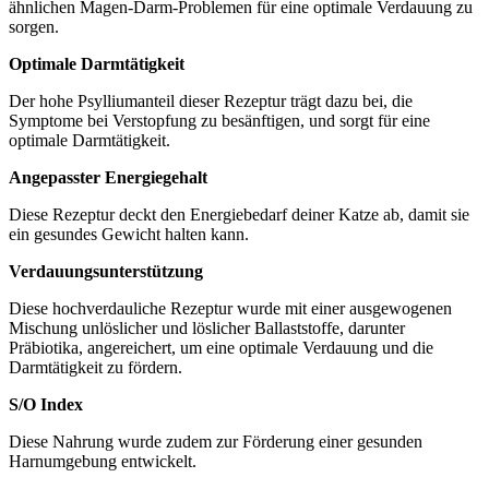
ähnlichen Magen-Darm-Problemen für eine optimale Verdauung zu
sorgen.
Optimale Darmtätigkeit
Der hohe Psylliumanteil dieser Rezeptur trägt dazu bei, die
Symptome bei Verstopfung zu besänftigen, und sorgt für eine
optimale Darmtätigkeit.
Angepasster Energiegehalt
Diese Rezeptur deckt den Energiebedarf deiner Katze ab, damit sie
ein gesundes Gewicht halten kann.
Verdauungsunterstützung
Diese hochverdauliche Rezeptur wurde mit einer ausgewogenen
Mischung unlöslicher und löslicher Ballaststoffe, darunter
Präbiotika, angereichert, um eine optimale Verdauung und die
Darmtätigkeit zu fördern.
S/O Index
Diese Nahrung wurde zudem zur Förderung einer gesunden
Harnumgebung entwickelt.