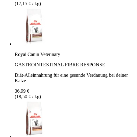
(17,15 € / kg)
Royal Canin Veterinary
GASTROINTESTINAL FIBRE RESPONSE
Diät-Alleinnahrung für eine gesunde Verdauung bei deiner
Katze
36,99 €
(18,50 € / kg)