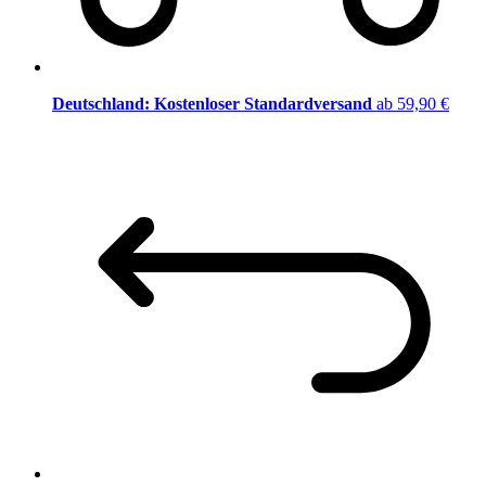
Deutschland: Kostenloser Standardversand
ab 59,90 €