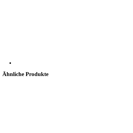
Ähnliche Produkte