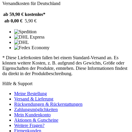
Versandkosten für Deutschland
ab 59,90 €
kostenlos*
ab 0,00 €
5,90 €
* Diese Lieferkosten fallen bei einem Standard-Versand an. Es
können weitere Kosten, z. B. aufgrund des Gewichts, Größe oder
Eigenschaften der Produkte, entstehen. Diese Informationen findest
du direkt in der Produktbeschreibung.
Hilfe & Support
Meine Bestellung
Versand & Lieferung
Rücksendungen & Rückerstattungen
Zahlungsmöglichkeiten
Mein Kundenkonto
Aktionen & Gutscheine
Weitere Fragen?
Firmenkunden