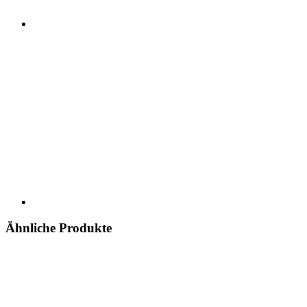
Ähnliche Produkte