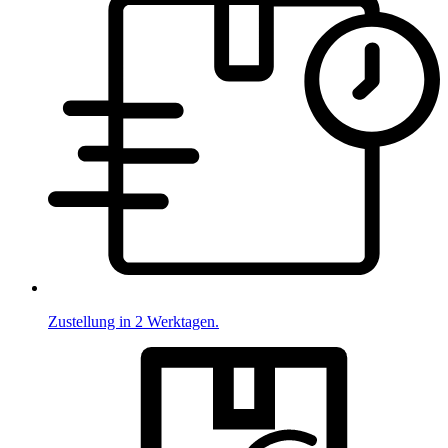
Zustellung in 2 Werktagen.