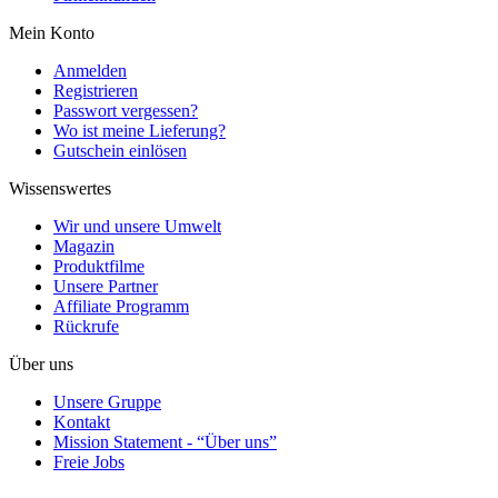
Mein Konto
Anmelden
Registrieren
Passwort vergessen?
Wo ist meine Lieferung?
Gutschein einlösen
Wissenswertes
Wir und unsere Umwelt
Magazin
Produktfilme
Unsere Partner
Affiliate Programm
Rückrufe
Über uns
Unsere Gruppe
Kontakt
Mission Statement - “Über uns”
Freie Jobs