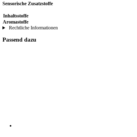
Sensorische Zusatzstoffe
Inhaltsstoffe
Aromastoffe
Rechtliche Informationen
Passend dazu