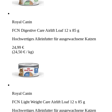
Royal Canin
FCN Digestive Care Airlift Loaf 12 x 85 g
Hochwertiges Alleinfutter für ausgewachsene Katzen
24,99 €
(24,50 € / kg)
Royal Canin
FCN Light Weight Care Airlift Loaf 12 x 85 g
Hochwertiges Alleinfutter für ausgewachsene Katzen