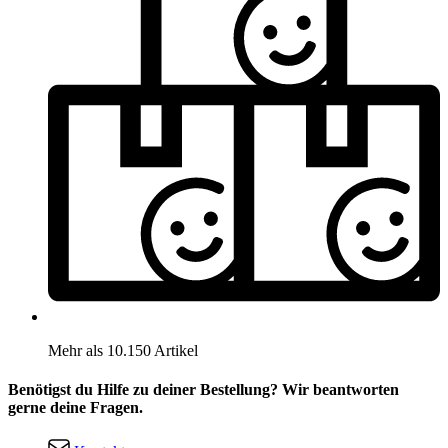
Mehr als 10.150 Artikel
Benötigst du Hilfe zu deiner Bestellung? Wir beantworten
gerne deine Fragen.