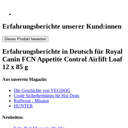
Erfahrungsberichte unserer Kund:innen
Dieses Produkt bewerten
Erfahrungsberichte in Deutsch für Royal
Canin FCN Appetite Control Airlift Loaf
12 x 85 g
Aus unserem Magazin:
Die Geschichte von VEGDOG
Coole Sicherheitstipps für Hot Dogs
Ruffwear - Mission
HUNTER
Neuheiten: