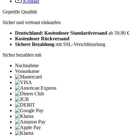
Kontakt
Geprüfte Qualität
Sicher und vertraut einkaufen
Deutschland: Kostenloser Standardversand
ab 59,90 €
Kostenloser Rückversand
Sichere Bezahlung
mit SSL-Verschlüsselung
Sicher bezahlen mit
Nachnahme
Vorauskasse