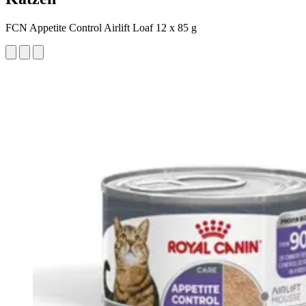
FCN Appetite Control Airlift Loaf 12 x 85 g