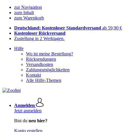
zur Navigation
zum Inhalt
zum Warenkorb
Deutschland: Kostenloser Standardversand
ab 59,90 €
Kostenloser Rückversand
Zustellung in 2 Werktagen.
Hilfe
Wo ist meine Bestellung?
Rücksendungen
Versandkosten
Zahlungsmöglichkeiten
Kontakt
Alle Hilfe-Themen
Anmelden
Jetzt anmelden
Bist du
neu hier?
Konto erstellen