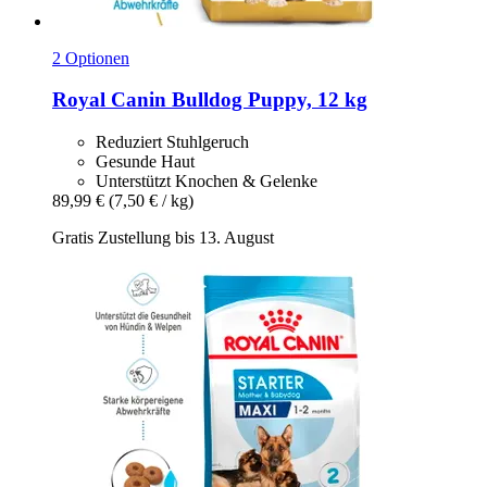
2 Optionen
Royal Canin
Bulldog Puppy, 12 kg
Reduziert Stuhlgeruch
Gesunde Haut
Unterstützt Knochen & Gelenke
89,99 €
(7,50 € / kg)
Gratis Zustellung bis 13. August