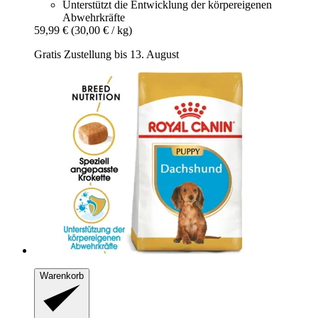
Unterstützt die Entwicklung der körpereigenen
Abwehrkräfte
59,99 €
(30,00 € / kg)
Gratis Zustellung bis 13. August
Warenkorb