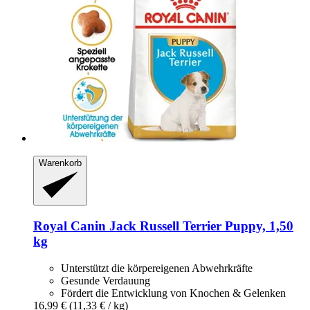
Warenkorb
Royal Canin
Jack Russell Terrier Puppy, 1,50
kg
Unterstützt die körpereigenen Abwehrkräfte
Gesunde Verdauung
Fördert die Entwicklung von Knochen & Gelenken
16,99 €
(11,33 € / kg)