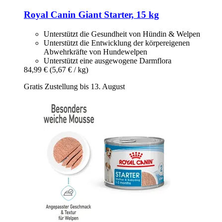
Royal Canin
Giant Starter, 15 kg
Unterstützt die Gesundheit von Hündin & Welpen
Unterstützt die Entwicklung der körpereigenen
Abwehrkräfte von Hundewelpen
Unterstützt eine ausgewogene Darmflora
84,99 €
(5,67 € / kg)
Gratis Zustellung bis 13. August