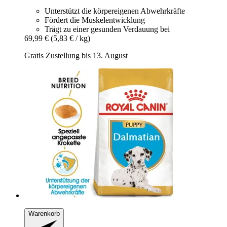
Unterstützt die körpereigenen Abwehrkräfte
Fördert die Muskelentwicklung
Trägt zu einer gesunden Verdauung bei
69,99 €
(5,83 € / kg)
Gratis Zustellung bis 13. August
Warenkorb