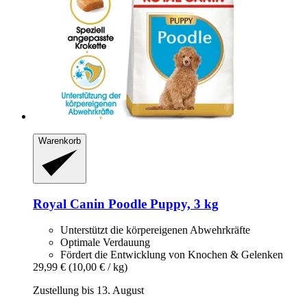
Warenkorb
Royal Canin
Poodle Puppy, 3 kg
Unterstützt die körpereigenen Abwehrkräfte
Optimale Verdauung
Fördert die Entwicklung von Knochen & Gelenken
29,99 €
(10,00 € / kg)
Zustellung bis 13. August