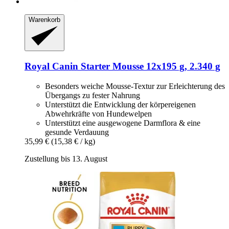
Warenkorb
Royal Canin
Starter Mousse 12x195 g, 2.340 g
Besonders weiche Mousse-Textur zur Erleichterung des
Übergangs zu fester Nahrung
Unterstützt die Entwicklung der körpereigenen
Abwehrkräfte von Hundewelpen
Unterstützt eine ausgewogene Darmflora & eine
gesunde Verdauung
35,99 €
(15,38 € / kg)
Zustellung bis 13. August