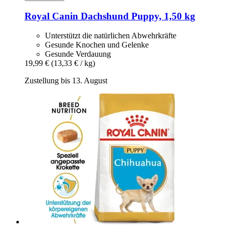
Royal Canin
Dachshund Puppy, 1,50 kg
Unterstützt die natürlichen Abwehrkräfte
Gesunde Knochen und Gelenke
Gesunde Verdauung
19,99 €
(13,33 € / kg)
Zustellung bis 13. August