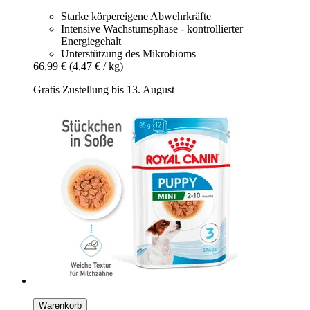
Starke körpereigene Abwehrkräfte
Intensive Wachstumsphase - kontrollierter
Energiegehalt
Unterstützung des Mikrobioms
66,99 €
(4,47 € / kg)
Gratis Zustellung bis 13. August
Warenkorb