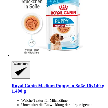
Warenkorb
Royal Canin
Medium Puppy in Soße 10x140 g,
1.400 g
Weiche Textur für Milchzähne
Unterstützt die Entwicklung der körpereigenen