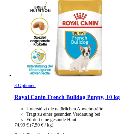
3 Optionen
Royal Canin
French Bulldog Puppy, 10 kg
Unterstützt die natürlichen Abwehrkräfte
Trägt zu einer gesunden Verdauung bei
Fördert eine gesunde Haut
74,99 €
(7,50 € / kg)