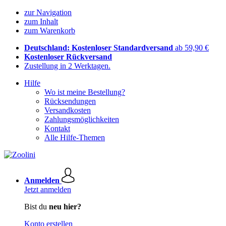
zur Navigation
zum Inhalt
zum Warenkorb
Deutschland: Kostenloser Standardversand
ab 59,90 €
Kostenloser Rückversand
Zustellung in 2 Werktagen.
Hilfe
Wo ist meine Bestellung?
Rücksendungen
Versandkosten
Zahlungsmöglichkeiten
Kontakt
Alle Hilfe-Themen
Anmelden
Jetzt anmelden
Bist du
neu hier?
Konto erstellen