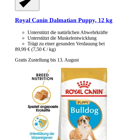
Royal Canin
Dalmatian Puppy, 12 kg
Unterstützt die natürlichen Abwehrkräfte
Unterstützt die Muskelentwicklung
Trägt zu einer gesunden Verdauung bei
89,99 €
(7,50 € / kg)
Gratis Zustellung bis 13. August