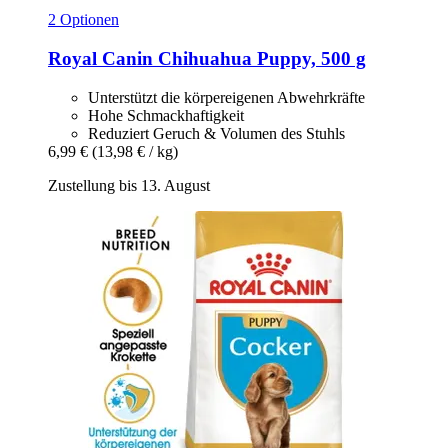
2 Optionen
Royal Canin
Chihuahua Puppy, 500 g
Unterstützt die körpereigenen Abwehrkräfte
Hohe Schmackhaftigkeit
Reduziert Geruch & Volumen des Stuhls
6,99 €
(13,98 € / kg)
Zustellung bis 13. August