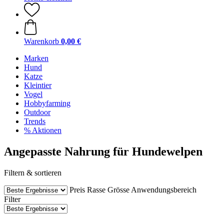
Warenkorb
0,00 €
Marken
Hund
Katze
Kleintier
Vogel
Hobbyfarming
Outdoor
Trends
% Aktionen
Angepasste Nahrung für Hundewelpen
Filtern & sortieren
Preis
Rasse
Grösse
Anwendungsbereich
Filter