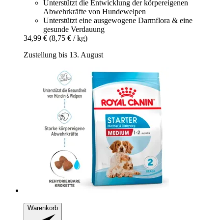
Unterstützt die Entwicklung der körpereigenen
Abwehrkräfte von Hundewelpen
Unterstützt eine ausgewogene Darmflora & eine
gesunde Verdauung
34,99 €
(8,75 € / kg)
Zustellung bis 13. August
Warenkorb