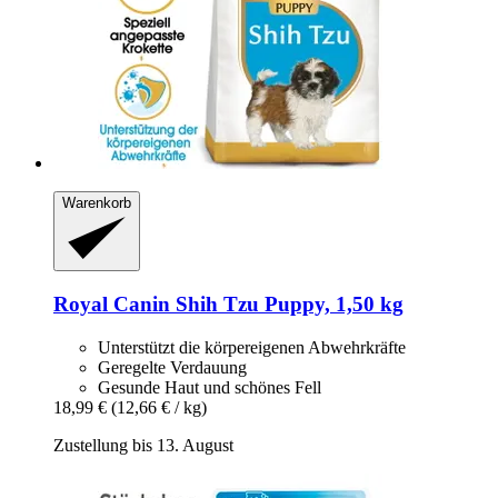
Warenkorb
Royal Canin
Shih Tzu Puppy, 1,50 kg
Unterstützt die körpereigenen Abwehrkräfte
Geregelte Verdauung
Gesunde Haut und schönes Fell
18,99 €
(12,66 € / kg)
Zustellung bis 13. August