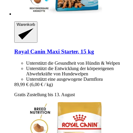
Warenkorb
Royal Canin
Maxi Starter, 15 kg
Unterstützt die Gesundheit von Hündin & Welpen
Unterstützt die Entwicklung der körpereigenen
Abwehrkräfte von Hundewelpen
Unterstützt eine ausgewogene Darmflora
89,99 €
(6,00 € / kg)
Gratis Zustellung bis 13. August