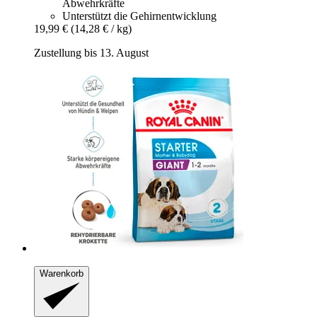
Abwehrkräfte
Unterstützt die Gehirnentwicklung
19,99 €
(14,28 € / kg)
Zustellung bis 13. August
Warenkorb