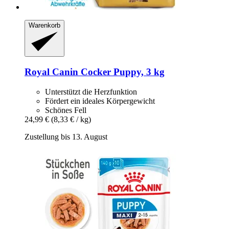
Warenkorb
Royal Canin
Cocker Puppy, 3 kg
Unterstützt die Herzfunktion
Fördert ein ideales Körpergewicht
Schönes Fell
24,99 €
(8,33 € / kg)
Zustellung bis 13. August