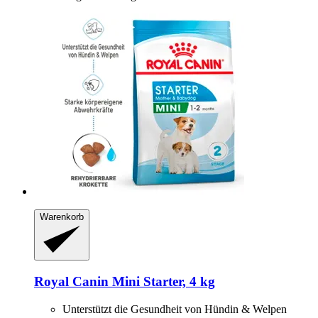
Warenkorb
Royal Canin
Mini Starter, 4 kg
Unterstützt die Gesundheit von Hündin & Welpen