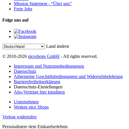
Mission Statement - “Über uns”
Freie Jobs
Folge uns auf
Land ändern
© 2010-2026
niceshops GmbH
- All rights reserved.
Impressum und Nutzungsbedingungen
Datenschutz
Allgemeine Geschäftsbedingungen und Widerrufsbelehrung
Barrierefreiheitserklärung
Datenschutz-Einstellungen
Abo-Verträge hier kündigen
Unternehmen
Weitere nice Shops
Vertrag widerrufen
Personalisiere dein Einkaufserlebnis