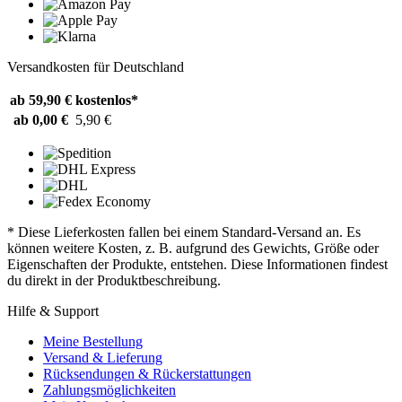
Versandkosten für Deutschland
ab 59,90 €
kostenlos*
ab 0,00 €
5,90 €
* Diese Lieferkosten fallen bei einem Standard-Versand an. Es
können weitere Kosten, z. B. aufgrund des Gewichts, Größe oder
Eigenschaften der Produkte, entstehen. Diese Informationen findest
du direkt in der Produktbeschreibung.
Hilfe & Support
Meine Bestellung
Versand & Lieferung
Rücksendungen & Rückerstattungen
Zahlungsmöglichkeiten