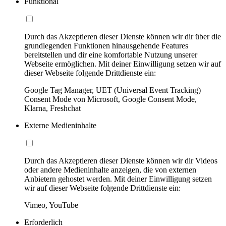
Funktional
Durch das Akzeptieren dieser Dienste können wir dir über die
grundlegenden Funktionen hinausgehende Features
bereitstellen und dir eine komfortable Nutzung unserer
Webseite ermöglichen. Mit deiner Einwilligung setzen wir auf
dieser Webseite folgende Drittdienste ein:
Google Tag Manager, UET (Universal Event Tracking)
Consent Mode von Microsoft, Google Consent Mode,
Klarna, Freshchat
Externe Medieninhalte
Durch das Akzeptieren dieser Dienste können wir dir Videos
oder andere Medieninhalte anzeigen, die von externen
Anbietern gehostet werden. Mit deiner Einwilligung setzen
wir auf dieser Webseite folgende Drittdienste ein:
Vimeo, YouTube
Erforderlich