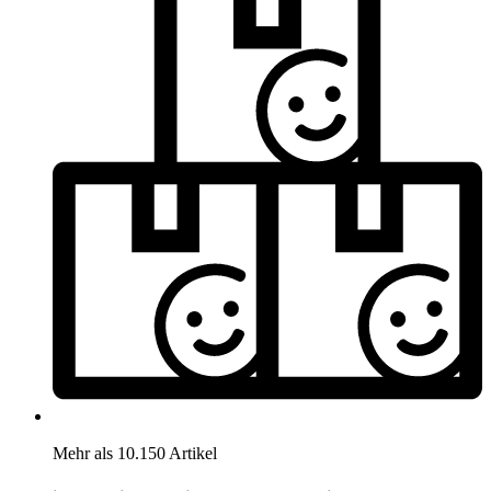
Mehr als 10.150 Artikel