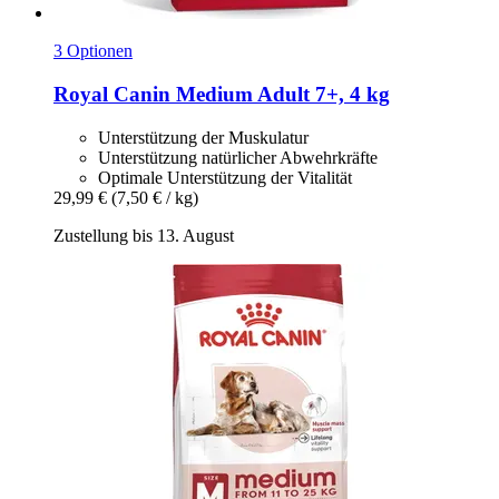
3 Optionen
Royal Canin
Medium Adult 7+, 4 kg
Unterstützung der Muskulatur
Unterstützung natürlicher Abwehrkräfte
Optimale Unterstützung der Vitalität
29,99 €
(7,50 € / kg)
Zustellung bis 13. August