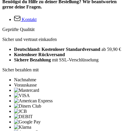
Benötigst du Hilfe zu deiner Bestellung? Wir beantworten
gerne deine Fragen.
Kontakt
Geprüfte Qualität
Sicher und vertraut einkaufen
Deutschland: Kostenloser Standardversand
ab 59,90 €
Kostenloser Rückversand
Sichere Bezahlung
mit SSL-Verschlüsselung
Sicher bezahlen mit
Nachnahme
Vorauskasse