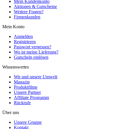
Mein Kundenkonto
Aktionen & Gutscheine
Weitere Fragen?
Firmenkunden
Mein Konto
Anmelden
Registrieren
Passwort vergessen?
Wo ist meine Lieferung?
Gutschein einlösen
Wissenswertes
Wir und unsere Umwelt
Magazin
Produktfilme
Unsere Partner
Affiliate Programm
Rückrufe
Über uns
Unsere Gruppe
Kontakt