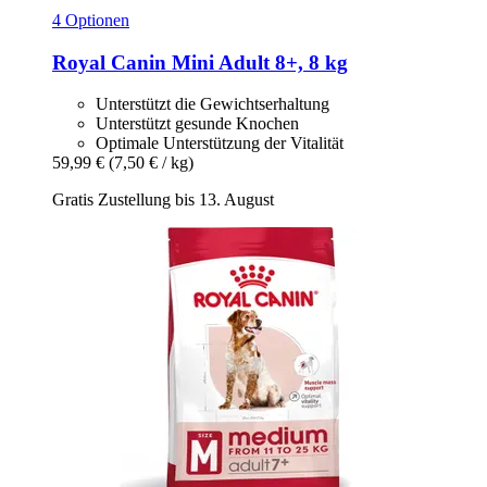
4 Optionen
Royal Canin
Mini Adult 8+, 8 kg
Unterstützt die Gewichtserhaltung
Unterstützt gesunde Knochen
Optimale Unterstützung der Vitalität
59,99 €
(7,50 € / kg)
Gratis Zustellung bis 13. August