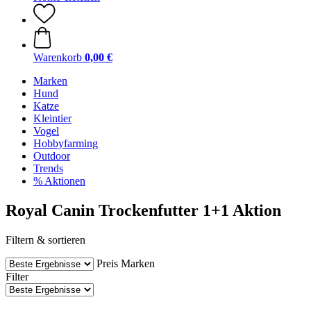
Warenkorb
0,00 €
Marken
Hund
Katze
Kleintier
Vogel
Hobbyfarming
Outdoor
Trends
% Aktionen
Royal Canin Trockenfutter 1+1 Aktion
Filtern & sortieren
Preis
Marken
Filter