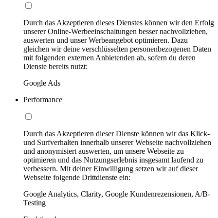
Durch das Akzeptieren dieses Dienstes können wir den Erfolg
unserer Online-Werbeeinschaltungen besser nachvollziehen,
auswerten und unser Werbeangebot optimieren. Dazu
gleichen wir deine verschlüsselten personenbezogenen Daten
mit folgenden externen Anbietenden ab, sofern du deren
Dienste bereits nutzt:
Google Ads
Performance
Durch das Akzeptieren dieser Dienste können wir das Klick-
und Surfverhalten innerhalb unserer Webseite nachvollziehen
und anonymisiert auswerten, um unsere Webseite zu
optimieren und das Nutzungserlebnis insgesamt laufend zu
verbessern. Mit deiner Einwilligung setzen wir auf dieser
Webseite folgende Drittdienste ein:
Google Analytics, Clarity, Google Kundenrezensionen, A/B-
Testing