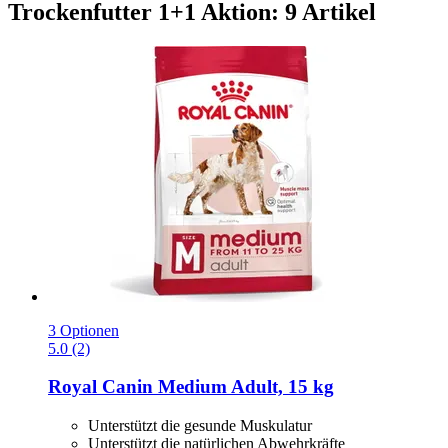
Trockenfutter 1+1 Aktion: 9 Artikel
3 Optionen
5.0 (2)
Royal Canin
Medium Adult, 15 kg
Unterstützt die gesunde Muskulatur
Unterstützt die natürlichen Abwehrkräfte