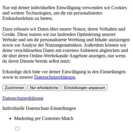
Nur mit deiner individuellen Einwilligung verwenden wir Cookies
und weitere Technologien, um dir ein personalisiertes
Einkaufserlebnis zu bieten.
Dazu erfassen wir Daten über unsere Nutzer, deren Verhalten und
Geräte. Diese nutzen wir zur laufenden Optimierung unserer
Website und um dir personalisierte Werbung und Inhalte anzuzeigen
sowie zur Analyse der Nutzungsstatistiken. Außerdem können wir
deine verschlüsselten Daten mit externen Anbietern abgleichen und
dir über deren Online-Werbekanäle Angebote anzeigen, nur wenn
du deren Dienste bereits selbst nutzt.
Erkundige dich bitte vor deiner Einwilligung in den Einstellungen
sowie in unserer
Datenschutzerklärung
.
Zustimmen
Nur erforderliche
Einstellungen anpassen
Datenschutzerklärung
Individuelle Datenschutz-Einstellungen
Marketing per Customer-Match