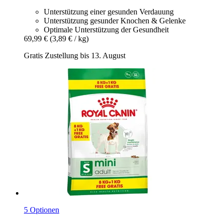
Unterstützung einer gesunden Verdauung
Unterstützung gesunder Knochen & Gelenke
Optimale Unterstützung der Gesundheit
69,99 €
(3,89 € / kg)
Gratis Zustellung bis 13. August
5 Optionen