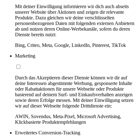
Mit deiner Einwilligung informieren wir dich auch abseits
unserer Website über Aktionen und zeigen dir relevante
Produkte. Dazu gleichen wir deine verschlüsselten
personenbezogenen Daten mit folgenden externen Anbietern
ab und nutzen deren Online-Werbekanäle, sofern du deren
Dienste bereits nutzt:
Bing, Criteo, Meta, Google, LinkedIn, Pinterest, TikTok
Marketing
Durch das Akzeptieren dieser Dienste können wir dir auf
deine Interessen abgestimmte Werbung, gesponserte Inhalte
oder Rabattaktionen für unsere Webseite oder Produkte
basierend auf deinem Surf- und Einkaufsverhalten anzeigen
sowie deren Erfolge messen. Mit deiner Einwilligung setzen
wir auf dieser Webseite folgende Drittdienste ein:
AWIN, Sovendus, Meta-Pixel, Microsoft Advertising,
Klickbasierte Produktempfehlungen
Erweitertes Conversion-Tracking