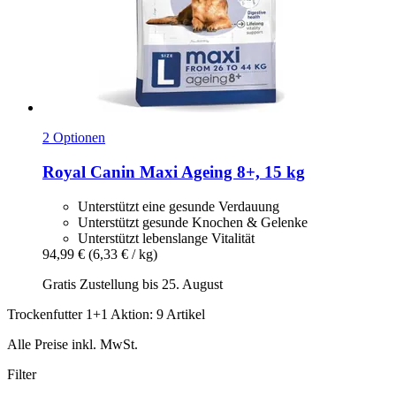
2 Optionen
Royal Canin
Maxi Ageing 8+, 15 kg
Unterstützt eine gesunde Verdauung
Unterstützt gesunde Knochen & Gelenke
Unterstützt lebenslange Vitalität
94,99 €
(6,33 € / kg)
Gratis Zustellung bis 25. August
Trockenfutter 1+1 Aktion: 9 Artikel
Alle Preise inkl. MwSt.
Filter