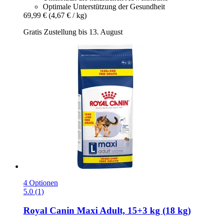
Optimale Unterstützung der Gesundheit
69,99 €
(4,67 € / kg)
Gratis Zustellung bis 13. August
4 Optionen
5.0 (1)
Royal Canin
Maxi Adult, 15+3 kg (18 kg)