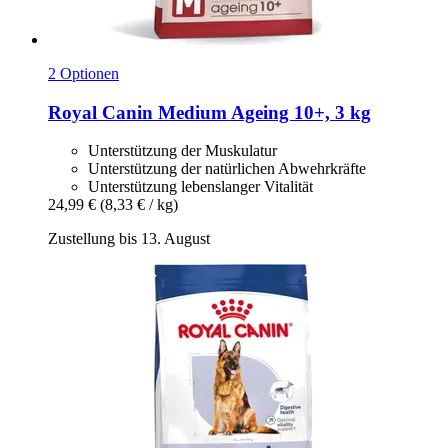
2 Optionen
Royal Canin
Medium Ageing 10+, 3 kg
Unterstützung der Muskulatur
Unterstützung der natürlichen Abwehrkräfte
Unterstützung lebenslanger Vitalität
24,99 €
(8,33 € / kg)
Zustellung bis 13. August