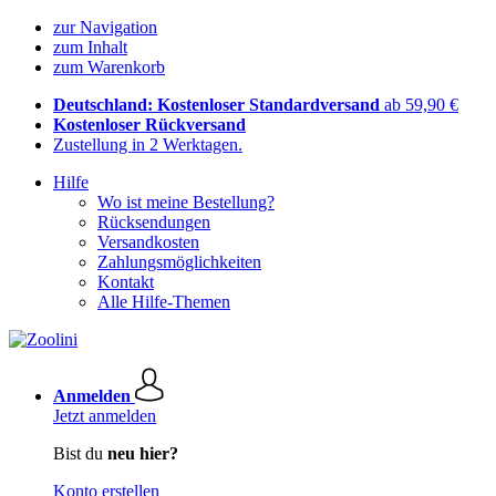
zur Navigation
zum Inhalt
zum Warenkorb
Deutschland: Kostenloser Standardversand
ab 59,90 €
Kostenloser Rückversand
Zustellung in 2 Werktagen.
Hilfe
Wo ist meine Bestellung?
Rücksendungen
Versandkosten
Zahlungsmöglichkeiten
Kontakt
Alle Hilfe-Themen
Anmelden
Jetzt anmelden
Bist du
neu hier?
Konto erstellen