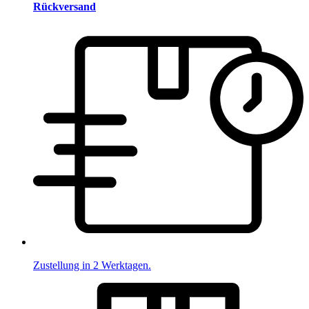
Rückversand
Zustellung in 2 Werktagen.