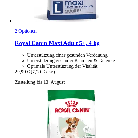
2 Optionen
Royal Canin
Maxi Adult 5+, 4 kg
Unterstützung einer gesunden Verdauung
Unterstützung gesunder Knochen & Gelenke
Optimale Unterstützung der Vitalität
29,99 €
(7,50 € / kg)
Zustellung bis 13. August