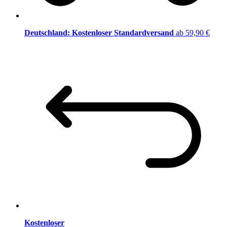
Deutschland: Kostenloser Standardversand
ab 59,90 €
Kostenloser