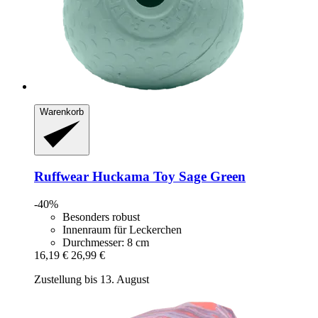
Warenkorb
Ruffwear
Huckama Toy Sage Green
-40%
Besonders robust
Innenraum für Leckerchen
Durchmesser: 8 cm
16,19 €
26,99 €
Zustellung bis 13. August