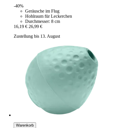
-40%
Geräusche im Flug
Hohlraum für Leckerchen
Durchmesser: 8 cm
16,19 €
26,99 €
Zustellung bis 13. August
Warenkorb