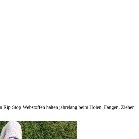
en Rip-Stop-Webstoffen halten jahrelang beim Holen, Fangen, Ziehen