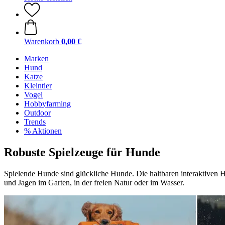
Warenkorb
0,00 €
Marken
Hund
Katze
Kleintier
Vogel
Hobbyfarming
Outdoor
Trends
% Aktionen
Robuste Spielzeuge für Hunde
Spielende Hunde sind glückliche Hunde. Die haltbaren interaktiven 
und Jagen im Garten, in der freien Natur oder im Wasser.