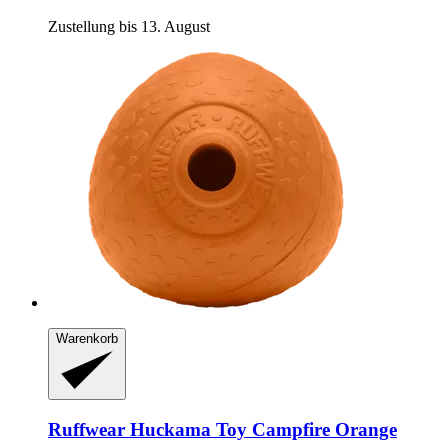
Zustellung bis 13. August
Warenkorb
Ruffwear
Huckama Toy Campfire Orange