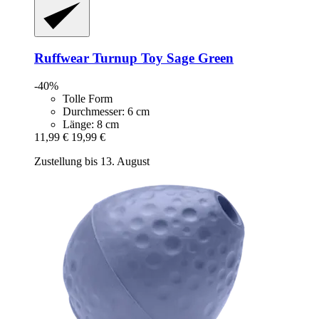
Ruffwear
Turnup Toy Sage Green
-40%
Tolle Form
Durchmesser: 6 cm
Länge: 8 cm
11,99 €
19,99 €
Zustellung bis 13. August