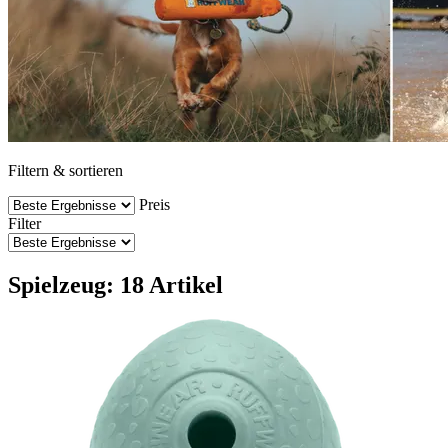
Filtern & sortieren
Preis
Filter
Spielzeug: 18 Artikel