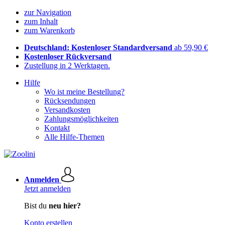
zur Navigation
zum Inhalt
zum Warenkorb
Deutschland: Kostenloser Standardversand
ab 59,90 €
Kostenloser Rückversand
Zustellung in 2 Werktagen.
Hilfe
Wo ist meine Bestellung?
Rücksendungen
Versandkosten
Zahlungsmöglichkeiten
Kontakt
Alle Hilfe-Themen
Anmelden
Jetzt anmelden
Bist du
neu hier?
Konto erstellen