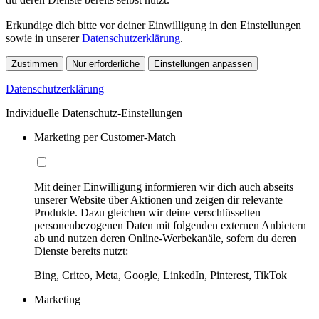
Erkundige dich bitte vor deiner Einwilligung in den Einstellungen
sowie in unserer
Datenschutzerklärung
.
Zustimmen
Nur erforderliche
Einstellungen anpassen
Datenschutzerklärung
Individuelle Datenschutz-Einstellungen
Marketing per Customer-Match
Mit deiner Einwilligung informieren wir dich auch abseits
unserer Website über Aktionen und zeigen dir relevante
Produkte. Dazu gleichen wir deine verschlüsselten
personenbezogenen Daten mit folgenden externen Anbietern
ab und nutzen deren Online-Werbekanäle, sofern du deren
Dienste bereits nutzt:
Bing, Criteo, Meta, Google, LinkedIn, Pinterest, TikTok
Marketing