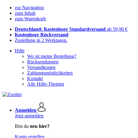
zur Navigation
zum Inhalt
zum Warenkorb
Deutschland: Kostenloser Standardversand
ab 59,90 €
Kostenloser Rückversand
Zustellung in 2 Werktagen.
Hilfe
Wo ist meine Bestellung?
Rücksendungen
Versandkosten
Zahlungsmöglichkeiten
Kontakt
Alle Hilfe-Themen
Anmelden
Jetzt anmelden
Bist du
neu hier?
Konto erstellen