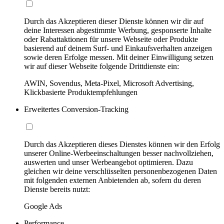
Durch das Akzeptieren dieser Dienste können wir dir auf
deine Interessen abgestimmte Werbung, gesponserte Inhalte
oder Rabattaktionen für unsere Webseite oder Produkte
basierend auf deinem Surf- und Einkaufsverhalten anzeigen
sowie deren Erfolge messen. Mit deiner Einwilligung setzen
wir auf dieser Webseite folgende Drittdienste ein:
AWIN, Sovendus, Meta-Pixel, Microsoft Advertising,
Klickbasierte Produktempfehlungen
Erweitertes Conversion-Tracking
Durch das Akzeptieren dieses Dienstes können wir den Erfolg
unserer Online-Werbeeinschaltungen besser nachvollziehen,
auswerten und unser Werbeangebot optimieren. Dazu
gleichen wir deine verschlüsselten personenbezogenen Daten
mit folgenden externen Anbietenden ab, sofern du deren
Dienste bereits nutzt:
Google Ads
Performance