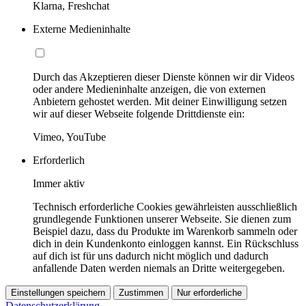
Klarna, Freshchat
Externe Medieninhalte
Durch das Akzeptieren dieser Dienste können wir dir Videos
oder andere Medieninhalte anzeigen, die von externen
Anbietern gehostet werden. Mit deiner Einwilligung setzen
wir auf dieser Webseite folgende Drittdienste ein:
Vimeo, YouTube
Erforderlich
Immer aktiv
Technisch erforderliche Cookies gewährleisten ausschließlich
grundlegende Funktionen unserer Webseite. Sie dienen zum
Beispiel dazu, dass du Produkte im Warenkorb sammeln oder
dich in dein Kundenkonto einloggen kannst. Ein Rückschluss
auf dich ist für uns dadurch nicht möglich und dadurch
anfallende Daten werden niemals an Dritte weitergegeben.
Einstellungen speichern
Zustimmen
Nur erforderliche
Datenschutzerklärung