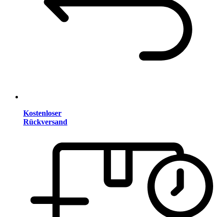
Kostenloser
Rückversand