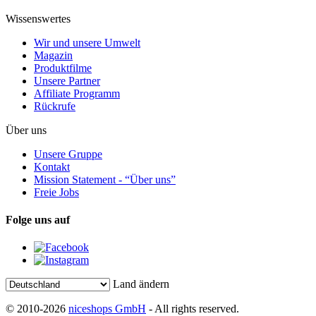
Wissenswertes
Wir und unsere Umwelt
Magazin
Produktfilme
Unsere Partner
Affiliate Programm
Rückrufe
Über uns
Unsere Gruppe
Kontakt
Mission Statement - “Über uns”
Freie Jobs
Folge uns auf
Land ändern
© 2010-2026
niceshops GmbH
- All rights reserved.