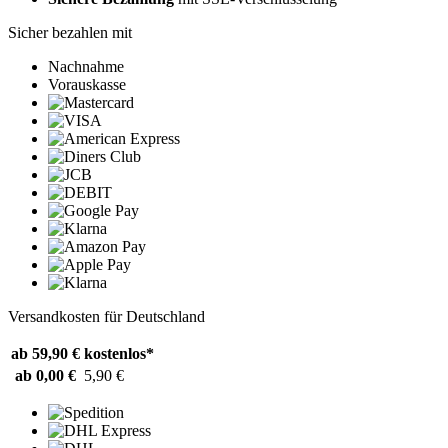
Sicher bezahlen mit
Nachnahme
Vorauskasse
Versandkosten für Deutschland
ab 59,90 €
kostenlos*
ab 0,00 €
5,90 €