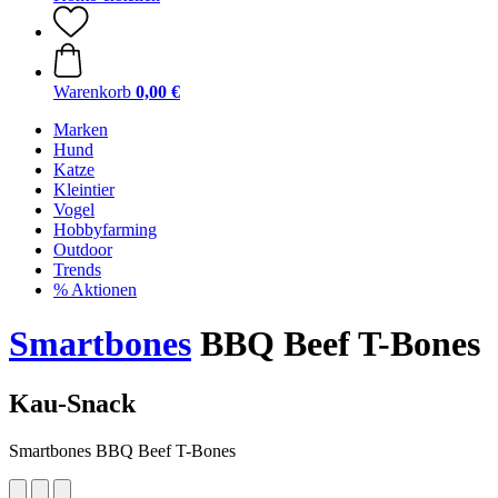
Warenkorb
0,00 €
Marken
Hund
Katze
Kleintier
Vogel
Hobbyfarming
Outdoor
Trends
% Aktionen
Smartbones
BBQ Beef T-Bones
Kau-Snack
Smartbones BBQ Beef T-Bones