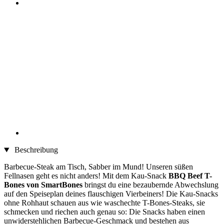
Beschreibung
Barbecue-Steak am Tisch, Sabber im Mund! Unseren süßen
Fellnasen geht es nicht anders! Mit dem Kau-Snack
BBQ Beef T-
Bones von SmartBones
bringst du eine bezaubernde Abwechslung
auf den Speiseplan deines flauschigen Vierbeiners! Die Kau-Snacks
ohne Rohhaut schauen aus wie waschechte T-Bones-Steaks, sie
schmecken und riechen auch genau so: Die Snacks haben einen
unwiderstehlichen Barbecue-Geschmack und bestehen aus