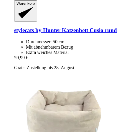
Warenkorb
stylecats by Hunter
Katzenbett Cusio rund
Durchmesser: 50 cm
Mit abnehmbarem Bezug
Extra weiches Material
59,99 €
Gratis Zustellung bis 28. August