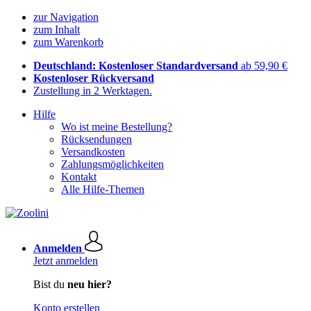
zur Navigation
zum Inhalt
zum Warenkorb
Deutschland: Kostenloser Standardversand
ab 59,90 €
Kostenloser Rückversand
Zustellung in 2 Werktagen.
Hilfe
Wo ist meine Bestellung?
Rücksendungen
Versandkosten
Zahlungsmöglichkeiten
Kontakt
Alle Hilfe-Themen
Anmelden
Jetzt anmelden
Bist du
neu hier?
Konto erstellen