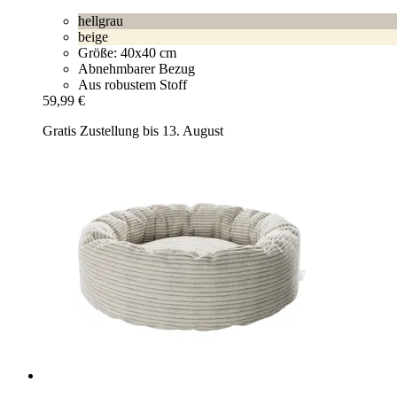
hellgrau
beige
Größe: 40x40 cm
Abnehmbarer Bezug
Aus robustem Stoff
59,99 €
Gratis Zustellung bis 13. August