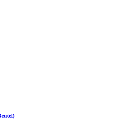
eutel)