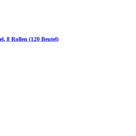
, 8 Rollen (120 Beutel)