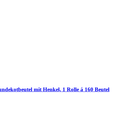
dekotbeutel mit Henkel, 1 Rolle á 160 Beutel