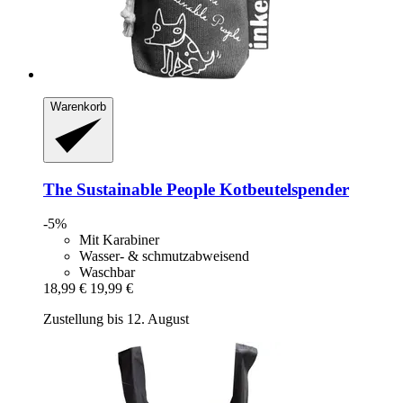
Warenkorb
The Sustainable People
Kotbeutelspender
-5%
Mit Karabiner
Wasser- & schmutzabweisend
Waschbar
18,99 €
19,99 €
Zustellung bis 12. August