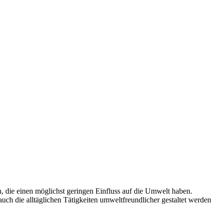
n, die einen möglichst geringen Einfluss auf die Umwelt haben.
ch die alltäglichen Tätigkeiten umweltfreundlicher gestaltet werden