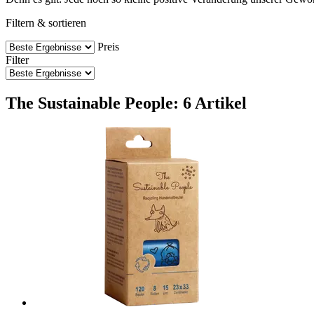
Filtern & sortieren
Preis
Filter
The Sustainable People: 6 Artikel