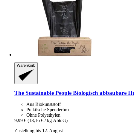
Warenkorb
The Sustainable People
Biologisch abbaubare Hun
Aus Biokunststoff
Praktische Spenderbox
Ohne Polyethylen
9,99 €
(18,16 € / kg Abtr.G)
Zustellung bis 12. August