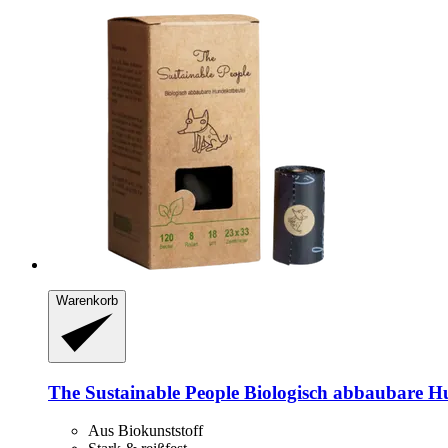
Warenkorb
The Sustainable People
Biologisch abbaubare Hun
Aus Biokunststoff