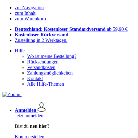
zur Navigation
zum Inhalt
zum Warenkorb
Deutschland: Kostenloser Standardversand
ab 59,90 €
Kostenloser Rückversand
Zustellung in 2 Werktagen.
Hilfe
Wo ist meine Bestellung?
Rücksendungen
Versandkosten
Zahlungsmöglichkeiten
Kontakt
Alle Hilfe-Themen
Anmelden
Jetzt anmelden
Bist du
neu hier?
Konto erstellen