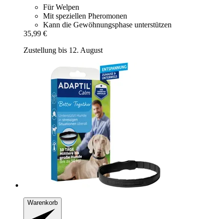
Für Welpen
Mit speziellen Pheromonen
Kann die Gewöhnungsphase unterstützen
35,99 €
Zustellung bis 12. August
Warenkorb