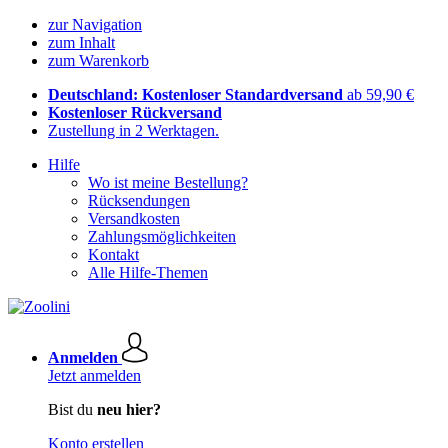
zur Navigation
zum Inhalt
zum Warenkorb
Deutschland: Kostenloser Standardversand
ab 59,90 €
Kostenloser Rückversand
Zustellung in 2 Werktagen.
Hilfe
Wo ist meine Bestellung?
Rücksendungen
Versandkosten
Zahlungsmöglichkeiten
Kontakt
Alle Hilfe-Themen
Anmelden
Jetzt anmelden
Bist du
neu hier?
Konto erstellen