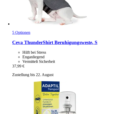
5 Optionen
Ceva
ThunderShirt Beruhigungsweste, S
Hilft bei Stress
Enganliegend
Vermittelt Sicherheit
37,99 €
Zustellung bis 22. August