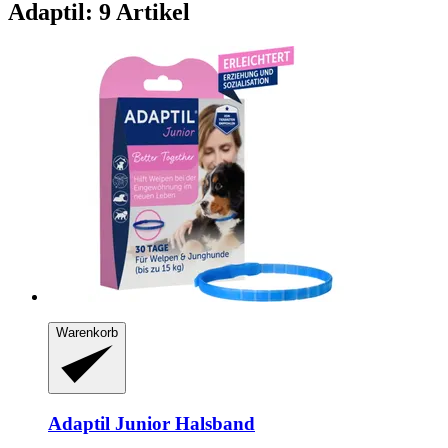
Adaptil: 9 Artikel
Warenkorb
Adaptil
Junior Halsband