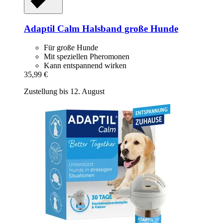
Adaptil
Calm Halsband große Hunde
Für große Hunde
Mit speziellen Pheromonen
Kann entspannend wirken
35,99 €
Zustellung bis 12. August