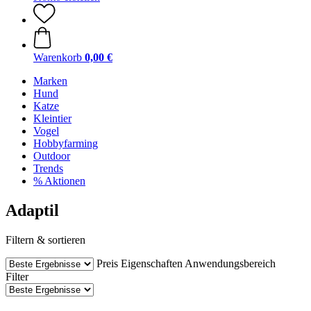
Warenkorb
0,00 €
Marken
Hund
Katze
Kleintier
Vogel
Hobbyfarming
Outdoor
Trends
% Aktionen
Adaptil
Filtern & sortieren
Preis
Eigenschaften
Anwendungsbereich
Filter