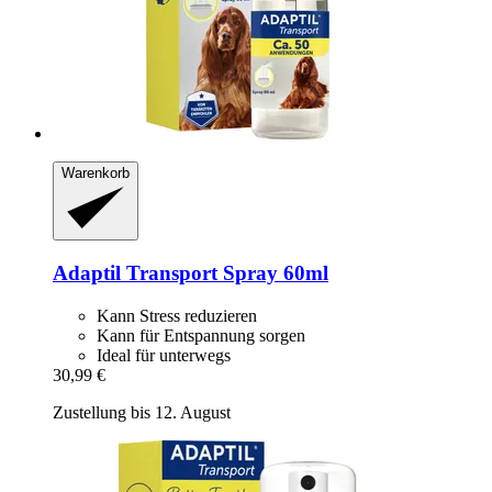
Warenkorb
Adaptil
Transport Spray 60ml
Kann Stress reduzieren
Kann für Entspannung sorgen
Ideal für unterwegs
30,99 €
Zustellung bis 12. August