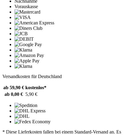
Nachnahme
Vorauskasse
Versandkosten für Deutschland
ab 59,90 €
kostenlos*
ab 0,00 €
5,90 €
* Diese Lieferkosten fallen bei einem Standard-Versand an. Es