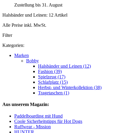
Zustellung bis 31. August
Halsbänder und Leinen: 12 Artikel
Alle Preise inkl. MwSt.
Filter
Kategorien:
Marken
Bobby
Halsbänder und Leinen (12)
Fashion (39)
Spielzeug (17)
Schlafplatz (15)
Herbst- und Winterkollektion (38)
Tragetaschen (1)
Aus unserem Magazin:
Paddelboarding mit Hund
Coole Sicherheitstipps für Hot Dogs
Ruffwear - Mission
HUNTER