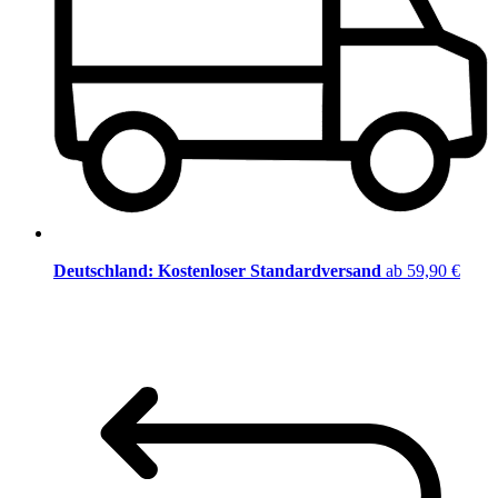
Deutschland: Kostenloser Standardversand
ab 59,90 €