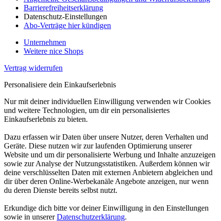
Barrierefreiheitserklärung
Datenschutz-Einstellungen
Abo-Verträge hier kündigen
Unternehmen
Weitere nice Shops
Vertrag widerrufen
Personalisiere dein Einkaufserlebnis
Nur mit deiner individuellen Einwilligung verwenden wir Cookies
und weitere Technologien, um dir ein personalisiertes
Einkaufserlebnis zu bieten.
Dazu erfassen wir Daten über unsere Nutzer, deren Verhalten und
Geräte. Diese nutzen wir zur laufenden Optimierung unserer
Website und um dir personalisierte Werbung und Inhalte anzuzeigen
sowie zur Analyse der Nutzungsstatistiken. Außerdem können wir
deine verschlüsselten Daten mit externen Anbietern abgleichen und
dir über deren Online-Werbekanäle Angebote anzeigen, nur wenn
du deren Dienste bereits selbst nutzt.
Erkundige dich bitte vor deiner Einwilligung in den Einstellungen
sowie in unserer
Datenschutzerklärung
.