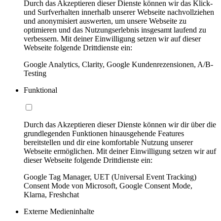
Durch das Akzeptieren dieser Dienste können wir das Klick-
und Surfverhalten innerhalb unserer Webseite nachvollziehen
und anonymisiert auswerten, um unsere Webseite zu
optimieren und das Nutzungserlebnis insgesamt laufend zu
verbessern. Mit deiner Einwilligung setzen wir auf dieser
Webseite folgende Drittdienste ein:
Google Analytics, Clarity, Google Kundenrezensionen, A/B-
Testing
Funktional
Durch das Akzeptieren dieser Dienste können wir dir über die
grundlegenden Funktionen hinausgehende Features
bereitstellen und dir eine komfortable Nutzung unserer
Webseite ermöglichen. Mit deiner Einwilligung setzen wir auf
dieser Webseite folgende Drittdienste ein:
Google Tag Manager, UET (Universal Event Tracking)
Consent Mode von Microsoft, Google Consent Mode,
Klarna, Freshchat
Externe Medieninhalte