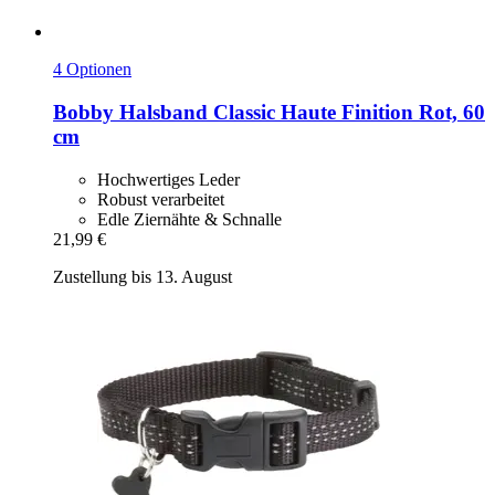
4 Optionen
Bobby
Halsband Classic Haute Finition Rot, 60
cm
Hochwertiges Leder
Robust verarbeitet
Edle Ziernähte & Schnalle
21,99 €
Zustellung bis 13. August