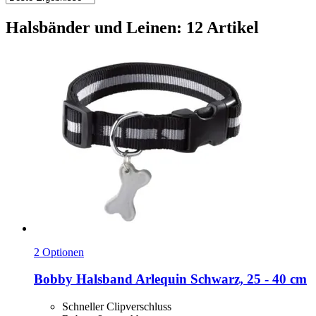
Halsbänder und Leinen: 12 Artikel
2 Optionen
Bobby
Halsband Arlequin Schwarz, 25 -​ 40 cm
Schneller Clipverschluss