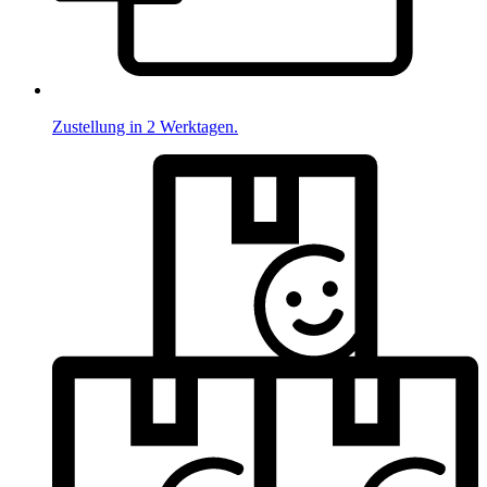
Zustellung in 2 Werktagen.