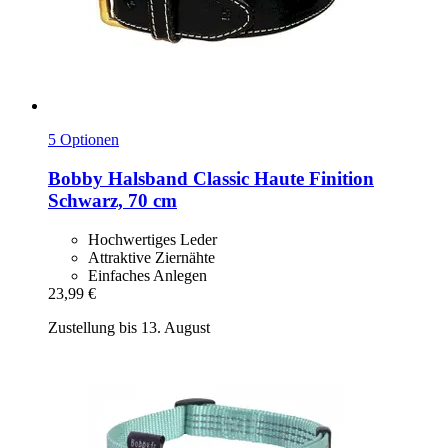
5 Optionen
Bobby
Halsband Classic Haute Finition
Schwarz, 70 cm
Hochwertiges Leder
Attraktive Ziernähte
Einfaches Anlegen
23,99 €
Zustellung bis 13. August