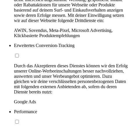
oder Rabattaktionen für unsere Webseite oder Produkte
basierend auf deinem Surf- und Einkaufsverhalten anzeigen
sowie deren Erfolge messen. Mit deiner Einwilligung setzen
wir auf dieser Webseite folgende Drittdienste ein:
AWIN, Sovendus, Meta-Pixel, Microsoft Advertising,
Klickbasierte Produktempfehlungen
Erweitertes Conversion-Tracking
Durch das Akzeptieren dieses Dienstes können wir den Erfolg
unserer Online-Werbeeinschaltungen besser nachvollziehen,
auswerten und unser Werbeangebot optimieren. Dazu
gleichen wir deine verschlüsselten personenbezogenen Daten
mit folgenden externen Anbietenden ab, sofern du deren
Dienste bereits nutzt:
Google Ads
Performance