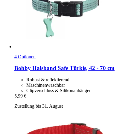
4 Optionen
Bobby
Halsband Safe Türkis, 42 -​ 70 cm
Robust & reflektierend
Maschinenwaschbar
Clipverschluss & Silikonanhänger
5,99 €
Zustellung bis 31. August