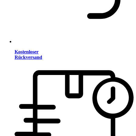
Kostenloser
Rückversand