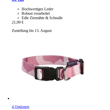
Hochwertiges Leder
Robust verarbeitet
Edle Ziernähte & Schnalle
21,99 €
Zustellung bis 13. August
4 Optionen