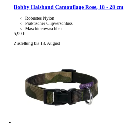
Bobby
Halsband Camouflage Rose, 18 -​ 28 cm
Robustes Nylon
Praktischer Clipverschluss
Maschinenwaschbar
5,99 €
Zustellung bis 13. August