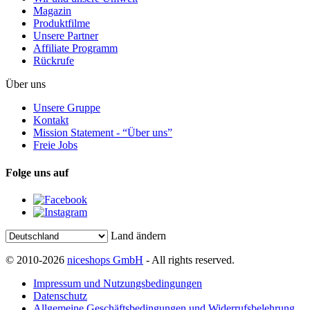
Magazin
Produktfilme
Unsere Partner
Affiliate Programm
Rückrufe
Über uns
Unsere Gruppe
Kontakt
Mission Statement - “Über uns”
Freie Jobs
Folge uns auf
Land ändern
© 2010-2026
niceshops GmbH
- All rights reserved.
Impressum und Nutzungsbedingungen
Datenschutz
Allgemeine Geschäftsbedingungen und Widerrufsbelehrung