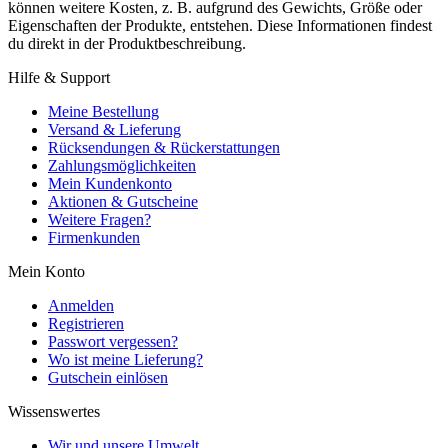
können weitere Kosten, z. B. aufgrund des Gewichts, Größe oder
Eigenschaften der Produkte, entstehen. Diese Informationen findest
du direkt in der Produktbeschreibung.
Hilfe & Support
Meine Bestellung
Versand & Lieferung
Rücksendungen & Rückerstattungen
Zahlungsmöglichkeiten
Mein Kundenkonto
Aktionen & Gutscheine
Weitere Fragen?
Firmenkunden
Mein Konto
Anmelden
Registrieren
Passwort vergessen?
Wo ist meine Lieferung?
Gutschein einlösen
Wissenswertes
Wir und unsere Umwelt