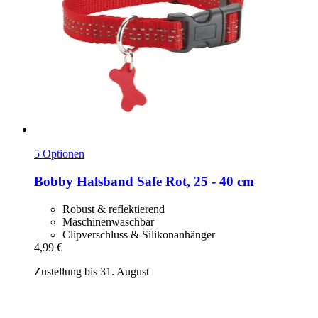
5 Optionen
Bobby
Halsband Safe Rot, 25 -​ 40 cm
Robust & reflektierend
Maschinenwaschbar
Clipverschluss & Silikonanhänger
4,99 €
Zustellung bis 31. August