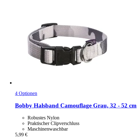
4 Optionen
Bobby
Halsband Camouflage Grau, 32 -​ 52 cm
Robustes Nylon
Praktischer Clipverschluss
Maschinenwaschbar
5,99 €