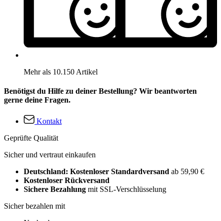
Mehr als 10.150 Artikel
Benötigst du Hilfe zu deiner Bestellung? Wir beantworten
gerne deine Fragen.
Kontakt
Geprüfte Qualität
Sicher und vertraut einkaufen
Deutschland: Kostenloser Standardversand
ab 59,90 €
Kostenloser Rückversand
Sichere Bezahlung
mit SSL-Verschlüsselung
Sicher bezahlen mit