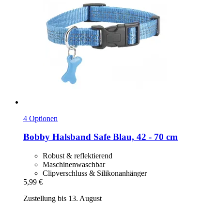
4 Optionen
Bobby
Halsband Safe Blau, 42 -​ 70 cm
Robust & reflektierend
Maschinenwaschbar
Clipverschluss & Silikonanhänger
5,99 €
Zustellung bis 13. August