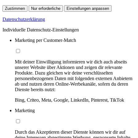
Zustimmen
Nur erforderliche
Einstellungen anpassen
Datenschutzerklärung
Individuelle Datenschutz-Einstellungen
Marketing per Customer-Match
Mit deiner Einwilligung informieren wir dich auch abseits
unserer Website über Aktionen und zeigen dir relevante
Produkte. Dazu gleichen wir deine verschlüsselten
personenbezogenen Daten mit folgenden externen Anbietern
ab und nutzen deren Online-Werbekanäle, sofern du deren
Dienste bereits nutzt:
Bing, Criteo, Meta, Google, LinkedIn, Pinterest, TikTok
Marketing
Durch das Akzeptieren dieser Dienste können wir dir auf
deine Interessen abgestimmte Werbung, gesponserte Inhalte