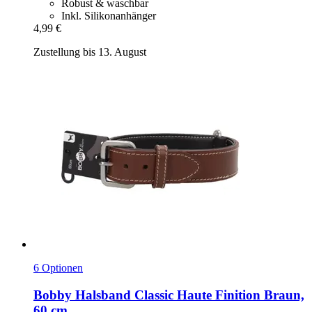
Robust & waschbar
Inkl. Silikonanhänger
4,99 €
Zustellung bis 13. August
6 Optionen
Bobby
Halsband Classic Haute Finition Braun,
60 cm