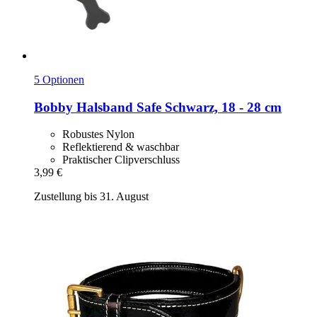
5 Optionen
Bobby
Halsband Safe Schwarz, 18 -​ 28 cm
Robustes Nylon
Reflektierend & waschbar
Praktischer Clipverschluss
3,99 €
Zustellung bis 31. August