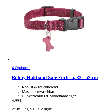
4 Optionen
Bobby
Halsband Safe Fuchsia, 32 -​ 52 cm
Robust & reflektierend
Maschinenwaschbar
Clipverschluss & Silikonanhänger
4,99 €
Zustellung bis 13. August