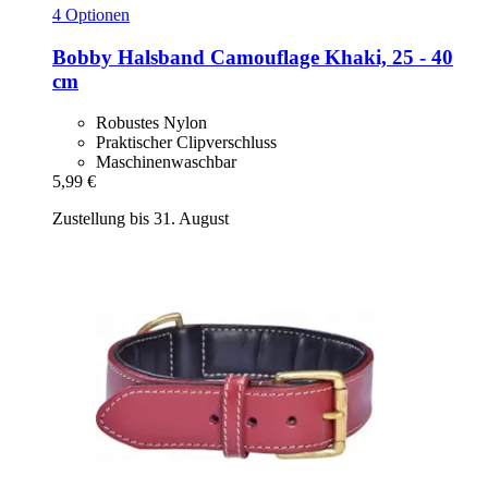
4 Optionen
Bobby
Halsband Camouflage Khaki, 25 -​ 40
cm
Robustes Nylon
Praktischer Clipverschluss
Maschinenwaschbar
5,99 €
Zustellung bis 31. August