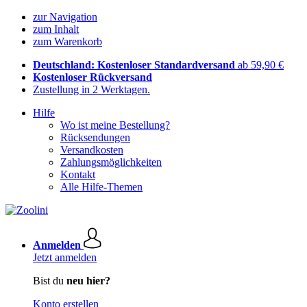
zur Navigation
zum Inhalt
zum Warenkorb
Deutschland: Kostenloser Standardversand
ab 59,90 €
Kostenloser Rückversand
Zustellung in 2 Werktagen.
Hilfe
Wo ist meine Bestellung?
Rücksendungen
Versandkosten
Zahlungsmöglichkeiten
Kontakt
Alle Hilfe-Themen
Anmelden
Jetzt anmelden
Bist du
neu hier?
Konto erstellen