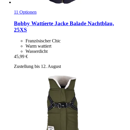
11 Optionen
Bobby
Wattierte Jacke Balade Nachtblau,
25XS
Französischer Chic
Warm wattiert
Wasserdicht
45,99 €
Zustellung bis 12. August