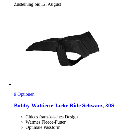
Zustellung bis 12. August
9 Optionen
Bobby
Wattierte Jacke Ride Schwarz, 30S
Chices französisches Design
Warmes Fleece-Futter
Optimale Passform