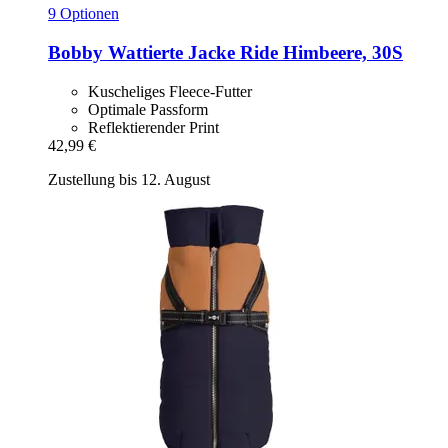
9 Optionen
Bobby
Wattierte Jacke Ride Himbeere, 30S
Kuscheliges Fleece-Futter
Optimale Passform
Reflektierender Print
42,99 €
Zustellung bis 12. August