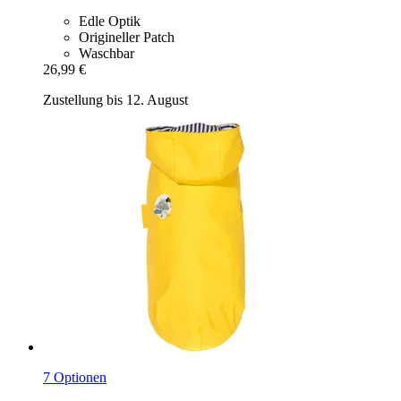
Edle Optik
Origineller Patch
Waschbar
26,99 €
Zustellung bis 12. August
7 Optionen