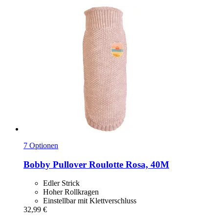
7 Optionen
Bobby
Pullover Roulotte Rosa, 40M
Edler Strick
Hoher Rollkragen
Einstellbar mit Klettverschluss
32,99 €