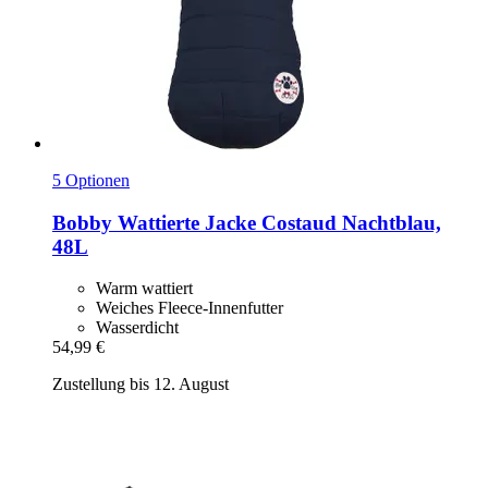
5 Optionen
Bobby
Wattierte Jacke Costaud Nachtblau,
48L
Warm wattiert
Weiches Fleece-Innenfutter
Wasserdicht
54,99 €
Zustellung bis 12. August