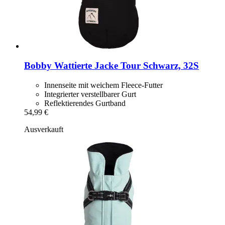
Bobby
Wattierte Jacke Tour Schwarz, 32S
Innenseite mit weichem Fleece-Futter
Integrierter verstellbarer Gurt
Reflektierendes Gurtband
54,99 €
Ausverkauft