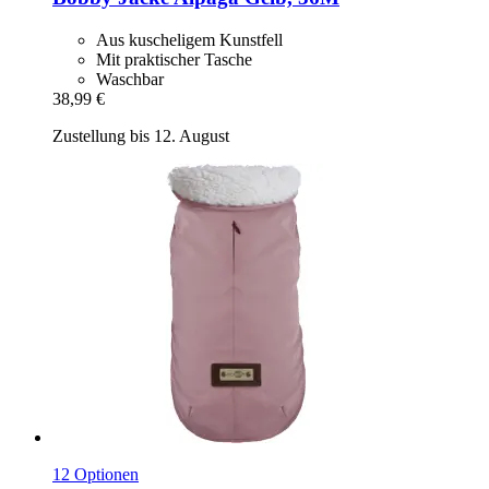
Aus kuscheligem Kunstfell
Mit praktischer Tasche
Waschbar
38,99 €
Zustellung bis 12. August
12 Optionen