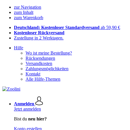
zur Navigation
zum Inhalt
zum Warenkorb
Deutschland: Kostenloser Standardversand
ab 59,90 €
Kostenloser Rückversand
Zustellung in 2 Werktagen.
Hilfe
Wo ist meine Bestellung?
Rücksendungen
Versandkosten
Zahlungsmöglichkeiten
Kontakt
Alle Hilfe-Themen
Anmelden
Jetzt anmelden
Bist du
neu hier?
Konto erstellen