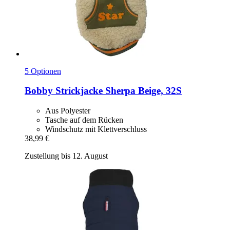
5 Optionen
Bobby
Strickjacke Sherpa Beige, 32S
Aus Polyester
Tasche auf dem Rücken
Windschutz mit Klettverschluss
38,99 €
Zustellung bis 12. August