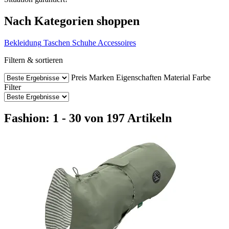
Nach Kategorien shoppen
Bekleidung
Taschen
Schuhe
Accessoires
Filtern & sortieren
Preis
Marken
Eigenschaften
Material
Farbe
Filter
Fashion: 1 - 30 von 197 Artikeln