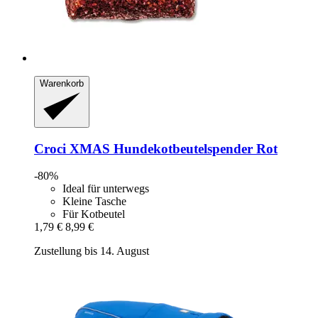
Warenkorb
Croci
XMAS Hundekotbeutelspender Rot
-80%
Ideal für unterwegs
Kleine Tasche
Für Kotbeutel
1,79 €
8,99 €
Zustellung bis 14. August