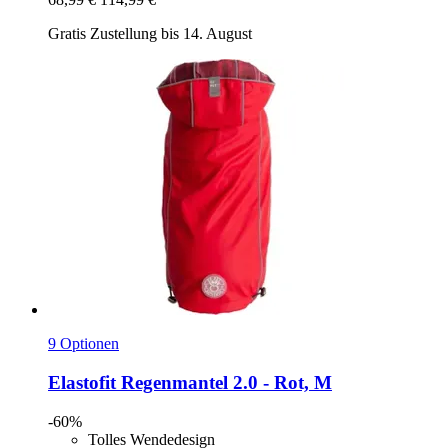
Gratis Zustellung bis 14. August
9 Optionen
Elastofit
Regenmantel 2.0 -​ Rot, M
-60%
Tolles Wendedesign