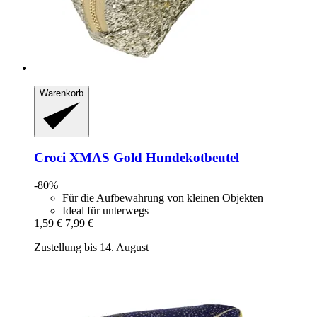
Warenkorb
Croci
XMAS Gold Hundekotbeutel
-80%
Für die Aufbewahrung von kleinen Objekten
Ideal für unterwegs
1,59 €
7,99 €
Zustellung bis 14. August