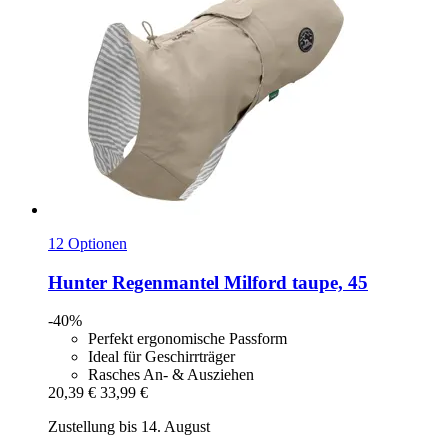
12 Optionen
Hunter
Regenmantel Milford taupe, 45
-40%
Perfekt ergonomische Passform
Ideal für Geschirrträger
Rasches An- & Ausziehen
20,39 €
33,99 €
Zustellung bis 14. August