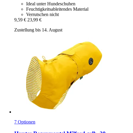
Ideal unter Hundeschuhen
Feuchtigkeitsableitendes Material
Verrutschen nicht
9,59 €
23,99 €
Zustellung bis 14. August
7 Optionen