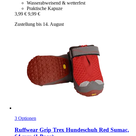
Wasserabweisend & wetterfest
Praktische Kapuze
3,99 €
9,99 €
Zustellung bis 14. August
3 Optionen
Ruffwear
Grip Trex Hundeschuh Red Sumac,