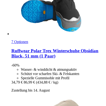
7 Optionen
Ruffwear
Polar Trex Winterschuhe Obsidian
Black, 51 mm (1 Paar)
-60%
Wasser- & winddicht & atmungsaktiv
Schützt vor scharfen Ski- & Felskanten
Spezielle Gummisohle mit Profil
34,79 €
86,99 €
(434,88 € / kg)
Zustellung bis 14. August