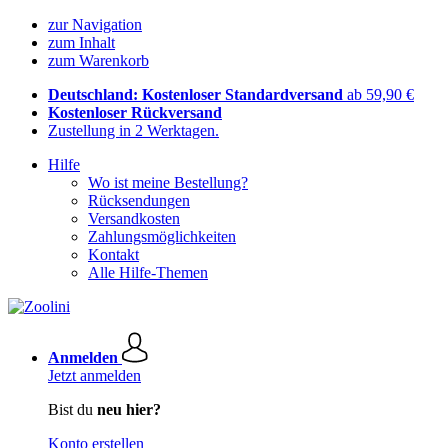
zur Navigation
zum Inhalt
zum Warenkorb
Deutschland: Kostenloser Standardversand
ab 59,90 €
Kostenloser Rückversand
Zustellung in 2 Werktagen.
Hilfe
Wo ist meine Bestellung?
Rücksendungen
Versandkosten
Zahlungsmöglichkeiten
Kontakt
Alle Hilfe-Themen
Anmelden
Jetzt anmelden
Bist du
neu hier?
Konto erstellen